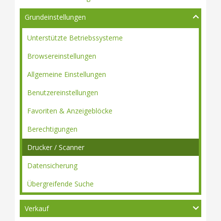
Grundeinstellungen
Unterstützte Betriebssysteme
Browsereinstellungen
Allgemeine Einstellungen
Benutzereinstellungen
Favoriten & Anzeigeblöcke
Berechtigungen
Drucker / Scanner
Datensicherung
Übergreifende Suche
Verkauf