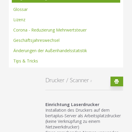
Glossar
Lizenz
Corona - Reduzierung Mehrwertsteuer
Geschäftsjahreswechsel
Änderungen der Außenhandelsstatistik
Tips & Tricks
Drucker / Scanner
#
Einrichtung Laserdrucker
Installation des Druckers auf dem
bertaplus-Server als Arbeitsplatzdrucker
(keine Verknüpfung zu einem
Netzwerkdrucker)