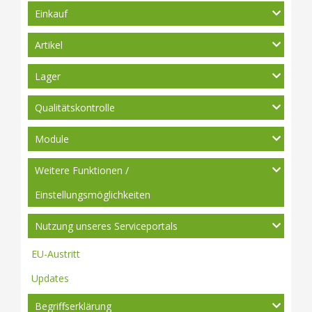
Einkauf
Artikel
Lager
Qualitätskontrolle
Module
Weitere Funktionen /
Einstellungsmöglichkeiten
Nutzung unseres Serviceportals
EU-Austritt
Updates
Begriffserklärung