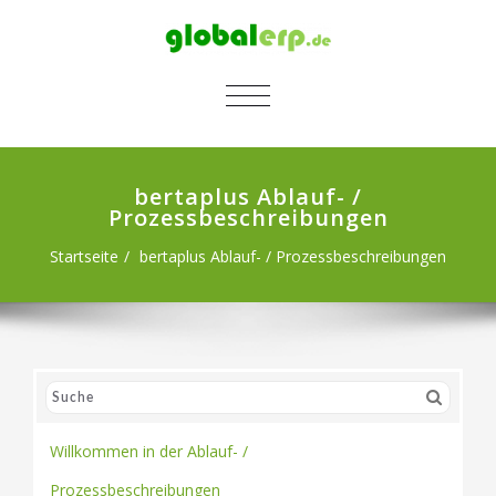
SCHALTE NAVIGATION
bertaplus Ablauf- /
Prozessbeschreibungen
Startseite
bertaplus Ablauf- / Prozessbeschreibungen
Willkommen in der Ablauf- /
Prozessbeschreibungen