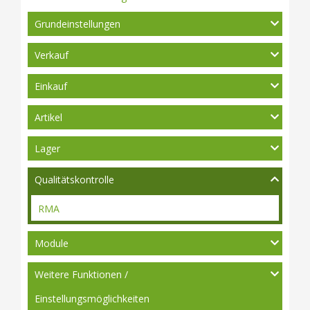
Grundeinstellungen
Verkauf
Einkauf
Artikel
Lager
Qualitätskontrolle
RMA
Module
Weitere Funktionen /
Einstellungsmöglichkeiten