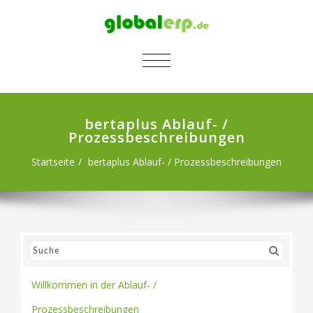
SCHALTE NAVIGATION
bertaplus Ablauf- /
Prozessbeschreibungen
Startseite
bertaplus Ablauf- / Prozessbeschreibungen
Willkommen in der Ablauf- /
Prozessbeschreibungen