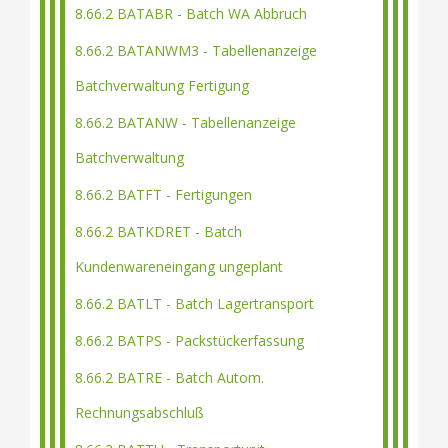
8.66.2 BATABR - Batch WA Abbruch
8.66.2 BATANWM3 - Tabellenanzeige
Batchverwaltung Fertigung
8.66.2 BATANW - Tabellenanzeige
Batchverwaltung
8.66.2 BATFT - Fertigungen
8.66.2 BATKDRET - Batch
Kundenwareneingang ungeplant
8.66.2 BATLT - Batch Lagertransport
8.66.2 BATPS - Packstückerfassung
8.66.2 BATRE - Batch Autom.
Rechnungsabschluß