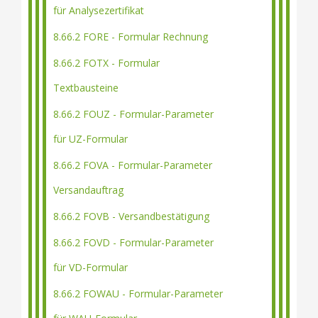
für Analysezertifikat
8.66.2 FORE - Formular Rechnung
8.66.2 FOTX - Formular
Textbausteine
8.66.2 FOUZ - Formular-Parameter
für UZ-Formular
8.66.2 FOVA - Formular-Parameter
Versandauftrag
8.66.2 FOVB - Versandbestätigung
8.66.2 FOVD - Formular-Parameter
für VD-Formular
8.66.2 FOWAU - Formular-Parameter