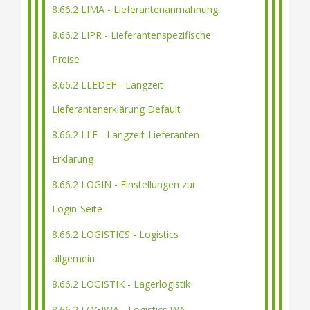
8.66.2 LIMA - Lieferantenanmahnung
8.66.2 LIPR - Lieferantenspezifische
Preise
8.66.2 LLEDEF - Langzeit-
Lieferantenerklärung Default
8.66.2 LLE - Langzeit-Lieferanten-
Erklärung
8.66.2 LOGIN - Einstellungen zur
Login-Seite
8.66.2 LOGISTICS - Logistics
allgemein
8.66.2 LOGISTIK - Lagerlogistik
8.66.2 LOGIWA - Logistics WA