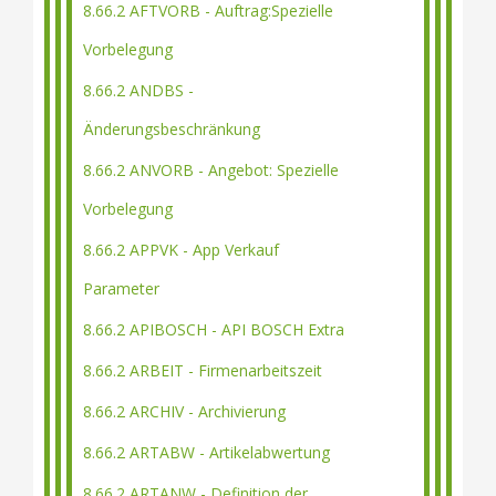
8.66.2 AFTVORB - Auftrag:Spezielle
Vorbelegung
8.66.2 ANDBS -
Änderungsbeschränkung
8.66.2 ANVORB - Angebot: Spezielle
Vorbelegung
8.66.2 APPVK - App Verkauf
Parameter
8.66.2 APIBOSCH - API BOSCH Extra
8.66.2 ARBEIT - Firmenarbeitszeit
8.66.2 ARCHIV - Archivierung
8.66.2 ARTABW - Artikelabwertung
8.66.2 ARTANW - Definition der