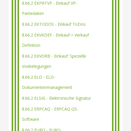
8.66.2 EKPRTVP - Einkauf VP-
Partiedaten
8.66.2 EKTODOS - Einkauf ToDos
8.66.2 EKVKDEF - Einkauf-> Verkauf
Definition
8.66.2 EKVORB - Einkauf: Spezielle
Voebelegungen
8.66.2 ELO - ELO-
Dokumentenmanagement
8.66.2 ELSIG - Elektronische Signatur
8.66.2 ERPCAQ - ERPCAQ QS-
Software
8.66.2 EURO - EURO-