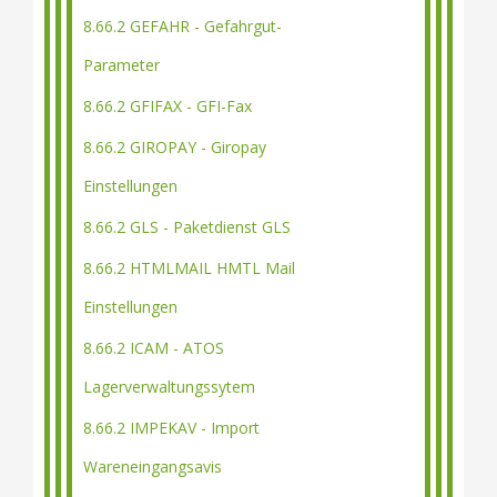
8.66.2 GEFAHR - Gefahrgut-
Parameter
8.66.2 GFIFAX - GFI-Fax
8.66.2 GIROPAY - Giropay
Einstellungen
8.66.2 GLS - Paketdienst GLS
8.66.2 HTMLMAIL HMTL Mail
Einstellungen
8.66.2 ICAM - ATOS
Lagerverwaltungssytem
8.66.2 IMPEKAV - Import
Wareneingangsavis