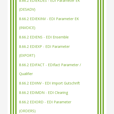
8.66.2 EDIEKDES - EDI Parameter EK
(DESADV)
8.66.2 EDIEKINV - EDI Parameter EK
(INVOICE)
8.66.2 EDIENS - EDI Ensemble
8.66.2 EDIEXP - EDI Parameter
(EXPORT)
8.66.2 EDIFACT - EDIfact Parameter /
Qualifier
8.66.2 EDIINV - EDI Import Gutschrift
8.66.2 EDIMDN - EDI Clearing
8.66.2 EDIORD - EDI Parameter
(ORDERS)