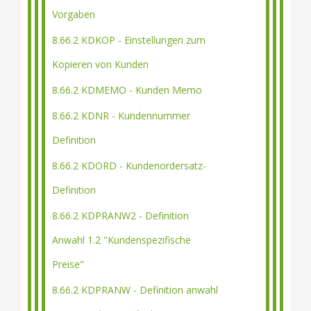
Vorgaben
8.66.2 KDKOP - Einstellungen zum
Kopieren von Kunden
8.66.2 KDMEMO - Kunden Memo
8.66.2 KDNR - Kundennummer
Definition
8.66.2 KDORD - Kundenordersatz-
Definition
8.66.2 KDPRANW2 - Definition
Anwahl 1.2 "Kundenspezifische
Preise"
8.66.2 KDPRANW - Definition anwahl