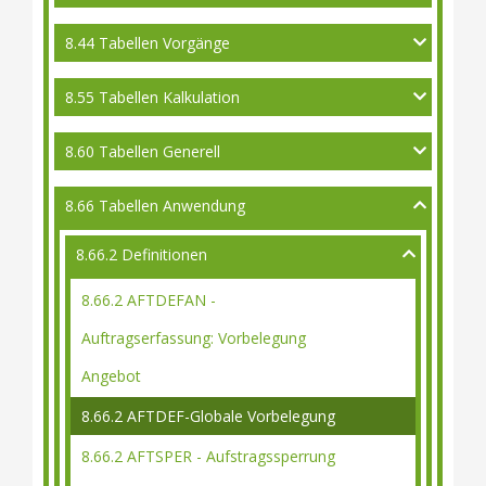
8.44 Tabellen Vorgänge
8.55 Tabellen Kalkulation
8.60 Tabellen Generell
8.66 Tabellen Anwendung
8.66.2 Definitionen
8.66.2 AFTDEFAN -
Auftragserfassung: Vorbelegung
Angebot
8.66.2 AFTDEF-Globale Vorbelegung
8.66.2 AFTSPER - Aufstragssperrung