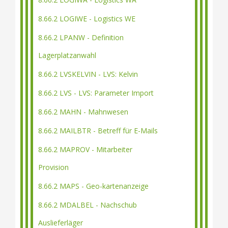
8.66.2 LOGIWE - Logistics WE
8.66.2 LPANW - Definition
Lagerplatzanwahl
8.66.2 LVSKELVIN - LVS: Kelvin
8.66.2 LVS - LVS: Parameter Import
8.66.2 MAHN - Mahnwesen
8.66.2 MAILBTR - Betreff für E-Mails
8.66.2 MAPROV - Mitarbeiter
Provision
8.66.2 MAPS - Geo-kartenanzeige
8.66.2 MDALBEL - Nachschub
Auslieferläger