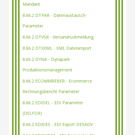
Mandant
8.66.2 DTPAR - Datenaustausch-
Parameter
8.66.2 DTVSR - Versandrückmeldung
8.66.2 DTXXML - XML Datenimport
8.66.2 DYNA - Dynapark-
Produktionsmanagement
8.66.2 ECOMMREBER - Ecommerce
Rechnungsbericht Parameter
8.66.2 EDIDEL - EDI Parameter
(DELFOR)
8.66.2 EDIDES - EDI Export DESADV