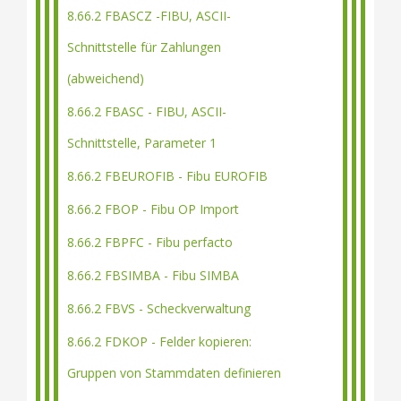
8.66.2 FBASCZ -FIBU, ASCII-
Schnittstelle für Zahlungen
(abweichend)
8.66.2 FBASC - FIBU, ASCII-
Schnittstelle, Parameter 1
8.66.2 FBEUROFIB - Fibu EUROFIB
8.66.2 FBOP - Fibu OP Import
8.66.2 FBPFC - Fibu perfacto
8.66.2 FBSIMBA - Fibu SIMBA
8.66.2 FBVS - Scheckverwaltung
8.66.2 FDKOP - Felder kopieren:
Gruppen von Stammdaten definieren