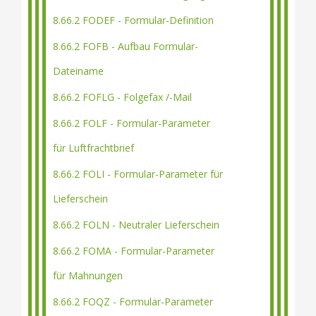
8.66.2 FODEF - Formular-Definition
8.66.2 FOFB - Aufbau Formular-
Dateiname
8.66.2 FOFLG - Folgefax /-Mail
8.66.2 FOLF - Formular-Parameter
für Luftfrachtbrief
8.66.2 FOLI - Formular-Parameter für
Lieferschein
8.66.2 FOLN - Neutraler Lieferschein
8.66.2 FOMA - Formular-Parameter
für Mahnungen
8.66.2 FOQZ - Formular-Parameter