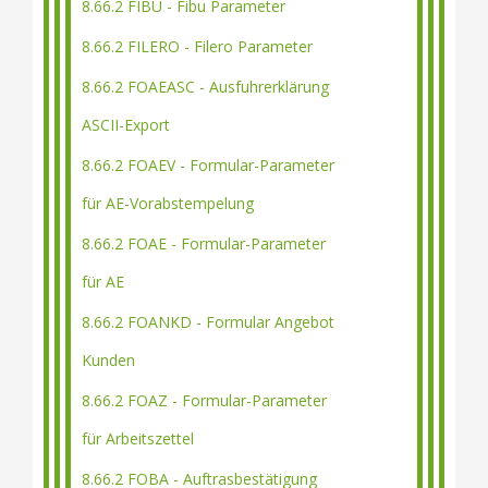
8.66.2 FIBU - Fibu Parameter
8.66.2 FILERO - Filero Parameter
8.66.2 FOAEASC - Ausfuhrerklärung
ASCII-Export
8.66.2 FOAEV - Formular-Parameter
für AE-Vorabstempelung
8.66.2 FOAE - Formular-Parameter
für AE
8.66.2 FOANKD - Formular Angebot
Kunden
8.66.2 FOAZ - Formular-Parameter
für Arbeitszettel
8.66.2 FOBA - Auftrasbestätigung