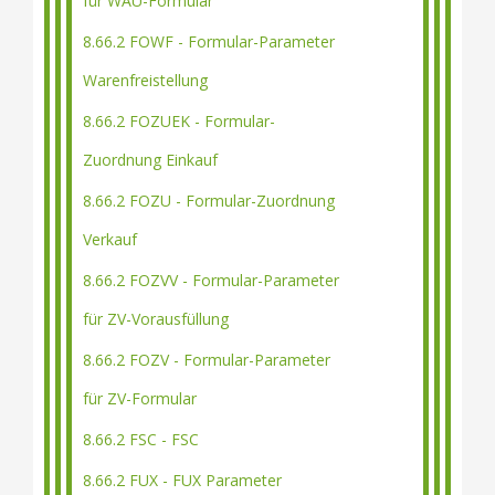
für WAU-Formular
8.66.2 FOWF - Formular-Parameter
Warenfreistellung
8.66.2 FOZUEK - Formular-
Zuordnung Einkauf
8.66.2 FOZU - Formular-Zuordnung
Verkauf
8.66.2 FOZVV - Formular-Parameter
für ZV-Vorausfüllung
8.66.2 FOZV - Formular-Parameter
für ZV-Formular
8.66.2 FSC - FSC
8.66.2 FUX - FUX Parameter