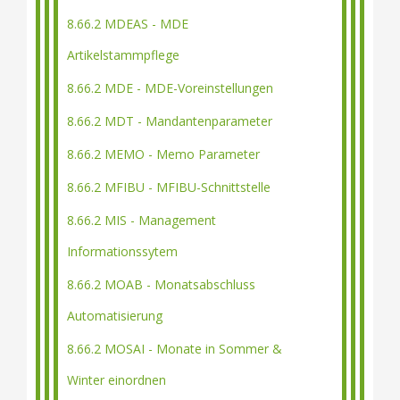
8.66.2 MDEAS - MDE
Artikelstammpflege
8.66.2 MDE - MDE-Voreinstellungen
8.66.2 MDT - Mandantenparameter
8.66.2 MEMO - Memo Parameter
8.66.2 MFIBU - MFIBU-Schnittstelle
8.66.2 MIS - Management
Informationssytem
8.66.2 MOAB - Monatsabschluss
Automatisierung
8.66.2 MOSAI - Monate in Sommer &
Winter einordnen