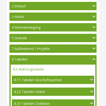
2 Einkauf
3 Artikel
4 Warenbewegung
5 Statistik
7 Außendienst / Projekte
8 Tabellen
8.6 Währungstabelle
8.11 Tabellen Geschäftspartner
8.22 Tabellen Artikel
8.33 Tabellen Zolldaten