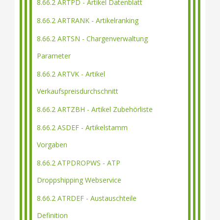
8.66.2 ARTPD - Artikel Datenblatt
8.66.2 ARTRANK - Artikelranking
8.66.2 ARTSN - Chargenverwaltung
Parameter
8.66.2 ARTVK - Artikel
Verkaufspreisdurchschnitt
8.66.2 ARTZBH - Artikel Zubehörliste
8.66.2 ASDEF - Artikelstamm
Vorgaben
8.66.2 ATPDROPWS - ATP
Droppshipping Webservice
8.66.2 ATRDEF - Austauschteile
Definition