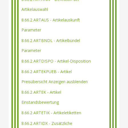
Artikelauswahl
8.66.2 ARTAUS - Artikelauskunft
Parameter
8.66.2 ARTBNDL - Artikelbündel
Parameter
8.66.2 ARTDISPO - Artikel-Disposition
8.66.2 ARTEKPUEB - Artikel
Preisübersicht Anzeigen ausblenden
8.66.2 ARTEK - Artikel
Einstandsbewertung
8.66.2 ARTETIK - Artikeletiketten
8.66.2 ARTIDX - Zusätzliche