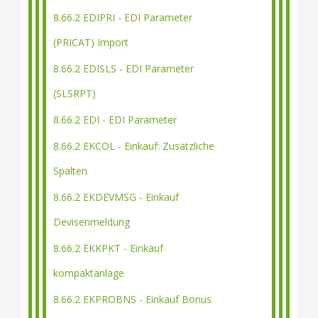
8.66.2 EDIPRI - EDI Parameter
(PRICAT) Import
8.66.2 EDISLS - EDI Parameter
(SLSRPT)
8.66.2 EDI - EDI Parameter
8.66.2 EKCOL - Einkauf: Zusätzliche
Spalten
8.66.2 EKDEVMSG - Einkauf
Devisenmeldung
8.66.2 EKKPKT - Einkauf
kompaktanlage
8.66.2 EKPROBNS - Einkauf Bonus