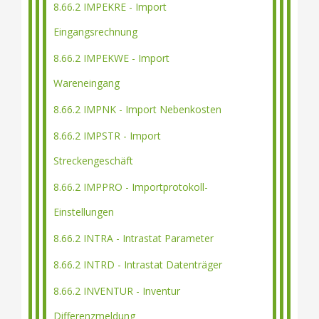
8.66.2 IMPEKRE - Import
Eingangsrechnung
8.66.2 IMPEKWE - Import
Wareneingang
8.66.2 IMPNK - Import Nebenkosten
8.66.2 IMPSTR - Import
Streckengeschäft
8.66.2 IMPPRO - Importprotokoll-
Einstellungen
8.66.2 INTRA - Intrastat Parameter
8.66.2 INTRD - Intrastat Datenträger
8.66.2 INVENTUR - Inventur
Differenzmeldung