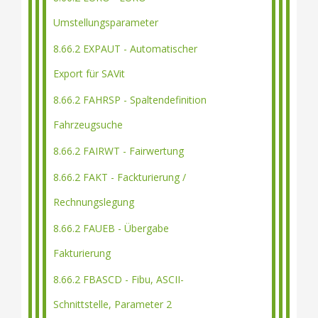
Umstellungsparameter
8.66.2 EXPAUT - Automatischer
Export für SAVit
8.66.2 FAHRSP - Spaltendefinition
Fahrzeugsuche
8.66.2 FAIRWT - Fairwertung
8.66.2 FAKT - Fackturierung /
Rechnungslegung
8.66.2 FAUEB - Übergabe
Fakturierung
8.66.2 FBASCD - Fibu, ASCII-
Schnittstelle, Parameter 2