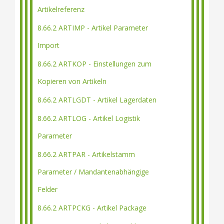
Artikelreferenz
8.66.2 ARTIMP - Artikel Parameter
Import
8.66.2 ARTKOP - Einstellungen zum
Kopieren von Artikeln
8.66.2 ARTLGDT - Artikel Lagerdaten
8.66.2 ARTLOG - Artikel Logistik
Parameter
8.66.2 ARTPAR - Artikelstamm
Parameter / Mandantenabhängige
Felder
8.66.2 ARTPCKG - Artikel Package