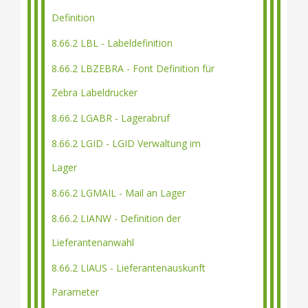
Definition
8.66.2 LBL - Labeldefinition
8.66.2 LBZEBRA - Font Definition für
Zebra Labeldrucker
8.66.2 LGABR - Lagerabruf
8.66.2 LGID - LGID Verwaltung im
Lager
8.66.2 LGMAIL - Mail an Lager
8.66.2 LIANW - Definition der
Lieferantenanwahl
8.66.2 LIAUS - Lieferantenauskunft
Parameter