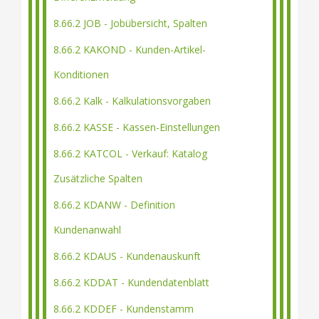
8.66.2 JOB - Jobübersicht, Spalten
8.66.2 KAKOND - Kunden-Artikel-
Konditionen
8.66.2 Kalk - Kalkulationsvorgaben
8.66.2 KASSE - Kassen-Einstellungen
8.66.2 KATCOL - Verkauf: Katalog
Zusätzliche Spalten
8.66.2 KDANW - Definition
Kundenanwahl
8.66.2 KDAUS - Kundenauskunft
8.66.2 KDDAT - Kundendatenblatt
8.66.2 KDDEF - Kundenstamm