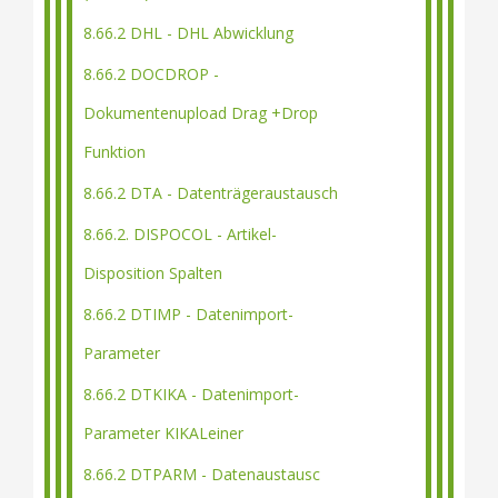
8.66.2 DHL - DHL Abwicklung
8.66.2 DOCDROP -
Dokumentenupload Drag +Drop
Funktion
8.66.2 DTA - Datenträgeraustausch
8.66.2. DISPOCOL - Artikel-
Disposition Spalten
8.66.2 DTIMP - Datenimport-
Parameter
8.66.2 DTKIKA - Datenimport-
Parameter KIKALeiner
8.66.2 DTPARM - Datenaustausc