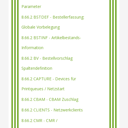
Parameter
8.66.2 BSTDEF - Bestellerfassung:
Globale Vorbelegung
8.66.2 BSTINF - Artikelbestands-
Information
8.66.2 BV - Bestellvorschlag
Spaltendefinition
8.66.2 CAPTURE - Devices für
Printqueues / Netzstart
8.66.2 CBAM - CBAM Zuschlag
8.66.2 CLIENTS - Netzwerkclients
8.66.2 CMR - CMR /