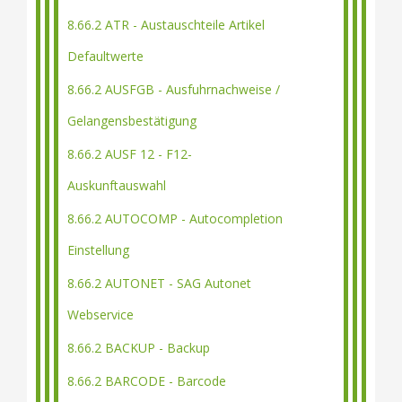
8.66.2 ATR - Austauschteile Artikel
Defaultwerte
8.66.2 AUSFGB - Ausfuhrnachweise /
Gelangensbestätigung
8.66.2 AUSF 12 - F12-
Auskunftauswahl
8.66.2 AUTOCOMP - Autocompletion
Einstellung
8.66.2 AUTONET - SAG Autonet
Webservice
8.66.2 BACKUP - Backup
8.66.2 BARCODE - Barcode