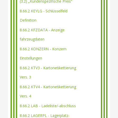
(3.2) „Kundenspezifische Preis“
8.66.2 KEYLG - Schlüsselfeld
Definition
8.66.2 KFZDATA - Anzeige
fahrzeugdaten
8.66.2 KONZERN - Konzern
Einstellungen
8.66.2 KTV3 - Kartonetikettierung
Vers. 3
8.66.2 KTV4 - Kartonetikettierung
Vers. 4
8.66.2 LAB - Ladeliste/-abschluss
8.66.2 LAGERPL - Lagerplatz-