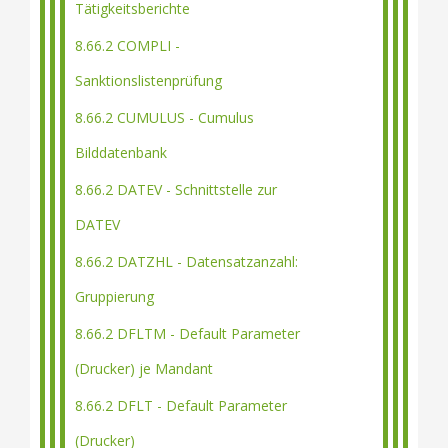
Tätigkeitsberichte
8.66.2 COMPLI -
Sanktionslistenprüfung
8.66.2 CUMULUS - Cumulus
Bilddatenbank
8.66.2 DATEV - Schnittstelle zur
DATEV
8.66.2 DATZHL - Datensatzanzahl:
Gruppierung
8.66.2 DFLTM - Default Parameter
(Drucker) je Mandant
8.66.2 DFLT - Default Parameter
(Drucker)