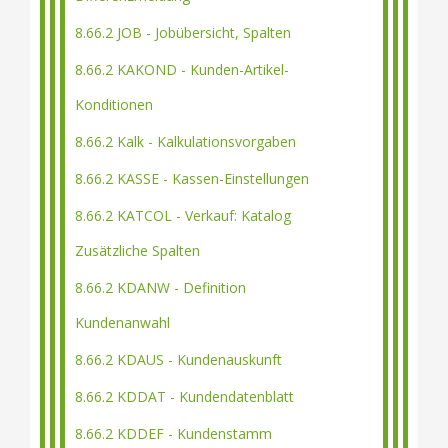
8.66.2 JOB - Jobübersicht, Spalten
8.66.2 KAKOND - Kunden-Artikel-
Konditionen
8.66.2 Kalk - Kalkulationsvorgaben
8.66.2 KASSE - Kassen-Einstellungen
8.66.2 KATCOL - Verkauf: Katalog
Zusätzliche Spalten
8.66.2 KDANW - Definition
Kundenanwahl
8.66.2 KDAUS - Kundenauskunft
8.66.2 KDDAT - Kundendatenblatt
8.66.2 KDDEF - Kundenstamm