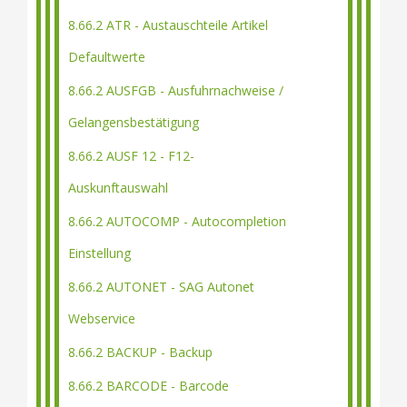
8.66.2 ATR - Austauschteile Artikel
Defaultwerte
8.66.2 AUSFGB - Ausfuhrnachweise /
Gelangensbestätigung
8.66.2 AUSF 12 - F12-
Auskunftauswahl
8.66.2 AUTOCOMP - Autocompletion
Einstellung
8.66.2 AUTONET - SAG Autonet
Webservice
8.66.2 BACKUP - Backup
8.66.2 BARCODE - Barcode