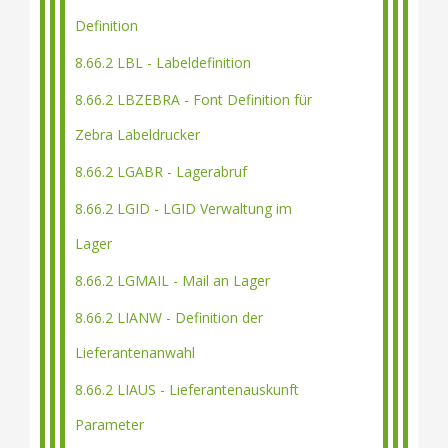
Definition
8.66.2 LBL - Labeldefinition
8.66.2 LBZEBRA - Font Definition für
Zebra Labeldrucker
8.66.2 LGABR - Lagerabruf
8.66.2 LGID - LGID Verwaltung im
Lager
8.66.2 LGMAIL - Mail an Lager
8.66.2 LIANW - Definition der
Lieferantenanwahl
8.66.2 LIAUS - Lieferantenauskunft
Parameter