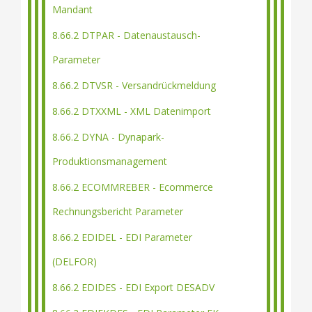
Mandant
8.66.2 DTPAR - Datenaustausch-
Parameter
8.66.2 DTVSR - Versandrückmeldung
8.66.2 DTXXML - XML Datenimport
8.66.2 DYNA - Dynapark-
Produktionsmanagement
8.66.2 ECOMMREBER - Ecommerce
Rechnungsbericht Parameter
8.66.2 EDIDEL - EDI Parameter
(DELFOR)
8.66.2 EDIDES - EDI Export DESADV