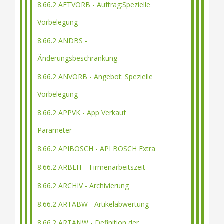
8.66.2 AFTVORB - Auftrag:Spezielle
Vorbelegung
8.66.2 ANDBS -
Änderungsbeschränkung
8.66.2 ANVORB - Angebot: Spezielle
Vorbelegung
8.66.2 APPVK - App Verkauf
Parameter
8.66.2 APIBOSCH - API BOSCH Extra
8.66.2 ARBEIT - Firmenarbeitszeit
8.66.2 ARCHIV - Archivierung
8.66.2 ARTABW - Artikelabwertung
8.66.2 ARTANW - Definition der