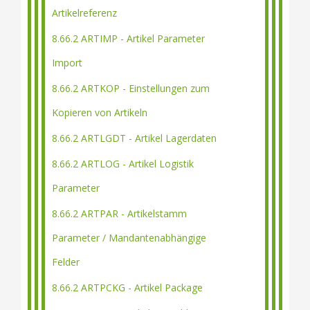
Artikelreferenz
8.66.2 ARTIMP - Artikel Parameter
Import
8.66.2 ARTKOP - Einstellungen zum
Kopieren von Artikeln
8.66.2 ARTLGDT - Artikel Lagerdaten
8.66.2 ARTLOG - Artikel Logistik
Parameter
8.66.2 ARTPAR - Artikelstamm
Parameter / Mandantenabhängige
Felder
8.66.2 ARTPCKG - Artikel Package