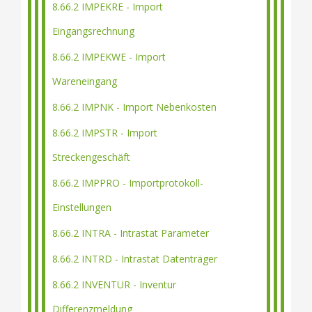
8.66.2 IMPEKRE - Import
Eingangsrechnung
8.66.2 IMPEKWE - Import
Wareneingang
8.66.2 IMPNK - Import Nebenkosten
8.66.2 IMPSTR - Import
Streckengeschäft
8.66.2 IMPPRO - Importprotokoll-
Einstellungen
8.66.2 INTRA - Intrastat Parameter
8.66.2 INTRD - Intrastat Datenträger
8.66.2 INVENTUR - Inventur
Differenzmeldung