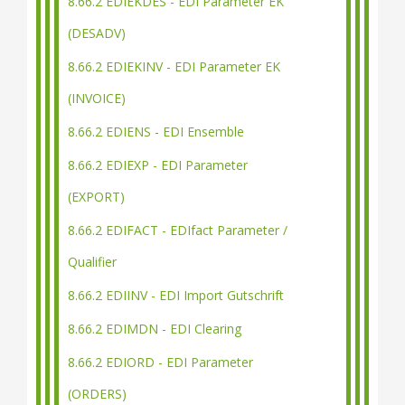
8.66.2 EDIEKDES - EDI Parameter EK
(DESADV)
8.66.2 EDIEKINV - EDI Parameter EK
(INVOICE)
8.66.2 EDIENS - EDI Ensemble
8.66.2 EDIEXP - EDI Parameter
(EXPORT)
8.66.2 EDIFACT - EDIfact Parameter /
Qualifier
8.66.2 EDIINV - EDI Import Gutschrift
8.66.2 EDIMDN - EDI Clearing
8.66.2 EDIORD - EDI Parameter
(ORDERS)