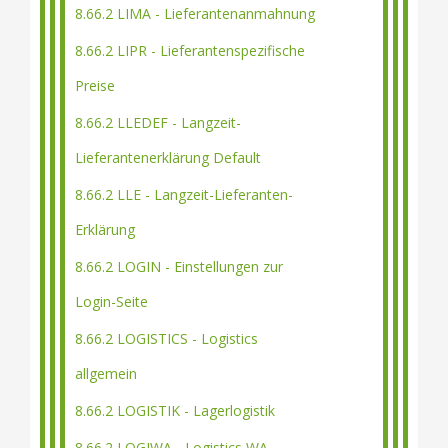
8.66.2 LIMA - Lieferantenanmahnung
8.66.2 LIPR - Lieferantenspezifische
Preise
8.66.2 LLEDEF - Langzeit-
Lieferantenerklärung Default
8.66.2 LLE - Langzeit-Lieferanten-
Erklärung
8.66.2 LOGIN - Einstellungen zur
Login-Seite
8.66.2 LOGISTICS - Logistics
allgemein
8.66.2 LOGISTIK - Lagerlogistik
8.66.2 LOGIWA - Logistics WA