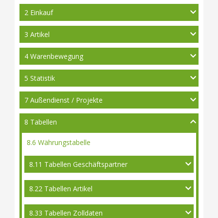
2 Einkauf
3 Artikel
4 Warenbewegung
5 Statistik
7 Außendienst / Projekte
8 Tabellen
8.6 Währungstabelle
8.11 Tabellen Geschäftspartner
8.22 Tabellen Artikel
8.33 Tabellen Zolldaten