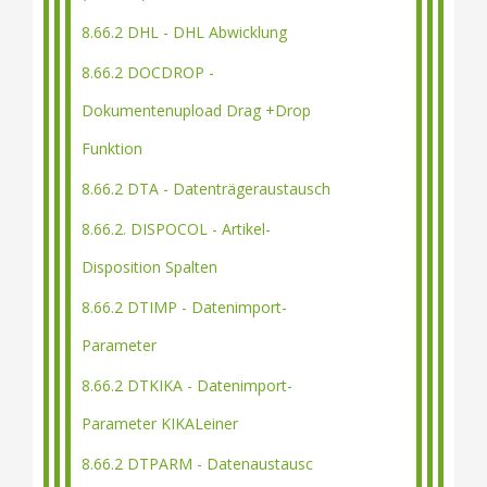
8.66.2 DHL - DHL Abwicklung
8.66.2 DOCDROP -
Dokumentenupload Drag +Drop
Funktion
8.66.2 DTA - Datenträgeraustausch
8.66.2. DISPOCOL - Artikel-
Disposition Spalten
8.66.2 DTIMP - Datenimport-
Parameter
8.66.2 DTKIKA - Datenimport-
Parameter KIKALeiner
8.66.2 DTPARM - Datenaustausc