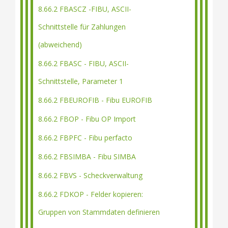
8.66.2 FBASCZ -FIBU, ASCII-
Schnittstelle für Zahlungen
(abweichend)
8.66.2 FBASC - FIBU, ASCII-
Schnittstelle, Parameter 1
8.66.2 FBEUROFIB - Fibu EUROFIB
8.66.2 FBOP - Fibu OP Import
8.66.2 FBPFC - Fibu perfacto
8.66.2 FBSIMBA - Fibu SIMBA
8.66.2 FBVS - Scheckverwaltung
8.66.2 FDKOP - Felder kopieren:
Gruppen von Stammdaten definieren