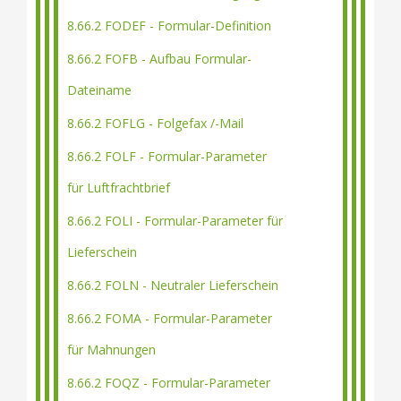
8.66.2 FODEF - Formular-Definition
8.66.2 FOFB - Aufbau Formular-
Dateiname
8.66.2 FOFLG - Folgefax /-Mail
8.66.2 FOLF - Formular-Parameter
für Luftfrachtbrief
8.66.2 FOLI - Formular-Parameter für
Lieferschein
8.66.2 FOLN - Neutraler Lieferschein
8.66.2 FOMA - Formular-Parameter
für Mahnungen
8.66.2 FOQZ - Formular-Parameter