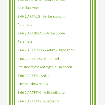
Artikelauswahl
8.66.2 ARTAUS - Artikelauskunft
Parameter
8.66.2 ARTBNDL - Artikelbündel
Parameter
8.66.2 ARTDISPO - Artikel-Disposition
8.66.2 ARTEKPUEB - Artikel
Preisübersicht Anzeigen ausblenden
8.66.2 ARTEK - Artikel
Einstandsbewertung
8.66.2 ARTETIK - Artikeletiketten
8.66.2 ARTIDX - Zusätzliche