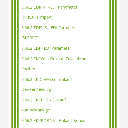
8.66.2 EDIPRI - EDI Parameter
(PRICAT) Import
8.66.2 EDISLS - EDI Parameter
(SLSRPT)
8.66.2 EDI - EDI Parameter
8.66.2 EKCOL - Einkauf: Zusätzliche
Spalten
8.66.2 EKDEVMSG - Einkauf
Devisenmeldung
8.66.2 EKKPKT - Einkauf
kompaktanlage
8.66.2 EKPROBNS - Einkauf Bonus