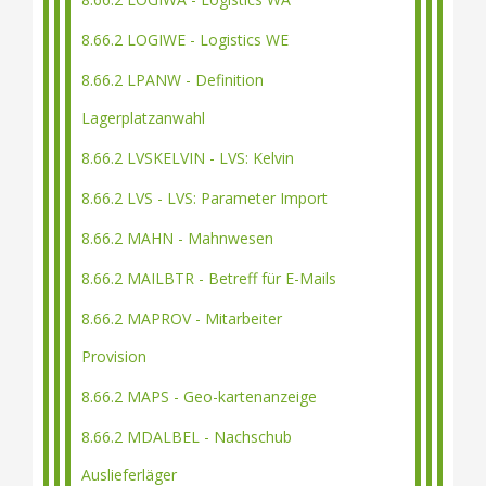
8.66.2 LOGIWE - Logistics WE
8.66.2 LPANW - Definition
Lagerplatzanwahl
8.66.2 LVSKELVIN - LVS: Kelvin
8.66.2 LVS - LVS: Parameter Import
8.66.2 MAHN - Mahnwesen
8.66.2 MAILBTR - Betreff für E-Mails
8.66.2 MAPROV - Mitarbeiter
Provision
8.66.2 MAPS - Geo-kartenanzeige
8.66.2 MDALBEL - Nachschub
Auslieferläger