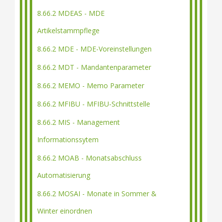
8.66.2 MDEAS - MDE
Artikelstammpflege
8.66.2 MDE - MDE-Voreinstellungen
8.66.2 MDT - Mandantenparameter
8.66.2 MEMO - Memo Parameter
8.66.2 MFIBU - MFIBU-Schnittstelle
8.66.2 MIS - Management
Informationssytem
8.66.2 MOAB - Monatsabschluss
Automatisierung
8.66.2 MOSAI - Monate in Sommer &
Winter einordnen