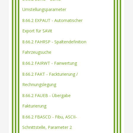
Umstellungsparameter
8.66.2 EXPAUT - Automatischer
Export für SAVit
8.66.2 FAHRSP - Spaltendefinition
Fahrzeugsuche
8.66.2 FAIRWT - Fairwertung
8.66.2 FAKT - Fackturierung /
Rechnungslegung
8.66.2 FAUEB - Übergabe
Fakturierung
8.66.2 FBASCD - Fibu, ASCII-
Schnittstelle, Parameter 2