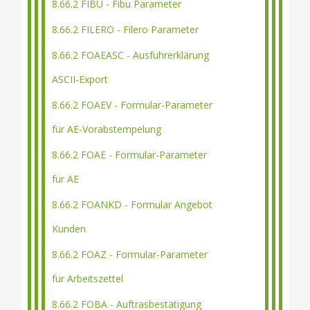
8.66.2 FIBU - Fibu Parameter
8.66.2 FILERO - Filero Parameter
8.66.2 FOAEASC - Ausfuhrerklärung
ASCII-Export
8.66.2 FOAEV - Formular-Parameter
für AE-Vorabstempelung
8.66.2 FOAE - Formular-Parameter
für AE
8.66.2 FOANKD - Formular Angebot
Kunden
8.66.2 FOAZ - Formular-Parameter
für Arbeitszettel
8.66.2 FOBA - Auftrasbestätigung