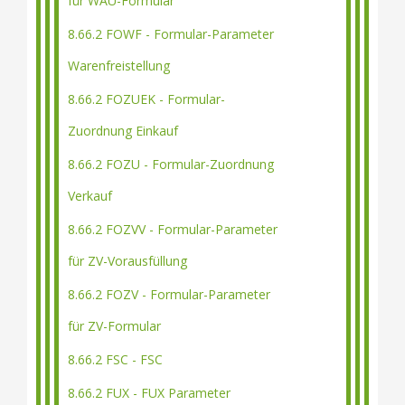
für WAU-Formular
8.66.2 FOWF - Formular-Parameter
Warenfreistellung
8.66.2 FOZUEK - Formular-
Zuordnung Einkauf
8.66.2 FOZU - Formular-Zuordnung
Verkauf
8.66.2 FOZVV - Formular-Parameter
für ZV-Vorausfüllung
8.66.2 FOZV - Formular-Parameter
für ZV-Formular
8.66.2 FSC - FSC
8.66.2 FUX - FUX Parameter