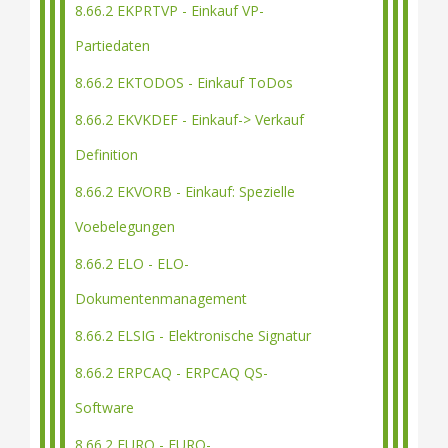
8.66.2 EKPRTVP - Einkauf VP-
Partiedaten
8.66.2 EKTODOS - Einkauf ToDos
8.66.2 EKVKDEF - Einkauf-> Verkauf
Definition
8.66.2 EKVORB - Einkauf: Spezielle
Voebelegungen
8.66.2 ELO - ELO-
Dokumentenmanagement
8.66.2 ELSIG - Elektronische Signatur
8.66.2 ERPCAQ - ERPCAQ QS-
Software
8.66.2 EURO - EURO-