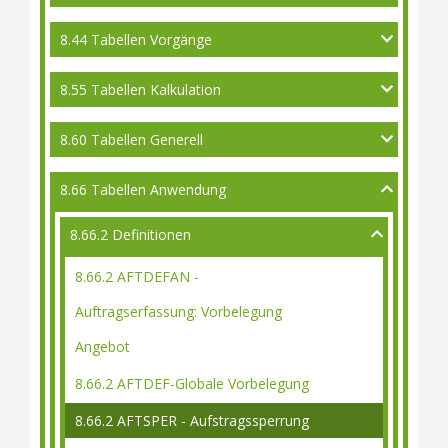
8.44 Tabellen Vorgänge
8.55 Tabellen Kalkulation
8.60 Tabellen Generell
8.66 Tabellen Anwendung
8.66.2 Definitionen
8.66.2 AFTDEFAN -
Auftragserfassung: Vorbelegung
Angebot
8.66.2 AFTDEF-Globale Vorbelegung
8.66.2 AFTSPER - Aufstragssperrung