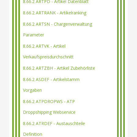
8.66.2 ARTPD - Artikel Datenblatt
8.66.2 ARTRANK - Artikelranking
8.66.2 ARTSN - Chargenverwaltung
Parameter
8.66.2 ARTVK - Artikel
Verkaufspreisdurchschnitt
8.66.2 ARTZBH - Artikel Zubehörliste
8.66.2 ASDEF - Artikelstamm
Vorgaben
8.66.2 ATPDROPWS - ATP
Droppshipping Webservice
8.66.2 ATRDEF - Austauschteile
Definition