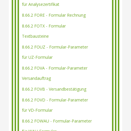
für Analysezertifikat
8.66.2 FORE - Formular Rechnung
8.66.2 FOTX - Formular
Textbausteine
8.66.2 FOUZ - Formular-Parameter
für UZ-Formular
8.66.2 FOVA - Formular-Parameter
Versandauftrag
8.66.2 FOVB - Versandbestätigung
8.66.2 FOVD - Formular-Parameter
für VD-Formular
8.66.2 FOWAU - Formular-Parameter