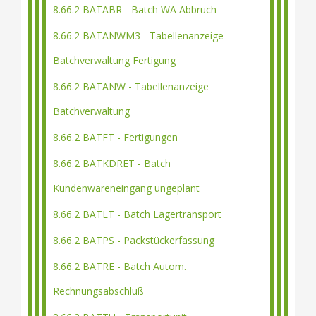
8.66.2 BATABR - Batch WA Abbruch
8.66.2 BATANWM3 - Tabellenanzeige
Batchverwaltung Fertigung
8.66.2 BATANW - Tabellenanzeige
Batchverwaltung
8.66.2 BATFT - Fertigungen
8.66.2 BATKDRET - Batch
Kundenwareneingang ungeplant
8.66.2 BATLT - Batch Lagertransport
8.66.2 BATPS - Packstückerfassung
8.66.2 BATRE - Batch Autom.
Rechnungsabschluß