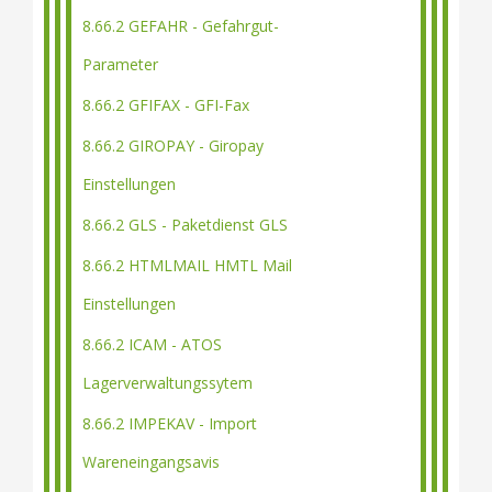
8.66.2 GEFAHR - Gefahrgut-
Parameter
8.66.2 GFIFAX - GFI-Fax
8.66.2 GIROPAY - Giropay
Einstellungen
8.66.2 GLS - Paketdienst GLS
8.66.2 HTMLMAIL HMTL Mail
Einstellungen
8.66.2 ICAM - ATOS
Lagerverwaltungssytem
8.66.2 IMPEKAV - Import
Wareneingangsavis