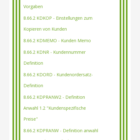
Vorgaben
8.66.2 KDKOP - Einstellungen zum
Kopieren von Kunden
8.66.2 KDMEMO - Kunden Memo
8.66.2 KDNR - Kundennummer
Definition
8.66.2 KDORD - Kundenordersatz-
Definition
8.66.2 KDPRANW2 - Definition
Anwahl 1.2 "Kundenspezifische
Preise"
8.66.2 KDPRANW - Definition anwahl