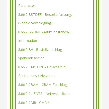
Parameter
8.66.2 BSTDEF - Bestellerfassung:
Globale Vorbelegung
8.66.2 BSTINF - Artikelbestands-
Information
8.66.2 BV - Bestellvorschlag
Spaltendefinition
8.66.2 CAPTURE - Devices für
Printqueues / Netzstart
8.66.2 CBAM - CBAM Zuschlag
8.66.2 CLIENTS - Netzwerkclients
8.66.2 CMR - CMR /