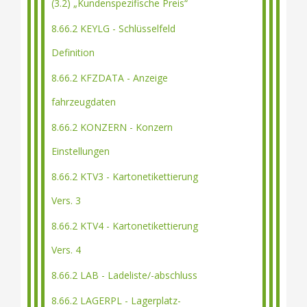
(3.2) „Kundenspezifische Preis“
8.66.2 KEYLG - Schlüsselfeld
Definition
8.66.2 KFZDATA - Anzeige
fahrzeugdaten
8.66.2 KONZERN - Konzern
Einstellungen
8.66.2 KTV3 - Kartonetikettierung
Vers. 3
8.66.2 KTV4 - Kartonetikettierung
Vers. 4
8.66.2 LAB - Ladeliste/-abschluss
8.66.2 LAGERPL - Lagerplatz-