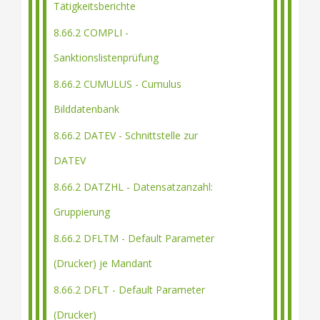
Tätigkeitsberichte
8.66.2 COMPLI -
Sanktionslistenprüfung
8.66.2 CUMULUS - Cumulus
Bilddatenbank
8.66.2 DATEV - Schnittstelle zur
DATEV
8.66.2 DATZHL - Datensatzanzahl:
Gruppierung
8.66.2 DFLTM - Default Parameter
(Drucker) je Mandant
8.66.2 DFLT - Default Parameter
(Drucker)