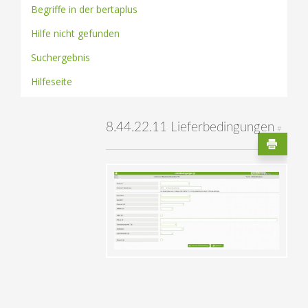
Begriffe in der bertaplus
Hilfe nicht gefunden
Suchergebnis
Hilfeseite
8.44.22.11 Lieferbedingungen
#