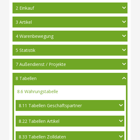
2 Einkauf
3 Artikel
4 Warenbewegung
5 Statistik
7 Außendienst / Projekte
8 Tabellen
8.6 Währungstabelle
8.11 Tabellen Geschäftspartner
8.22 Tabellen Artikel
8.33 Tabellen Zolldaten