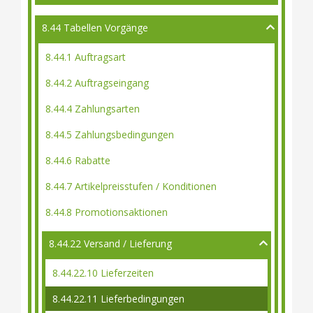
8.44 Tabellen Vorgänge
8.44.1 Auftragsart
8.44.2 Auftragseingang
8.44.4 Zahlungsarten
8.44.5 Zahlungsbedingungen
8.44.6 Rabatte
8.44.7 Artikelpreisstufen / Konditionen
8.44.8 Promotionsaktionen
8.44.22 Versand / Lieferung
8.44.22.10 Lieferzeiten
8.44.22.11 Lieferbedingungen