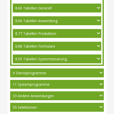
8.60 Tabellen Generell
8.66 Tabellen Anwendung
8.77 Tabellen Produktion
8.88 Tabellen Formulare
8.99 Tabellen Systemsteuerung
9 Dienstprogramme
11 Systemprogramme
33 Andere Anwendungen
55 Selektionen