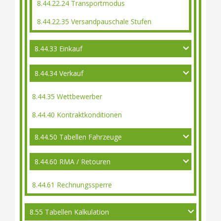
8.44.22.24 Transportmodus
8.44.22.35 Versandpauschale Stufen
8.44.33 Einkauf
8.44.34 Verkauf
8.44.35 Wettbewerber
8.44.40 Kontraktkonditionen
8.44.50 Tabellen Fahrzeuge
8.44.60 RMA / Retouren
8.44.61 Rechnungssperre
8.55 Tabellen Kalkulation