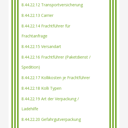
8.44.22.12 Transportversicherung
8.44.22.13 Carrier
8.44.22.14 Frachtführer für
Frachtanfrage
8.44.22.15 Versandart
8.44.22.16 Frachtführer (Paketdienst /
Spedition)
8.44.22.17 Kollikosten je Frachtführer
8.44.22.18 Kolli Typen
8.44.22.19 Art der Verpackung /
Ladehilfe
8.44.22.20 Gefahrgutverpackung