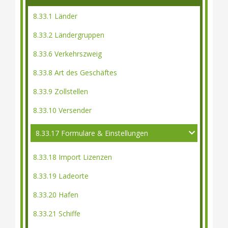
8.33.1 Länder
8.33.2 Ländergruppen
8.33.6 Verkehrszweig
8.33.8 Art des Geschäftes
8.33.9 Zollstellen
8.33.10 Versender
8.33.17 Formulare & Einstellungen
8.33.18 Import Lizenzen
8.33.19 Ladeorte
8.33.20 Hafen
8.33.21 Schiffe