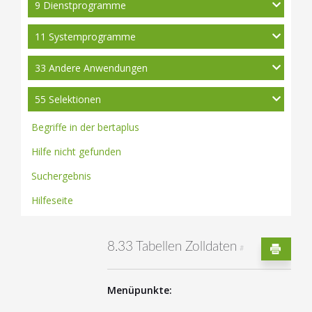
9 Dienstprogramme
11 Systemprogramme
33 Andere Anwendungen
55 Selektionen
Begriffe in der bertaplus
Hilfe nicht gefunden
Suchergebnis
Hilfeseite
8.33 Tabellen Zolldaten
#
Menüpunkte: