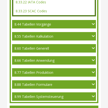
8.33.22 IATA Codes
8.33.23 SCAC Codes
8.44 Tabellen Vorgänge
8.55 Tabellen Kalkulation
8.60 Tabellen Generell
8.66 Tabellen Anwendung
8.77 Tabellen Produktion
8.88 Tabellen Formulare
8.99 Tabellen Systemsteuerung