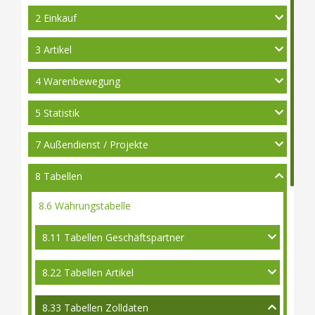
2 Einkauf
3 Artikel
4 Warenbewegung
5 Statistik
7 Außendienst / Projekte
8 Tabellen
8.6 Währungstabelle
8.11 Tabellen Geschäftspartner
8.22 Tabellen Artikel
8.33 Tabellen Zolldaten