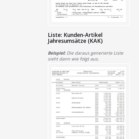
Liste: Kunden-Artikel
Jahresumsätze (KAK)
Beispiel:
Die daraus generierte Liste
sieht dann wie folgt aus.