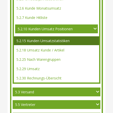
5.2.6 Kunde Monatsumsatz
5.2.7 Kunde Hitliste
5.2.10 Kunden Umsatz Positionen
5.2.15 Kunden Umsatzstatistiken
5.2.18 Umsatz Kunde / Artikel
5.2.25 Nach Warengruppen
5.2.29 Umsatz
5.2.30 Rechnungs-Übersicht
5.3 Versand
5.5 Vertreter