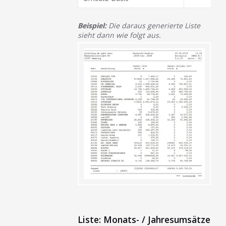
Beispiel:
Die daraus generierte Liste
sieht dann wie folgt aus.
Liste: Monats- / Jahresumsätze