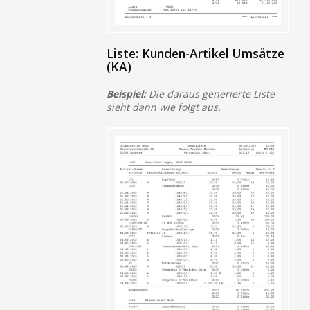
Liste: Kunden-Artikel Umsätze
(KA)
Beispiel:
Die daraus generierte Liste
sieht dann wie folgt aus.