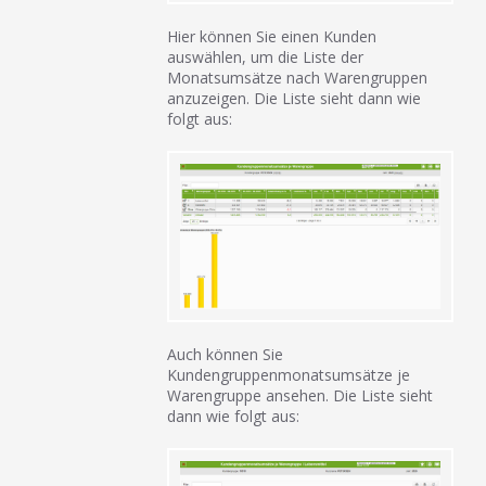
Hier können Sie einen Kunden
auswählen, um die Liste der
Monatsumsätze nach Warengruppen
anzuzeigen. Die Liste sieht dann wie
folgt aus:
Auch können Sie
Kundengruppenmonatsumsätze je
Warengruppe ansehen. Die Liste sieht
dann wie folgt aus: