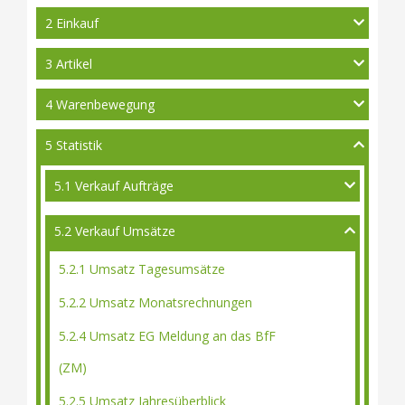
2 Einkauf
3 Artikel
4 Warenbewegung
5 Statistik
5.1 Verkauf Aufträge
5.2 Verkauf Umsätze
5.2.1 Umsatz Tagesumsätze
5.2.2 Umsatz Monatsrechnungen
5.2.4 Umsatz EG Meldung an das BfF
(ZM)
5.2.5 Umsatz Jahresüberblick