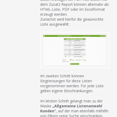
dem Zusatz Report können alternativ als
HTML-Liste, PDF oder im Excelformat
erzeugt werden.
Zunächst wird hierfür die gewünschte
Liste ausgewählt:
Im zweiten Schritt können
Eingrenzungen für diese Listen
vorgenommen werden. Für jede Liste
gelten eigene Einschränkungen.
Im letzten Schritt gelangt man zu der
Maske
„Allgemeine Listenanwahl
Kunden“
, auf der man ebenfalls mithilfe
von Filtern seine Suche einschränken