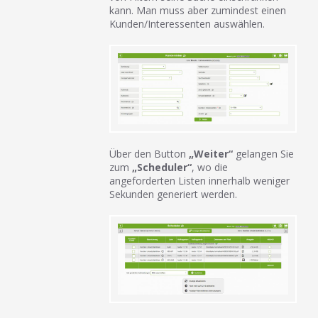
kann. Man muss aber zumindest einen
Kunden/Interessenten auswählen.
Über den Button
„Weiter“
gelangen Sie
zum
„Scheduler“
, wo die
angeforderten Listen innerhalb weniger
Sekunden generiert werden.