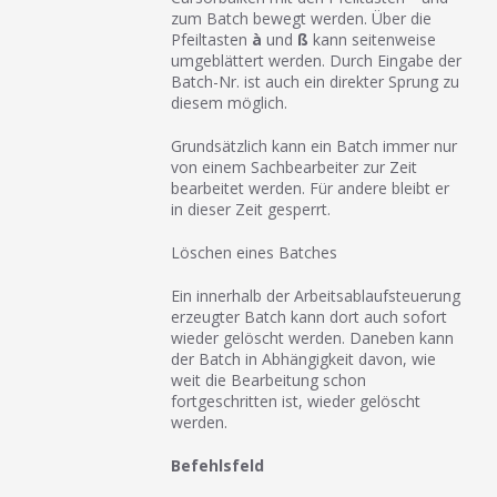
zum Batch bewegt werden. Über die
Pfeiltasten
à
und
ß
kann seitenweise
umgeblättert werden. Durch Eingabe der
Batch-Nr. ist auch ein direkter Sprung zu
diesem möglich.
Grundsätzlich kann ein Batch immer nur
von einem Sachbearbeiter zur Zeit
bearbeitet werden. Für andere bleibt er
in dieser Zeit gesperrt.
Löschen eines Batches
Ein innerhalb der Arbeitsablaufsteuerung
erzeugter Batch kann dort auch sofort
wieder gelöscht werden. Daneben kann
der Batch in Abhängigkeit davon, wie
weit die Bearbeitung schon
fortgeschritten ist, wieder gelöscht
werden.
Befehlsfeld