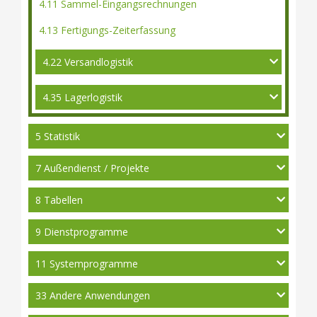
4.11 Sammel-Eingangsrechnungen
4.13 Fertigungs-Zeiterfassung
4.22 Versandlogistik
4.35 Lagerlogistik
5 Statistik
7 Außendienst / Projekte
8 Tabellen
9 Dienstprogramme
11 Systemprogramme
33 Andere Anwendungen