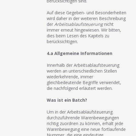
berücksichtigen sind.
Auf diese Gegeben- und Besonderheiten
wird daher in der weiteren Beschreibung
der
Arbeitsablaufsteuerung
nicht
immer erneut hingewiesen. Wir bitten,
dies beim Lesen des Kapitels zu
berücksichtigen.
4.a Allgemeine Informationen
Innerhalb der Arbeitsablaufsteuerung
werden an unterschiedlichen Stellen
wiederkehrende, immer
gleichbedeutende Begriffe verwendet,
die nachfolgend erläutert werden.
Was ist ein Batch?
Um in der Arbeitsablaufsteuerung
durchzuführende Warenbewegungen
richtig zuordnen zu können, erhält jede
Warenbewegung eine neue fortlaufende
Nummer, die eine eindeutige