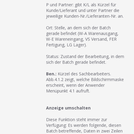
P und Partner: gibt K/L als Kürzel für
Kunde/Lieferant und unter Partner die
jeweilige Kunden-Nr./Lieferanten-Nr. an.
Ort: Stelle, an dem sich der Batch
gerade befindet (W-A Warenausgang,
W-E Wareneingang, VS Versand, FER
Fertigung, LG Lager).
Status: Zustand der Bearbeitung, in dem
sich der Batch gerade befindet.
Ben.:
Kürzel des Sachbearbeiters.
Abb.4.1.2 zeigt, welche Bildschirmmaske
erscheint, wenn der Anwender
Menüpunkt 4.1 aufruft.
Anzeige umschalten
Diese Funktion steht immer zur
Verfügung: Es werden folgende, diesen
Batch betreffende, Daten in zwei Zeilen