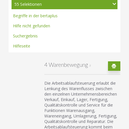
55 Selektionen
Begriffe in der bertaplus
Hilfe nicht gefunden
Suchergebnis
Hilfeseite
4 Warenbewegung
#
Die Arbeitsablaufsteuerung erlaubt die
Lenkung des Warenflusses zwischen
den einzelnen Unternehmensbereichen
Verkauf, Einkauf, Lager, Fertigung,
Qualitätskontrolle und Service für die
Funktionen Warenausgang,
Wareneingang, Umlagerung, Fertigung,
Qualitätskontrolle und Reparatur. Die
Arbeitsablaufsteuerung kommt beim