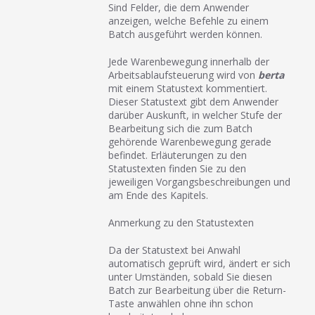
Sind Felder, die dem Anwender
anzeigen, welche Befehle zu einem
Batch ausgeführt werden können.
Jede Warenbewegung innerhalb der
Arbeitsablaufsteuerung wird von
berta
mit einem Statustext kommentiert.
Dieser Statustext gibt dem Anwender
darüber Auskunft, in welcher Stufe der
Bearbeitung sich die zum Batch
gehörende Warenbewegung gerade
befindet. Erläuterungen zu den
Statustexten finden Sie zu den
jeweiligen Vorgangsbeschreibungen und
am Ende des Kapitels.
Anmerkung zu den Statustexten
Da der Statustext bei Anwahl
automatisch geprüft wird, ändert er sich
unter Umständen, sobald Sie diesen
Batch zur Bearbeitung über die Return-
Taste anwählen ohne ihn schon