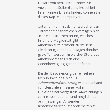
Einsatz von berta nicht immer zur
Anwendung. Sollte dieses Modul bei
Ihnen keinen Einsatz finden, können Sie
dieses Kapitel überspringen.
Unternehmen mit den entsprechenden
Unternehmensbereichen verfügen hier
über ein Instrumentarium, welches
Ihnen die Möglichkeit gibt,
Arbeitsabläufe effizient zu steuern.
Gleichzeitig können Aussagen darüber
getroffen werden, in welcher Stufe des
Arbeitsprozesses sich eine
Warenbewegung gerade befindet.
Bei der Beschreibung der einzelnen
Menüpunkte des Moduls
Arbeitsablaufsteuerung
wird es anhand
von Beispielen in seiner vollen
Funktionalität vorgestellt. Abweichungen
vom Beschriebenen sind möglich, da
beim jeweiligen Anwender
firmenspezifische Besonderheiten zu