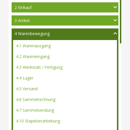
2 Einkauf
3 Artikel
4 Warenbewegung
4.1 Warenausgang
4.2 Wareneingang
4.3 Werkstatt / Fertigung
4.4 Lager
4.5 Versand
4.6 Sammelrechnung
4.7 Sammelsendung
4.10 Stapelverarbeitung