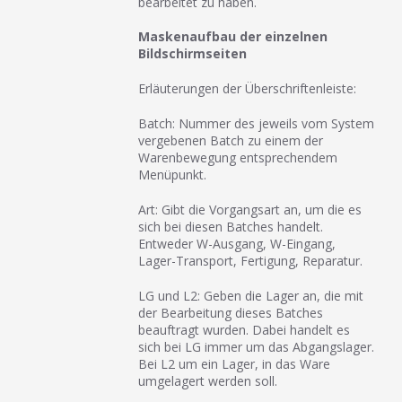
bearbeitet zu haben.
Maskenaufbau der einzelnen
Bildschirmseiten
Erläuterungen der Überschriftenleiste:
Batch: Nummer des jeweils vom System
vergebenen Batch zu einem der
Warenbewegung entsprechendem
Menüpunkt.
Art: Gibt die Vorgangsart an, um die es
sich bei diesen Batches handelt.
Entweder W-Ausgang, W-Eingang,
Lager-Transport, Fertigung, Reparatur.
LG und L2: Geben die Lager an, die mit
der Bearbeitung dieses Batches
beauftragt wurden. Dabei handelt es
sich bei LG immer um das Abgangslager.
Bei L2 um ein Lager, in das Ware
umgelagert werden soll.