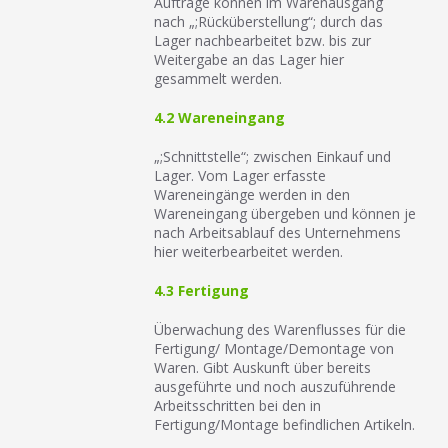
Aufträge können im Warenausgang
nach „;Rücküberstellung“; durch das
Lager nachbearbeitet bzw. bis zur
Weitergabe an das Lager hier
gesammelt werden.
4.2 Wareneingang
„;Schnittstelle“; zwischen Einkauf und
Lager. Vom Lager erfasste
Wareneingänge werden in den
Wareneingang übergeben und können je
nach Arbeitsablauf des Unternehmens
hier weiterbearbeitet werden.
4.3 Fertigung
Überwachung des Warenflusses für die
Fertigung/ Montage/Demontage von
Waren. Gibt Auskunft über bereits
ausgeführte und noch auszuführende
Arbeitsschritten bei den in
Fertigung/Montage befindlichen Artikeln.