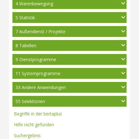
4 Warenbewegung
5 Statistik
7 Außendienst / Projekte
8 Tabellen
9 Dienstprogramme
11 Systemprogramme
33 Andere Anwendungen
55 Selektionen
Begriffe in der bertaplus
Hilfe nicht gefunden
Suchergebnis