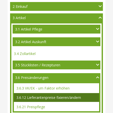
2 Einkauf
3 Artikel
3.1 Artikel Pflege
3.2 Artikel Auskunft
3.4 Zollartikel
3.5 Stücklisten / Rezepturen
3.6 Preisänderungen
3.6.3 VK/EK - um Faktor erhöhen
3.6.12 Lieferantenpreise fixieren/ändern
3.6.21 Preispflege