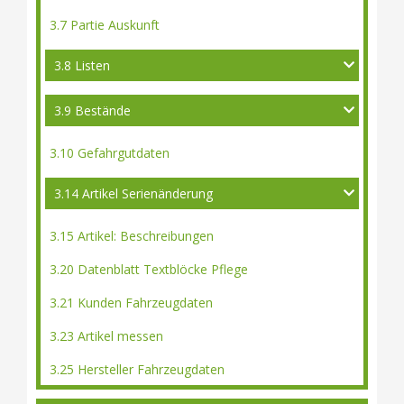
3.7 Partie Auskunft
3.8 Listen
3.9 Bestände
3.10 Gefahrgutdaten
3.14 Artikel Serienänderung
3.15 Artikel: Beschreibungen
3.20 Datenblatt Textblöcke Pflege
3.21 Kunden Fahrzeugdaten
3.23 Artikel messen
3.25 Hersteller Fahrzeugdaten