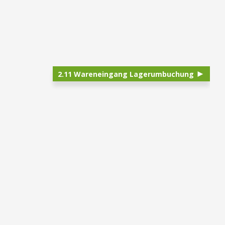
2.11 Wareneingang Lagerumbuchung