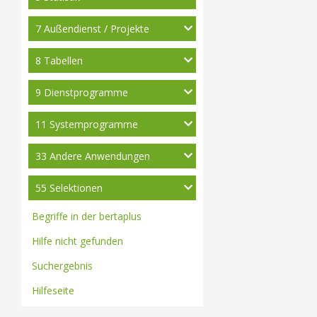
7 Außendienst / Projekte
8 Tabellen
9 Dienstprogramme
11 Systemprogramme
33 Andere Anwendungen
55 Selektionen
Begriffe in der bertaplus
Hilfe nicht gefunden
Suchergebnis
Hilfeseite