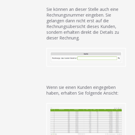
Sie können an dieser Stelle auch eine
Rechnungsnummer eingeben. Sie
gelangen dann nicht erst auf die
Rechnungsübersicht dieses Kunden,
sondern erhalten direkt die Details zu
dieser Rechnung.
Wenn sie einen Kunden eingegeben
haben, erhalten Sie folgende Ansicht: