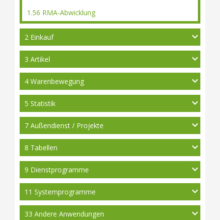
1.56 RMA-Abwicklung
2 Einkauf
3 Artikel
4 Warenbewegung
5 Statistik
7 Außendienst / Projekte
8 Tabellen
9 Dienstprogramme
11 Systemprogramme
33 Andere Anwendungen