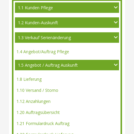
1.1 Kunden Pflege
1.2 Kunden-Auskunft
1.3 Verkauf Serienänderung
1.4 Angebot/Auftrag Pflege
1.5 Angebot / Auftrag Auskunft
1.8 Lieferung
1.10 Versand / Storno
1.12 Anzahlungen
1.20 Auftragsübersicht
1.21 Formulardruck Auftrag