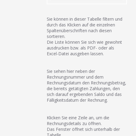
Sie können in dieser Tabelle filtern und
durch das Klicken auf die einzelnen
Spaltenüberschriften nach diesen
sortieren.
Die Liste können Sie sich wie gewohnt
ausdrucken bzw. als PDF- oder als
Excel-Datei ausgeben lassen.
Sie sehen hier neben der
Rechnungsnummer und dem
Rechnungsdatum den Rechnungsbetrag,
die bereits getätigten Zahlungen, den
sich darauf ergebenden Saldo und das
Fälligkeitsdatum der Rechnung.
Klicken Sie eine Zeile an, um die
Rechnungsdetails zu öffnen.
Das Fenster öffnet sich unterhalb der
Tabelle.