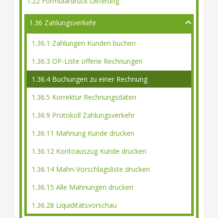
1.22 Formulardruck Lieferung
1.36 Zahlungsverkehr
1.36.1 Zahlungen Kunden buchen
1.36.3 OP-Liste offene Rechnungen
1.36.4 Buchungen zu einer Rechnung
1.36.5 Korrektur Rechnungsdaten
1.36.9 Protokoll Zahlungsverkehr
1.36.11 Mahnung Kunde drucken
1.36.12 Kontoauszug Kunde drucken
1.36.14 Mahn-Vorschlagsliste drucken
1.36.15 Alle Mahnungen drucken
1.36.28 Liquiditätsvorschau