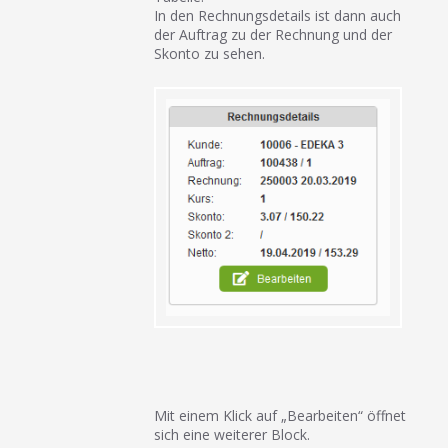
In den Rechnungsdetails ist dann auch
der Auftrag zu der Rechnung und der
Skonto zu sehen.
Mit einem Klick auf „Bearbeiten“ öffnet
sich eine weiterer Block.