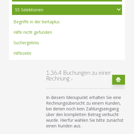
55 Selektionen
Begriffe in der bertaplus
Hilfe nicht gefunden
Suchergebnis
Hilfeseite
1.36.4 Buchungen zu einer
Rechnung
#
In diesem Menüpunkt erhalten Sie eine
Rechnungsübersicht zu einem Kunden,
bei denen noch kein Zahlungseingang
über den kompletten Betrag verbucht
wurde. Hierfür wählen Sie bitte zunächst
einen Kunden aus.