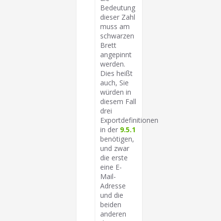
Bedeutung
dieser Zahl
muss am
schwarzen
Brett
angepinnt
werden.
Dies heißt
auch, Sie
würden in
diesem Fall
drei
Exportdefinitionen
in der
9.5.1
benötigen,
und zwar
die erste
eine E-
Mail-
Adresse
und die
beiden
anderen