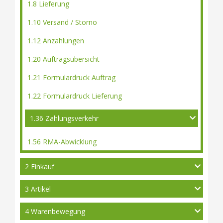
1.8 Lieferung
1.10 Versand / Storno
1.12 Anzahlungen
1.20 Auftragsübersicht
1.21 Formulardruck Auftrag
1.22 Formulardruck Lieferung
1.36 Zahlungsverkehr
1.56 RMA-Abwicklung
2 Einkauf
3 Artikel
4 Warenbewegung