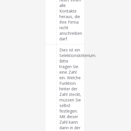
alle
Kontakte
heraus, die
Ihre Firma
nicht
anschreiben
darf.
Dies ist ein
Selektionskriterium.
Bitte
tragen Sie
eine Zahl
ein. Welche
Funktion
hinter der
Zahl steckt,
müssen Sie
selbst
festlegen.
Mit dieser
Zahl kann
dann in der