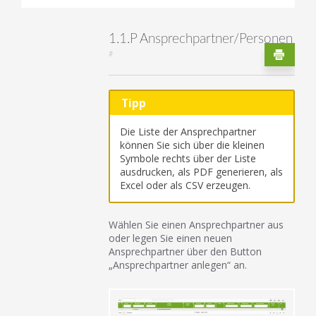
1.1.P Ansprechpartner/Personen
#
Tipp
Die Liste der Ansprechpartner
können Sie sich über die kleinen
Symbole rechts über der Liste
ausdrucken, als PDF generieren, als
Excel oder als CSV erzeugen.
Wählen Sie einen Ansprechpartner aus
oder legen Sie einen neuen
Ansprechpartner über den Button
„Ansprechpartner anlegen“ an.