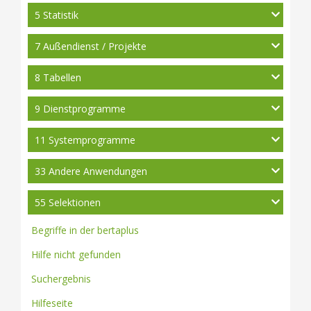
5 Statistik
7 Außendienst / Projekte
8 Tabellen
9 Dienstprogramme
11 Systemprogramme
33 Andere Anwendungen
55 Selektionen
Begriffe in der bertaplus
Hilfe nicht gefunden
Suchergebnis
Hilfeseite