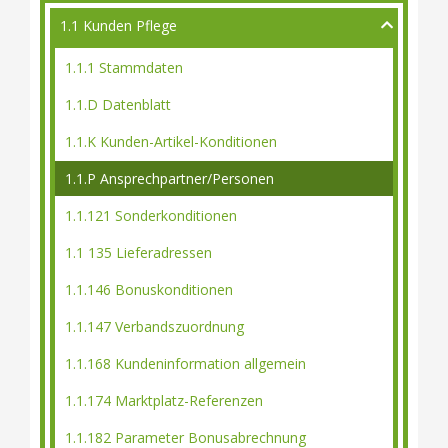
1.1 Kunden Pflege
1.1.1 Stammdaten
1.1.D Datenblatt
1.1.K Kunden-Artikel-Konditionen
1.1.P Ansprechpartner/Personen
1.1.121 Sonderkonditionen
1.1 135 Lieferadressen
1.1.146 Bonuskonditionen
1.1.147 Verbandszuordnung
1.1.168 Kundeninformation allgemein
1.1.174 Marktplatz-Referenzen
1.1.182 Parameter Bonusabrechnung