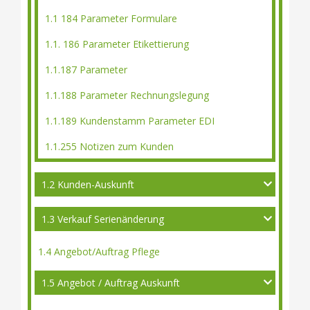
1.1 184 Parameter Formulare
1.1. 186 Parameter Etikettierung
1.1.187 Parameter
1.1.188 Parameter Rechnungslegung
1.1.189 Kundenstamm Parameter EDI
1.1.255 Notizen zum Kunden
1.2 Kunden-Auskunft
1.3 Verkauf Serienänderung
1.4 Angebot/Auftrag Pflege
1.5 Angebot / Auftrag Auskunft