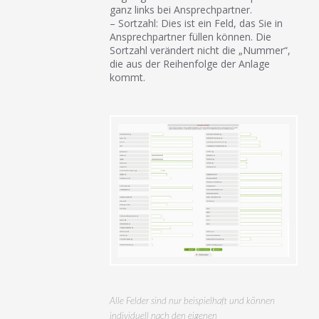
ganz links bei Ansprechpartner.
– Sortzahl: Dies ist ein Feld, das Sie in
Ansprechpartner füllen können. Die
Sortzahl verändert nicht die „Nummer“,
die aus der Reihenfolge der Anlage
kommt.
Alle Felder sind nur beispielhaft und können
individuell nach den eigenen