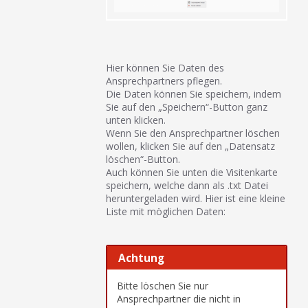
Hier können Sie Daten des
Ansprechpartners pflegen.
Die Daten können Sie speichern, indem
Sie auf den „Speichern“-Button ganz
unten klicken.
Wenn Sie den Ansprechpartner löschen
wollen, klicken Sie auf den „Datensatz
löschen“-Button.
Auch können Sie unten die Visitenkarte
speichern, welche dann als .txt Datei
heruntergeladen wird. Hier ist eine kleine
Liste mit möglichen Daten:
Achtung
Bitte löschen Sie nur
Ansprechpartner die nicht in