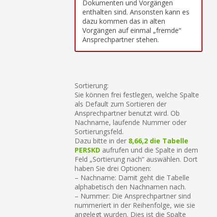
Dokumenten und Vorgängen
enthalten sind. Ansonsten kann es
dazu kommen das in alten
Vorgängen auf einmal „fremde“
Ansprechpartner stehen.
Sortierung:
Sie können frei festlegen, welche Spalte
als Default zum Sortieren der
Ansprechpartner benutzt wird. Ob
Nachname, laufende Nummer oder
Sortierungsfeld.
Dazu bitte in der
8,66,2 die Tabelle
PERSKD
aufrufen und die Spalte in dem
Feld „Sortierung nach“ auswählen. Dort
haben Sie drei Optionen:
– Nachname: Damit geht die Tabelle
alphabetisch den Nachnamen nach.
– Nummer: Die Ansprechpartner sind
nummeriert in der Reihenfolge, wie sie
angelegt wurden. Dies ist die Spalte