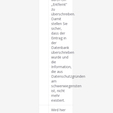
„Entfernt“
zu
überschreiben.
Damit
stellen Sie
sicher,
dass der
Eintrag in
der
Datenbank
überschrieben
wurde und
die
Information,
die aus
Datenschutzgründen
am
schwerwiegensten
ist, nicht
mehr
existiert.
Wird hier