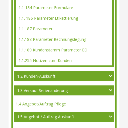
1.1 184 Parameter Formulare
1.1. 186 Parameter Etikettierung
1.1.187 Parameter
1.1.188 Parameter Rechnungslegung
1.1.189 Kundenstamm Parameter EDI
1.1.255 Notizen zum Kunden
1.2 Kunden-Auskunft
1.3 Verkauf Serienänderung
1.4 Angebot/Auftrag Pflege
1.5 Angebot / Auftrag Auskunft