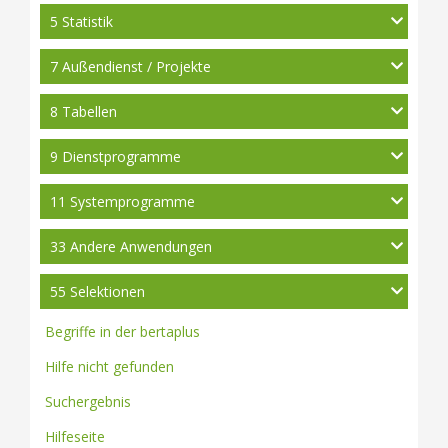
5 Statistik
7 Außendienst / Projekte
8 Tabellen
9 Dienstprogramme
11 Systemprogramme
33 Andere Anwendungen
55 Selektionen
Begriffe in der bertaplus
Hilfe nicht gefunden
Suchergebnis
Hilfeseite