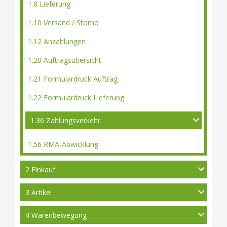
1.8 Lieferung
1.10 Versand / Storno
1.12 Anzahlungen
1.20 Auftragsübersicht
1.21 Formulardruck Auftrag
1.22 Formulardruck Lieferung
1.36 Zahlungsverkehr
1.56 RMA-Abwicklung
2 Einkauf
3 Artikel
4 Warenbewegung