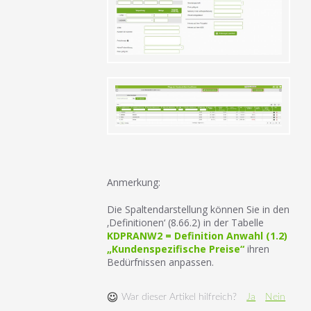
Anmerkung:
Die Spaltendarstellung können Sie in den
‚Definitionen‘ (8.66.2) in der Tabelle
KDPRANW2 = Definition Anwahl (1.2)
„Kundenspezifische Preise“
ihren
Bedürfnissen anpassen.
War dieser Artikel hilfreich?
Ja
Nein