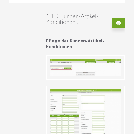
1.1.K Kunden-Artikel-
Konditionen
#
Pflege der Kunden-Artikel-
Konditionen