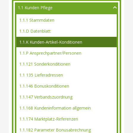
1.1 Kunden Pflege
1.1.1 Stammdaten
1.1.D Datenblatt
1.1.K Kunden-Artikel-Konditionen
1.1.P Ansprechpartner/Personen
1.1.121 Sonderkonditionen
1.1 135 Lieferadressen
1.1.146 Bonuskonditionen
1.1.147 Verbandszuordnung
1.1.168 Kundeninformation allgemein
1.1.174 Marktplatz-Referenzen
1.1.182 Parameter Bonusabrechnung