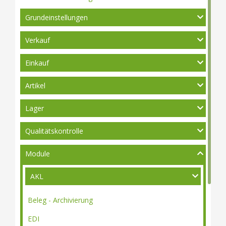
Grundeinstellungen
Verkauf
Einkauf
Artikel
Lager
Qualitätskontrolle
Module
AKL
Beleg - Archivierung
EDI