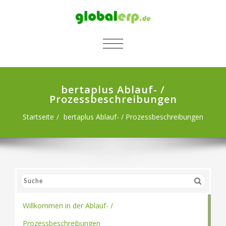
SCHALTE NAVIGATION
bertaplus Ablauf- /
Prozessbeschreibungen
Startseite
bertaplus Ablauf- / Prozessbeschreibungen
Willkommen in der Ablauf- /
Prozessbeschreibungen