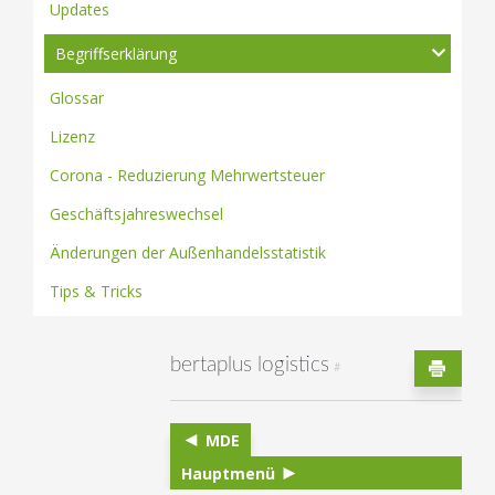
Updates
Begriffserklärung
Glossar
Lizenz
Corona - Reduzierung Mehrwertsteuer
Geschäftsjahreswechsel
Änderungen der Außenhandelsstatistik
Tips & Tricks
bertaplus logistics
#
MDE
Hauptmenü