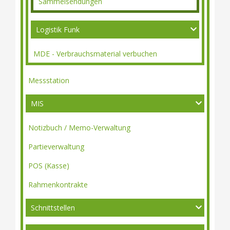
Sammelsendungen
Logistik Funk
MDE - Verbrauchsmaterial verbuchen
Messstation
MIS
Notizbuch / Memo-Verwaltung
Partieverwaltung
POS (Kasse)
Rahmenkontrakte
Schnittstellen