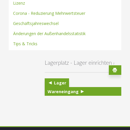
Lizenz
Corona - Reduzierung Mehrwertsteuer
Geschäftsjahreswechsel
Änderungen der Außenhandelsstatistik
Tips & Tricks
Lagerplatz - Lager einrichten
#
Lager
Wareneingang