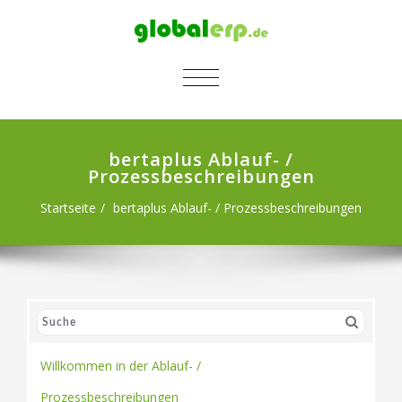
SCHALTE NAVIGATION
bertaplus Ablauf- /
Prozessbeschreibungen
Startseite
bertaplus Ablauf- / Prozessbeschreibungen
Willkommen in der Ablauf- /
Prozessbeschreibungen