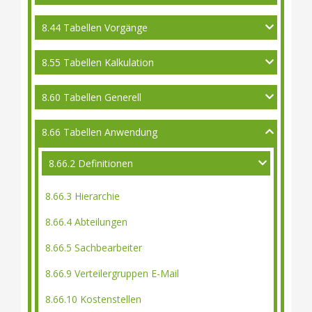
8.44 Tabellen Vorgänge
8.55 Tabellen Kalkulation
8.60 Tabellen Generell
8.66 Tabellen Anwendung
8.66.2 Definitionen
8.66.3 Hierarchie
8.66.4 Abteilungen
8.66.5 Sachbearbeiter
8.66.9 Verteilergruppen E-Mail
8.66.10 Kostenstellen