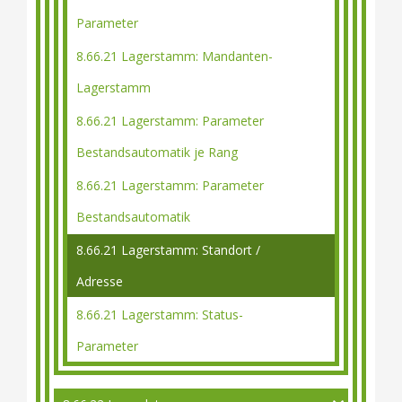
Parameter
8.66.21 Lagerstamm: Mandanten-
Lagerstamm
8.66.21 Lagerstamm: Parameter
Bestandsautomatik je Rang
8.66.21 Lagerstamm: Parameter
Bestandsautomatik
8.66.21 Lagerstamm: Standort /
Adresse
8.66.21 Lagerstamm: Status-
Parameter