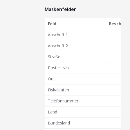
Maskenfelder
Feld
Beschrei
Anschrift 1
Anschrift 2
Straße
Postleitzahl
Ort
Fiskaldaten
Telefonnummer
Land
Bundesland