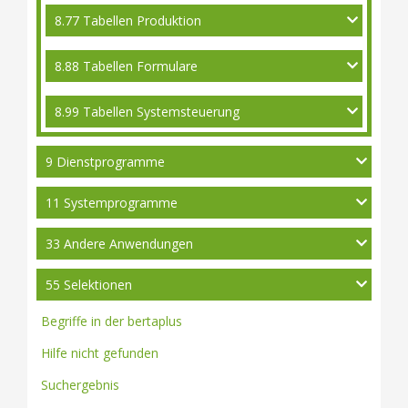
8.77 Tabellen Produktion
8.88 Tabellen Formulare
8.99 Tabellen Systemsteuerung
9 Dienstprogramme
11 Systemprogramme
33 Andere Anwendungen
55 Selektionen
Begriffe in der bertaplus
Hilfe nicht gefunden
Suchergebnis