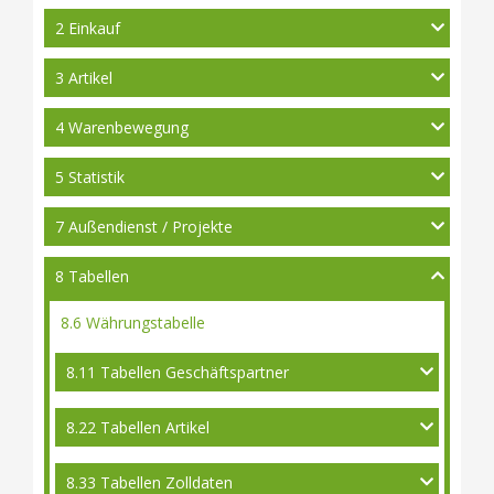
2 Einkauf
3 Artikel
4 Warenbewegung
5 Statistik
7 Außendienst / Projekte
8 Tabellen
8.6 Währungstabelle
8.11 Tabellen Geschäftspartner
8.22 Tabellen Artikel
8.33 Tabellen Zolldaten