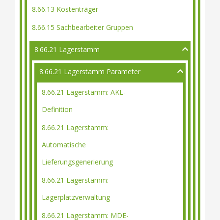
8.66.13 Kostenträger
8.66.15 Sachbearbeiter Gruppen
8.66.21 Lagerstamm
8.66.21 Lagerstamm Parameter
8.66.21 Lagerstamm: AKL-
Definition
8.66.21 Lagerstamm:
Automatische
Lieferungsgenerierung
8.66.21 Lagerstamm:
Lagerplatzverwaltung
8.66.21 Lagerstamm: MDE-