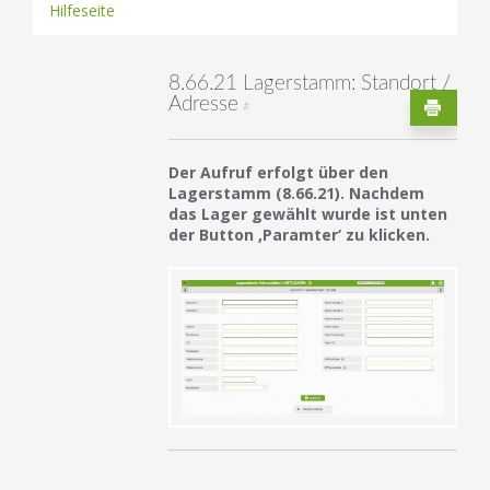
Hilfeseite
8.66.21 Lagerstamm: Standort /
Adresse
#
Der Aufruf erfolgt über den
Lagerstamm (8.66.21). Nachdem
das Lager gewählt wurde ist unten
der Button ‚Paramter‘ zu klicken.