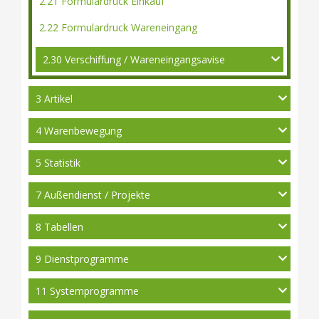
2.21 Formulardruck Einkauf
2.22 Formulardruck Wareneingang
2.30 Verschiffung / Wareneingangsavise
3 Artikel
4 Warenbewegung
5 Statistik
7 Außendienst / Projekte
8 Tabellen
9 Dienstprogramme
11 Systemprogramme