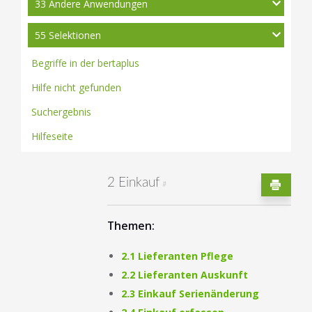
33 Andere Anwendungen
55 Selektionen
Begriffe in der bertaplus
Hilfe nicht gefunden
Suchergebnis
Hilfeseite
2 Einkauf
#
Themen:
2.1 Lieferanten Pflege
2.2 Lieferanten Auskunft
2.3 Einkauf Serienänderung