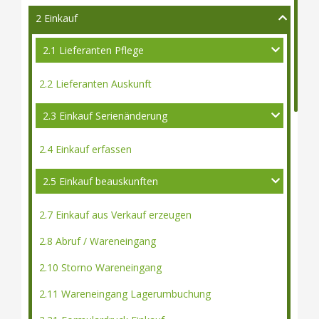
2 Einkauf
2.1 Lieferanten Pflege
2.2 Lieferanten Auskunft
2.3 Einkauf Serienänderung
2.4 Einkauf erfassen
2.5 Einkauf beauskunften
2.7 Einkauf aus Verkauf erzeugen
2.8 Abruf / Wareneingang
2.10 Storno Wareneingang
2.11 Wareneingang Lagerumbuchung