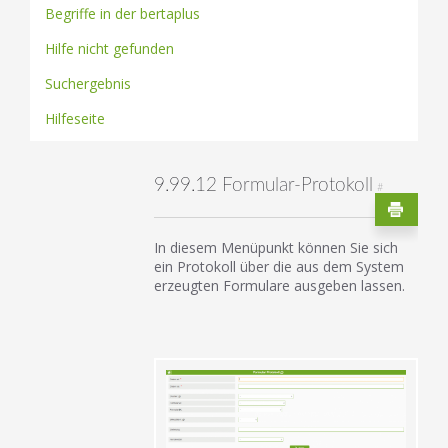
Begriffe in der bertaplus
Hilfe nicht gefunden
Suchergebnis
Hilfeseite
9.99.12 Formular-Protokoll
#
In diesem Menüpunkt können Sie sich
ein Protokoll über die aus dem System
erzeugten Formulare ausgeben lassen.