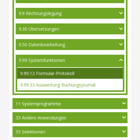
9.9 Rechnungslegung
9.30 Übersetzungen
9.50 Datenbearbeitung
9.99 Systemfunktionen
9.99.12 Formular-Protokoll
9.99.33 Auswertung Buchungsjournal
11 Systemprogramme
33 Andere Anwendungen
55 Selektionen