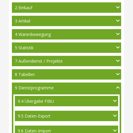
2 Einkauf
3 Artikel
4 Warenbewegung
5 Statistik
7 Außendienst / Projekte
8 Tabellen
9 Dienstprogramme
9.4 Übergabe FIBU
9.5 Daten-Export
9.6 Daten-Import