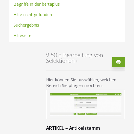
Begriffe in der bertaplus
Hilfe nicht gefunden
Suchergebnis
Hilfeseite
9.50.8 Bearbeitung von
Selektionen
#
Hier können Sie auswählen, welchen
Bereich Sie pflegen möchten.
ARTIKEL – Artikelstamm