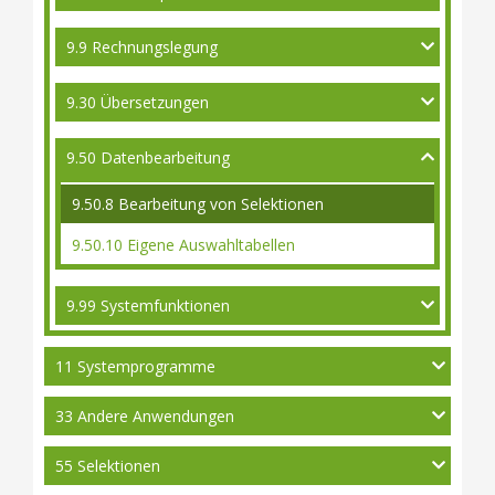
9.9 Rechnungslegung
9.30 Übersetzungen
9.50 Datenbearbeitung
9.50.8 Bearbeitung von Selektionen
9.50.10 Eigene Auswahltabellen
9.99 Systemfunktionen
11 Systemprogramme
33 Andere Anwendungen
55 Selektionen