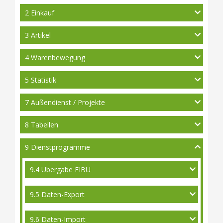
2 Einkauf
3 Artikel
4 Warenbewegung
5 Statistik
7 Außendienst / Projekte
8 Tabellen
9 Dienstprogramme
9.4 Übergabe FIBU
9.5 Daten-Export
9.6 Daten-Import