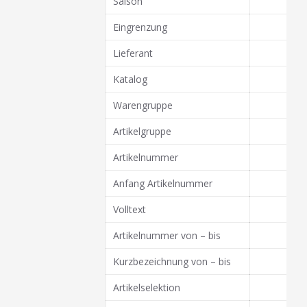
Saison
Eingrenzung
Lieferant
Katalog
Warengruppe
Artikelgruppe
Artikelnummer
Anfang Artikelnummer
Volltext
Artikelnummer von – bis
Kurzbezeichnung von – bis
Artikelselektion