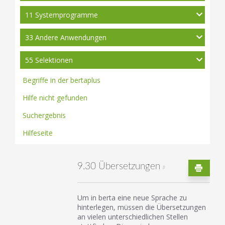
11 Systemprogramme
33 Andere Anwendungen
55 Selektionen
Begriffe in der bertaplus
Hilfe nicht gefunden
Suchergebnis
Hilfeseite
9.30 Übersetzungen
#
Um in berta eine neue Sprache zu
hinterlegen, müssen die Übersetzungen
an vielen unterschiedlichen Stellen