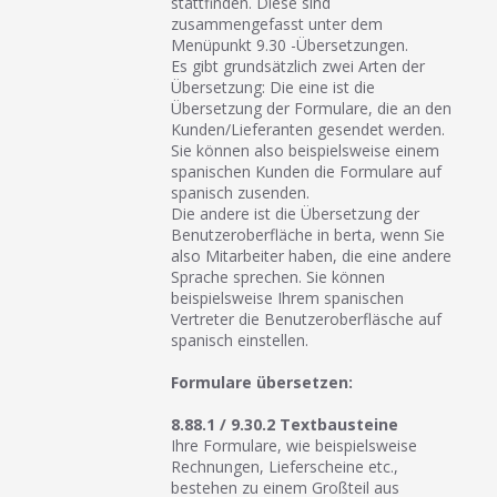
stattfinden. Diese sind
zusammengefasst unter dem
Menüpunkt 9.30 -Übersetzungen.
Es gibt grundsätzlich zwei Arten der
Übersetzung: Die eine ist die
Übersetzung der Formulare, die an den
Kunden/Lieferanten gesendet werden.
Sie können also beispielsweise einem
spanischen Kunden die Formulare auf
spanisch zusenden.
Die andere ist die Übersetzung der
Benutzeroberfläche in berta, wenn Sie
also Mitarbeiter haben, die eine andere
Sprache sprechen. Sie können
beispielsweise Ihrem spanischen
Vertreter die Benutzeroberfläsche auf
spanisch einstellen.
Formulare übersetzen:
8.88.1 / 9.30.2 Textbausteine
Ihre Formulare, wie beispielsweise
Rechnungen, Lieferscheine etc.,
bestehen zu einem Großteil aus