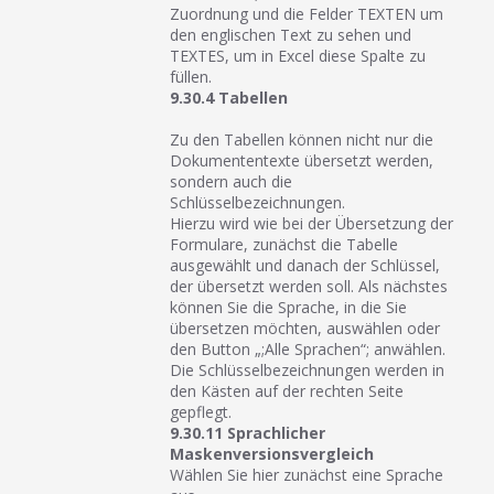
Zuordnung und die Felder TEXTEN um
den englischen Text zu sehen und
TEXTES, um in Excel diese Spalte zu
füllen.
9.30.4 Tabellen
Zu den Tabellen können nicht nur die
Dokumententexte übersetzt werden,
sondern auch die
Schlüsselbezeichnungen.
Hierzu wird wie bei der Übersetzung der
Formulare, zunächst die Tabelle
ausgewählt und danach der Schlüssel,
der übersetzt werden soll. Als nächstes
können Sie die Sprache, in die Sie
übersetzen möchten, auswählen oder
den Button „;Alle Sprachen“; anwählen.
Die Schlüsselbezeichnungen werden in
den Kästen auf der rechten Seite
gepflegt.
9.30.11 Sprachlicher
Maskenversionsvergleich
Wählen Sie hier zunächst eine Sprache