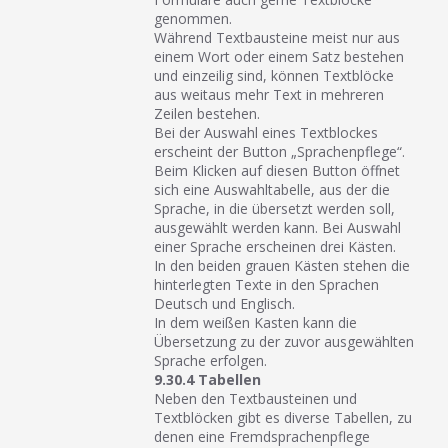
genommen.
Während Textbausteine meist nur aus
einem Wort oder einem Satz bestehen
und einzeilig sind, können Textblöcke
aus weitaus mehr Text in mehreren
Zeilen bestehen.
Bei der Auswahl eines Textblockes
erscheint der Button „Sprachenpflege“.
Beim Klicken auf diesen Button öffnet
sich eine Auswahltabelle, aus der die
Sprache, in die übersetzt werden soll,
ausgewählt werden kann. Bei Auswahl
einer Sprache erscheinen drei Kästen.
In den beiden grauen Kästen stehen die
hinterlegten Texte in den Sprachen
Deutsch und Englisch.
In dem weißen Kasten kann die
Übersetzung zu der zuvor ausgewählten
Sprache erfolgen.
9.30.4 Tabellen
Neben den Textbausteinen und
Textblöcken gibt es diverse Tabellen, zu
denen eine Fremdsprachenpflege