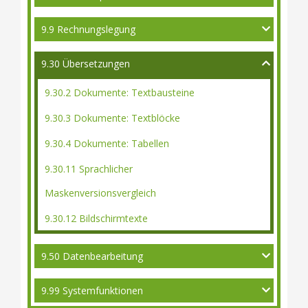
9.9 Rechnungslegung
9.30 Übersetzungen
9.30.2 Dokumente: Textbausteine
9.30.3 Dokumente: Textblöcke
9.30.4 Dokumente: Tabellen
9.30.11 Sprachlicher
Maskenversionsvergleich
9.30.12 Bildschirmtexte
9.50 Datenbearbeitung
9.99 Systemfunktionen