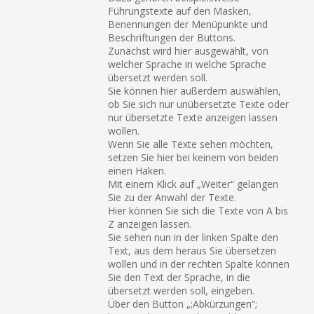
Führungstexte auf den Masken,
Benennungen der Menüpunkte und
Beschriftungen der Buttons.
Zunächst wird hier ausgewählt, von
welcher Sprache in welche Sprache
übersetzt werden soll.
Sie können hier außerdem auswählen,
ob Sie sich nur unübersetzte Texte oder
nur übersetzte Texte anzeigen lassen
wollen.
Wenn Sie alle Texte sehen möchten,
setzen Sie hier bei keinem von beiden
einen Haken.
Mit einem Klick auf „Weiter“ gelangen
Sie zu der Anwahl der Texte.
Hier können Sie sich die Texte von A bis
Z anzeigen lassen.
Sie sehen nun in der linken Spalte den
Text, aus dem heraus Sie übersetzen
wollen und in der rechten Spalte können
Sie den Text der Sprache, in die
übersetzt werden soll, eingeben.
Über den Button „;Abkürzungen“;