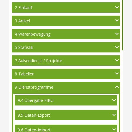
2 Einkauf
3 Artikel
4 Warenbewegung
5 Statistik
7 Außendienst / Projekte
8 Tabellen
9 Dienstprogramme
9.4 Übergabe FIBU
9.5 Daten-Export
9.6 Daten-Import