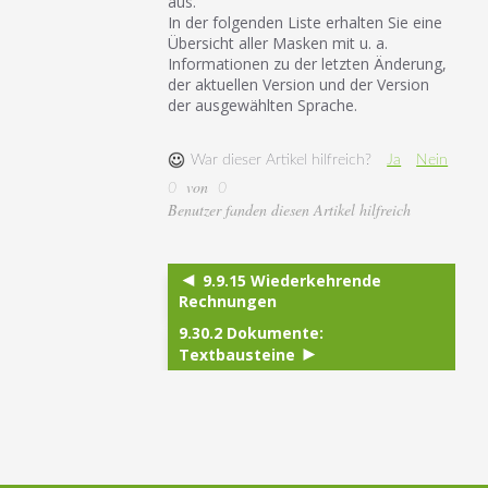
aus.
In der folgenden Liste erhalten Sie eine
Übersicht aller Masken mit u. a.
Informationen zu der letzten Änderung,
der aktuellen Version und der Version
der ausgewählten Sprache.
War dieser Artikel hilfreich?
Ja
Nein
von
0
0
Benutzer fanden diesen Artikel hilfreich
9.9.15 Wiederkehrende
Rechnungen
9.30.2 Dokumente:
Textbausteine