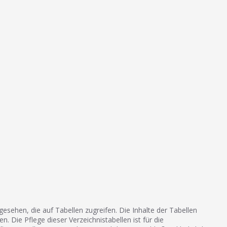
esehen, die auf Tabellen zugreifen. Die Inhalte der Tabellen
 Die Pflege dieser Verzeichnistabellen ist für die