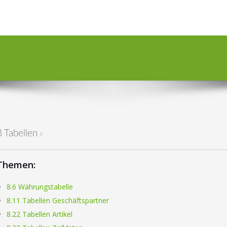
8 Tabellen
#
Themen:
8.6 Währungstabelle
8.11 Tabellen Geschäftspartner
8.22 Tabellen Artikel