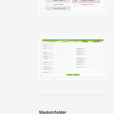
Maskenfelder