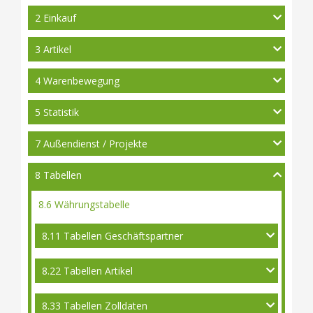
2 Einkauf
3 Artikel
4 Warenbewegung
5 Statistik
7 Außendienst / Projekte
8 Tabellen
8.6 Währungstabelle
8.11 Tabellen Geschäftspartner
8.22 Tabellen Artikel
8.33 Tabellen Zolldaten