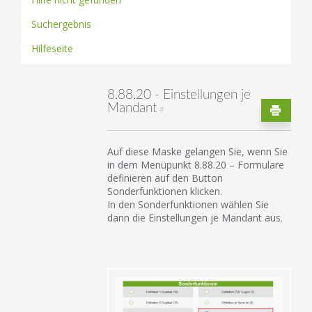
Suchergebnis
Hilfeseite
8.88.20 - Einstellungen je
Mandant
#
Auf diese Maske gelangen Sie, wenn Sie
in dem Menüpunkt 8.88.20 – Formulare
definieren auf den Button
Sonderfunktionen klicken.
In den Sonderfunktionen wählen Sie
dann die Einstellungen je Mandant aus.