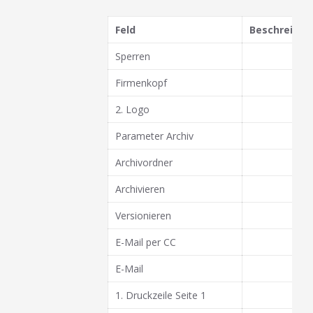
Feld
Beschreibun
Sperren
Firmenkopf
2. Logo
Parameter Archiv
Archivordner
Archivieren
Versionieren
E-Mail per CC
E-Mail
1. Druckzeile Seite 1