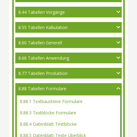
8.44 Tabellen Vorgänge
8.55 Tabellen Kalkulation
8.60 Tabellen Generell
8.66 Tabellen Anwendung
8.77 Tabellen Produktion
8.88 Tabellen Formulare
8.88.1 Textbausteine Formulare
8.88.3 Textblöcke Formulare
8.88.4 Datenblatt Textblöcke
8.88.5 Datenblatt-Texte Überblick