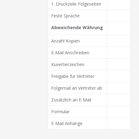
1. Druckzeile Folgeseiten
Feste Sprache
Abweichende Währung
Anzahl Kopien
E-Mail Anschreiben
Kuvertierzeichen
Freigabe für Vertreter
Folgemail an Vertreter ab
Zusätzlich an E-Mail
Formular
E-Mail Anhänge