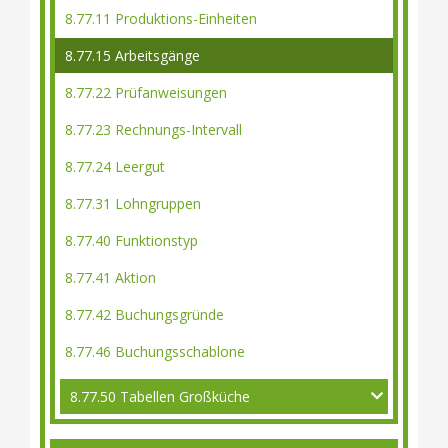
8.77.11 Produktions-Einheiten
8.77.15 Arbeitsgänge
8.77.22 Prüfanweisungen
8.77.23 Rechnungs-Intervall
8.77.24 Leergut
8.77.31 Lohngruppen
8.77.40 Funktionstyp
8.77.41 Aktion
8.77.42 Buchungsgründe
8.77.46 Buchungsschablone
8.77.50 Tabellen Großküche