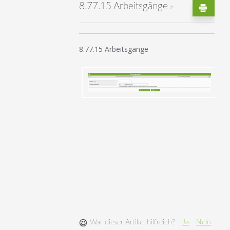
8.77.15 Arbeitsgänge
#
8.77.15 Arbeitsgänge
War dieser Artikel hilfreich?
Ja
Nein