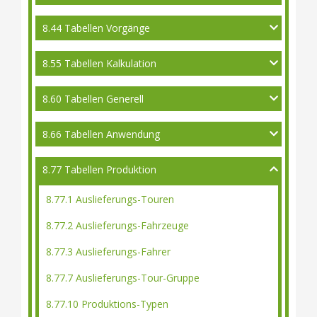
8.44 Tabellen Vorgänge
8.55 Tabellen Kalkulation
8.60 Tabellen Generell
8.66 Tabellen Anwendung
8.77 Tabellen Produktion
8.77.1 Auslieferungs-Touren
8.77.2 Auslieferungs-Fahrzeuge
8.77.3 Auslieferungs-Fahrer
8.77.7 Auslieferungs-Tour-Gruppe
8.77.10 Produktions-Typen