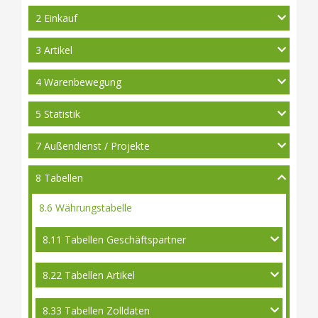
2 Einkauf
3 Artikel
4 Warenbewegung
5 Statistik
7 Außendienst / Projekte
8 Tabellen
8.6 Währungstabelle
8.11 Tabellen Geschäftspartner
8.22 Tabellen Artikel
8.33 Tabellen Zolldaten