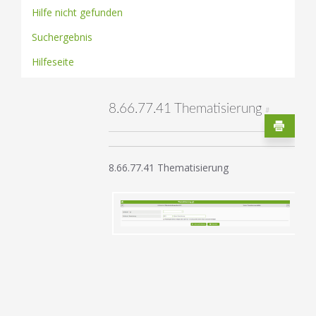
Hilfe nicht gefunden
Suchergebnis
Hilfeseite
8.66.77.41 Thematisierung
#
8.66.77.41 Thematisierung