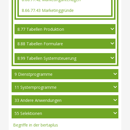
8.66.77.43 Marketinggründe
8.77 Tabellen Produktion
8.88 Tabellen Formulare
8.99 Tabellen Systemsteuerung
9 Dienstprogramme
11 Systemprogramme
33 Andere Anwendungen
55 Selektionen
Begriffe in der bertaplus