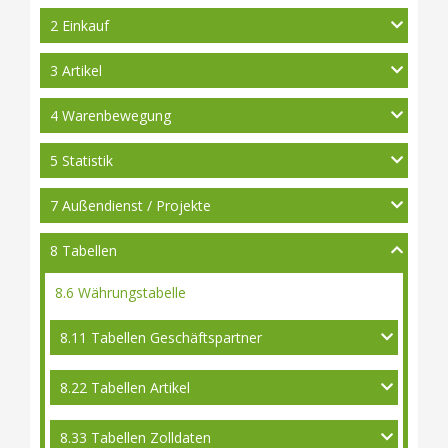
2 Einkauf
3 Artikel
4 Warenbewegung
5 Statistik
7 Außendienst / Projekte
8 Tabellen
8.6 Währungstabelle
8.11 Tabellen Geschäftspartner
8.22 Tabellen Artikel
8.33 Tabellen Zolldaten