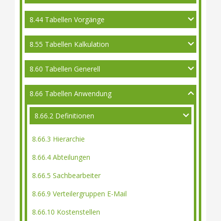
8.44 Tabellen Vorgänge
8.55 Tabellen Kalkulation
8.60 Tabellen Generell
8.66 Tabellen Anwendung
8.66.2 Definitionen
8.66.3 Hierarchie
8.66.4 Abteilungen
8.66.5 Sachbearbeiter
8.66.9 Verteilergruppen E-Mail
8.66.10 Kostenstellen