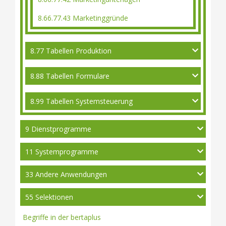
8.66.77.43 Marketinggründe
8.77 Tabellen Produktion
8.88 Tabellen Formulare
8.99 Tabellen Systemsteuerung
9 Dienstprogramme
11 Systemprogramme
33 Andere Anwendungen
55 Selektionen
Begriffe in der bertaplus