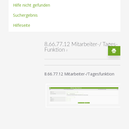
Hilfe nicht gefunden
Suchergebnis
Hilfeseite
8.66.77.12 Mitarbeiter-/ Tages-
Funktion
#
8.66.77.12 Mitarbeiter-/Tagesfunktion