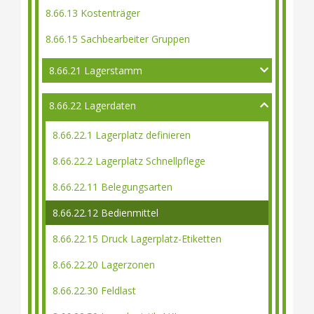
8.66.13 Kostenträger
8.66.15 Sachbearbeiter Gruppen
8.66.21 Lagerstamm
8.66.22 Lagerdaten
8.66.22.1 Lagerplatz definieren
8.66.22.2 Lagerplatz Schnellpflege
8.66.22.11 Belegungsarten
8.66.22.12 Bedienmittel
8.66.22.15 Druck Lagerplatz-Etiketten
8.66.22.20 Lagerzonen
8.66.22.30 Feldlast