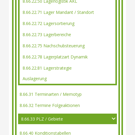
8.66.22.50 Lagerlogistik AKL
8.66.22.71 Lager Mandant / Standort
8.66.22.72 Lagersortierung
8.66.22.73 Lagerbereiche
8.66.22.75 Nachschubsteuerung
8.66.22.78 Lagerplatzart Dynamik
8.66.22.81 Lagerstrategie
Auslagerung
8.66.31 Terminarten / Memotyp
8.66.32 Termine Folgeaktionen
8.66.33 PLZ / Gebiete
8.66.40 Konditionstabellen