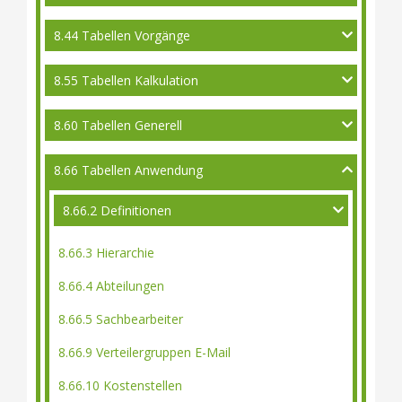
8.44 Tabellen Vorgänge
8.55 Tabellen Kalkulation
8.60 Tabellen Generell
8.66 Tabellen Anwendung
8.66.2 Definitionen
8.66.3 Hierarchie
8.66.4 Abteilungen
8.66.5 Sachbearbeiter
8.66.9 Verteilergruppen E-Mail
8.66.10 Kostenstellen