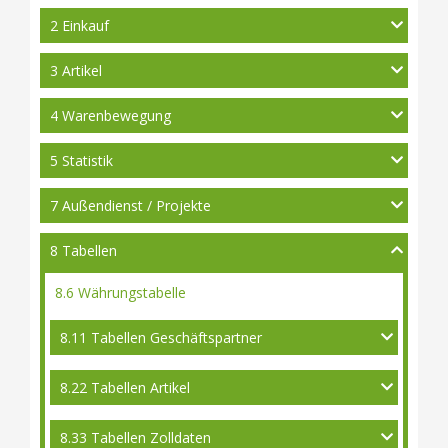
2 Einkauf
3 Artikel
4 Warenbewegung
5 Statistik
7 Außendienst / Projekte
8 Tabellen
8.6 Währungstabelle
8.11 Tabellen Geschäftspartner
8.22 Tabellen Artikel
8.33 Tabellen Zolldaten