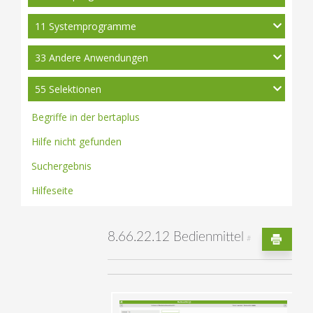
11 Systemprogramme
33 Andere Anwendungen
55 Selektionen
Begriffe in der bertaplus
Hilfe nicht gefunden
Suchergebnis
Hilfeseite
8.66.22.12 Bedienmittel
#