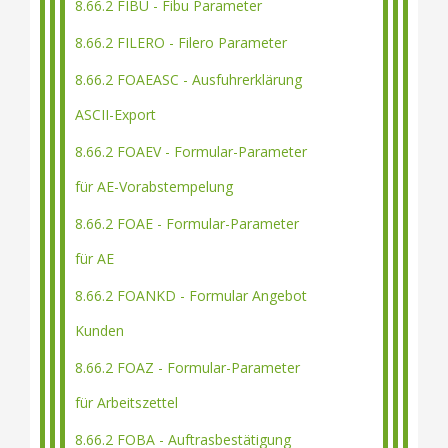
8.66.2 FIBU - Fibu Parameter
8.66.2 FILERO - Filero Parameter
8.66.2 FOAEASC - Ausfuhrerklärung
ASCII-Export
8.66.2 FOAEV - Formular-Parameter
für AE-Vorabstempelung
8.66.2 FOAE - Formular-Parameter
für AE
8.66.2 FOANKD - Formular Angebot
Kunden
8.66.2 FOAZ - Formular-Parameter
für Arbeitszettel
8.66.2 FOBA - Auftrasbestätigung