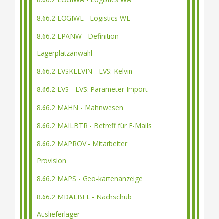
8.66.2 LOGIWE - Logistics WE
8.66.2 LPANW - Definition
Lagerplatzanwahl
8.66.2 LVSKELVIN - LVS: Kelvin
8.66.2 LVS - LVS: Parameter Import
8.66.2 MAHN - Mahnwesen
8.66.2 MAILBTR - Betreff für E-Mails
8.66.2 MAPROV - Mitarbeiter
Provision
8.66.2 MAPS - Geo-kartenanzeige
8.66.2 MDALBEL - Nachschub
Auslieferläger