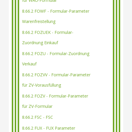
für WAU-Formular
8.66.2 FOWF - Formular-Parameter
Warenfreistellung
8.66.2 FOZUEK - Formular-
Zuordnung Einkauf
8.66.2 FOZU - Formular-Zuordnung
Verkauf
8.66.2 FOZVV - Formular-Parameter
für ZV-Vorausfüllung
8.66.2 FOZV - Formular-Parameter
für ZV-Formular
8.66.2 FSC - FSC
8.66.2 FUX - FUX Parameter