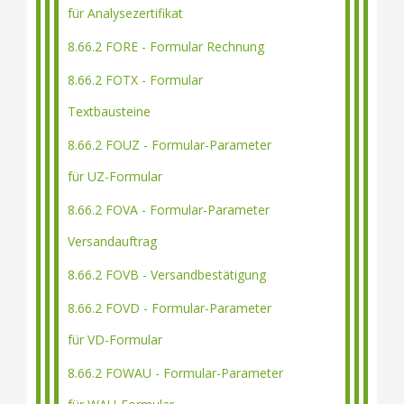
für Analysezertifikat
8.66.2 FORE - Formular Rechnung
8.66.2 FOTX - Formular
Textbausteine
8.66.2 FOUZ - Formular-Parameter
für UZ-Formular
8.66.2 FOVA - Formular-Parameter
Versandauftrag
8.66.2 FOVB - Versandbestätigung
8.66.2 FOVD - Formular-Parameter
für VD-Formular
8.66.2 FOWAU - Formular-Parameter