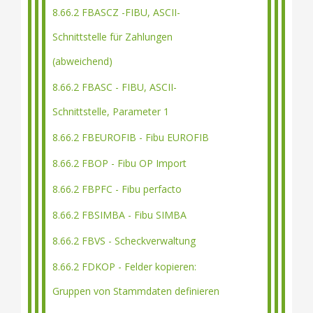
8.66.2 FBASCZ -FIBU, ASCII-
Schnittstelle für Zahlungen
(abweichend)
8.66.2 FBASC - FIBU, ASCII-
Schnittstelle, Parameter 1
8.66.2 FBEUROFIB - Fibu EUROFIB
8.66.2 FBOP - Fibu OP Import
8.66.2 FBPFC - Fibu perfacto
8.66.2 FBSIMBA - Fibu SIMBA
8.66.2 FBVS - Scheckverwaltung
8.66.2 FDKOP - Felder kopieren:
Gruppen von Stammdaten definieren