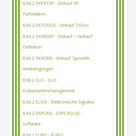
8.66.2 EKPRTVP - Einkauf VP-
Partiedaten
8.66.2 EKTODOS - Einkauf ToDos
8.66.2 EKVKDEF - Einkauf-> Verkauf
Definition
8.66.2 EKVORB - Einkauf: Spezielle
Voebelegungen
8.66.2 ELO - ELO-
Dokumentenmanagement
8.66.2 ELSIG - Elektronische Signatur
8.66.2 ERPCAQ - ERPCAQ QS-
Software
8.66.2 EURO - EURO-