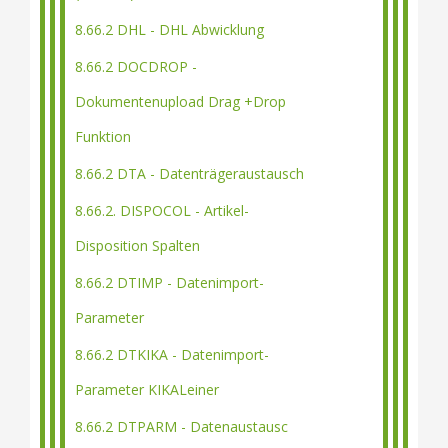
8.66.2 DHL - DHL Abwicklung
8.66.2 DOCDROP -
Dokumentenupload Drag +Drop
Funktion
8.66.2 DTA - Datenträgeraustausch
8.66.2. DISPOCOL - Artikel-
Disposition Spalten
8.66.2 DTIMP - Datenimport-
Parameter
8.66.2 DTKIKA - Datenimport-
Parameter KIKALeiner
8.66.2 DTPARM - Datenaustausc