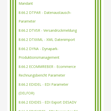
Mandant
8.66.2 DTPAR - Datenaustausch-
Parameter
8.66.2 DTVSR - Versandrückmeldung
8.66.2 DTXXML - XML Datenimport
8.66.2 DYNA - Dynapark-
Produktionsmanagement
8.66.2 ECOMMREBER - Ecommerce
Rechnungsbericht Parameter
8.66.2 EDIDEL - EDI Parameter
(DELFOR)
8.66.2 EDIDES - EDI Export DESADV