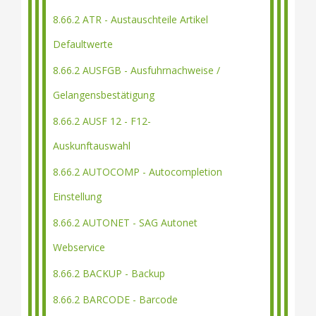
8.66.2 ATR - Austauschteile Artikel
Defaultwerte
8.66.2 AUSFGB - Ausfuhrnachweise /
Gelangensbestätigung
8.66.2 AUSF 12 - F12-
Auskunftauswahl
8.66.2 AUTOCOMP - Autocompletion
Einstellung
8.66.2 AUTONET - SAG Autonet
Webservice
8.66.2 BACKUP - Backup
8.66.2 BARCODE - Barcode