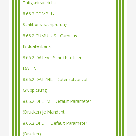
Tätigkeitsberichte
8.66.2 COMPLI -
Sanktionslistenprüfung
8.66.2 CUMULUS - Cumulus
Bilddatenbank
8.66.2 DATEV - Schnittstelle zur
DATEV
8.66.2 DATZHL - Datensatzanzahl:
Gruppierung
8.66.2 DFLTM - Default Parameter
(Drucker) je Mandant
8.66.2 DFLT - Default Parameter
(Drucker)