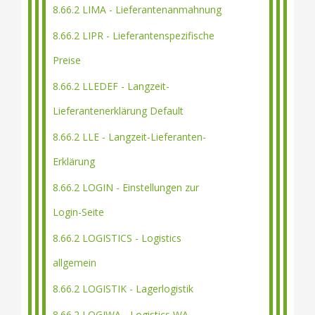
8.66.2 LIMA - Lieferantenanmahnung
8.66.2 LIPR - Lieferantenspezifische
Preise
8.66.2 LLEDEF - Langzeit-
Lieferantenerklärung Default
8.66.2 LLE - Langzeit-Lieferanten-
Erklärung
8.66.2 LOGIN - Einstellungen zur
Login-Seite
8.66.2 LOGISTICS - Logistics
allgemein
8.66.2 LOGISTIK - Lagerlogistik
8.66.2 LOGIWA - Logistics WA