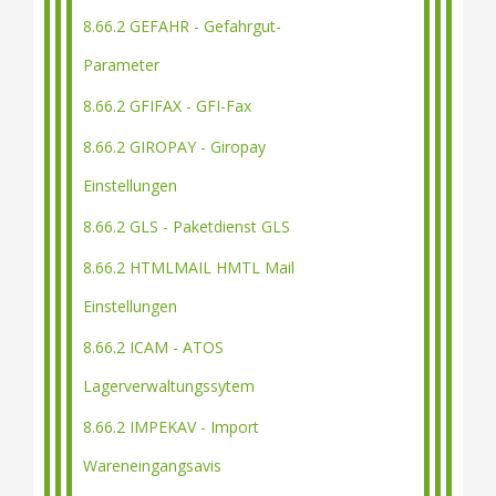
8.66.2 GEFAHR - Gefahrgut-
Parameter
8.66.2 GFIFAX - GFI-Fax
8.66.2 GIROPAY - Giropay
Einstellungen
8.66.2 GLS - Paketdienst GLS
8.66.2 HTMLMAIL HMTL Mail
Einstellungen
8.66.2 ICAM - ATOS
Lagerverwaltungssytem
8.66.2 IMPEKAV - Import
Wareneingangsavis