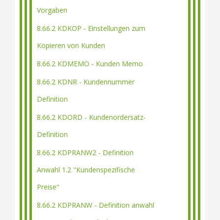
Vorgaben
8.66.2 KDKOP - Einstellungen zum
Kopieren von Kunden
8.66.2 KDMEMO - Kunden Memo
8.66.2 KDNR - Kundennummer
Definition
8.66.2 KDORD - Kundenordersatz-
Definition
8.66.2 KDPRANW2 - Definition
Anwahl 1.2 "Kundenspezifische
Preise"
8.66.2 KDPRANW - Definition anwahl