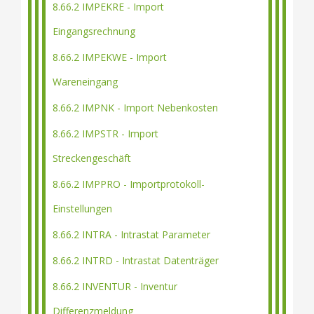
8.66.2 IMPEKRE - Import
Eingangsrechnung
8.66.2 IMPEKWE - Import
Wareneingang
8.66.2 IMPNK - Import Nebenkosten
8.66.2 IMPSTR - Import
Streckengeschäft
8.66.2 IMPPRO - Importprotokoll-
Einstellungen
8.66.2 INTRA - Intrastat Parameter
8.66.2 INTRD - Intrastat Datenträger
8.66.2 INVENTUR - Inventur
Differenzmeldung