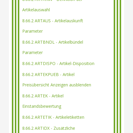
Artikelauswahl
8.66.2 ARTAUS - Artikelauskunft
Parameter
8.66.2 ARTBNDL - Artikelbündel
Parameter
8.66.2 ARTDISPO - Artikel-Disposition
8.66.2 ARTEKPUEB - Artikel
Preisübersicht Anzeigen ausblenden
8.66.2 ARTEK - Artikel
Einstandsbewertung
8.66.2 ARTETIK - Artikeletiketten
8.66.2 ARTIDX - Zusätzliche