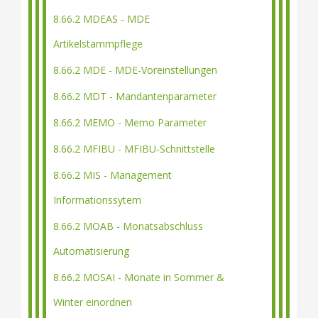
8.66.2 MDEAS - MDE
Artikelstammpflege
8.66.2 MDE - MDE-Voreinstellungen
8.66.2 MDT - Mandantenparameter
8.66.2 MEMO - Memo Parameter
8.66.2 MFIBU - MFIBU-Schnittstelle
8.66.2 MIS - Management
Informationssytem
8.66.2 MOAB - Monatsabschluss
Automatisierung
8.66.2 MOSAI - Monate in Sommer &
Winter einordnen