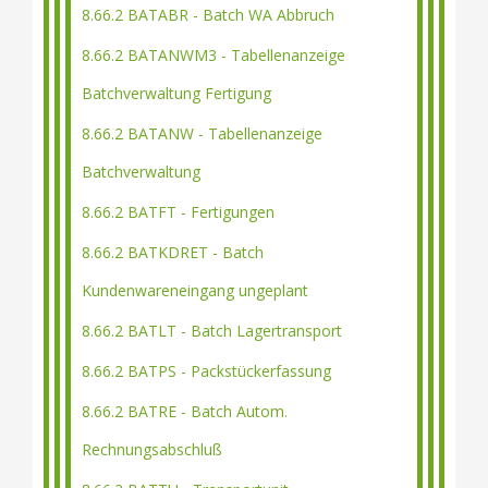
8.66.2 BATABR - Batch WA Abbruch
8.66.2 BATANWM3 - Tabellenanzeige
Batchverwaltung Fertigung
8.66.2 BATANW - Tabellenanzeige
Batchverwaltung
8.66.2 BATFT - Fertigungen
8.66.2 BATKDRET - Batch
Kundenwareneingang ungeplant
8.66.2 BATLT - Batch Lagertransport
8.66.2 BATPS - Packstückerfassung
8.66.2 BATRE - Batch Autom.
Rechnungsabschluß