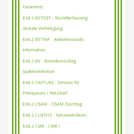
Parameter
8.66.2 BSTDEF - Bestellerfassung:
Globale Vorbelegung
8.66.2 BSTINF - Artikelbestands-
Information
8.66.2 BV - Bestellvorschlag
Spaltendefinition
8.66.2 CAPTURE - Devices für
Printqueues / Netzstart
8.66.2 CBAM - CBAM Zuschlag
8.66.2 CLIENTS - Netzwerkclients
8.66.2 CMR - CMR /