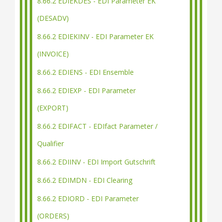
8.66.2 EDIEKDES - EDI Parameter EK
(DESADV)
8.66.2 EDIEKINV - EDI Parameter EK
(INVOICE)
8.66.2 EDIENS - EDI Ensemble
8.66.2 EDIEXP - EDI Parameter
(EXPORT)
8.66.2 EDIFACT - EDIfact Parameter /
Qualifier
8.66.2 EDIINV - EDI Import Gutschrift
8.66.2 EDIMDN - EDI Clearing
8.66.2 EDIORD - EDI Parameter
(ORDERS)