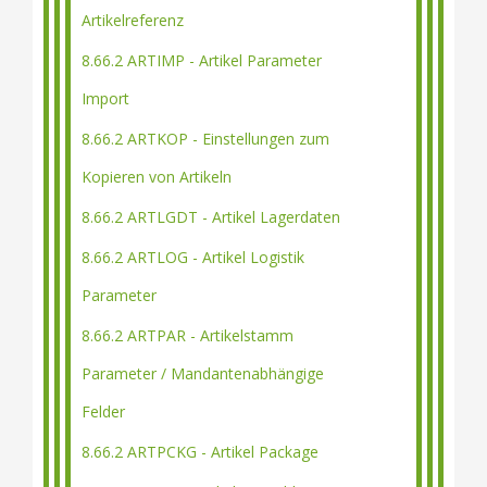
Artikelreferenz
8.66.2 ARTIMP - Artikel Parameter
Import
8.66.2 ARTKOP - Einstellungen zum
Kopieren von Artikeln
8.66.2 ARTLGDT - Artikel Lagerdaten
8.66.2 ARTLOG - Artikel Logistik
Parameter
8.66.2 ARTPAR - Artikelstamm
Parameter / Mandantenabhängige
Felder
8.66.2 ARTPCKG - Artikel Package