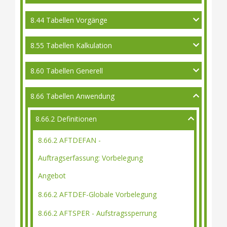
8.44 Tabellen Vorgänge
8.55 Tabellen Kalkulation
8.60 Tabellen Generell
8.66 Tabellen Anwendung
8.66.2 Definitionen
8.66.2 AFTDEFAN -
Auftragserfassung: Vorbelegung
Angebot
8.66.2 AFTDEF-Globale Vorbelegung
8.66.2 AFTSPER - Aufstragssperrung