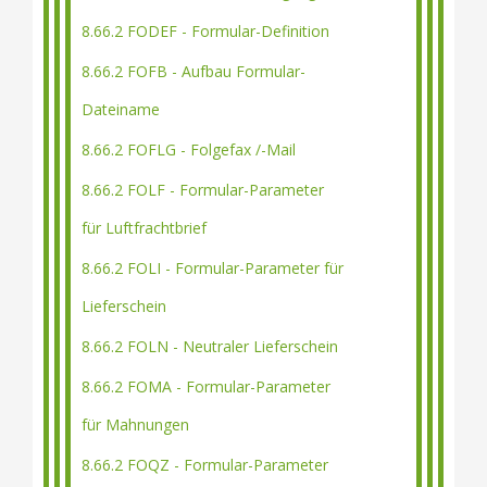
8.66.2 FODEF - Formular-Definition
8.66.2 FOFB - Aufbau Formular-
Dateiname
8.66.2 FOFLG - Folgefax /-Mail
8.66.2 FOLF - Formular-Parameter
für Luftfrachtbrief
8.66.2 FOLI - Formular-Parameter für
Lieferschein
8.66.2 FOLN - Neutraler Lieferschein
8.66.2 FOMA - Formular-Parameter
für Mahnungen
8.66.2 FOQZ - Formular-Parameter