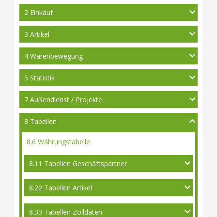
2 Einkauf
3 Artikel
4 Warenbewegung
5 Statistik
7 Außendienst / Projekte
8 Tabellen
8.6 Währungstabelle
8.11 Tabellen Geschäftspartner
8.22 Tabellen Artikel
8.33 Tabellen Zolldaten