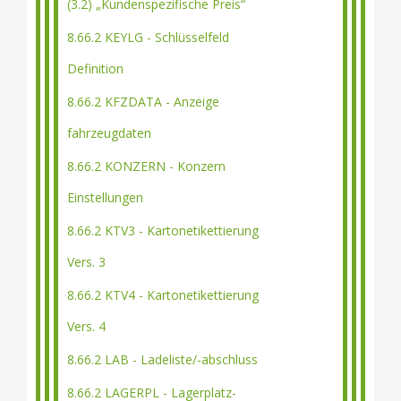
(3.2) „Kundenspezifische Preis“
8.66.2 KEYLG - Schlüsselfeld
Definition
8.66.2 KFZDATA - Anzeige
fahrzeugdaten
8.66.2 KONZERN - Konzern
Einstellungen
8.66.2 KTV3 - Kartonetikettierung
Vers. 3
8.66.2 KTV4 - Kartonetikettierung
Vers. 4
8.66.2 LAB - Ladeliste/-abschluss
8.66.2 LAGERPL - Lagerplatz-