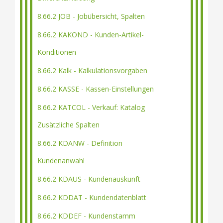
8.66.2 JOB - Jobübersicht, Spalten
8.66.2 KAKOND - Kunden-Artikel-
Konditionen
8.66.2 Kalk - Kalkulationsvorgaben
8.66.2 KASSE - Kassen-Einstellungen
8.66.2 KATCOL - Verkauf: Katalog
Zusätzliche Spalten
8.66.2 KDANW - Definition
Kundenanwahl
8.66.2 KDAUS - Kundenauskunft
8.66.2 KDDAT - Kundendatenblatt
8.66.2 KDDEF - Kundenstamm