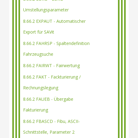
Umstellungsparameter
8.66.2 EXPAUT - Automatischer
Export für SAVit
8.66.2 FAHRSP - Spaltendefinition
Fahrzeugsuche
8.66.2 FAIRWT - Fairwertung
8.66.2 FAKT - Fackturierung /
Rechnungslegung
8.66.2 FAUEB - Übergabe
Fakturierung
8.66.2 FBASCD - Fibu, ASCII-
Schnittstelle, Parameter 2