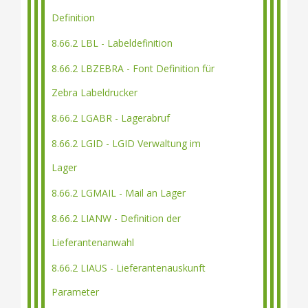
Definition
8.66.2 LBL - Labeldefinition
8.66.2 LBZEBRA - Font Definition für
Zebra Labeldrucker
8.66.2 LGABR - Lagerabruf
8.66.2 LGID - LGID Verwaltung im
Lager
8.66.2 LGMAIL - Mail an Lager
8.66.2 LIANW - Definition der
Lieferantenanwahl
8.66.2 LIAUS - Lieferantenauskunft
Parameter