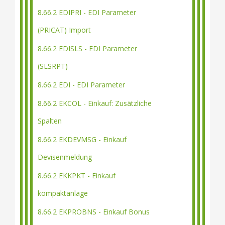
8.66.2 EDIPRI - EDI Parameter
(PRICAT) Import
8.66.2 EDISLS - EDI Parameter
(SLSRPT)
8.66.2 EDI - EDI Parameter
8.66.2 EKCOL - Einkauf: Zusätzliche
Spalten
8.66.2 EKDEVMSG - Einkauf
Devisenmeldung
8.66.2 EKKPKT - Einkauf
kompaktanlage
8.66.2 EKPROBNS - Einkauf Bonus