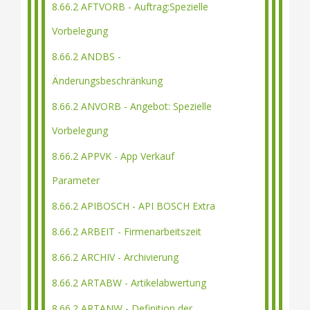
8.66.2 AFTVORB - Auftrag:Spezielle
Vorbelegung
8.66.2 ANDBS -
Änderungsbeschränkung
8.66.2 ANVORB - Angebot: Spezielle
Vorbelegung
8.66.2 APPVK - App Verkauf
Parameter
8.66.2 APIBOSCH - API BOSCH Extra
8.66.2 ARBEIT - Firmenarbeitszeit
8.66.2 ARCHIV - Archivierung
8.66.2 ARTABW - Artikelabwertung
8.66.2 ARTANW - Definition der