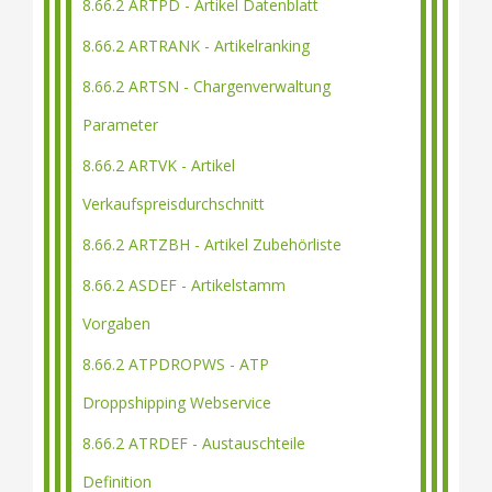
8.66.2 ARTPD - Artikel Datenblatt
8.66.2 ARTRANK - Artikelranking
8.66.2 ARTSN - Chargenverwaltung
Parameter
8.66.2 ARTVK - Artikel
Verkaufspreisdurchschnitt
8.66.2 ARTZBH - Artikel Zubehörliste
8.66.2 ASDEF - Artikelstamm
Vorgaben
8.66.2 ATPDROPWS - ATP
Droppshipping Webservice
8.66.2 ATRDEF - Austauschteile
Definition