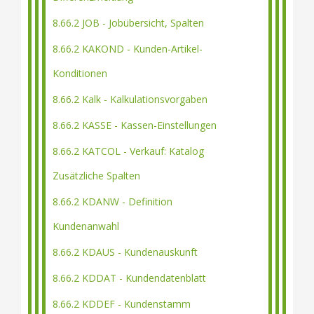
8.66.2 JOB - Jobübersicht, Spalten
8.66.2 KAKOND - Kunden-Artikel-
Konditionen
8.66.2 Kalk - Kalkulationsvorgaben
8.66.2 KASSE - Kassen-Einstellungen
8.66.2 KATCOL - Verkauf: Katalog
Zusätzliche Spalten
8.66.2 KDANW - Definition
Kundenanwahl
8.66.2 KDAUS - Kundenauskunft
8.66.2 KDDAT - Kundendatenblatt
8.66.2 KDDEF - Kundenstamm