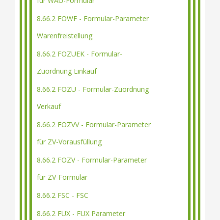
für WAU-Formular
8.66.2 FOWF - Formular-Parameter
Warenfreistellung
8.66.2 FOZUEK - Formular-
Zuordnung Einkauf
8.66.2 FOZU - Formular-Zuordnung
Verkauf
8.66.2 FOZVV - Formular-Parameter
für ZV-Vorausfüllung
8.66.2 FOZV - Formular-Parameter
für ZV-Formular
8.66.2 FSC - FSC
8.66.2 FUX - FUX Parameter