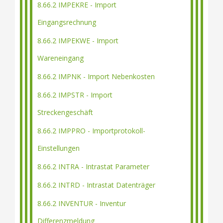
8.66.2 IMPEKRE - Import
Eingangsrechnung
8.66.2 IMPEKWE - Import
Wareneingang
8.66.2 IMPNK - Import Nebenkosten
8.66.2 IMPSTR - Import
Streckengeschäft
8.66.2 IMPPRO - Importprotokoll-
Einstellungen
8.66.2 INTRA - Intrastat Parameter
8.66.2 INTRD - Intrastat Datenträger
8.66.2 INVENTUR - Inventur
Differenzmeldung