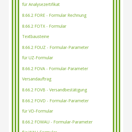
für Analysezertifikat
8.66.2 FORE - Formular Rechnung
8.66.2 FOTX - Formular
Textbausteine
8.66.2 FOUZ - Formular-Parameter
für UZ-Formular
8.66.2 FOVA - Formular-Parameter
Versandauftrag
8.66.2 FOVB - Versandbestätigung
8.66.2 FOVD - Formular-Parameter
für VD-Formular
8.66.2 FOWAU - Formular-Parameter