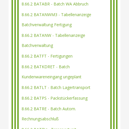
8.66.2 BATABR - Batch WA Abbruch
8.66.2 BATANWM3 - Tabellenanzeige
Batchverwaltung Fertigung
8.66.2 BATANW - Tabellenanzeige
Batchverwaltung
8.66.2 BATFT - Fertigungen
8.66.2 BATKDRET - Batch
Kundenwareneingang ungeplant
8.66.2 BATLT - Batch Lagertransport
8.66.2 BATPS - Packstückerfassung
8.66.2 BATRE - Batch Autom.
Rechnungsabschluß