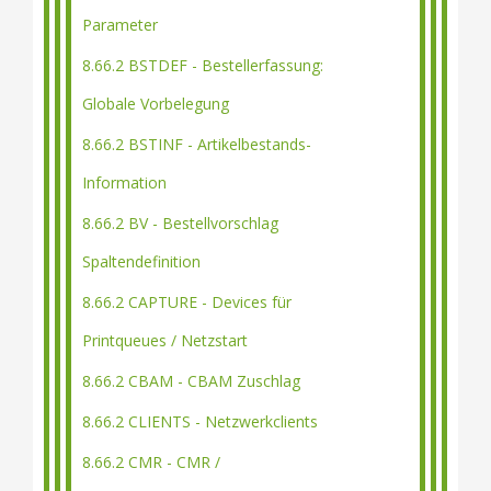
Parameter
8.66.2 BSTDEF - Bestellerfassung:
Globale Vorbelegung
8.66.2 BSTINF - Artikelbestands-
Information
8.66.2 BV - Bestellvorschlag
Spaltendefinition
8.66.2 CAPTURE - Devices für
Printqueues / Netzstart
8.66.2 CBAM - CBAM Zuschlag
8.66.2 CLIENTS - Netzwerkclients
8.66.2 CMR - CMR /