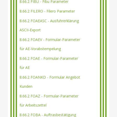
8.66.2 FIBU - Fibu Parameter
8.66.2 FILERO - Filero Parameter
8.66.2 FOAEASC - Ausfuhrerklärung
ASCII-Export
8.66.2 FOAEV - Formular-Parameter
für AE-Vorabstempelung
8.66.2 FOAE - Formular-Parameter
für AE
8.66.2 FOANKD - Formular Angebot
Kunden
8.66.2 FOAZ - Formular-Parameter
für Arbeitszettel
8.66.2 FOBA - Auftrasbestätigung