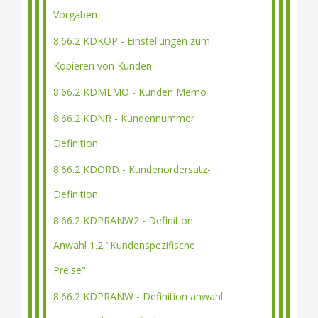
Vorgaben
8.66.2 KDKOP - Einstellungen zum
Kopieren von Kunden
8.66.2 KDMEMO - Kunden Memo
8.66.2 KDNR - Kundennummer
Definition
8.66.2 KDORD - Kundenordersatz-
Definition
8.66.2 KDPRANW2 - Definition
Anwahl 1.2 "Kundenspezifische
Preise"
8.66.2 KDPRANW - Definition anwahl