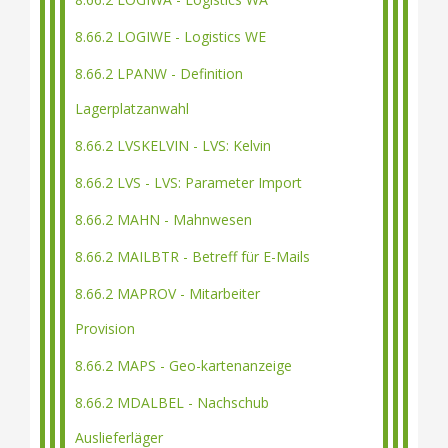
8.66.2 LOGIWE - Logistics WE
8.66.2 LPANW - Definition
Lagerplatzanwahl
8.66.2 LVSKELVIN - LVS: Kelvin
8.66.2 LVS - LVS: Parameter Import
8.66.2 MAHN - Mahnwesen
8.66.2 MAILBTR - Betreff für E-Mails
8.66.2 MAPROV - Mitarbeiter
Provision
8.66.2 MAPS - Geo-kartenanzeige
8.66.2 MDALBEL - Nachschub
Auslieferläger