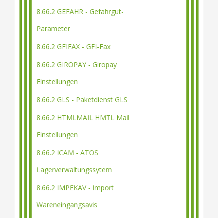
8.66.2 GEFAHR - Gefahrgut-
Parameter
8.66.2 GFIFAX - GFI-Fax
8.66.2 GIROPAY - Giropay
Einstellungen
8.66.2 GLS - Paketdienst GLS
8.66.2 HTMLMAIL HMTL Mail
Einstellungen
8.66.2 ICAM - ATOS
Lagerverwaltungssytem
8.66.2 IMPEKAV - Import
Wareneingangsavis