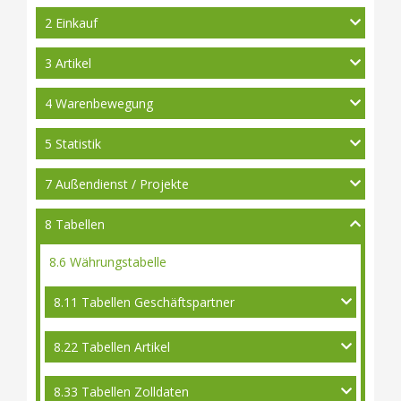
2 Einkauf
3 Artikel
4 Warenbewegung
5 Statistik
7 Außendienst / Projekte
8 Tabellen
8.6 Währungstabelle
8.11 Tabellen Geschäftspartner
8.22 Tabellen Artikel
8.33 Tabellen Zolldaten