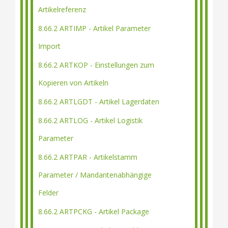
Artikelreferenz
8.66.2 ARTIMP - Artikel Parameter
Import
8.66.2 ARTKOP - Einstellungen zum
Kopieren von Artikeln
8.66.2 ARTLGDT - Artikel Lagerdaten
8.66.2 ARTLOG - Artikel Logistik
Parameter
8.66.2 ARTPAR - Artikelstamm
Parameter / Mandantenabhängige
Felder
8.66.2 ARTPCKG - Artikel Package