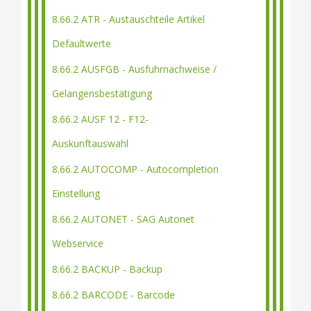
8.66.2 ATR - Austauschteile Artikel
Defaultwerte
8.66.2 AUSFGB - Ausfuhrnachweise /
Gelangensbestätigung
8.66.2 AUSF 12 - F12-
Auskunftauswahl
8.66.2 AUTOCOMP - Autocompletion
Einstellung
8.66.2 AUTONET - SAG Autonet
Webservice
8.66.2 BACKUP - Backup
8.66.2 BARCODE - Barcode