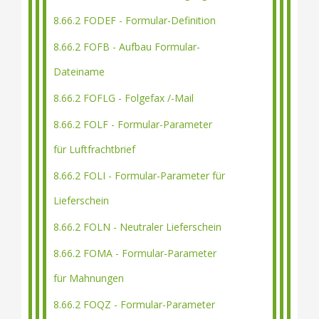
8.66.2 FODEF - Formular-Definition
8.66.2 FOFB - Aufbau Formular-
Dateiname
8.66.2 FOFLG - Folgefax /-Mail
8.66.2 FOLF - Formular-Parameter
für Luftfrachtbrief
8.66.2 FOLI - Formular-Parameter für
Lieferschein
8.66.2 FOLN - Neutraler Lieferschein
8.66.2 FOMA - Formular-Parameter
für Mahnungen
8.66.2 FOQZ - Formular-Parameter