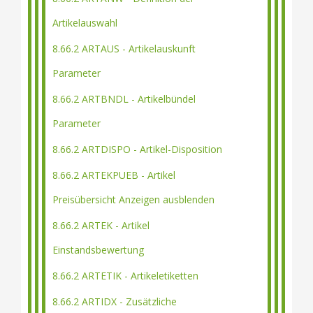
Artikelauswahl
8.66.2 ARTAUS - Artikelauskunft
Parameter
8.66.2 ARTBNDL - Artikelbündel
Parameter
8.66.2 ARTDISPO - Artikel-Disposition
8.66.2 ARTEKPUEB - Artikel
Preisübersicht Anzeigen ausblenden
8.66.2 ARTEK - Artikel
Einstandsbewertung
8.66.2 ARTETIK - Artikeletiketten
8.66.2 ARTIDX - Zusätzliche