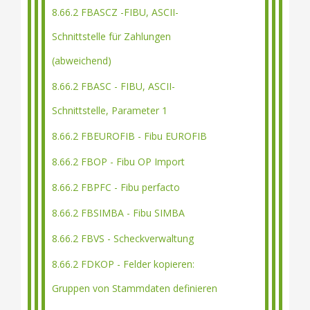
8.66.2 FBASCZ -FIBU, ASCII-
Schnittstelle für Zahlungen
(abweichend)
8.66.2 FBASC - FIBU, ASCII-
Schnittstelle, Parameter 1
8.66.2 FBEUROFIB - Fibu EUROFIB
8.66.2 FBOP - Fibu OP Import
8.66.2 FBPFC - Fibu perfacto
8.66.2 FBSIMBA - Fibu SIMBA
8.66.2 FBVS - Scheckverwaltung
8.66.2 FDKOP - Felder kopieren:
Gruppen von Stammdaten definieren