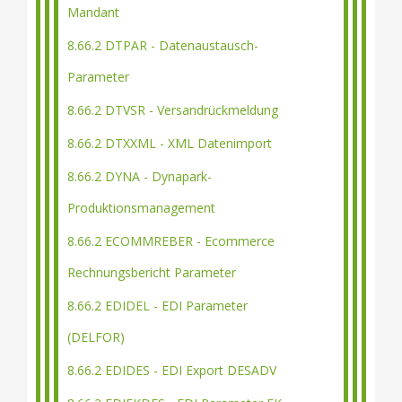
Mandant
8.66.2 DTPAR - Datenaustausch-
Parameter
8.66.2 DTVSR - Versandrückmeldung
8.66.2 DTXXML - XML Datenimport
8.66.2 DYNA - Dynapark-
Produktionsmanagement
8.66.2 ECOMMREBER - Ecommerce
Rechnungsbericht Parameter
8.66.2 EDIDEL - EDI Parameter
(DELFOR)
8.66.2 EDIDES - EDI Export DESADV