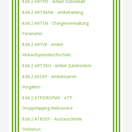
8.66.2 ARTPD - Artikel Datenblatt
8.66.2 ARTRANK - Artikelranking
8.66.2 ARTSN - Chargenverwaltung
Parameter
8.66.2 ARTVK - Artikel
Verkaufspreisdurchschnitt
8.66.2 ARTZBH - Artikel Zubehörliste
8.66.2 ASDEF - Artikelstamm
Vorgaben
8.66.2 ATPDROPWS - ATP
Droppshipping Webservice
8.66.2 ATRDEF - Austauschteile
Definition