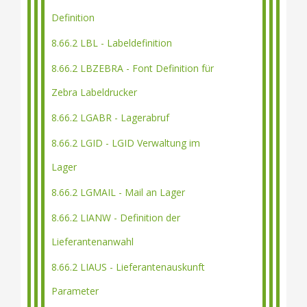
Definition
8.66.2 LBL - Labeldefinition
8.66.2 LBZEBRA - Font Definition für
Zebra Labeldrucker
8.66.2 LGABR - Lagerabruf
8.66.2 LGID - LGID Verwaltung im
Lager
8.66.2 LGMAIL - Mail an Lager
8.66.2 LIANW - Definition der
Lieferantenanwahl
8.66.2 LIAUS - Lieferantenauskunft
Parameter