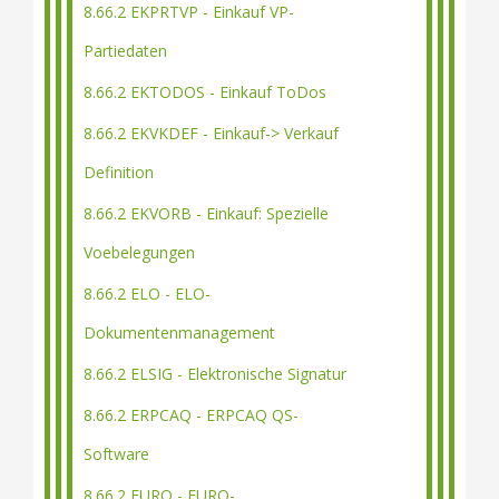
8.66.2 EKPRTVP - Einkauf VP-
Partiedaten
8.66.2 EKTODOS - Einkauf ToDos
8.66.2 EKVKDEF - Einkauf-> Verkauf
Definition
8.66.2 EKVORB - Einkauf: Spezielle
Voebelegungen
8.66.2 ELO - ELO-
Dokumentenmanagement
8.66.2 ELSIG - Elektronische Signatur
8.66.2 ERPCAQ - ERPCAQ QS-
Software
8.66.2 EURO - EURO-