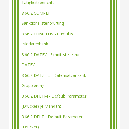
Tätigkeitsberichte
8.66.2 COMPLI -
Sanktionslistenprüfung
8.66.2 CUMULUS - Cumulus
Bilddatenbank
8.66.2 DATEV - Schnittstelle zur
DATEV
8.66.2 DATZHL - Datensatzanzahl:
Gruppierung
8.66.2 DFLTM - Default Parameter
(Drucker) je Mandant
8.66.2 DFLT - Default Parameter
(Drucker)