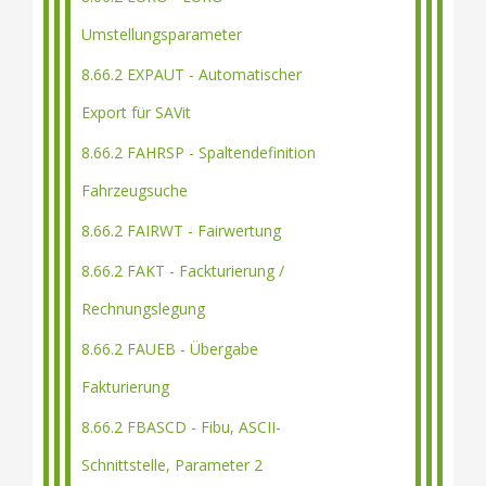
Umstellungsparameter
8.66.2 EXPAUT - Automatischer
Export für SAVit
8.66.2 FAHRSP - Spaltendefinition
Fahrzeugsuche
8.66.2 FAIRWT - Fairwertung
8.66.2 FAKT - Fackturierung /
Rechnungslegung
8.66.2 FAUEB - Übergabe
Fakturierung
8.66.2 FBASCD - Fibu, ASCII-
Schnittstelle, Parameter 2