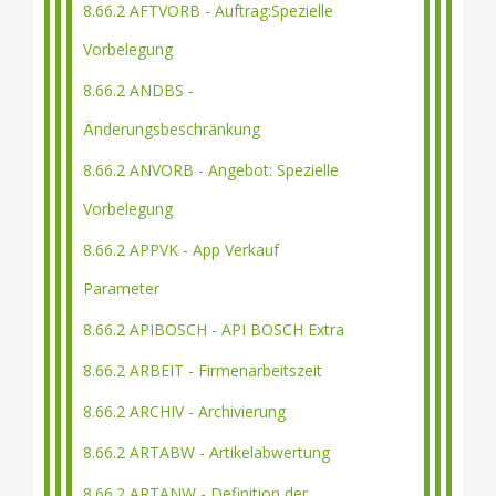
8.66.2 AFTVORB - Auftrag:Spezielle
Vorbelegung
8.66.2 ANDBS -
Änderungsbeschränkung
8.66.2 ANVORB - Angebot: Spezielle
Vorbelegung
8.66.2 APPVK - App Verkauf
Parameter
8.66.2 APIBOSCH - API BOSCH Extra
8.66.2 ARBEIT - Firmenarbeitszeit
8.66.2 ARCHIV - Archivierung
8.66.2 ARTABW - Artikelabwertung
8.66.2 ARTANW - Definition der