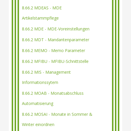
8.66.2 MDEAS - MDE
Artikelstammpflege
8.66.2 MDE - MDE-Voreinstellungen
8.66.2 MDT - Mandantenparameter
8.66.2 MEMO - Memo Parameter
8.66.2 MFIBU - MFIBU-Schnittstelle
8.66.2 MIS - Management
Informationssytem
8.66.2 MOAB - Monatsabschluss
Automatisierung
8.66.2 MOSAI - Monate in Sommer &
Winter einordnen