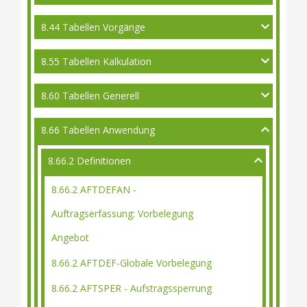
8.44 Tabellen Vorgänge
8.55 Tabellen Kalkulation
8.60 Tabellen Generell
8.66 Tabellen Anwendung
8.66.2 Definitionen
8.66.2 AFTDEFAN -
Auftragserfassung: Vorbelegung
Angebot
8.66.2 AFTDEF-Globale Vorbelegung
8.66.2 AFTSPER - Aufstragssperrung