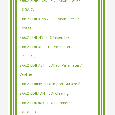
8.66.2 EDIEKDES - EDI Parameter EK
(DESADV)
8.66.2 EDIEKINV - EDI Parameter EK
(INVOICE)
8.66.2 EDIENS - EDI Ensemble
8.66.2 EDIEXP - EDI Parameter
(EXPORT)
8.66.2 EDIFACT - EDIfact Parameter /
Qualifier
8.66.2 EDIINV - EDI Import Gutschrift
8.66.2 EDIMDN - EDI Clearing
8.66.2 EDIORD - EDI Parameter
(ORDERS)