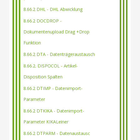
8.66.2 DHL - DHL Abwicklung
8.66.2 DOCDROP -
Dokumentenupload Drag +Drop
Funktion
8.66.2 DTA - Datenträgeraustausch
8.66.2. DISPOCOL - Artikel-
Disposition Spalten
8.66.2 DTIMP - Datenimport-
Parameter
8.66.2 DTKIKA - Datenimport-
Parameter KIKALeiner
8.66.2 DTPARM - Datenaustausc