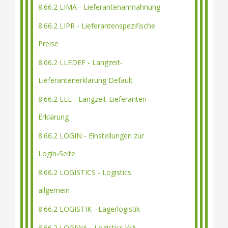
8.66.2 LIMA - Lieferantenanmahnung
8.66.2 LIPR - Lieferantenspezifische
Preise
8.66.2 LLEDEF - Langzeit-
Lieferantenerklärung Default
8.66.2 LLE - Langzeit-Lieferanten-
Erklärung
8.66.2 LOGIN - Einstellungen zur
Login-Seite
8.66.2 LOGISTICS - Logistics
allgemein
8.66.2 LOGISTIK - Lagerlogistik
8.66.2 LOGIWA - Logistics WA