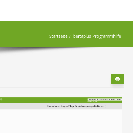
Startseite
bertaplus Programmhilfe