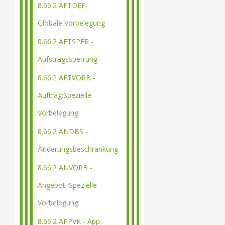
8.66.2 AFTDEF-
Globale Vorbelegung
8.66.2 AFTSPER -
Aufstragssperrung
8.66.2 AFTVORB -
Auftrag:Spezielle
Vorbelegung
8.66.2 ANDBS -
Änderungsbeschränkung
8.66.2 ANVORB -
Angebot: Spezielle
Vorbelegung
8.66.2 APPVK - App