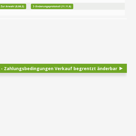
E - Zahlungsbedingungen Verkauf begrentzt änderbar