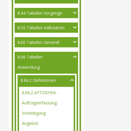
8.44 Tabellen Vorgänge
8.55 Tabellen Kalkulation
8.60 Tabellen Generell
8.66 Tabellen
Anwendung
8.66.2 Definitionen
8.66.2 AFTDEFAN -
Auftragserfassung:
Vorbelegung
Angebot