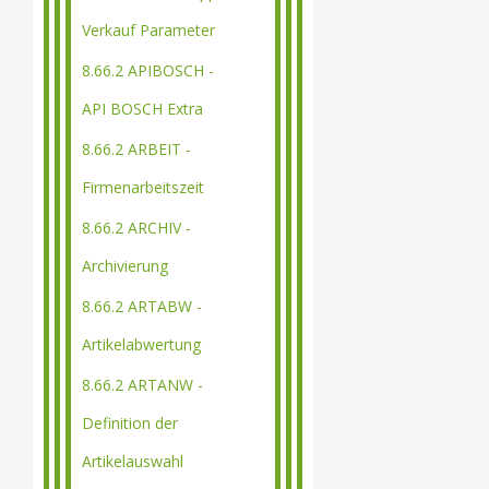
Verkauf Parameter
8.66.2 APIBOSCH -
API BOSCH Extra
8.66.2 ARBEIT -
Firmenarbeitszeit
8.66.2 ARCHIV -
Archivierung
8.66.2 ARTABW -
Artikelabwertung
8.66.2 ARTANW -
Definition der
Artikelauswahl