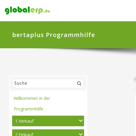
bertaplus Programmhilfe
Willkommen in der
Programmhilfe
1 Verkauf
2 Einkauf