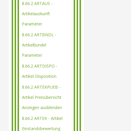
8.66.2 ARTAUS -
Artikelauskunft
Parameter
8.66.2 ARTBNDL -
Artikelbündel
Parameter
8.66.2 ARTDISPO -
Artikel-Disposition
8.66.2 ARTEKPUEB -
Artikel Preisübersicht
Anzeigen ausblenden
8.66.2 ARTEK - Artikel
Einstandsbewertung