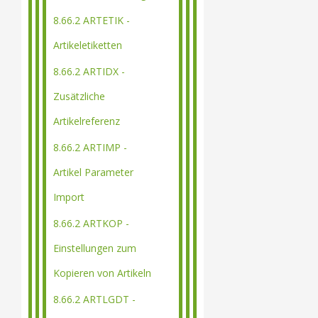
8.66.2 ARTETIK -
Artikeletiketten
8.66.2 ARTIDX -
Zusätzliche
Artikelreferenz
8.66.2 ARTIMP -
Artikel Parameter
Import
8.66.2 ARTKOP -
Einstellungen zum
Kopieren von Artikeln
8.66.2 ARTLGDT -