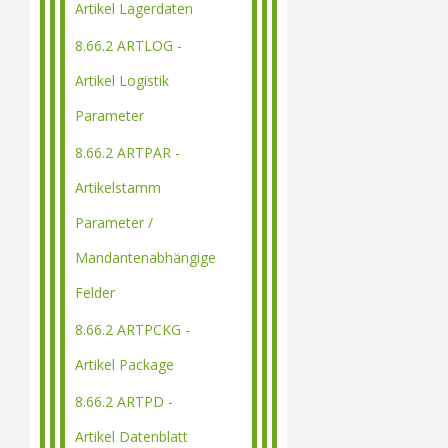
Artikel Lagerdaten
8.66.2 ARTLOG -
Artikel Logistik
Parameter
8.66.2 ARTPAR -
Artikelstamm
Parameter /
Mandantenabhängige
Felder
8.66.2 ARTPCKG -
Artikel Package
8.66.2 ARTPD -
Artikel Datenblatt