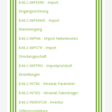
8.66.2 IMPEKRE - Import
Eingangsrechnung
8.66.2 IMPEKWE - Import
Wareneingang
8.66.2 IMPNK - Import Nebenkosten
8.66.2 IMPSTR - Import
Streckengeschäft
8.66.2 IMPPRO - Importprotokoll-
Einstellungen
8.66.2 INTRA - Intrastat Parameter
8.66.2 INTRD - Intrastat Datenträger
8.66.2 INVENTUR - Inventur
Differenzmeldung