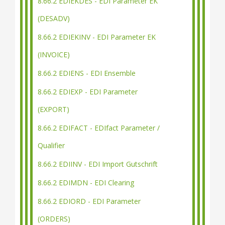
8.66.2 EDIEKDES - EDI Parameter EK
(DESADV)
8.66.2 EDIEKINV - EDI Parameter EK
(INVOICE)
8.66.2 EDIENS - EDI Ensemble
8.66.2 EDIEXP - EDI Parameter
(EXPORT)
8.66.2 EDIFACT - EDIfact Parameter /
Qualifier
8.66.2 EDIINV - EDI Import Gutschrift
8.66.2 EDIMDN - EDI Clearing
8.66.2 EDIORD - EDI Parameter
(ORDERS)