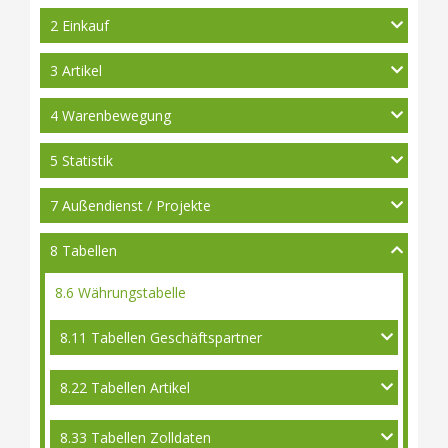
2 Einkauf
3 Artikel
4 Warenbewegung
5 Statistik
7 Außendienst / Projekte
8 Tabellen
8.6 Währungstabelle
8.11 Tabellen Geschäftspartner
8.22 Tabellen Artikel
8.33 Tabellen Zolldaten