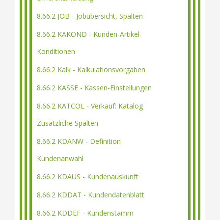
8.66.2 JOB - Jobübersicht, Spalten
8.66.2 KAKOND - Kunden-Artikel-
Konditionen
8.66.2 Kalk - Kalkulationsvorgaben
8.66.2 KASSE - Kassen-Einstellungen
8.66.2 KATCOL - Verkauf: Katalog
Zusätzliche Spalten
8.66.2 KDANW - Definition
Kundenanwahl
8.66.2 KDAUS - Kundenauskunft
8.66.2 KDDAT - Kundendatenblatt
8.66.2 KDDEF - Kundenstamm