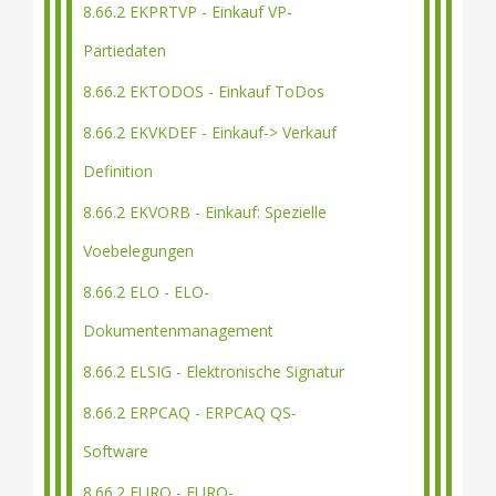
8.66.2 EKPRTVP - Einkauf VP-
Partiedaten
8.66.2 EKTODOS - Einkauf ToDos
8.66.2 EKVKDEF - Einkauf-> Verkauf
Definition
8.66.2 EKVORB - Einkauf: Spezielle
Voebelegungen
8.66.2 ELO - ELO-
Dokumentenmanagement
8.66.2 ELSIG - Elektronische Signatur
8.66.2 ERPCAQ - ERPCAQ QS-
Software
8.66.2 EURO - EURO-