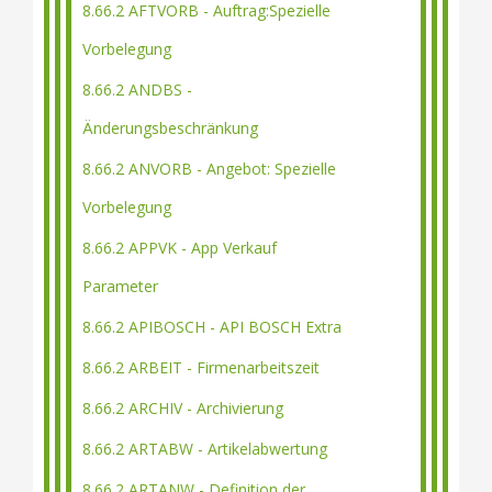
8.66.2 AFTVORB - Auftrag:Spezielle
Vorbelegung
8.66.2 ANDBS -
Änderungsbeschränkung
8.66.2 ANVORB - Angebot: Spezielle
Vorbelegung
8.66.2 APPVK - App Verkauf
Parameter
8.66.2 APIBOSCH - API BOSCH Extra
8.66.2 ARBEIT - Firmenarbeitszeit
8.66.2 ARCHIV - Archivierung
8.66.2 ARTABW - Artikelabwertung
8.66.2 ARTANW - Definition der