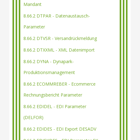
Mandant
8.66.2 DTPAR - Datenaustausch-
Parameter
8.66.2 DTVSR - Versandrückmeldung
8.66.2 DTXXML - XML Datenimport
8.66.2 DYNA - Dynapark-
Produktionsmanagement
8.66.2 ECOMMREBER - Ecommerce
Rechnungsbericht Parameter
8.66.2 EDIDEL - EDI Parameter
(DELFOR)
8.66.2 EDIDES - EDI Export DESADV