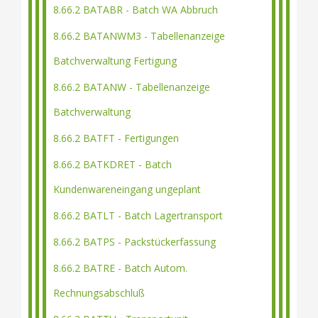
8.66.2 BATABR - Batch WA Abbruch
8.66.2 BATANWM3 - Tabellenanzeige
Batchverwaltung Fertigung
8.66.2 BATANW - Tabellenanzeige
Batchverwaltung
8.66.2 BATFT - Fertigungen
8.66.2 BATKDRET - Batch
Kundenwareneingang ungeplant
8.66.2 BATLT - Batch Lagertransport
8.66.2 BATPS - Packstückerfassung
8.66.2 BATRE - Batch Autom.
Rechnungsabschluß