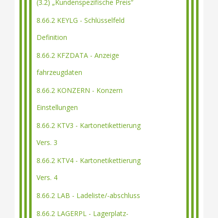
(3.2) „Kundenspezifische Preis“
8.66.2 KEYLG - Schlüsselfeld
Definition
8.66.2 KFZDATA - Anzeige
fahrzeugdaten
8.66.2 KONZERN - Konzern
Einstellungen
8.66.2 KTV3 - Kartonetikettierung
Vers. 3
8.66.2 KTV4 - Kartonetikettierung
Vers. 4
8.66.2 LAB - Ladeliste/-abschluss
8.66.2 LAGERPL - Lagerplatz-