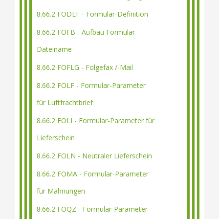
8.66.2 FODEF - Formular-Definition
8.66.2 FOFB - Aufbau Formular-
Dateiname
8.66.2 FOFLG - Folgefax /-Mail
8.66.2 FOLF - Formular-Parameter
für Luftfrachtbrief
8.66.2 FOLI - Formular-Parameter für
Lieferschein
8.66.2 FOLN - Neutraler Lieferschein
8.66.2 FOMA - Formular-Parameter
für Mahnungen
8.66.2 FOQZ - Formular-Parameter