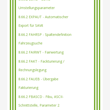
Umstellungsparameter
8.66.2 EXPAUT - Automatischer
Export für SAVit
8.66.2 FAHRSP - Spaltendefinition
Fahrzeugsuche
8.66.2 FAIRWT - Fairwertung
8.66.2 FAKT - Fackturierung /
Rechnungslegung
8.66.2 FAUEB - Übergabe
Fakturierung
8.66.2 FBASCD - Fibu, ASCII-
Schnittstelle, Parameter 2