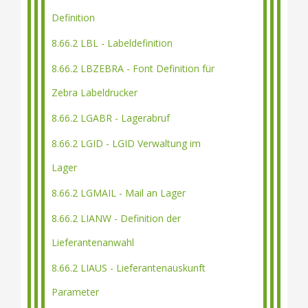
Definition
8.66.2 LBL - Labeldefinition
8.66.2 LBZEBRA - Font Definition für
Zebra Labeldrucker
8.66.2 LGABR - Lagerabruf
8.66.2 LGID - LGID Verwaltung im
Lager
8.66.2 LGMAIL - Mail an Lager
8.66.2 LIANW - Definition der
Lieferantenanwahl
8.66.2 LIAUS - Lieferantenauskunft
Parameter