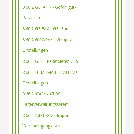
8.66.2 GEFAHR - Gefahrgut-
Parameter
8.66.2 GFIFAX - GFI-Fax
8.66.2 GIROPAY - Giropay
Einstellungen
8.66.2 GLS - Paketdienst GLS
8.66.2 HTMLMAIL HMTL Mail
Einstellungen
8.66.2 ICAM - ATOS
Lagerverwaltungssytem
8.66.2 IMPEKAV - Import
Wareneingangsavis