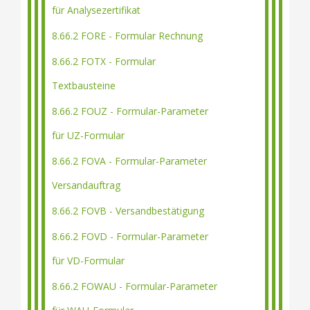
für Analysezertifikat
8.66.2 FORE - Formular Rechnung
8.66.2 FOTX - Formular
Textbausteine
8.66.2 FOUZ - Formular-Parameter
für UZ-Formular
8.66.2 FOVA - Formular-Parameter
Versandauftrag
8.66.2 FOVB - Versandbestätigung
8.66.2 FOVD - Formular-Parameter
für VD-Formular
8.66.2 FOWAU - Formular-Parameter