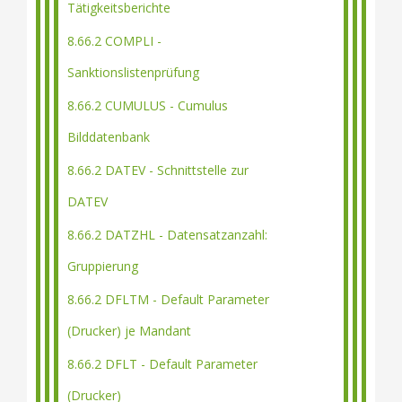
Tätigkeitsberichte
8.66.2 COMPLI -
Sanktionslistenprüfung
8.66.2 CUMULUS - Cumulus
Bilddatenbank
8.66.2 DATEV - Schnittstelle zur
DATEV
8.66.2 DATZHL - Datensatzanzahl:
Gruppierung
8.66.2 DFLTM - Default Parameter
(Drucker) je Mandant
8.66.2 DFLT - Default Parameter
(Drucker)