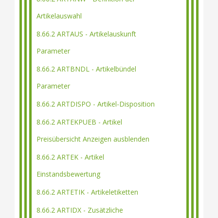
Artikelauswahl
8.66.2 ARTAUS - Artikelauskunft
Parameter
8.66.2 ARTBNDL - Artikelbündel
Parameter
8.66.2 ARTDISPO - Artikel-Disposition
8.66.2 ARTEKPUEB - Artikel
Preisübersicht Anzeigen ausblenden
8.66.2 ARTEK - Artikel
Einstandsbewertung
8.66.2 ARTETIK - Artikeletiketten
8.66.2 ARTIDX - Zusätzliche