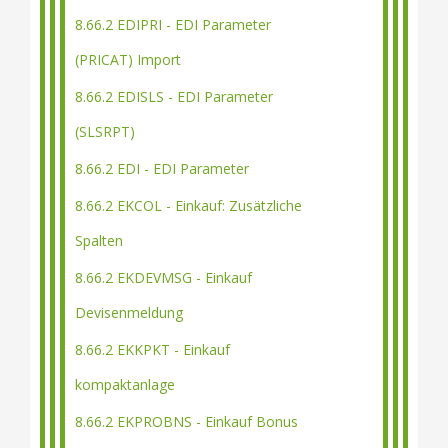
8.66.2 EDIPRI - EDI Parameter
(PRICAT) Import
8.66.2 EDISLS - EDI Parameter
(SLSRPT)
8.66.2 EDI - EDI Parameter
8.66.2 EKCOL - Einkauf: Zusätzliche
Spalten
8.66.2 EKDEVMSG - Einkauf
Devisenmeldung
8.66.2 EKKPKT - Einkauf
kompaktanlage
8.66.2 EKPROBNS - Einkauf Bonus