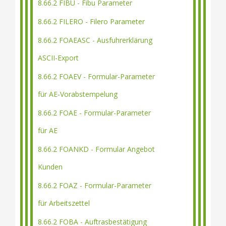
8.66.2 FIBU - Fibu Parameter
8.66.2 FILERO - Filero Parameter
8.66.2 FOAEASC - Ausfuhrerklärung
ASCII-Export
8.66.2 FOAEV - Formular-Parameter
für AE-Vorabstempelung
8.66.2 FOAE - Formular-Parameter
für AE
8.66.2 FOANKD - Formular Angebot
Kunden
8.66.2 FOAZ - Formular-Parameter
für Arbeitszettel
8.66.2 FOBA - Auftrasbestätigung