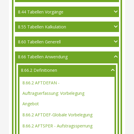
8.44 Tabellen Vorgänge
8.55 Tabellen Kalkulation
8.60 Tabellen Generell
8.66 Tabellen Anwendung
8.66.2 Definitionen
8.66.2 AFTDEFAN -
Auftragserfassung: Vorbelegung
Angebot
8.66.2 AFTDEF-Globale Vorbelegung
8.66.2 AFTSPER - Aufstragssperrung