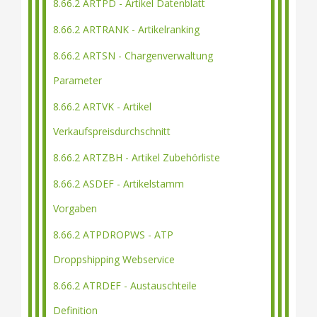
8.66.2 ARTPD - Artikel Datenblatt
8.66.2 ARTRANK - Artikelranking
8.66.2 ARTSN - Chargenverwaltung
Parameter
8.66.2 ARTVK - Artikel
Verkaufspreisdurchschnitt
8.66.2 ARTZBH - Artikel Zubehörliste
8.66.2 ASDEF - Artikelstamm
Vorgaben
8.66.2 ATPDROPWS - ATP
Droppshipping Webservice
8.66.2 ATRDEF - Austauschteile
Definition