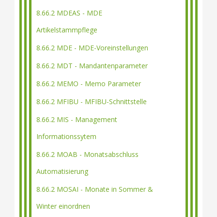
8.66.2 MDEAS - MDE
Artikelstammpflege
8.66.2 MDE - MDE-Voreinstellungen
8.66.2 MDT - Mandantenparameter
8.66.2 MEMO - Memo Parameter
8.66.2 MFIBU - MFIBU-Schnittstelle
8.66.2 MIS - Management
Informationssytem
8.66.2 MOAB - Monatsabschluss
Automatisierung
8.66.2 MOSAI - Monate in Sommer &
Winter einordnen