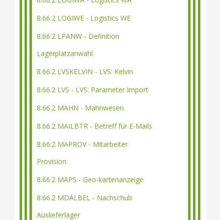
8.66.2 LOGIWE - Logistics WE
8.66.2 LPANW - Definition
Lagerplatzanwahl
8.66.2 LVSKELVIN - LVS: Kelvin
8.66.2 LVS - LVS: Parameter Import
8.66.2 MAHN - Mahnwesen
8.66.2 MAILBTR - Betreff für E-Mails
8.66.2 MAPROV - Mitarbeiter
Provision
8.66.2 MAPS - Geo-kartenanzeige
8.66.2 MDALBEL - Nachschub
Auslieferläger