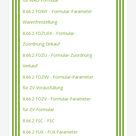
für WAU-Formular
8.66.2 FOWF - Formular-Parameter
Warenfreistellung
8.66.2 FOZUEK - Formular-
Zuordnung Einkauf
8.66.2 FOZU - Formular-Zuordnung
Verkauf
8.66.2 FOZVV - Formular-Parameter
für ZV-Vorausfüllung
8.66.2 FOZV - Formular-Parameter
für ZV-Formular
8.66.2 FSC - FSC
8.66.2 FUX - FUX Parameter