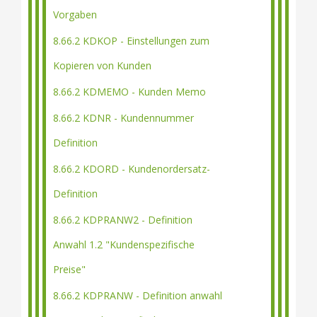
Vorgaben
8.66.2 KDKOP - Einstellungen zum
Kopieren von Kunden
8.66.2 KDMEMO - Kunden Memo
8.66.2 KDNR - Kundennummer
Definition
8.66.2 KDORD - Kundenordersatz-
Definition
8.66.2 KDPRANW2 - Definition
Anwahl 1.2 "Kundenspezifische
Preise"
8.66.2 KDPRANW - Definition anwahl