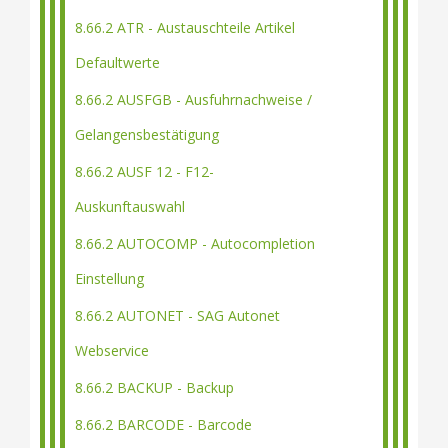
8.66.2 ATR - Austauschteile Artikel
Defaultwerte
8.66.2 AUSFGB - Ausfuhrnachweise /
Gelangensbestätigung
8.66.2 AUSF 12 - F12-
Auskunftauswahl
8.66.2 AUTOCOMP - Autocompletion
Einstellung
8.66.2 AUTONET - SAG Autonet
Webservice
8.66.2 BACKUP - Backup
8.66.2 BARCODE - Barcode