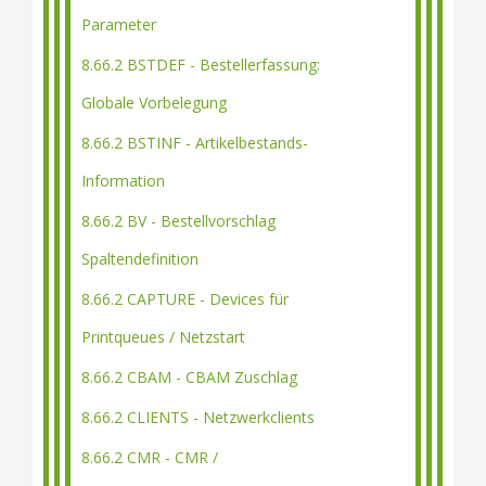
Parameter
8.66.2 BSTDEF - Bestellerfassung:
Globale Vorbelegung
8.66.2 BSTINF - Artikelbestands-
Information
8.66.2 BV - Bestellvorschlag
Spaltendefinition
8.66.2 CAPTURE - Devices für
Printqueues / Netzstart
8.66.2 CBAM - CBAM Zuschlag
8.66.2 CLIENTS - Netzwerkclients
8.66.2 CMR - CMR /