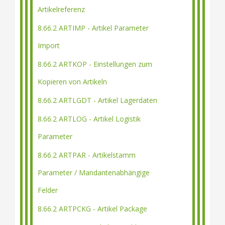
Artikelreferenz
8.66.2 ARTIMP - Artikel Parameter
Import
8.66.2 ARTKOP - Einstellungen zum
Kopieren von Artikeln
8.66.2 ARTLGDT - Artikel Lagerdaten
8.66.2 ARTLOG - Artikel Logistik
Parameter
8.66.2 ARTPAR - Artikelstamm
Parameter / Mandantenabhängige
Felder
8.66.2 ARTPCKG - Artikel Package