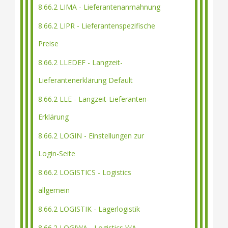
8.66.2 LIMA - Lieferantenanmahnung
8.66.2 LIPR - Lieferantenspezifische
Preise
8.66.2 LLEDEF - Langzeit-
Lieferantenerklärung Default
8.66.2 LLE - Langzeit-Lieferanten-
Erklärung
8.66.2 LOGIN - Einstellungen zur
Login-Seite
8.66.2 LOGISTICS - Logistics
allgemein
8.66.2 LOGISTIK - Lagerlogistik
8.66.2 LOGIWA - Logistics WA