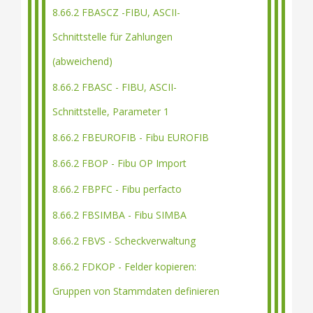
8.66.2 FBASCZ -FIBU, ASCII-
Schnittstelle für Zahlungen
(abweichend)
8.66.2 FBASC - FIBU, ASCII-
Schnittstelle, Parameter 1
8.66.2 FBEUROFIB - Fibu EUROFIB
8.66.2 FBOP - Fibu OP Import
8.66.2 FBPFC - Fibu perfacto
8.66.2 FBSIMBA - Fibu SIMBA
8.66.2 FBVS - Scheckverwaltung
8.66.2 FDKOP - Felder kopieren:
Gruppen von Stammdaten definieren