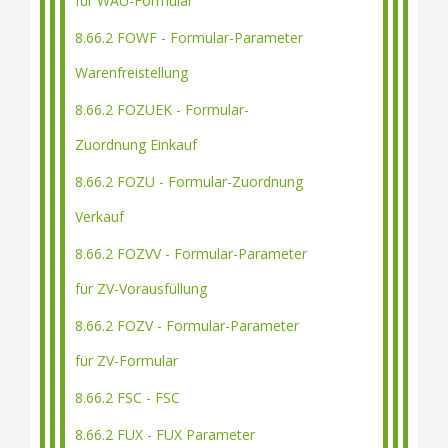
für WAU-Formular
8.66.2 FOWF - Formular-Parameter
Warenfreistellung
8.66.2 FOZUEK - Formular-
Zuordnung Einkauf
8.66.2 FOZU - Formular-Zuordnung
Verkauf
8.66.2 FOZVV - Formular-Parameter
für ZV-Vorausfüllung
8.66.2 FOZV - Formular-Parameter
für ZV-Formular
8.66.2 FSC - FSC
8.66.2 FUX - FUX Parameter