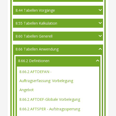
8.44 Tabellen Vorgänge
8.55 Tabellen Kalkulation
8.60 Tabellen Generell
8.66 Tabellen Anwendung
8.66.2 Definitionen
8.66.2 AFTDEFAN -
Auftragserfassung: Vorbelegung
Angebot
8.66.2 AFTDEF-Globale Vorbelegung
8.66.2 AFTSPER - Aufstragssperrung