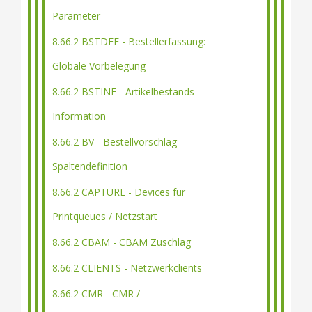
Parameter
8.66.2 BSTDEF - Bestellerfassung:
Globale Vorbelegung
8.66.2 BSTINF - Artikelbestands-
Information
8.66.2 BV - Bestellvorschlag
Spaltendefinition
8.66.2 CAPTURE - Devices für
Printqueues / Netzstart
8.66.2 CBAM - CBAM Zuschlag
8.66.2 CLIENTS - Netzwerkclients
8.66.2 CMR - CMR /