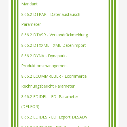
Mandant
8.66.2 DTPAR - Datenaustausch-
Parameter
8.66.2 DTVSR - Versandrückmeldung
8.66.2 DTXXML - XML Datenimport
8.66.2 DYNA - Dynapark-
Produktionsmanagement
8.66.2 ECOMMREBER - Ecommerce
Rechnungsbericht Parameter
8.66.2 EDIDEL - EDI Parameter
(DELFOR)
8.66.2 EDIDES - EDI Export DESADV