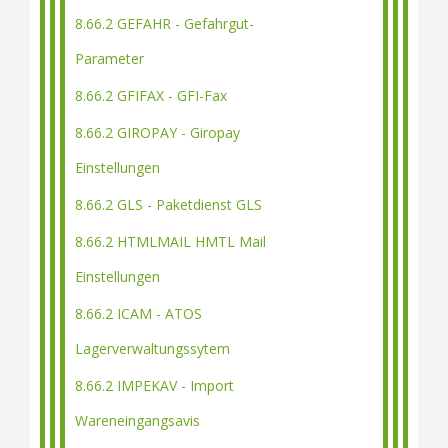
8.66.2 GEFAHR - Gefahrgut-
Parameter
8.66.2 GFIFAX - GFI-Fax
8.66.2 GIROPAY - Giropay
Einstellungen
8.66.2 GLS - Paketdienst GLS
8.66.2 HTMLMAIL HMTL Mail
Einstellungen
8.66.2 ICAM - ATOS
Lagerverwaltungssytem
8.66.2 IMPEKAV - Import
Wareneingangsavis