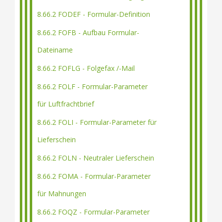
8.66.2 FODEF - Formular-Definition
8.66.2 FOFB - Aufbau Formular-
Dateiname
8.66.2 FOFLG - Folgefax /-Mail
8.66.2 FOLF - Formular-Parameter
für Luftfrachtbrief
8.66.2 FOLI - Formular-Parameter für
Lieferschein
8.66.2 FOLN - Neutraler Lieferschein
8.66.2 FOMA - Formular-Parameter
für Mahnungen
8.66.2 FOQZ - Formular-Parameter