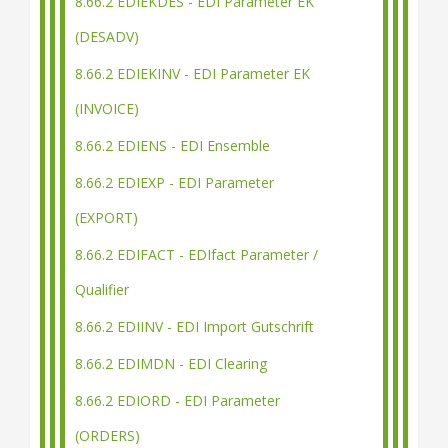
8.66.2 EDIEKDES - EDI Parameter EK
(DESADV)
8.66.2 EDIEKINV - EDI Parameter EK
(INVOICE)
8.66.2 EDIENS - EDI Ensemble
8.66.2 EDIEXP - EDI Parameter
(EXPORT)
8.66.2 EDIFACT - EDIfact Parameter /
Qualifier
8.66.2 EDIINV - EDI Import Gutschrift
8.66.2 EDIMDN - EDI Clearing
8.66.2 EDIORD - EDI Parameter
(ORDERS)