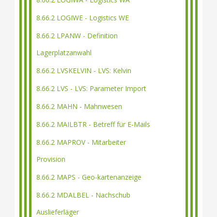
8.66.2 LOGIWE - Logistics WE
8.66.2 LPANW - Definition
Lagerplatzanwahl
8.66.2 LVSKELVIN - LVS: Kelvin
8.66.2 LVS - LVS: Parameter Import
8.66.2 MAHN - Mahnwesen
8.66.2 MAILBTR - Betreff für E-Mails
8.66.2 MAPROV - Mitarbeiter
Provision
8.66.2 MAPS - Geo-kartenanzeige
8.66.2 MDALBEL - Nachschub
Auslieferläger