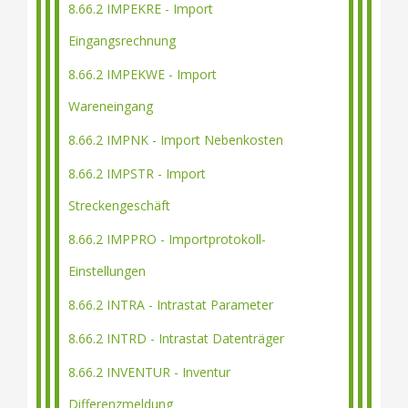
8.66.2 IMPEKRE - Import
Eingangsrechnung
8.66.2 IMPEKWE - Import
Wareneingang
8.66.2 IMPNK - Import Nebenkosten
8.66.2 IMPSTR - Import
Streckengeschäft
8.66.2 IMPPRO - Importprotokoll-
Einstellungen
8.66.2 INTRA - Intrastat Parameter
8.66.2 INTRD - Intrastat Datenträger
8.66.2 INVENTUR - Inventur
Differenzmeldung