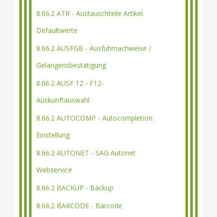
8.66.2 ATR - Austauschteile Artikel
Defaultwerte
8.66.2 AUSFGB - Ausfuhrnachweise /
Gelangensbestätigung
8.66.2 AUSF 12 - F12-
Auskunftauswahl
8.66.2 AUTOCOMP - Autocompletion
Einstellung
8.66.2 AUTONET - SAG Autonet
Webservice
8.66.2 BACKUP - Backup
8.66.2 BARCODE - Barcode