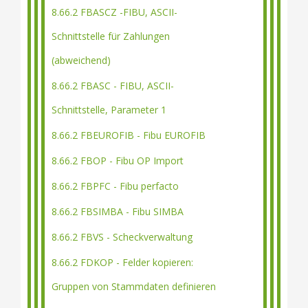
8.66.2 FBASCZ -FIBU, ASCII-
Schnittstelle für Zahlungen
(abweichend)
8.66.2 FBASC - FIBU, ASCII-
Schnittstelle, Parameter 1
8.66.2 FBEUROFIB - Fibu EUROFIB
8.66.2 FBOP - Fibu OP Import
8.66.2 FBPFC - Fibu perfacto
8.66.2 FBSIMBA - Fibu SIMBA
8.66.2 FBVS - Scheckverwaltung
8.66.2 FDKOP - Felder kopieren:
Gruppen von Stammdaten definieren