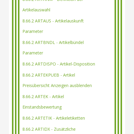
Artikelauswahl
8.66.2 ARTAUS - Artikelauskunft
Parameter
8.66.2 ARTBNDL - Artikelbündel
Parameter
8.66.2 ARTDISPO - Artikel-Disposition
8.66.2 ARTEKPUEB - Artikel
Preisübersicht Anzeigen ausblenden
8.66.2 ARTEK - Artikel
Einstandsbewertung
8.66.2 ARTETIK - Artikeletiketten
8.66.2 ARTIDX - Zusätzliche