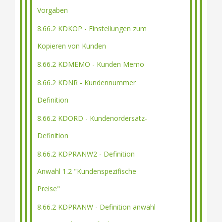
Vorgaben
8.66.2 KDKOP - Einstellungen zum
Kopieren von Kunden
8.66.2 KDMEMO - Kunden Memo
8.66.2 KDNR - Kundennummer
Definition
8.66.2 KDORD - Kundenordersatz-
Definition
8.66.2 KDPRANW2 - Definition
Anwahl 1.2 "Kundenspezifische
Preise"
8.66.2 KDPRANW - Definition anwahl