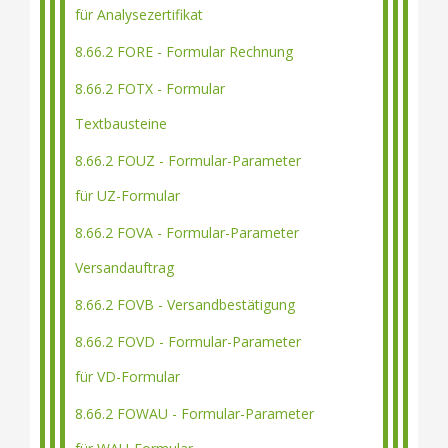
für Analysezertifikat
8.66.2 FORE - Formular Rechnung
8.66.2 FOTX - Formular
Textbausteine
8.66.2 FOUZ - Formular-Parameter
für UZ-Formular
8.66.2 FOVA - Formular-Parameter
Versandauftrag
8.66.2 FOVB - Versandbestätigung
8.66.2 FOVD - Formular-Parameter
für VD-Formular
8.66.2 FOWAU - Formular-Parameter