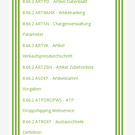
8.66.2 ARTPD - Artikel Datenblatt
8.66.2 ARTRANK - Artikelranking
8.66.2 ARTSN - Chargenverwaltung
Parameter
8.66.2 ARTVK - Artikel
Verkaufspreisdurchschnitt
8.66.2 ARTZBH - Artikel Zubehörliste
8.66.2 ASDEF - Artikelstamm
Vorgaben
8.66.2 ATPDROPWS - ATP
Droppshipping Webservice
8.66.2 ATRDEF - Austauschteile
Definition