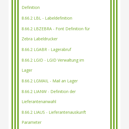
Definition
8.66.2 LBL - Labeldefinition
8.66.2 LBZEBRA - Font Definition für
Zebra Labeldrucker
8.66.2 LGABR - Lagerabruf
8.66.2 LGID - LGID Verwaltung im
Lager
8.66.2 LGMAIL - Mail an Lager
8.66.2 LIANW - Definition der
Lieferantenanwahl
8.66.2 LIAUS - Lieferantenauskunft
Parameter