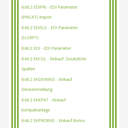
8.66.2 EDIPRI - EDI Parameter
(PRICAT) Import
8.66.2 EDISLS - EDI Parameter
(SLSRPT)
8.66.2 EDI - EDI Parameter
8.66.2 EKCOL - Einkauf: Zusätzliche
Spalten
8.66.2 EKDEVMSG - Einkauf
Devisenmeldung
8.66.2 EKKPKT - Einkauf
kompaktanlage
8.66.2 EKPROBNS - Einkauf Bonus