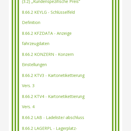
(3.2) „Kundenspezifische Preis“
8.66.2 KEYLG - Schlüsselfeld
Definition
8.66.2 KFZDATA - Anzeige
fahrzeugdaten
8.66.2 KONZERN - Konzern
Einstellungen
8.66.2 KTV3 - Kartonetikettierung
Vers. 3
8.66.2 KTV4 - Kartonetikettierung
Vers. 4
8.66.2 LAB - Ladeliste/-abschluss
8.66.2 LAGERPL - Lagerplatz-