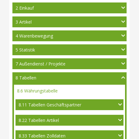
2 Einkauf
3 Artikel
4 Warenbewegung
5 Statistik
7 Außendienst / Projekte
8 Tabellen
8.6 Währungstabelle
8.11 Tabellen Geschäftspartner
8.22 Tabellen Artikel
8.33 Tabellen Zolldaten