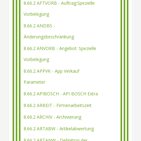
8.66.2 AFTVORB - Auftrag:Spezielle
Vorbelegung
8.66.2 ANDBS -
Änderungsbeschränkung
8.66.2 ANVORB - Angebot: Spezielle
Vorbelegung
8.66.2 APPVK - App Verkauf
Parameter
8.66.2 APIBOSCH - API BOSCH Extra
8.66.2 ARBEIT - Firmenarbeitszeit
8.66.2 ARCHIV - Archivierung
8.66.2 ARTABW - Artikelabwertung
8.66.2 ARTANW - Definition der