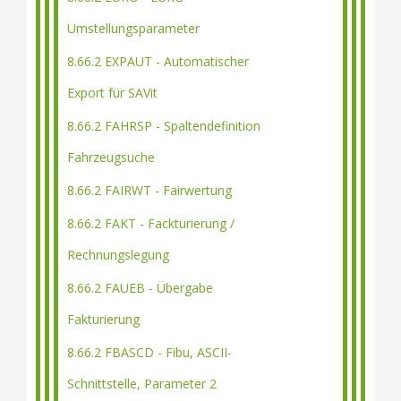
Umstellungsparameter
8.66.2 EXPAUT - Automatischer
Export für SAVit
8.66.2 FAHRSP - Spaltendefinition
Fahrzeugsuche
8.66.2 FAIRWT - Fairwertung
8.66.2 FAKT - Fackturierung /
Rechnungslegung
8.66.2 FAUEB - Übergabe
Fakturierung
8.66.2 FBASCD - Fibu, ASCII-
Schnittstelle, Parameter 2