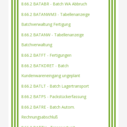
8.66.2 BATABR - Batch WA Abbruch
8.66.2 BATANWM3 - Tabellenanzeige
Batchverwaltung Fertigung
8.66.2 BATANW - Tabellenanzeige
Batchverwaltung
8.66.2 BATFT - Fertigungen
8.66.2 BATKDRET - Batch
Kundenwareneingang ungeplant
8.66.2 BATLT - Batch Lagertransport
8.66.2 BATPS - Packstückerfassung
8.66.2 BATRE - Batch Autom.
Rechnungsabschluß