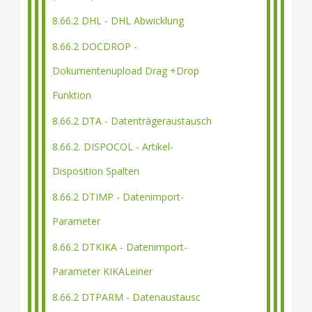
8.66.2 DHL - DHL Abwicklung
8.66.2 DOCDROP -
Dokumentenupload Drag +Drop
Funktion
8.66.2 DTA - Datenträgeraustausch
8.66.2. DISPOCOL - Artikel-
Disposition Spalten
8.66.2 DTIMP - Datenimport-
Parameter
8.66.2 DTKIKA - Datenimport-
Parameter KIKALeiner
8.66.2 DTPARM - Datenaustausc