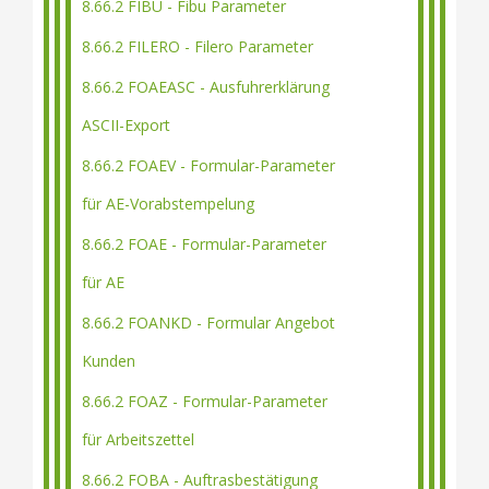
8.66.2 FIBU - Fibu Parameter
8.66.2 FILERO - Filero Parameter
8.66.2 FOAEASC - Ausfuhrerklärung
ASCII-Export
8.66.2 FOAEV - Formular-Parameter
für AE-Vorabstempelung
8.66.2 FOAE - Formular-Parameter
für AE
8.66.2 FOANKD - Formular Angebot
Kunden
8.66.2 FOAZ - Formular-Parameter
für Arbeitszettel
8.66.2 FOBA - Auftrasbestätigung