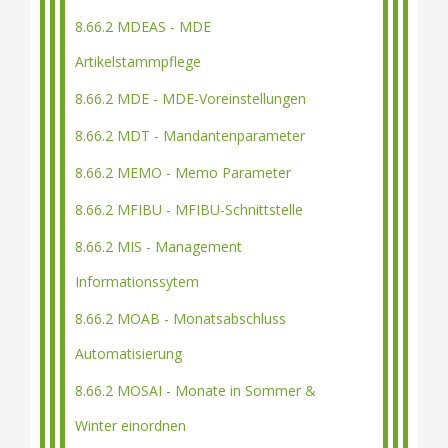
8.66.2 MDEAS - MDE
Artikelstammpflege
8.66.2 MDE - MDE-Voreinstellungen
8.66.2 MDT - Mandantenparameter
8.66.2 MEMO - Memo Parameter
8.66.2 MFIBU - MFIBU-Schnittstelle
8.66.2 MIS - Management
Informationssytem
8.66.2 MOAB - Monatsabschluss
Automatisierung
8.66.2 MOSAI - Monate in Sommer &
Winter einordnen