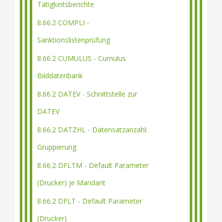
Tätigkeitsberichte
8.66.2 COMPLI -
Sanktionslistenprüfung
8.66.2 CUMULUS - Cumulus
Bilddatenbank
8.66.2 DATEV - Schnittstelle zur
DATEV
8.66.2 DATZHL - Datensatzanzahl:
Gruppierung
8.66.2 DFLTM - Default Parameter
(Drucker) je Mandant
8.66.2 DFLT - Default Parameter
(Drucker)