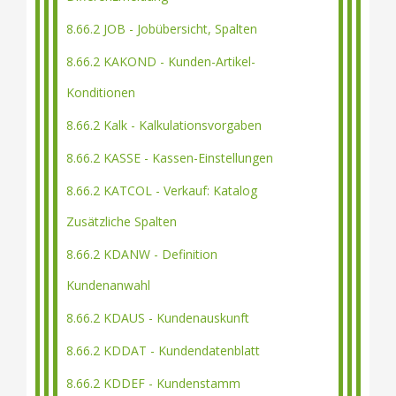
8.66.2 JOB - Jobübersicht, Spalten
8.66.2 KAKOND - Kunden-Artikel-
Konditionen
8.66.2 Kalk - Kalkulationsvorgaben
8.66.2 KASSE - Kassen-Einstellungen
8.66.2 KATCOL - Verkauf: Katalog
Zusätzliche Spalten
8.66.2 KDANW - Definition
Kundenanwahl
8.66.2 KDAUS - Kundenauskunft
8.66.2 KDDAT - Kundendatenblatt
8.66.2 KDDEF - Kundenstamm