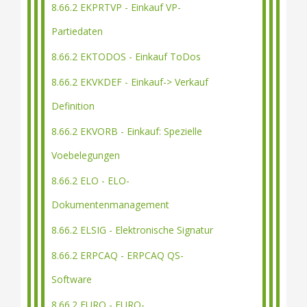
8.66.2 EKPRTVP - Einkauf VP-
Partiedaten
8.66.2 EKTODOS - Einkauf ToDos
8.66.2 EKVKDEF - Einkauf-> Verkauf
Definition
8.66.2 EKVORB - Einkauf: Spezielle
Voebelegungen
8.66.2 ELO - ELO-
Dokumentenmanagement
8.66.2 ELSIG - Elektronische Signatur
8.66.2 ERPCAQ - ERPCAQ QS-
Software
8.66.2 EURO - EURO-