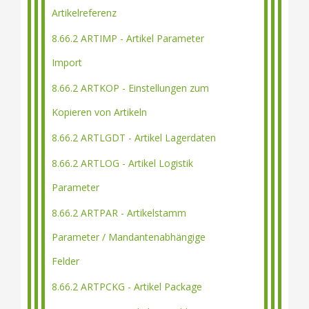
Artikelreferenz
8.66.2 ARTIMP - Artikel Parameter
Import
8.66.2 ARTKOP - Einstellungen zum
Kopieren von Artikeln
8.66.2 ARTLGDT - Artikel Lagerdaten
8.66.2 ARTLOG - Artikel Logistik
Parameter
8.66.2 ARTPAR - Artikelstamm
Parameter / Mandantenabhängige
Felder
8.66.2 ARTPCKG - Artikel Package