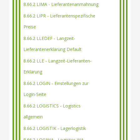
8.66.2 LIMA - Lieferantenanmahnung
8.66.2 LIPR - Lieferantenspezifische
Preise
8.66.2 LLEDEF - Langzeit-
Lieferantenerklärung Default
8.66.2 LLE - Langzeit-Lieferanten-
Erklärung
8.66.2 LOGIN - Einstellungen zur
Login-Seite
8.66.2 LOGISTICS - Logistics
allgemein
8.66.2 LOGISTIK - Lagerlogistik
8.66.2 LOGIWA - Logistics WA