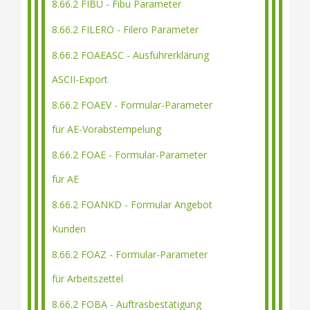
8.66.2 FIBU - Fibu Parameter
8.66.2 FILERO - Filero Parameter
8.66.2 FOAEASC - Ausfuhrerklärung
ASCII-Export
8.66.2 FOAEV - Formular-Parameter
für AE-Vorabstempelung
8.66.2 FOAE - Formular-Parameter
für AE
8.66.2 FOANKD - Formular Angebot
Kunden
8.66.2 FOAZ - Formular-Parameter
für Arbeitszettel
8.66.2 FOBA - Auftrasbestätigung