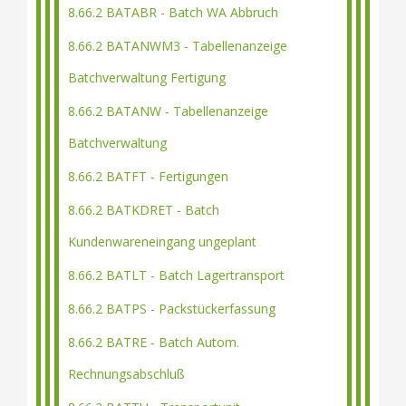
8.66.2 BATABR - Batch WA Abbruch
8.66.2 BATANWM3 - Tabellenanzeige
Batchverwaltung Fertigung
8.66.2 BATANW - Tabellenanzeige
Batchverwaltung
8.66.2 BATFT - Fertigungen
8.66.2 BATKDRET - Batch
Kundenwareneingang ungeplant
8.66.2 BATLT - Batch Lagertransport
8.66.2 BATPS - Packstückerfassung
8.66.2 BATRE - Batch Autom.
Rechnungsabschluß