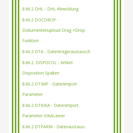
8.66.2 DHL - DHL Abwicklung
8.66.2 DOCDROP -
Dokumentenupload Drag +Drop
Funktion
8.66.2 DTA - Datenträgeraustausch
8.66.2. DISPOCOL - Artikel-
Disposition Spalten
8.66.2 DTIMP - Datenimport-
Parameter
8.66.2 DTKIKA - Datenimport-
Parameter KIKALeiner
8.66.2 DTPARM - Datenaustausc