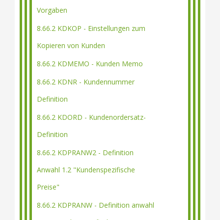
Vorgaben
8.66.2 KDKOP - Einstellungen zum
Kopieren von Kunden
8.66.2 KDMEMO - Kunden Memo
8.66.2 KDNR - Kundennummer
Definition
8.66.2 KDORD - Kundenordersatz-
Definition
8.66.2 KDPRANW2 - Definition
Anwahl 1.2 "Kundenspezifische
Preise"
8.66.2 KDPRANW - Definition anwahl