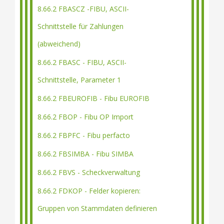
8.66.2 FBASCZ -FIBU, ASCII-
Schnittstelle für Zahlungen
(abweichend)
8.66.2 FBASC - FIBU, ASCII-
Schnittstelle, Parameter 1
8.66.2 FBEUROFIB - Fibu EUROFIB
8.66.2 FBOP - Fibu OP Import
8.66.2 FBPFC - Fibu perfacto
8.66.2 FBSIMBA - Fibu SIMBA
8.66.2 FBVS - Scheckverwaltung
8.66.2 FDKOP - Felder kopieren:
Gruppen von Stammdaten definieren