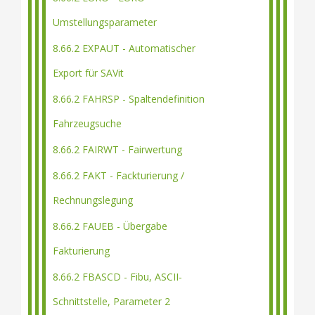
Umstellungsparameter
8.66.2 EXPAUT - Automatischer
Export für SAVit
8.66.2 FAHRSP - Spaltendefinition
Fahrzeugsuche
8.66.2 FAIRWT - Fairwertung
8.66.2 FAKT - Fackturierung /
Rechnungslegung
8.66.2 FAUEB - Übergabe
Fakturierung
8.66.2 FBASCD - Fibu, ASCII-
Schnittstelle, Parameter 2