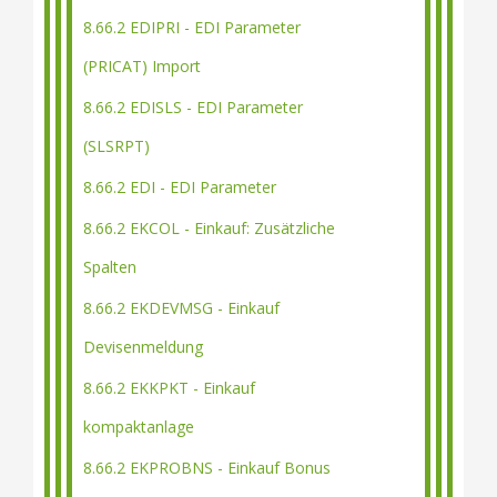
8.66.2 EDIPRI - EDI Parameter
(PRICAT) Import
8.66.2 EDISLS - EDI Parameter
(SLSRPT)
8.66.2 EDI - EDI Parameter
8.66.2 EKCOL - Einkauf: Zusätzliche
Spalten
8.66.2 EKDEVMSG - Einkauf
Devisenmeldung
8.66.2 EKKPKT - Einkauf
kompaktanlage
8.66.2 EKPROBNS - Einkauf Bonus