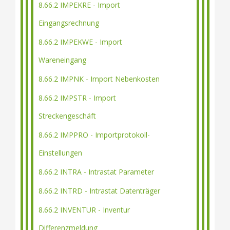
8.66.2 IMPEKRE - Import
Eingangsrechnung
8.66.2 IMPEKWE - Import
Wareneingang
8.66.2 IMPNK - Import Nebenkosten
8.66.2 IMPSTR - Import
Streckengeschäft
8.66.2 IMPPRO - Importprotokoll-
Einstellungen
8.66.2 INTRA - Intrastat Parameter
8.66.2 INTRD - Intrastat Datenträger
8.66.2 INVENTUR - Inventur
Differenzmeldung