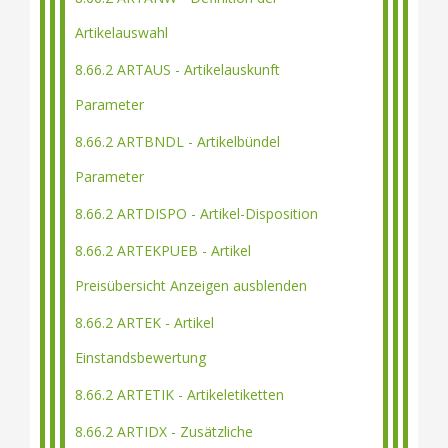
Artikelauswahl
8.66.2 ARTAUS - Artikelauskunft
Parameter
8.66.2 ARTBNDL - Artikelbündel
Parameter
8.66.2 ARTDISPO - Artikel-Disposition
8.66.2 ARTEKPUEB - Artikel
Preisübersicht Anzeigen ausblenden
8.66.2 ARTEK - Artikel
Einstandsbewertung
8.66.2 ARTETIK - Artikeletiketten
8.66.2 ARTIDX - Zusätzliche