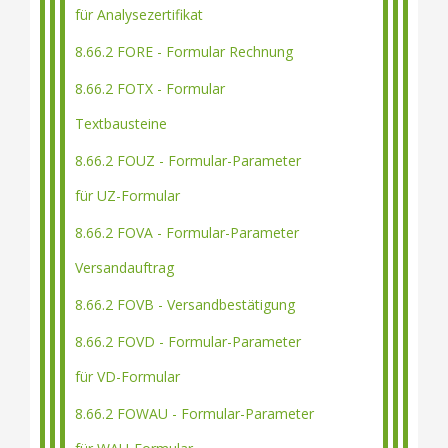
für Analysezertifikat
8.66.2 FORE - Formular Rechnung
8.66.2 FOTX - Formular
Textbausteine
8.66.2 FOUZ - Formular-Parameter
für UZ-Formular
8.66.2 FOVA - Formular-Parameter
Versandauftrag
8.66.2 FOVB - Versandbestätigung
8.66.2 FOVD - Formular-Parameter
für VD-Formular
8.66.2 FOWAU - Formular-Parameter