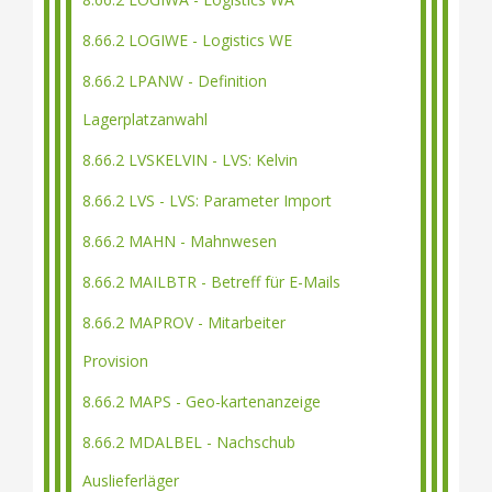
8.66.2 LOGIWE - Logistics WE
8.66.2 LPANW - Definition
Lagerplatzanwahl
8.66.2 LVSKELVIN - LVS: Kelvin
8.66.2 LVS - LVS: Parameter Import
8.66.2 MAHN - Mahnwesen
8.66.2 MAILBTR - Betreff für E-Mails
8.66.2 MAPROV - Mitarbeiter
Provision
8.66.2 MAPS - Geo-kartenanzeige
8.66.2 MDALBEL - Nachschub
Auslieferläger