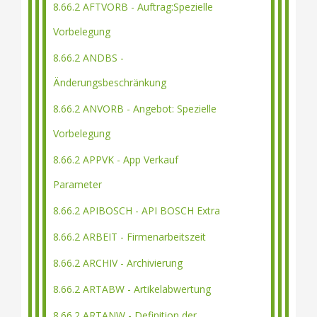
8.66.2 AFTVORB - Auftrag:Spezielle
Vorbelegung
8.66.2 ANDBS -
Änderungsbeschränkung
8.66.2 ANVORB - Angebot: Spezielle
Vorbelegung
8.66.2 APPVK - App Verkauf
Parameter
8.66.2 APIBOSCH - API BOSCH Extra
8.66.2 ARBEIT - Firmenarbeitszeit
8.66.2 ARCHIV - Archivierung
8.66.2 ARTABW - Artikelabwertung
8.66.2 ARTANW - Definition der