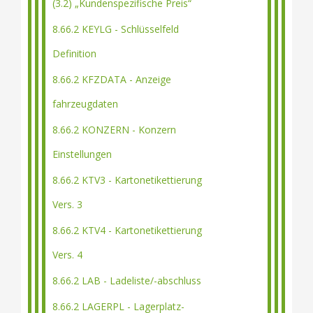
(3.2) „Kundenspezifische Preis“
8.66.2 KEYLG - Schlüsselfeld
Definition
8.66.2 KFZDATA - Anzeige
fahrzeugdaten
8.66.2 KONZERN - Konzern
Einstellungen
8.66.2 KTV3 - Kartonetikettierung
Vers. 3
8.66.2 KTV4 - Kartonetikettierung
Vers. 4
8.66.2 LAB - Ladeliste/-abschluss
8.66.2 LAGERPL - Lagerplatz-