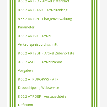
8.66.2 ARTPD - Artikel Datenblatt
8.66.2 ARTRANK - Artikelranking
8.66.2 ARTSN - Chargenverwaltung
Parameter
8.66.2 ARTVK - Artikel
Verkaufspreisdurchschnitt
8.66.2 ARTZBH - Artikel Zubehörliste
8.66.2 ASDEF - Artikelstamm
Vorgaben
8.66.2 ATPDROPWS - ATP
Droppshipping Webservice
8.66.2 ATRDEF - Austauschteile
Definition