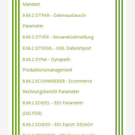
Mandant
8.66.2 DTPAR - Datenaustausch-
Parameter
8.66.2 DTVSR - Versandrückmeldung
8.66.2 DTXXML - XML Datenimport
8.66.2 DYNA - Dynapark-
Produktionsmanagement
8.66.2 ECOMMREBER - Ecommerce
Rechnungsbericht Parameter
8.66.2 EDIDEL - EDI Parameter
(DELFOR)
8.66.2 EDIDES - EDI Export DESADV