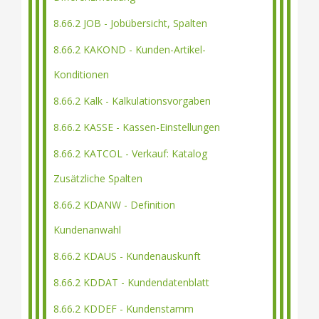
8.66.2 JOB - Jobübersicht, Spalten
8.66.2 KAKOND - Kunden-Artikel-
Konditionen
8.66.2 Kalk - Kalkulationsvorgaben
8.66.2 KASSE - Kassen-Einstellungen
8.66.2 KATCOL - Verkauf: Katalog
Zusätzliche Spalten
8.66.2 KDANW - Definition
Kundenanwahl
8.66.2 KDAUS - Kundenauskunft
8.66.2 KDDAT - Kundendatenblatt
8.66.2 KDDEF - Kundenstamm