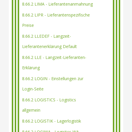
8.66.2 LIMA - Lieferantenanmahnung
8.66.2 LIPR - Lieferantenspezifische
Preise
8.66.2 LLEDEF - Langzeit-
Lieferantenerklärung Default
8.66.2 LLE - Langzeit-Lieferanten-
Erklärung
8.66.2 LOGIN - Einstellungen zur
Login-Seite
8.66.2 LOGISTICS - Logistics
allgemein
8.66.2 LOGISTIK - Lagerlogistik
8.66.2 LOGIWA - Logistics WA