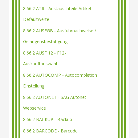
8.66.2 ATR - Austauschteile Artikel
Defaultwerte
8.66.2 AUSFGB - Ausfuhrnachweise /
Gelangensbestätigung
8.66.2 AUSF 12 - F12-
Auskunftauswahl
8.66.2 AUTOCOMP - Autocompletion
Einstellung
8.66.2 AUTONET - SAG Autonet
Webservice
8.66.2 BACKUP - Backup
8.66.2 BARCODE - Barcode