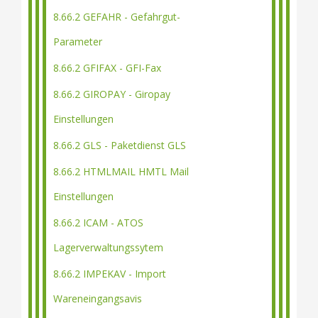
8.66.2 GEFAHR - Gefahrgut-
Parameter
8.66.2 GFIFAX - GFI-Fax
8.66.2 GIROPAY - Giropay
Einstellungen
8.66.2 GLS - Paketdienst GLS
8.66.2 HTMLMAIL HMTL Mail
Einstellungen
8.66.2 ICAM - ATOS
Lagerverwaltungssytem
8.66.2 IMPEKAV - Import
Wareneingangsavis