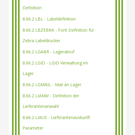
Definition
8.66.2 LBL - Labeldefinition
8.66.2 LBZEBRA - Font Definition für
Zebra Labeldrucker
8.66.2 LGABR - Lagerabruf
8.66.2 LGID - LGID Verwaltung im
Lager
8.66.2 LGMAIL - Mail an Lager
8.66.2 LIANW - Definition der
Lieferantenanwahl
8.66.2 LIAUS - Lieferantenauskunft
Parameter