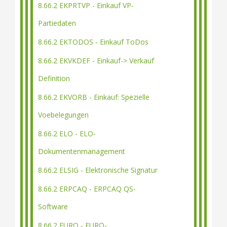
8.66.2 EKPRTVP - Einkauf VP-
Partiedaten
8.66.2 EKTODOS - Einkauf ToDos
8.66.2 EKVKDEF - Einkauf-> Verkauf
Definition
8.66.2 EKVORB - Einkauf: Spezielle
Voebelegungen
8.66.2 ELO - ELO-
Dokumentenmanagement
8.66.2 ELSIG - Elektronische Signatur
8.66.2 ERPCAQ - ERPCAQ QS-
Software
8.66.2 EURO - EURO-