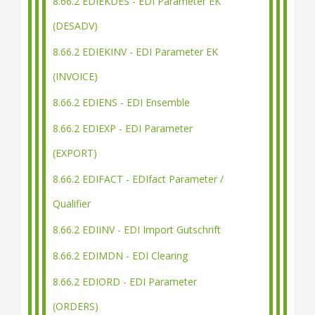
8.66.2 EDIEKDES - EDI Parameter EK
(DESADV)
8.66.2 EDIEKINV - EDI Parameter EK
(INVOICE)
8.66.2 EDIENS - EDI Ensemble
8.66.2 EDIEXP - EDI Parameter
(EXPORT)
8.66.2 EDIFACT - EDIfact Parameter /
Qualifier
8.66.2 EDIINV - EDI Import Gutschrift
8.66.2 EDIMDN - EDI Clearing
8.66.2 EDIORD - EDI Parameter
(ORDERS)