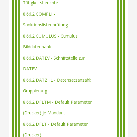
Tätigkeitsberichte
8.66.2 COMPLI -
Sanktionslistenprüfung
8.66.2 CUMULUS - Cumulus
Bilddatenbank
8.66.2 DATEV - Schnittstelle zur
DATEV
8.66.2 DATZHL - Datensatzanzahl:
Gruppierung
8.66.2 DFLTM - Default Parameter
(Drucker) je Mandant
8.66.2 DFLT - Default Parameter
(Drucker)