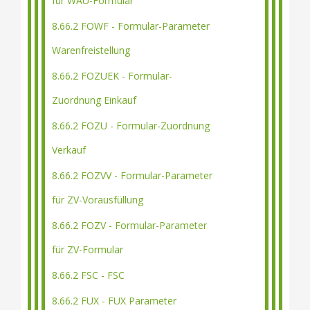
für WAU-Formular
8.66.2 FOWF - Formular-Parameter
Warenfreistellung
8.66.2 FOZUEK - Formular-
Zuordnung Einkauf
8.66.2 FOZU - Formular-Zuordnung
Verkauf
8.66.2 FOZVV - Formular-Parameter
für ZV-Vorausfüllung
8.66.2 FOZV - Formular-Parameter
für ZV-Formular
8.66.2 FSC - FSC
8.66.2 FUX - FUX Parameter