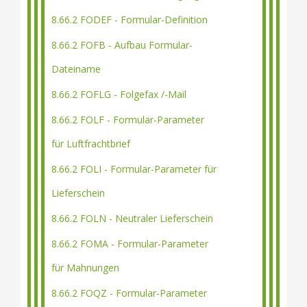
8.66.2 FODEF - Formular-Definition
8.66.2 FOFB - Aufbau Formular-
Dateiname
8.66.2 FOFLG - Folgefax /-Mail
8.66.2 FOLF - Formular-Parameter
für Luftfrachtbrief
8.66.2 FOLI - Formular-Parameter für
Lieferschein
8.66.2 FOLN - Neutraler Lieferschein
8.66.2 FOMA - Formular-Parameter
für Mahnungen
8.66.2 FOQZ - Formular-Parameter