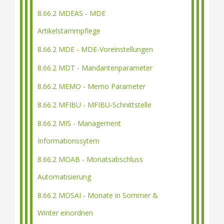
8.66.2 MDEAS - MDE
Artikelstammpflege
8.66.2 MDE - MDE-Voreinstellungen
8.66.2 MDT - Mandantenparameter
8.66.2 MEMO - Memo Parameter
8.66.2 MFIBU - MFIBU-Schnittstelle
8.66.2 MIS - Management
Informationssytem
8.66.2 MOAB - Monatsabschluss
Automatisierung
8.66.2 MOSAI - Monate in Sommer &
Winter einordnen