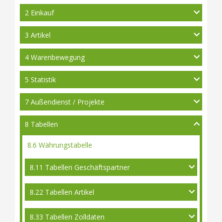
2 Einkauf
3 Artikel
4 Warenbewegung
5 Statistik
7 Außendienst / Projekte
8 Tabellen
8.6 Währungstabelle
8.11 Tabellen Geschäftspartner
8.22 Tabellen Artikel
8.33 Tabellen Zolldaten