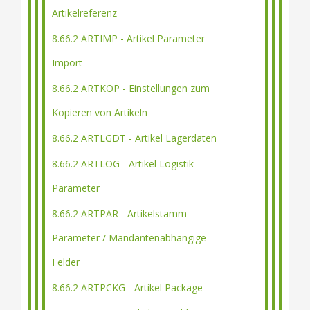
Artikelreferenz
8.66.2 ARTIMP - Artikel Parameter
Import
8.66.2 ARTKOP - Einstellungen zum
Kopieren von Artikeln
8.66.2 ARTLGDT - Artikel Lagerdaten
8.66.2 ARTLOG - Artikel Logistik
Parameter
8.66.2 ARTPAR - Artikelstamm
Parameter / Mandantenabhängige
Felder
8.66.2 ARTPCKG - Artikel Package