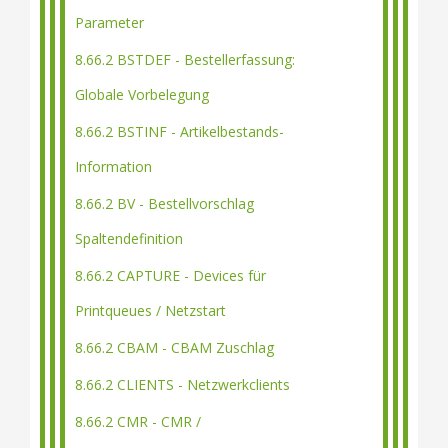
Parameter
8.66.2 BSTDEF - Bestellerfassung:
Globale Vorbelegung
8.66.2 BSTINF - Artikelbestands-
Information
8.66.2 BV - Bestellvorschlag
Spaltendefinition
8.66.2 CAPTURE - Devices für
Printqueues / Netzstart
8.66.2 CBAM - CBAM Zuschlag
8.66.2 CLIENTS - Netzwerkclients
8.66.2 CMR - CMR /