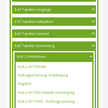
8.44 Tabellen Vorgänge
8.55 Tabellen Kalkulation
8.60 Tabellen Generell
8.66 Tabellen Anwendung
8.66.2 Definitionen
8.66.2 AFTDEFAN -
Auftragserfassung: Vorbelegung
Angebot
8.66.2 AFTDEF-Globale Vorbelegung
8.66.2 AFTSPER - Aufstragssperrung