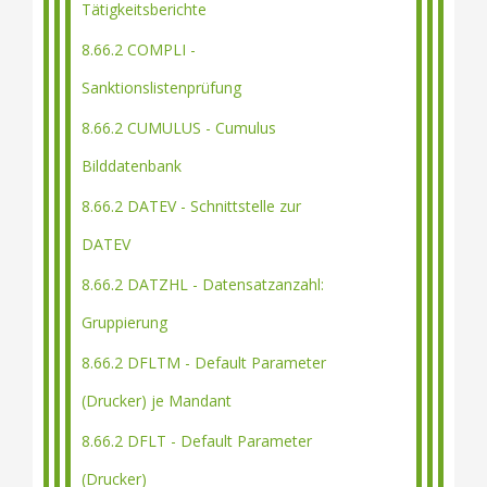
Tätigkeitsberichte
8.66.2 COMPLI -
Sanktionslistenprüfung
8.66.2 CUMULUS - Cumulus
Bilddatenbank
8.66.2 DATEV - Schnittstelle zur
DATEV
8.66.2 DATZHL - Datensatzanzahl:
Gruppierung
8.66.2 DFLTM - Default Parameter
(Drucker) je Mandant
8.66.2 DFLT - Default Parameter
(Drucker)