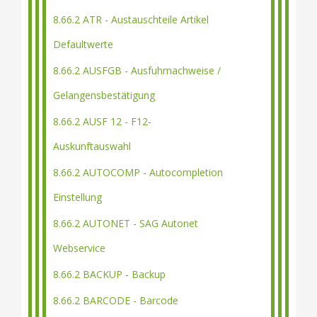
8.66.2 ATR - Austauschteile Artikel
Defaultwerte
8.66.2 AUSFGB - Ausfuhrnachweise /
Gelangensbestätigung
8.66.2 AUSF 12 - F12-
Auskunftauswahl
8.66.2 AUTOCOMP - Autocompletion
Einstellung
8.66.2 AUTONET - SAG Autonet
Webservice
8.66.2 BACKUP - Backup
8.66.2 BARCODE - Barcode