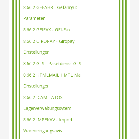
8.66.2 GEFAHR - Gefahrgut-
Parameter
8.66.2 GFIFAX - GFI-Fax
8.66.2 GIROPAY - Giropay
Einstellungen
8.66.2 GLS - Paketdienst GLS
8.66.2 HTMLMAIL HMTL Mail
Einstellungen
8.66.2 ICAM - ATOS
Lagerverwaltungssytem
8.66.2 IMPEKAV - Import
Wareneingangsavis