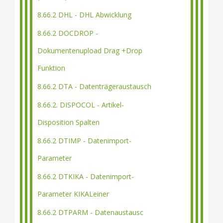
8.66.2 DHL - DHL Abwicklung
8.66.2 DOCDROP -
Dokumentenupload Drag +Drop
Funktion
8.66.2 DTA - Datenträgeraustausch
8.66.2. DISPOCOL - Artikel-
Disposition Spalten
8.66.2 DTIMP - Datenimport-
Parameter
8.66.2 DTKIKA - Datenimport-
Parameter KIKALeiner
8.66.2 DTPARM - Datenaustausc