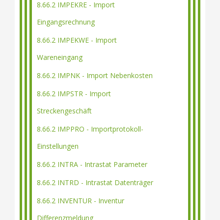
8.66.2 IMPEKRE - Import
Eingangsrechnung
8.66.2 IMPEKWE - Import
Wareneingang
8.66.2 IMPNK - Import Nebenkosten
8.66.2 IMPSTR - Import
Streckengeschäft
8.66.2 IMPPRO - Importprotokoll-
Einstellungen
8.66.2 INTRA - Intrastat Parameter
8.66.2 INTRD - Intrastat Datenträger
8.66.2 INVENTUR - Inventur
Differenzmeldung