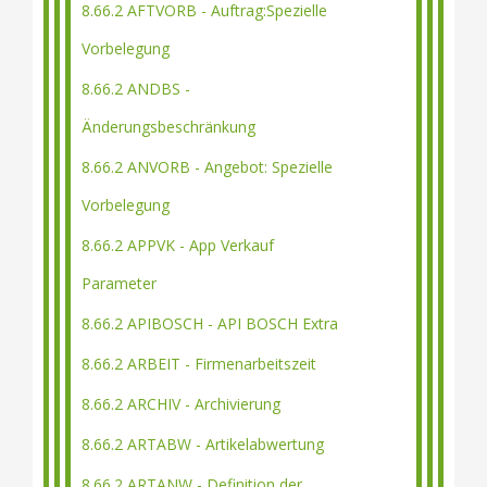
8.66.2 AFTVORB - Auftrag:Spezielle
Vorbelegung
8.66.2 ANDBS -
Änderungsbeschränkung
8.66.2 ANVORB - Angebot: Spezielle
Vorbelegung
8.66.2 APPVK - App Verkauf
Parameter
8.66.2 APIBOSCH - API BOSCH Extra
8.66.2 ARBEIT - Firmenarbeitszeit
8.66.2 ARCHIV - Archivierung
8.66.2 ARTABW - Artikelabwertung
8.66.2 ARTANW - Definition der