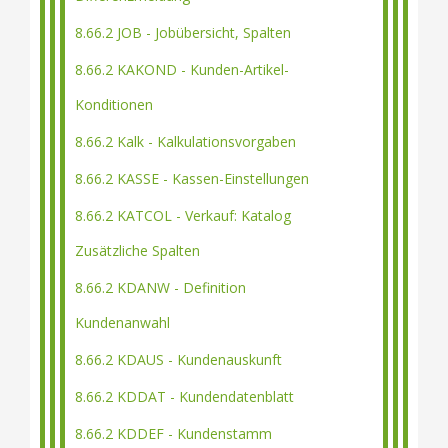
8.66.2 JOB - Jobübersicht, Spalten
8.66.2 KAKOND - Kunden-Artikel-
Konditionen
8.66.2 Kalk - Kalkulationsvorgaben
8.66.2 KASSE - Kassen-Einstellungen
8.66.2 KATCOL - Verkauf: Katalog
Zusätzliche Spalten
8.66.2 KDANW - Definition
Kundenanwahl
8.66.2 KDAUS - Kundenauskunft
8.66.2 KDDAT - Kundendatenblatt
8.66.2 KDDEF - Kundenstamm