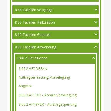
8.44 Tabellen Vorgänge
8.55 Tabellen Kalkulation
8.60 Tabellen Generell
8.66 Tabellen Anwendung
8.66.2 Definitionen
8.66.2 AFTDEFAN -
Auftragserfassung: Vorbelegung
Angebot
8.66.2 AFTDEF-Globale Vorbelegung
8.66.2 AFTSPER - Aufstragssperrung