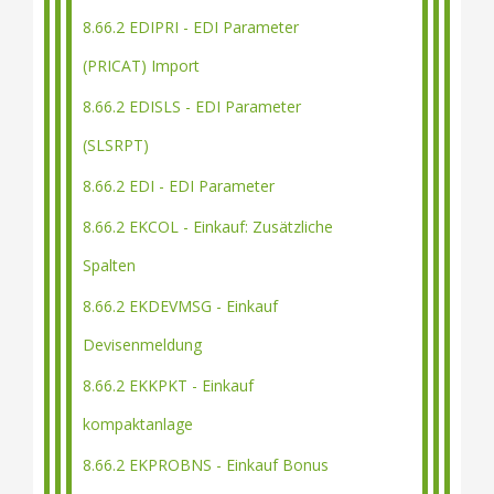
8.66.2 EDIPRI - EDI Parameter
(PRICAT) Import
8.66.2 EDISLS - EDI Parameter
(SLSRPT)
8.66.2 EDI - EDI Parameter
8.66.2 EKCOL - Einkauf: Zusätzliche
Spalten
8.66.2 EKDEVMSG - Einkauf
Devisenmeldung
8.66.2 EKKPKT - Einkauf
kompaktanlage
8.66.2 EKPROBNS - Einkauf Bonus