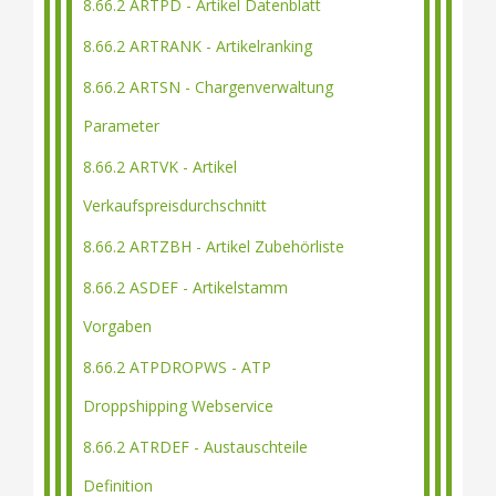
8.66.2 ARTPD - Artikel Datenblatt
8.66.2 ARTRANK - Artikelranking
8.66.2 ARTSN - Chargenverwaltung
Parameter
8.66.2 ARTVK - Artikel
Verkaufspreisdurchschnitt
8.66.2 ARTZBH - Artikel Zubehörliste
8.66.2 ASDEF - Artikelstamm
Vorgaben
8.66.2 ATPDROPWS - ATP
Droppshipping Webservice
8.66.2 ATRDEF - Austauschteile
Definition