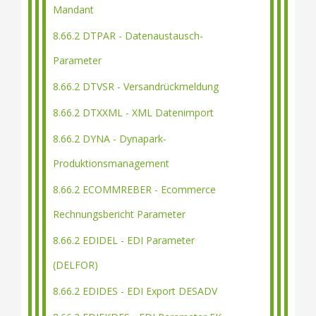
Mandant
8.66.2 DTPAR - Datenaustausch-
Parameter
8.66.2 DTVSR - Versandrückmeldung
8.66.2 DTXXML - XML Datenimport
8.66.2 DYNA - Dynapark-
Produktionsmanagement
8.66.2 ECOMMREBER - Ecommerce
Rechnungsbericht Parameter
8.66.2 EDIDEL - EDI Parameter
(DELFOR)
8.66.2 EDIDES - EDI Export DESADV