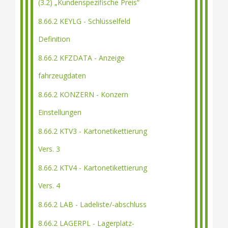
(3.2) „Kundenspezifische Preis“
8.66.2 KEYLG - Schlüsselfeld
Definition
8.66.2 KFZDATA - Anzeige
fahrzeugdaten
8.66.2 KONZERN - Konzern
Einstellungen
8.66.2 KTV3 - Kartonetikettierung
Vers. 3
8.66.2 KTV4 - Kartonetikettierung
Vers. 4
8.66.2 LAB - Ladeliste/-abschluss
8.66.2 LAGERPL - Lagerplatz-