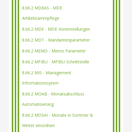
8.66.2 MDEAS - MDE
Artikelstammpflege
8.66.2 MDE - MDE-Voreinstellungen
8.66.2 MDT - Mandantenparameter
8.66.2 MEMO - Memo Parameter
8.66.2 MFIBU - MFIBU-Schnittstelle
8.66.2 MIS - Management
Informationssytem
8.66.2 MOAB - Monatsabschluss
Automatisierung
8.66.2 MOSAI - Monate in Sommer &
Winter einordnen