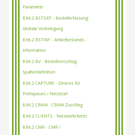
Parameter
8.66.2 BSTDEF - Bestellerfassung:
Globale Vorbelegung
8.66.2 BSTINF - Artikelbestands-
Information
8.66.2 BV - Bestellvorschlag
Spaltendefinition
8.66.2 CAPTURE - Devices für
Printqueues / Netzstart
8.66.2 CBAM - CBAM Zuschlag
8.66.2 CLIENTS - Netzwerkclients
8.66.2 CMR - CMR /