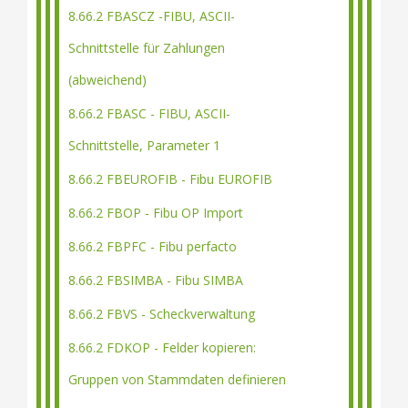
8.66.2 FBASCZ -FIBU, ASCII-
Schnittstelle für Zahlungen
(abweichend)
8.66.2 FBASC - FIBU, ASCII-
Schnittstelle, Parameter 1
8.66.2 FBEUROFIB - Fibu EUROFIB
8.66.2 FBOP - Fibu OP Import
8.66.2 FBPFC - Fibu perfacto
8.66.2 FBSIMBA - Fibu SIMBA
8.66.2 FBVS - Scheckverwaltung
8.66.2 FDKOP - Felder kopieren:
Gruppen von Stammdaten definieren