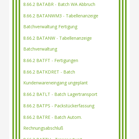
8.66.2 BATABR - Batch WA Abbruch
8.66.2 BATANWM3 - Tabellenanzeige
Batchverwaltung Fertigung
8.66.2 BATANW - Tabellenanzeige
Batchverwaltung
8.66.2 BATFT - Fertigungen
8.66.2 BATKDRET - Batch
Kundenwareneingang ungeplant
8.66.2 BATLT - Batch Lagertransport
8.66.2 BATPS - Packstückerfassung
8.66.2 BATRE - Batch Autom.
Rechnungsabschluß