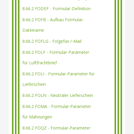
8.66.2 FODEF - Formular-Definition
8.66.2 FOFB - Aufbau Formular-
Dateiname
8.66.2 FOFLG - Folgefax /-Mail
8.66.2 FOLF - Formular-Parameter
für Luftfrachtbrief
8.66.2 FOLI - Formular-Parameter für
Lieferschein
8.66.2 FOLN - Neutraler Lieferschein
8.66.2 FOMA - Formular-Parameter
für Mahnungen
8.66.2 FOQZ - Formular-Parameter