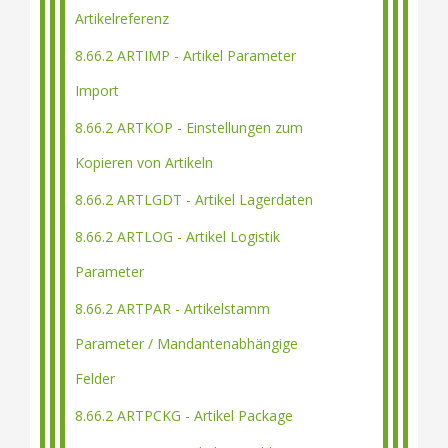
Artikelreferenz
8.66.2 ARTIMP - Artikel Parameter
Import
8.66.2 ARTKOP - Einstellungen zum
Kopieren von Artikeln
8.66.2 ARTLGDT - Artikel Lagerdaten
8.66.2 ARTLOG - Artikel Logistik
Parameter
8.66.2 ARTPAR - Artikelstamm
Parameter / Mandantenabhängige
Felder
8.66.2 ARTPCKG - Artikel Package