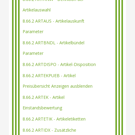
Artikelauswahl
8.66.2 ARTAUS - Artikelauskunft
Parameter
8.66.2 ARTBNDL - Artikelbündel
Parameter
8.66.2 ARTDISPO - Artikel-Disposition
8.66.2 ARTEKPUEB - Artikel
Preisübersicht Anzeigen ausblenden
8.66.2 ARTEK - Artikel
Einstandsbewertung
8.66.2 ARTETIK - Artikeletiketten
8.66.2 ARTIDX - Zusätzliche