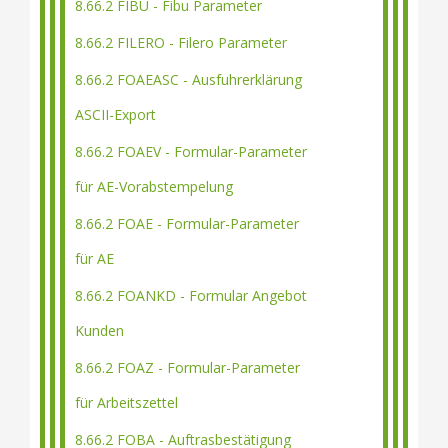
8.66.2 FIBU - Fibu Parameter
8.66.2 FILERO - Filero Parameter
8.66.2 FOAEASC - Ausfuhrerklärung
ASCII-Export
8.66.2 FOAEV - Formular-Parameter
für AE-Vorabstempelung
8.66.2 FOAE - Formular-Parameter
für AE
8.66.2 FOANKD - Formular Angebot
Kunden
8.66.2 FOAZ - Formular-Parameter
für Arbeitszettel
8.66.2 FOBA - Auftrasbestätigung