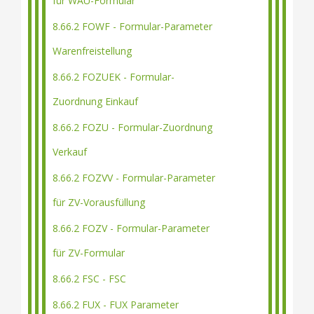
für WAU-Formular
8.66.2 FOWF - Formular-Parameter
Warenfreistellung
8.66.2 FOZUEK - Formular-
Zuordnung Einkauf
8.66.2 FOZU - Formular-Zuordnung
Verkauf
8.66.2 FOZVV - Formular-Parameter
für ZV-Vorausfüllung
8.66.2 FOZV - Formular-Parameter
für ZV-Formular
8.66.2 FSC - FSC
8.66.2 FUX - FUX Parameter