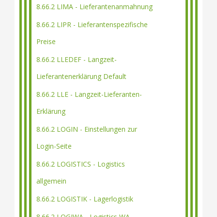
8.66.2 LIMA - Lieferantenanmahnung
8.66.2 LIPR - Lieferantenspezifische
Preise
8.66.2 LLEDEF - Langzeit-
Lieferantenerklärung Default
8.66.2 LLE - Langzeit-Lieferanten-
Erklärung
8.66.2 LOGIN - Einstellungen zur
Login-Seite
8.66.2 LOGISTICS - Logistics
allgemein
8.66.2 LOGISTIK - Lagerlogistik
8.66.2 LOGIWA - Logistics WA