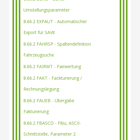
Umstellungsparameter
8.66.2 EXPAUT - Automatischer
Export für SAVit
8.66.2 FAHRSP - Spaltendefinition
Fahrzeugsuche
8.66.2 FAIRWT - Fairwertung
8.66.2 FAKT - Fackturierung /
Rechnungslegung
8.66.2 FAUEB - Übergabe
Fakturierung
8.66.2 FBASCD - Fibu, ASCII-
Schnittstelle, Parameter 2