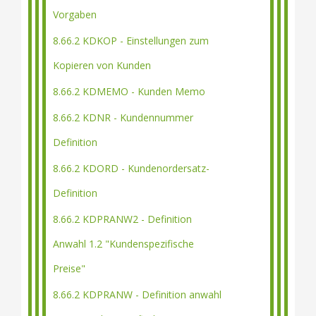
Vorgaben
8.66.2 KDKOP - Einstellungen zum
Kopieren von Kunden
8.66.2 KDMEMO - Kunden Memo
8.66.2 KDNR - Kundennummer
Definition
8.66.2 KDORD - Kundenordersatz-
Definition
8.66.2 KDPRANW2 - Definition
Anwahl 1.2 "Kundenspezifische
Preise"
8.66.2 KDPRANW - Definition anwahl