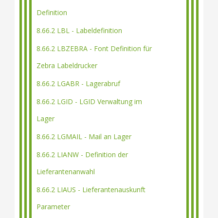
Definition
8.66.2 LBL - Labeldefinition
8.66.2 LBZEBRA - Font Definition für
Zebra Labeldrucker
8.66.2 LGABR - Lagerabruf
8.66.2 LGID - LGID Verwaltung im
Lager
8.66.2 LGMAIL - Mail an Lager
8.66.2 LIANW - Definition der
Lieferantenanwahl
8.66.2 LIAUS - Lieferantenauskunft
Parameter