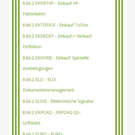
8.66.2 EKPRTVP - Einkauf VP-
Partiedaten
8.66.2 EKTODOS - Einkauf ToDos
8.66.2 EKVKDEF - Einkauf-> Verkauf
Definition
8.66.2 EKVORB - Einkauf: Spezielle
Voebelegungen
8.66.2 ELO - ELO-
Dokumentenmanagement
8.66.2 ELSIG - Elektronische Signatur
8.66.2 ERPCAQ - ERPCAQ QS-
Software
8.66.2 EURO - EURO-