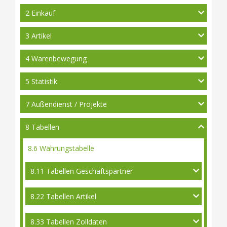
2 Einkauf
3 Artikel
4 Warenbewegung
5 Statistik
7 Außendienst / Projekte
8 Tabellen
8.6 Währungstabelle
8.11 Tabellen Geschäftspartner
8.22 Tabellen Artikel
8.33 Tabellen Zolldaten