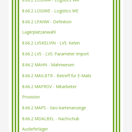
8.66.2 LOGIWE - Logistics WE
8.66.2 LPANW - Definition
Lagerplatzanwahl
8.66.2 LVSKELVIN - LVS: Kelvin
8.66.2 LVS - LVS: Parameter Import
8.66.2 MAHN - Mahnwesen
8.66.2 MAILBTR - Betreff für E-Mails
8.66.2 MAPROV - Mitarbeiter
Provision
8.66.2 MAPS - Geo-kartenanzeige
8.66.2 MDALBEL - Nachschub
Auslieferläger