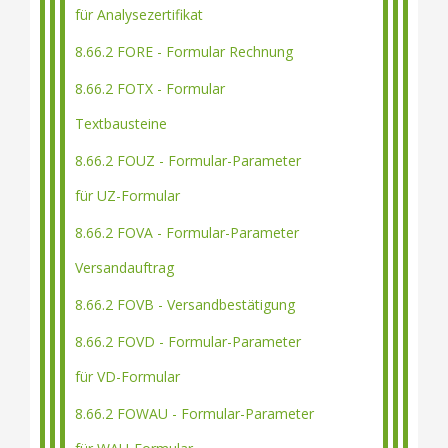
für Analysezertifikat
8.66.2 FORE - Formular Rechnung
8.66.2 FOTX - Formular
Textbausteine
8.66.2 FOUZ - Formular-Parameter
für UZ-Formular
8.66.2 FOVA - Formular-Parameter
Versandauftrag
8.66.2 FOVB - Versandbestätigung
8.66.2 FOVD - Formular-Parameter
für VD-Formular
8.66.2 FOWAU - Formular-Parameter