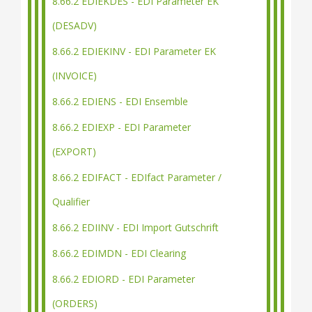
8.66.2 EDIEKDES - EDI Parameter EK
(DESADV)
8.66.2 EDIEKINV - EDI Parameter EK
(INVOICE)
8.66.2 EDIENS - EDI Ensemble
8.66.2 EDIEXP - EDI Parameter
(EXPORT)
8.66.2 EDIFACT - EDIfact Parameter /
Qualifier
8.66.2 EDIINV - EDI Import Gutschrift
8.66.2 EDIMDN - EDI Clearing
8.66.2 EDIORD - EDI Parameter
(ORDERS)