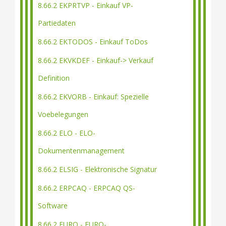
8.66.2 EKPRTVP - Einkauf VP-
Partiedaten
8.66.2 EKTODOS - Einkauf ToDos
8.66.2 EKVKDEF - Einkauf-> Verkauf
Definition
8.66.2 EKVORB - Einkauf: Spezielle
Voebelegungen
8.66.2 ELO - ELO-
Dokumentenmanagement
8.66.2 ELSIG - Elektronische Signatur
8.66.2 ERPCAQ - ERPCAQ QS-
Software
8.66.2 EURO - EURO-