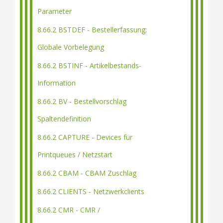
Parameter
8.66.2 BSTDEF - Bestellerfassung:
Globale Vorbelegung
8.66.2 BSTINF - Artikelbestands-
Information
8.66.2 BV - Bestellvorschlag
Spaltendefinition
8.66.2 CAPTURE - Devices für
Printqueues / Netzstart
8.66.2 CBAM - CBAM Zuschlag
8.66.2 CLIENTS - Netzwerkclients
8.66.2 CMR - CMR /