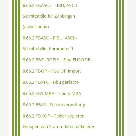
8.66.2 FBASCZ -FIBU, ASCII-
Schnittstelle für Zahlungen
(abweichend)
8.66.2 FBASC - FIBU, ASCII-
Schnittstelle, Parameter 1
8.66.2 FBEUROFIB - Fibu EUROFIB
8.66.2 FBOP - Fibu OP Import
8.66.2 FBPFC - Fibu perfacto
8.66.2 FBSIMBA - Fibu SIMBA
8.66.2 FBVS - Scheckverwaltung
8.66.2 FDKOP - Felder kopieren:
Gruppen von Stammdaten definieren