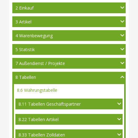
2 Einkauf
3 Artikel
4 Warenbewegung
5 Statistik
7 Außendienst / Projekte
8 Tabellen
8.6 Währungstabelle
8.11 Tabellen Geschäftspartner
8.22 Tabellen Artikel
8.33 Tabellen Zolldaten