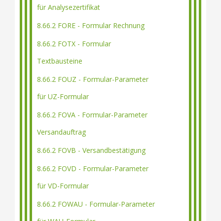
für Analysezertifikat
8.66.2 FORE - Formular Rechnung
8.66.2 FOTX - Formular
Textbausteine
8.66.2 FOUZ - Formular-Parameter
für UZ-Formular
8.66.2 FOVA - Formular-Parameter
Versandauftrag
8.66.2 FOVB - Versandbestätigung
8.66.2 FOVD - Formular-Parameter
für VD-Formular
8.66.2 FOWAU - Formular-Parameter