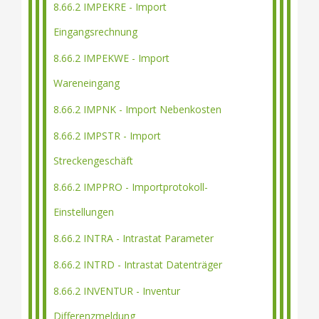
8.66.2 IMPEKRE - Import
Eingangsrechnung
8.66.2 IMPEKWE - Import
Wareneingang
8.66.2 IMPNK - Import Nebenkosten
8.66.2 IMPSTR - Import
Streckengeschäft
8.66.2 IMPPRO - Importprotokoll-
Einstellungen
8.66.2 INTRA - Intrastat Parameter
8.66.2 INTRD - Intrastat Datenträger
8.66.2 INVENTUR - Inventur
Differenzmeldung