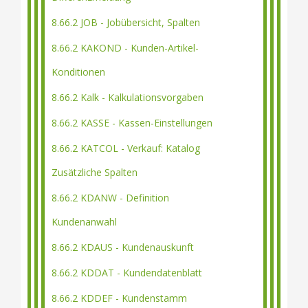
8.66.2 JOB - Jobübersicht, Spalten
8.66.2 KAKOND - Kunden-Artikel-
Konditionen
8.66.2 Kalk - Kalkulationsvorgaben
8.66.2 KASSE - Kassen-Einstellungen
8.66.2 KATCOL - Verkauf: Katalog
Zusätzliche Spalten
8.66.2 KDANW - Definition
Kundenanwahl
8.66.2 KDAUS - Kundenauskunft
8.66.2 KDDAT - Kundendatenblatt
8.66.2 KDDEF - Kundenstamm