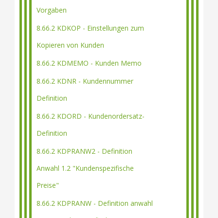
Vorgaben
8.66.2 KDKOP - Einstellungen zum
Kopieren von Kunden
8.66.2 KDMEMO - Kunden Memo
8.66.2 KDNR - Kundennummer
Definition
8.66.2 KDORD - Kundenordersatz-
Definition
8.66.2 KDPRANW2 - Definition
Anwahl 1.2 "Kundenspezifische
Preise"
8.66.2 KDPRANW - Definition anwahl