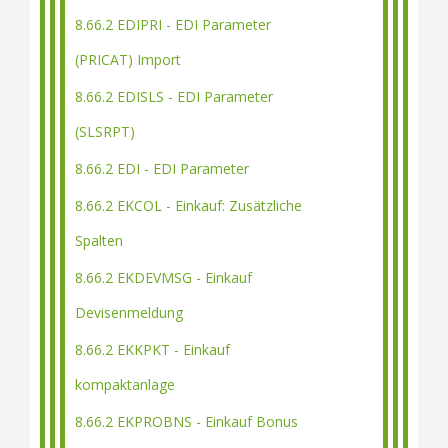
8.66.2 EDIPRI - EDI Parameter
(PRICAT) Import
8.66.2 EDISLS - EDI Parameter
(SLSRPT)
8.66.2 EDI - EDI Parameter
8.66.2 EKCOL - Einkauf: Zusätzliche
Spalten
8.66.2 EKDEVMSG - Einkauf
Devisenmeldung
8.66.2 EKKPKT - Einkauf
kompaktanlage
8.66.2 EKPROBNS - Einkauf Bonus