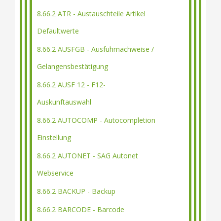
8.66.2 ATR - Austauschteile Artikel
Defaultwerte
8.66.2 AUSFGB - Ausfuhrnachweise /
Gelangensbestätigung
8.66.2 AUSF 12 - F12-
Auskunftauswahl
8.66.2 AUTOCOMP - Autocompletion
Einstellung
8.66.2 AUTONET - SAG Autonet
Webservice
8.66.2 BACKUP - Backup
8.66.2 BARCODE - Barcode