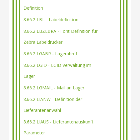
Definition
8.66.2 LBL - Labeldefinition
8.66.2 LBZEBRA - Font Definition für
Zebra Labeldrucker
8.66.2 LGABR - Lagerabruf
8.66.2 LGID - LGID Verwaltung im
Lager
8.66.2 LGMAIL - Mail an Lager
8.66.2 LIANW - Definition der
Lieferantenanwahl
8.66.2 LIAUS - Lieferantenauskunft
Parameter