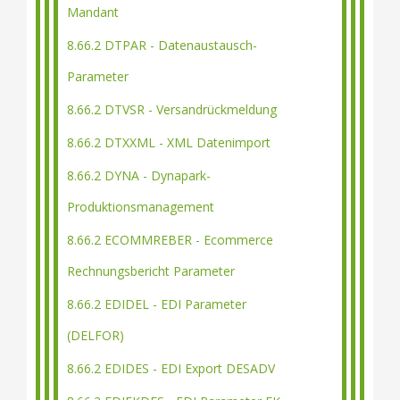
Mandant
8.66.2 DTPAR - Datenaustausch-
Parameter
8.66.2 DTVSR - Versandrückmeldung
8.66.2 DTXXML - XML Datenimport
8.66.2 DYNA - Dynapark-
Produktionsmanagement
8.66.2 ECOMMREBER - Ecommerce
Rechnungsbericht Parameter
8.66.2 EDIDEL - EDI Parameter
(DELFOR)
8.66.2 EDIDES - EDI Export DESADV