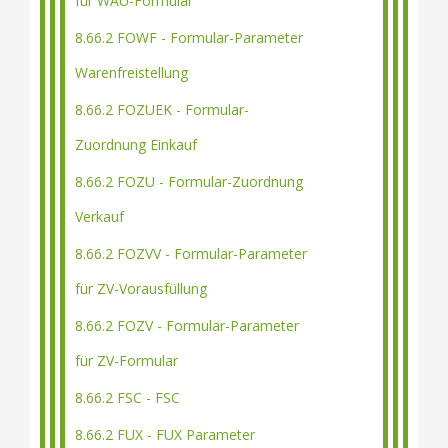
für WAU-Formular
8.66.2 FOWF - Formular-Parameter
Warenfreistellung
8.66.2 FOZUEK - Formular-
Zuordnung Einkauf
8.66.2 FOZU - Formular-Zuordnung
Verkauf
8.66.2 FOZVV - Formular-Parameter
für ZV-Vorausfüllung
8.66.2 FOZV - Formular-Parameter
für ZV-Formular
8.66.2 FSC - FSC
8.66.2 FUX - FUX Parameter