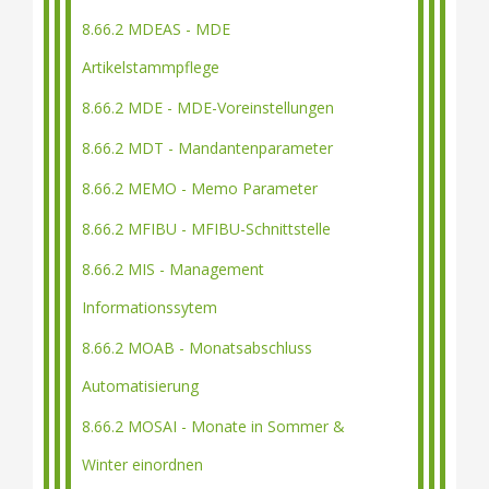
8.66.2 MDEAS - MDE
Artikelstammpflege
8.66.2 MDE - MDE-Voreinstellungen
8.66.2 MDT - Mandantenparameter
8.66.2 MEMO - Memo Parameter
8.66.2 MFIBU - MFIBU-Schnittstelle
8.66.2 MIS - Management
Informationssytem
8.66.2 MOAB - Monatsabschluss
Automatisierung
8.66.2 MOSAI - Monate in Sommer &
Winter einordnen