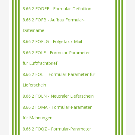
8.66.2 FODEF - Formular-Definition
8.66.2 FOFB - Aufbau Formular-
Dateiname
8.66.2 FOFLG - Folgefax /-Mail
8.66.2 FOLF - Formular-Parameter
für Luftfrachtbrief
8.66.2 FOLI - Formular-Parameter für
Lieferschein
8.66.2 FOLN - Neutraler Lieferschein
8.66.2 FOMA - Formular-Parameter
für Mahnungen
8.66.2 FOQZ - Formular-Parameter