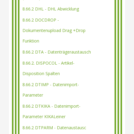
8.66.2 DHL - DHL Abwicklung
8.66.2 DOCDROP -
Dokumentenupload Drag +Drop
Funktion
8.66.2 DTA - Datenträgeraustausch
8.66.2. DISPOCOL - Artikel-
Disposition Spalten
8.66.2 DTIMP - Datenimport-
Parameter
8.66.2 DTKIKA - Datenimport-
Parameter KIKALeiner
8.66.2 DTPARM - Datenaustausc