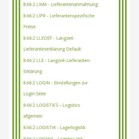
8.66.2 LIMA - Lieferantenanmahnung
8.66.2 LIPR - Lieferantenspezifische
Preise
8.66.2 LLEDEF - Langzeit-
Lieferantenerklärung Default
8.66.2 LLE - Langzeit-Lieferanten-
Erklärung
8.66.2 LOGIN - Einstellungen zur
Login-Seite
8.66.2 LOGISTICS - Logistics
allgemein
8.66.2 LOGISTIK - Lagerlogistik
8.66.2 LOGIWA - Logistics WA