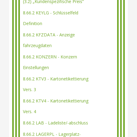
(3.2) „Kundenspezifische Preis“
8.66.2 KEYLG - Schlüsselfeld
Definition
8.66.2 KFZDATA - Anzeige
fahrzeugdaten
8.66.2 KONZERN - Konzern
Einstellungen
8.66.2 KTV3 - Kartonetikettierung
Vers. 3
8.66.2 KTV4 - Kartonetikettierung
Vers. 4
8.66.2 LAB - Ladeliste/-abschluss
8.66.2 LAGERPL - Lagerplatz-