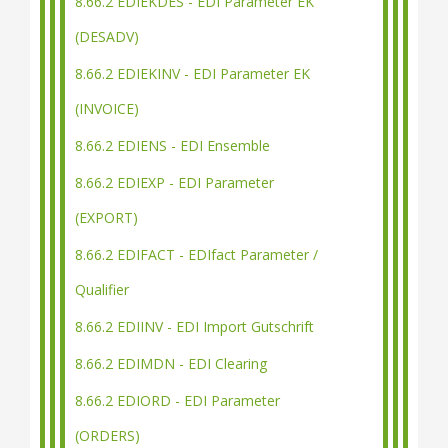
8.66.2 EDIEKDES - EDI Parameter EK
(DESADV)
8.66.2 EDIEKINV - EDI Parameter EK
(INVOICE)
8.66.2 EDIENS - EDI Ensemble
8.66.2 EDIEXP - EDI Parameter
(EXPORT)
8.66.2 EDIFACT - EDIfact Parameter /
Qualifier
8.66.2 EDIINV - EDI Import Gutschrift
8.66.2 EDIMDN - EDI Clearing
8.66.2 EDIORD - EDI Parameter
(ORDERS)