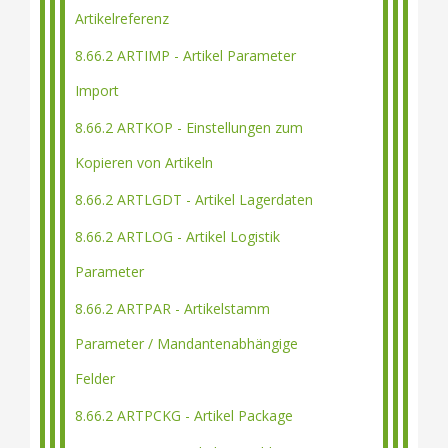
Artikelreferenz
8.66.2 ARTIMP - Artikel Parameter
Import
8.66.2 ARTKOP - Einstellungen zum
Kopieren von Artikeln
8.66.2 ARTLGDT - Artikel Lagerdaten
8.66.2 ARTLOG - Artikel Logistik
Parameter
8.66.2 ARTPAR - Artikelstamm
Parameter / Mandantenabhängige
Felder
8.66.2 ARTPCKG - Artikel Package