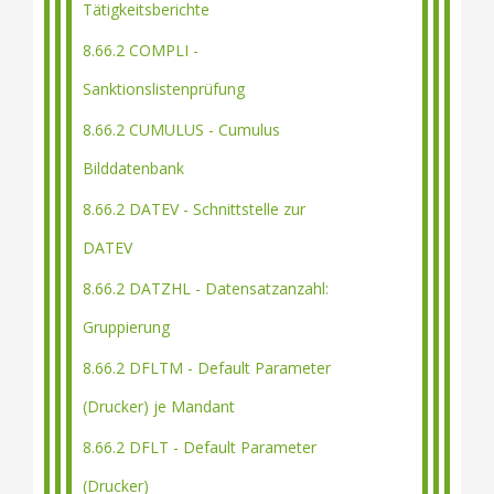
Tätigkeitsberichte
8.66.2 COMPLI -
Sanktionslistenprüfung
8.66.2 CUMULUS - Cumulus
Bilddatenbank
8.66.2 DATEV - Schnittstelle zur
DATEV
8.66.2 DATZHL - Datensatzanzahl:
Gruppierung
8.66.2 DFLTM - Default Parameter
(Drucker) je Mandant
8.66.2 DFLT - Default Parameter
(Drucker)