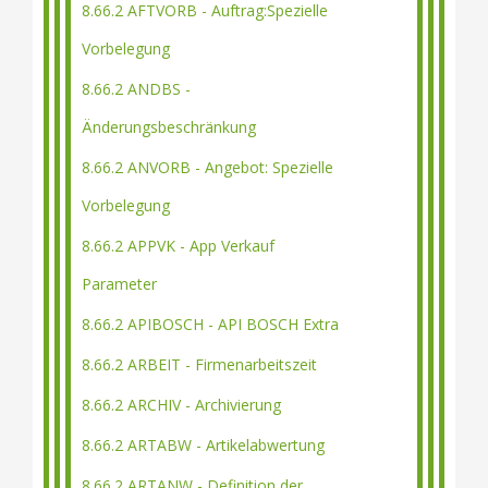
8.66.2 AFTVORB - Auftrag:Spezielle
Vorbelegung
8.66.2 ANDBS -
Änderungsbeschränkung
8.66.2 ANVORB - Angebot: Spezielle
Vorbelegung
8.66.2 APPVK - App Verkauf
Parameter
8.66.2 APIBOSCH - API BOSCH Extra
8.66.2 ARBEIT - Firmenarbeitszeit
8.66.2 ARCHIV - Archivierung
8.66.2 ARTABW - Artikelabwertung
8.66.2 ARTANW - Definition der