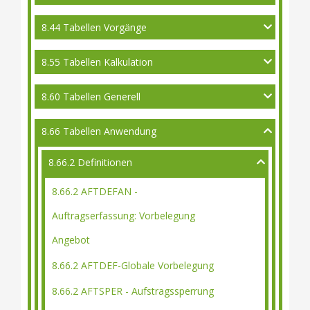
8.44 Tabellen Vorgänge
8.55 Tabellen Kalkulation
8.60 Tabellen Generell
8.66 Tabellen Anwendung
8.66.2 Definitionen
8.66.2 AFTDEFAN -
Auftragserfassung: Vorbelegung
Angebot
8.66.2 AFTDEF-Globale Vorbelegung
8.66.2 AFTSPER - Aufstragssperrung