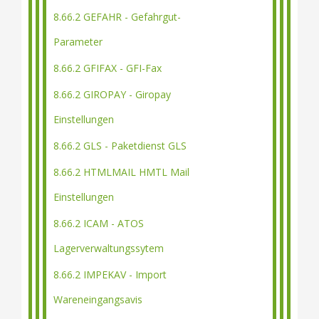
8.66.2 GEFAHR - Gefahrgut-
Parameter
8.66.2 GFIFAX - GFI-Fax
8.66.2 GIROPAY - Giropay
Einstellungen
8.66.2 GLS - Paketdienst GLS
8.66.2 HTMLMAIL HMTL Mail
Einstellungen
8.66.2 ICAM - ATOS
Lagerverwaltungssytem
8.66.2 IMPEKAV - Import
Wareneingangsavis