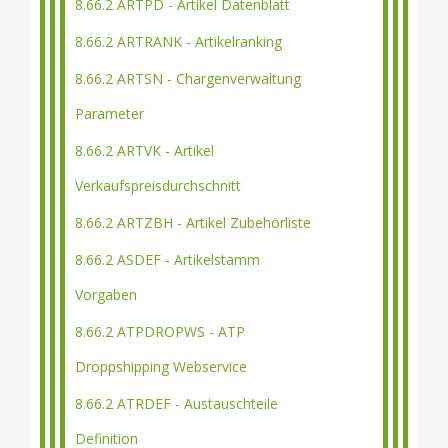
8.66.2 ARTPD - Artikel Datenblatt
8.66.2 ARTRANK - Artikelranking
8.66.2 ARTSN - Chargenverwaltung
Parameter
8.66.2 ARTVK - Artikel
Verkaufspreisdurchschnitt
8.66.2 ARTZBH - Artikel Zubehörliste
8.66.2 ASDEF - Artikelstamm
Vorgaben
8.66.2 ATPDROPWS - ATP
Droppshipping Webservice
8.66.2 ATRDEF - Austauschteile
Definition