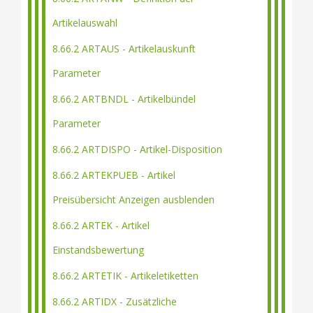
Artikelauswahl
8.66.2 ARTAUS - Artikelauskunft
Parameter
8.66.2 ARTBNDL - Artikelbündel
Parameter
8.66.2 ARTDISPO - Artikel-Disposition
8.66.2 ARTEKPUEB - Artikel
Preisübersicht Anzeigen ausblenden
8.66.2 ARTEK - Artikel
Einstandsbewertung
8.66.2 ARTETIK - Artikeletiketten
8.66.2 ARTIDX - Zusätzliche