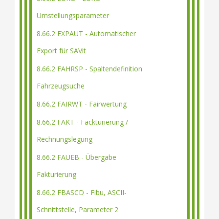
Umstellungsparameter
8.66.2 EXPAUT - Automatischer
Export für SAVit
8.66.2 FAHRSP - Spaltendefinition
Fahrzeugsuche
8.66.2 FAIRWT - Fairwertung
8.66.2 FAKT - Fackturierung /
Rechnungslegung
8.66.2 FAUEB - Übergabe
Fakturierung
8.66.2 FBASCD - Fibu, ASCII-
Schnittstelle, Parameter 2