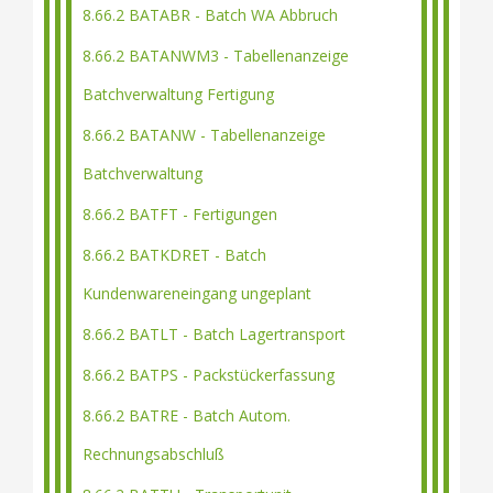
8.66.2 BATABR - Batch WA Abbruch
8.66.2 BATANWM3 - Tabellenanzeige
Batchverwaltung Fertigung
8.66.2 BATANW - Tabellenanzeige
Batchverwaltung
8.66.2 BATFT - Fertigungen
8.66.2 BATKDRET - Batch
Kundenwareneingang ungeplant
8.66.2 BATLT - Batch Lagertransport
8.66.2 BATPS - Packstückerfassung
8.66.2 BATRE - Batch Autom.
Rechnungsabschluß