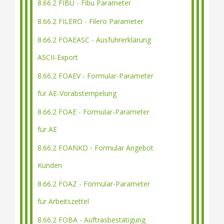
8.66.2 FIBU - Fibu Parameter
8.66.2 FILERO - Filero Parameter
8.66.2 FOAEASC - Ausfuhrerklärung
ASCII-Export
8.66.2 FOAEV - Formular-Parameter
für AE-Vorabstempelung
8.66.2 FOAE - Formular-Parameter
für AE
8.66.2 FOANKD - Formular Angebot
Kunden
8.66.2 FOAZ - Formular-Parameter
für Arbeitszettel
8.66.2 FOBA - Auftrasbestätigung