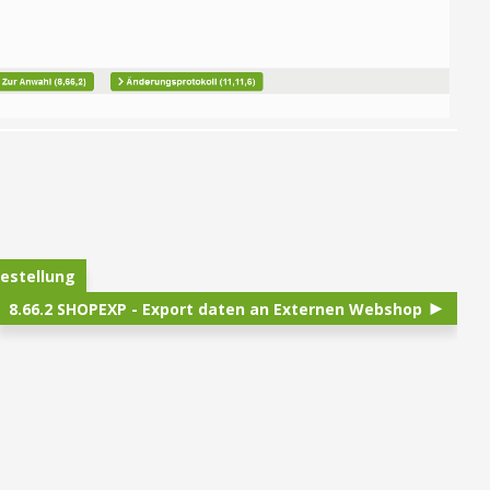
estellung
8.66.2 SHOPEXP - Export daten an Externen Webshop