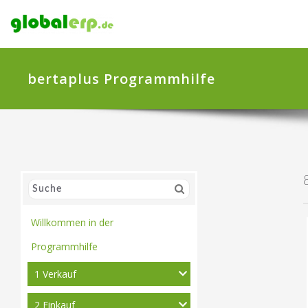
bertaplus Programmhilfe
Willkommen in der
Programmhilfe
1 Verkauf
2 Einkauf