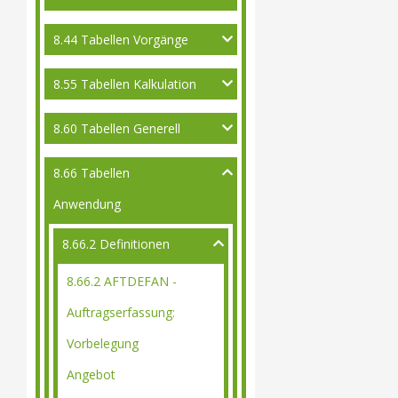
8.44 Tabellen Vorgänge
8.55 Tabellen Kalkulation
8.60 Tabellen Generell
8.66 Tabellen
Anwendung
8.66.2 Definitionen
8.66.2 AFTDEFAN -
Auftragserfassung:
Vorbelegung
Angebot