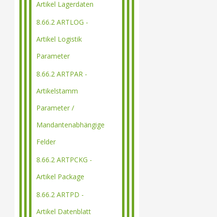
Artikel Lagerdaten
8.66.2 ARTLOG -
Artikel Logistik
Parameter
8.66.2 ARTPAR -
Artikelstamm
Parameter /
Mandantenabhängige
Felder
8.66.2 ARTPCKG -
Artikel Package
8.66.2 ARTPD -
Artikel Datenblatt