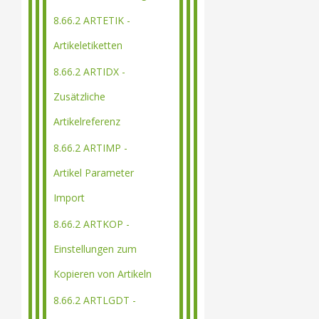
8.66.2 ARTETIK -
Artikeletiketten
8.66.2 ARTIDX -
Zusätzliche
Artikelreferenz
8.66.2 ARTIMP -
Artikel Parameter
Import
8.66.2 ARTKOP -
Einstellungen zum
Kopieren von Artikeln
8.66.2 ARTLGDT -