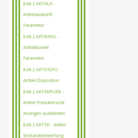
8.66.2 ARTAUS -
Artikelauskunft
Parameter
8.66.2 ARTBNDL -
Artikelbündel
Parameter
8.66.2 ARTDISPO -
Artikel-Disposition
8.66.2 ARTEKPUEB -
Artikel Preisübersicht
Anzeigen ausblenden
8.66.2 ARTEK - Artikel
Einstandsbewertung