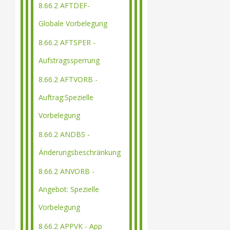
8.66.2 AFTDEF-
Globale Vorbelegung
8.66.2 AFTSPER -
Aufstragssperrung
8.66.2 AFTVORB -
Auftrag:Spezielle
Vorbelegung
8.66.2 ANDBS -
Änderungsbeschränkung
8.66.2 ANVORB -
Angebot: Spezielle
Vorbelegung
8.66.2 APPVK - App