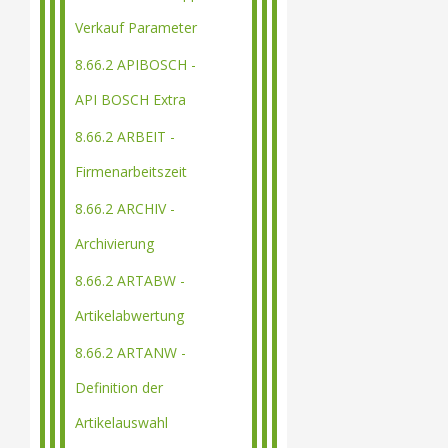
Verkauf Parameter
8.66.2 APIBOSCH -
API BOSCH Extra
8.66.2 ARBEIT -
Firmenarbeitszeit
8.66.2 ARCHIV -
Archivierung
8.66.2 ARTABW -
Artikelabwertung
8.66.2 ARTANW -
Definition der
Artikelauswahl