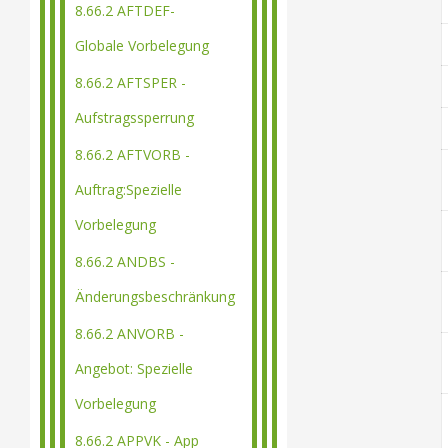
8.66.2 AFTDEF-
Globale Vorbelegung
8.66.2 AFTSPER -
Aufstragssperrung
8.66.2 AFTVORB -
Auftrag:Spezielle
Vorbelegung
8.66.2 ANDBS -
Änderungsbeschränkung
8.66.2 ANVORB -
Angebot: Spezielle
Vorbelegung
8.66.2 APPVK - App