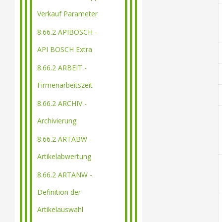
Verkauf Parameter
8.66.2 APIBOSCH -
API BOSCH Extra
8.66.2 ARBEIT -
Firmenarbeitszeit
8.66.2 ARCHIV -
Archivierung
8.66.2 ARTABW -
Artikelabwertung
8.66.2 ARTANW -
Definition der
Artikelauswahl