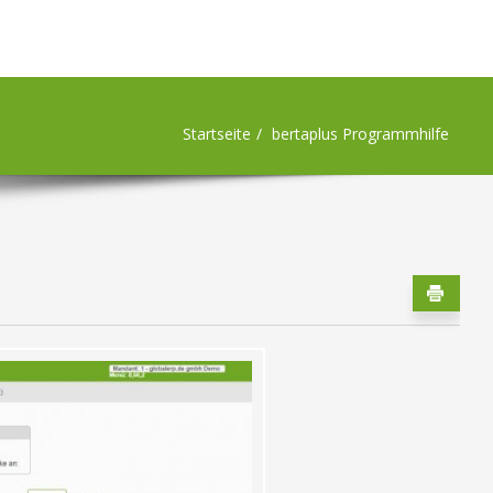
Startseite
bertaplus Programmhilfe