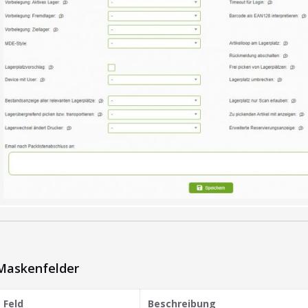
Maskenfelder
Feld
Beschreibung