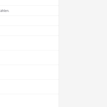
ählen.