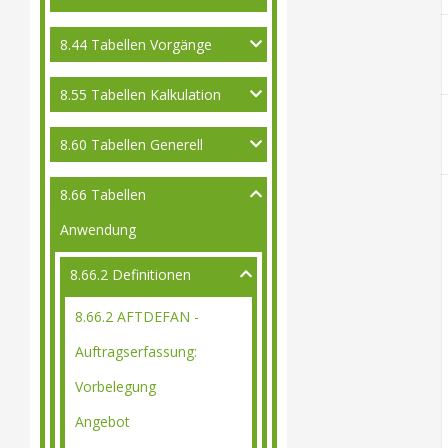
8.44 Tabellen Vorgänge
8.55 Tabellen Kalkulation
8.60 Tabellen Generell
8.66 Tabellen
Anwendung
8.66.2 Definitionen
8.66.2 AFTDEFAN -
Auftragserfassung:
Vorbelegung
Angebot