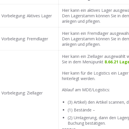
Hier kann ein aktives Lager ausgew
Vorbelegung: Aktives Lager
Den Lagerstamm können Sie in d
anlegen und pflegen.
Hier kann ein Fremdlager ausgewäh
Vorbelegung: Fremdlager
Den Lagerstamm können Sie in d
anlegen und pflegen.
Hier kann ein Ziellager ausgewähl
Sie in dem Menüpunkt
8.66.21 La
Hier kann für die Logistics ein Lage
hinterlegt werden.
Ablauf am MDE/Logistics:
Vorbelegung: Ziellager
(3) Artikel) den Artikel scannen, 
(1) Bestände –
(2) Umlagerung, dann den Lager
Buchung bestätigen.