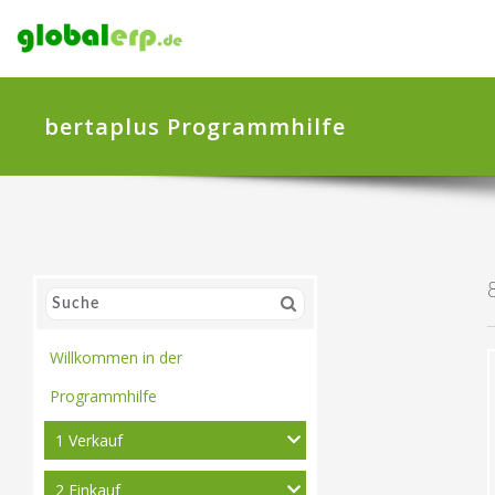
bertaplus Programmhilfe
Willkommen in der
Programmhilfe
1 Verkauf
2 Einkauf