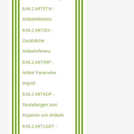
8.66.2 ARTETIK -
Artikeletiketten
8.66.2 ARTIDX -
Zusätzliche
Artikelreferenz
8.66.2 ARTIMP -
Artikel Parameter
Import
8.66.2 ARTKOP -
Einstellungen zum
Kopieren von Artikeln
8.66.2 ARTLGDT -