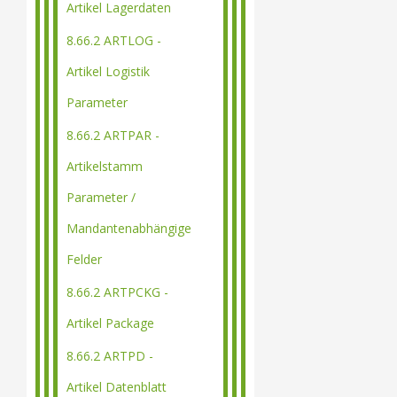
Artikel Lagerdaten
8.66.2 ARTLOG -
Artikel Logistik
Parameter
8.66.2 ARTPAR -
Artikelstamm
Parameter /
Mandantenabhängige
Felder
8.66.2 ARTPCKG -
Artikel Package
8.66.2 ARTPD -
Artikel Datenblatt