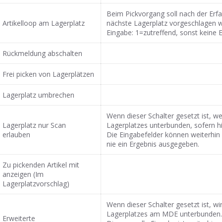
Beim Pickvorgang soll nach der Erfas
Artikelloop am Lagerplatz
nächste Lagerplatz vorgeschlagen 
Eingabe: 1=zutreffend, sonst keine 
Rückmeldung abschalten
Frei picken von Lagerplätzen
Lagerplatz umbrechen
Wenn dieser Schalter gesetzt ist, w
Lagerplatz nur Scan
Lagerplatzes unterbunden, sofern h
erlauben
Die Eingabefelder können weiterhin
nie ein Ergebnis ausgegeben.
Zu pickenden Artikel mit
anzeigen (Im
Lagerplatzvorschlag)
Wenn dieser Schalter gesetzt ist, w
Lagerplatzes am MDE unterbunden
Erweiterte