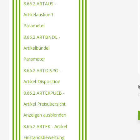
8.66.2 ARTAUS -
Artikelauskunft
Parameter
8.66.2 ARTBNDL -
Artikelbündel
Parameter
8.66.2 ARTDISPO -
Artikel-Disposition
8.66.2 ARTEKPUEB -
Artikel Preisübersicht
Anzeigen ausblenden
8.66.2 ARTEK - Artikel
Einstandsbewertung