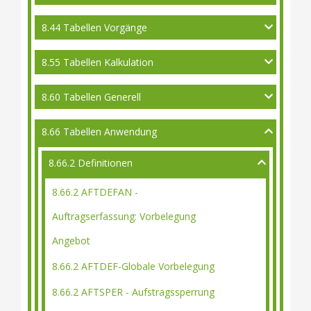
8.44 Tabellen Vorgänge
8.55 Tabellen Kalkulation
8.60 Tabellen Generell
8.66 Tabellen Anwendung
8.66.2 Definitionen
8.66.2 AFTDEFAN -
Auftragserfassung: Vorbelegung
Angebot
8.66.2 AFTDEF-Globale Vorbelegung
8.66.2 AFTSPER - Aufstragssperrung