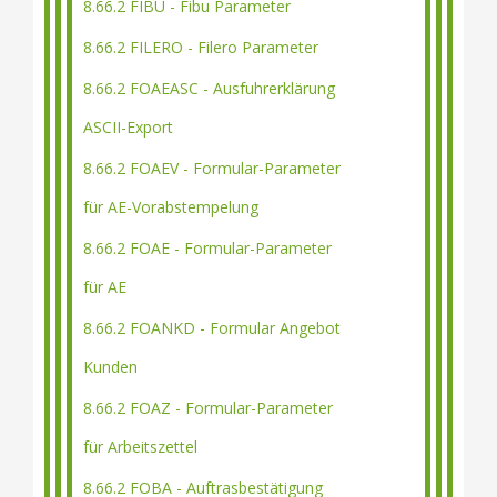
8.66.2 FIBU - Fibu Parameter
8.66.2 FILERO - Filero Parameter
8.66.2 FOAEASC - Ausfuhrerklärung
ASCII-Export
8.66.2 FOAEV - Formular-Parameter
für AE-Vorabstempelung
8.66.2 FOAE - Formular-Parameter
für AE
8.66.2 FOANKD - Formular Angebot
Kunden
8.66.2 FOAZ - Formular-Parameter
für Arbeitszettel
8.66.2 FOBA - Auftrasbestätigung