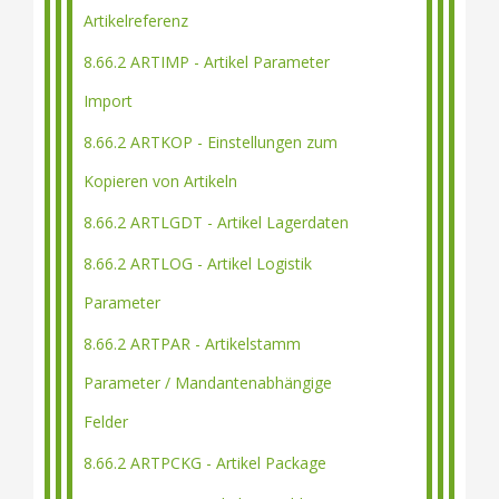
Artikelreferenz
8.66.2 ARTIMP - Artikel Parameter
Import
8.66.2 ARTKOP - Einstellungen zum
Kopieren von Artikeln
8.66.2 ARTLGDT - Artikel Lagerdaten
8.66.2 ARTLOG - Artikel Logistik
Parameter
8.66.2 ARTPAR - Artikelstamm
Parameter / Mandantenabhängige
Felder
8.66.2 ARTPCKG - Artikel Package