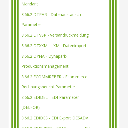
Mandant
8.66.2 DTPAR - Datenaustausch-
Parameter
8.66.2 DTVSR - Versandrückmeldung
8.66.2 DTXXML - XML Datenimport
8.66.2 DYNA - Dynapark-
Produktionsmanagement
8.66.2 ECOMMREBER - Ecommerce
Rechnungsbericht Parameter
8.66.2 EDIDEL - EDI Parameter
(DELFOR)
8.66.2 EDIDES - EDI Export DESADV