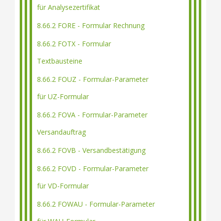
für Analysezertifikat
8.66.2 FORE - Formular Rechnung
8.66.2 FOTX - Formular
Textbausteine
8.66.2 FOUZ - Formular-Parameter
für UZ-Formular
8.66.2 FOVA - Formular-Parameter
Versandauftrag
8.66.2 FOVB - Versandbestätigung
8.66.2 FOVD - Formular-Parameter
für VD-Formular
8.66.2 FOWAU - Formular-Parameter