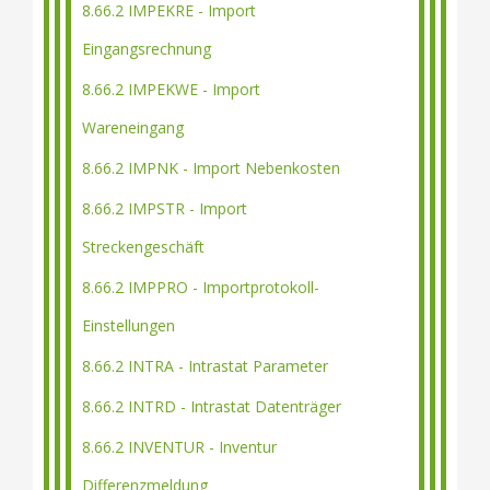
8.66.2 IMPEKRE - Import
Eingangsrechnung
8.66.2 IMPEKWE - Import
Wareneingang
8.66.2 IMPNK - Import Nebenkosten
8.66.2 IMPSTR - Import
Streckengeschäft
8.66.2 IMPPRO - Importprotokoll-
Einstellungen
8.66.2 INTRA - Intrastat Parameter
8.66.2 INTRD - Intrastat Datenträger
8.66.2 INVENTUR - Inventur
Differenzmeldung