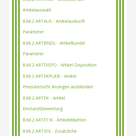
Artikelauswahl
8.66.2 ARTAUS - Artikelauskunft
Parameter
8.66.2 ARTBNDL - Artikelbündel
Parameter
8.66.2 ARTDISPO - Artikel-Disposition
8.66.2 ARTEKPUEB - Artikel
Preisübersicht Anzeigen ausblenden
8.66.2 ARTEK - Artikel
Einstandsbewertung
8.66.2 ARTETIK - Artikeletiketten
8.66.2 ARTIDX - Zusätzliche