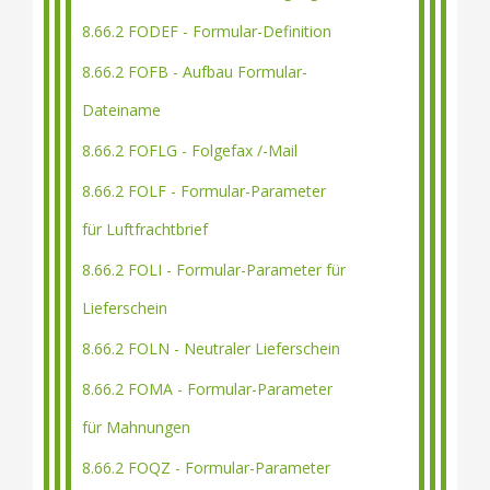
8.66.2 FODEF - Formular-Definition
8.66.2 FOFB - Aufbau Formular-
Dateiname
8.66.2 FOFLG - Folgefax /-Mail
8.66.2 FOLF - Formular-Parameter
für Luftfrachtbrief
8.66.2 FOLI - Formular-Parameter für
Lieferschein
8.66.2 FOLN - Neutraler Lieferschein
8.66.2 FOMA - Formular-Parameter
für Mahnungen
8.66.2 FOQZ - Formular-Parameter