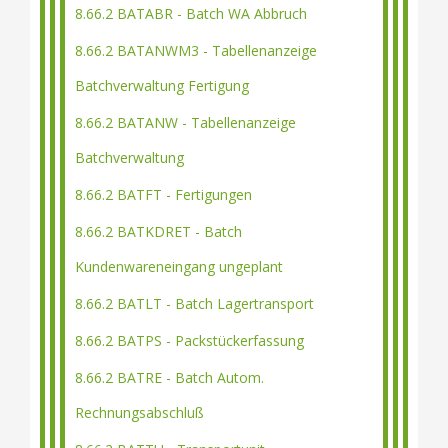
8.66.2 BATABR - Batch WA Abbruch
8.66.2 BATANWM3 - Tabellenanzeige
Batchverwaltung Fertigung
8.66.2 BATANW - Tabellenanzeige
Batchverwaltung
8.66.2 BATFT - Fertigungen
8.66.2 BATKDRET - Batch
Kundenwareneingang ungeplant
8.66.2 BATLT - Batch Lagertransport
8.66.2 BATPS - Packstückerfassung
8.66.2 BATRE - Batch Autom.
Rechnungsabschluß