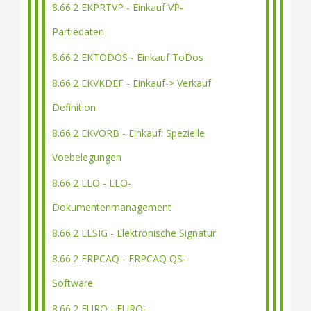
8.66.2 EKPRTVP - Einkauf VP-
Partiedaten
8.66.2 EKTODOS - Einkauf ToDos
8.66.2 EKVKDEF - Einkauf-> Verkauf
Definition
8.66.2 EKVORB - Einkauf: Spezielle
Voebelegungen
8.66.2 ELO - ELO-
Dokumentenmanagement
8.66.2 ELSIG - Elektronische Signatur
8.66.2 ERPCAQ - ERPCAQ QS-
Software
8.66.2 EURO - EURO-