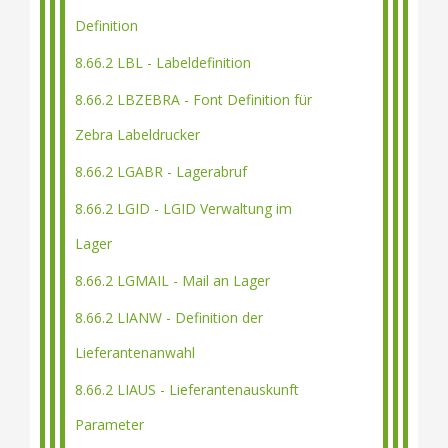
Definition
8.66.2 LBL - Labeldefinition
8.66.2 LBZEBRA - Font Definition für
Zebra Labeldrucker
8.66.2 LGABR - Lagerabruf
8.66.2 LGID - LGID Verwaltung im
Lager
8.66.2 LGMAIL - Mail an Lager
8.66.2 LIANW - Definition der
Lieferantenanwahl
8.66.2 LIAUS - Lieferantenauskunft
Parameter