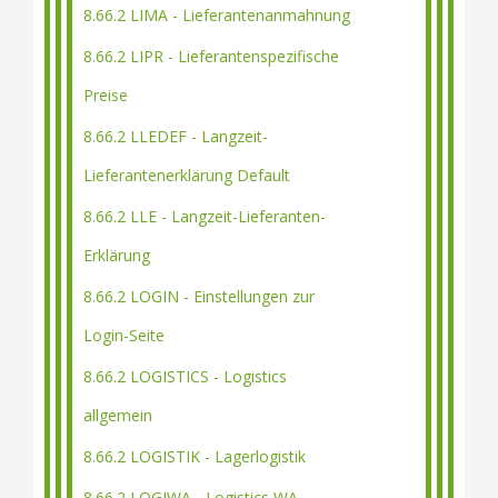
8.66.2 LIMA - Lieferantenanmahnung
8.66.2 LIPR - Lieferantenspezifische
Preise
8.66.2 LLEDEF - Langzeit-
Lieferantenerklärung Default
8.66.2 LLE - Langzeit-Lieferanten-
Erklärung
8.66.2 LOGIN - Einstellungen zur
Login-Seite
8.66.2 LOGISTICS - Logistics
allgemein
8.66.2 LOGISTIK - Lagerlogistik
8.66.2 LOGIWA - Logistics WA