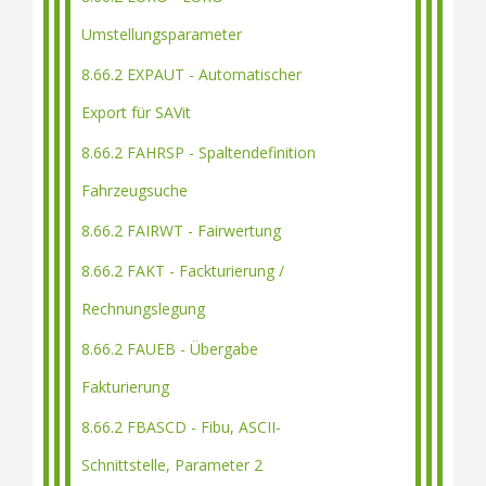
Umstellungsparameter
8.66.2 EXPAUT - Automatischer
Export für SAVit
8.66.2 FAHRSP - Spaltendefinition
Fahrzeugsuche
8.66.2 FAIRWT - Fairwertung
8.66.2 FAKT - Fackturierung /
Rechnungslegung
8.66.2 FAUEB - Übergabe
Fakturierung
8.66.2 FBASCD - Fibu, ASCII-
Schnittstelle, Parameter 2