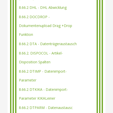
8.66.2 DHL - DHL Abwicklung
8.66.2 DOCDROP -
Dokumentenupload Drag +Drop
Funktion
8.66.2 DTA - Datenträgeraustausch
8.66.2. DISPOCOL - Artikel-
Disposition Spalten
8.66.2 DTIMP - Datenimport-
Parameter
8.66.2 DTKIKA - Datenimport-
Parameter KIKALeiner
8.66.2 DTPARM - Datenaustausc