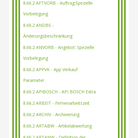
8.66.2 AFTVORB - Auftrag:Spezielle
Vorbelegung
8.66.2 ANDBS -
Änderungsbeschränkung
8.66.2 ANVORB - Angebot: Spezielle
Vorbelegung
8.66.2 APPVK - App Verkauf
Parameter
8.66.2 APIBOSCH - API BOSCH Extra
8.66.2 ARBEIT - Firmenarbeitszeit
8.66.2 ARCHIV - Archivierung
8.66.2 ARTABW - Artikelabwertung
8.66.2 ARTANW - Definition der