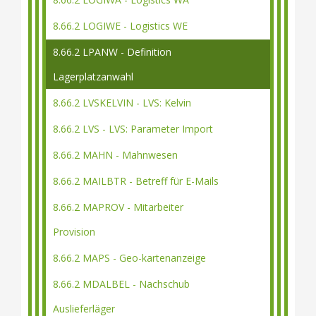
8.66.2 LOGIWE - Logistics WE
8.66.2 LPANW - Definition
Lagerplatzanwahl
8.66.2 LVSKELVIN - LVS: Kelvin
8.66.2 LVS - LVS: Parameter Import
8.66.2 MAHN - Mahnwesen
8.66.2 MAILBTR - Betreff für E-Mails
8.66.2 MAPROV - Mitarbeiter
Provision
8.66.2 MAPS - Geo-kartenanzeige
8.66.2 MDALBEL - Nachschub
Auslieferläger