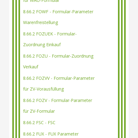
für WAU-Formular
8.66.2 FOWF - Formular-Parameter
Warenfreistellung
8.66.2 FOZUEK - Formular-
Zuordnung Einkauf
8.66.2 FOZU - Formular-Zuordnung
Verkauf
8.66.2 FOZVV - Formular-Parameter
für ZV-Vorausfüllung
8.66.2 FOZV - Formular-Parameter
für ZV-Formular
8.66.2 FSC - FSC
8.66.2 FUX - FUX Parameter