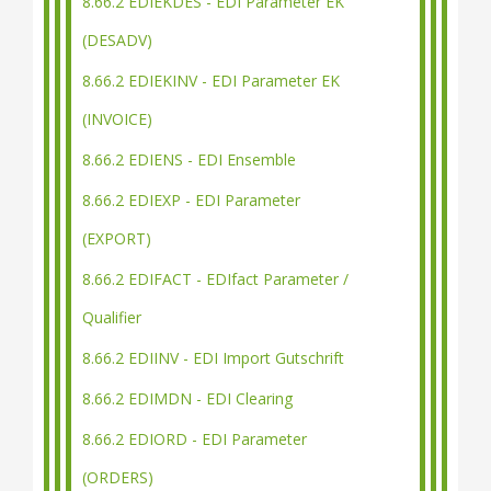
8.66.2 EDIEKDES - EDI Parameter EK
(DESADV)
8.66.2 EDIEKINV - EDI Parameter EK
(INVOICE)
8.66.2 EDIENS - EDI Ensemble
8.66.2 EDIEXP - EDI Parameter
(EXPORT)
8.66.2 EDIFACT - EDIfact Parameter /
Qualifier
8.66.2 EDIINV - EDI Import Gutschrift
8.66.2 EDIMDN - EDI Clearing
8.66.2 EDIORD - EDI Parameter
(ORDERS)