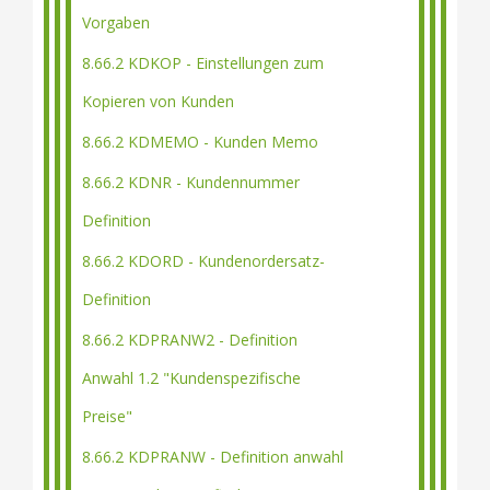
Vorgaben
8.66.2 KDKOP - Einstellungen zum
Kopieren von Kunden
8.66.2 KDMEMO - Kunden Memo
8.66.2 KDNR - Kundennummer
Definition
8.66.2 KDORD - Kundenordersatz-
Definition
8.66.2 KDPRANW2 - Definition
Anwahl 1.2 "Kundenspezifische
Preise"
8.66.2 KDPRANW - Definition anwahl