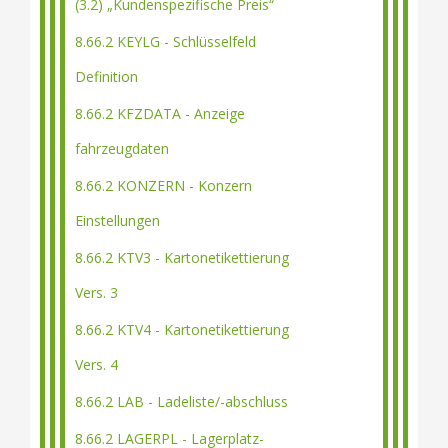
(3.2) „Kundenspezifische Preis“
8.66.2 KEYLG - Schlüsselfeld
Definition
8.66.2 KFZDATA - Anzeige
fahrzeugdaten
8.66.2 KONZERN - Konzern
Einstellungen
8.66.2 KTV3 - Kartonetikettierung
Vers. 3
8.66.2 KTV4 - Kartonetikettierung
Vers. 4
8.66.2 LAB - Ladeliste/-abschluss
8.66.2 LAGERPL - Lagerplatz-