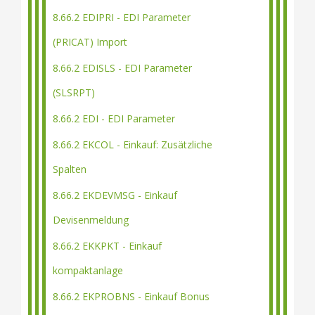
8.66.2 EDIPRI - EDI Parameter
(PRICAT) Import
8.66.2 EDISLS - EDI Parameter
(SLSRPT)
8.66.2 EDI - EDI Parameter
8.66.2 EKCOL - Einkauf: Zusätzliche
Spalten
8.66.2 EKDEVMSG - Einkauf
Devisenmeldung
8.66.2 EKKPKT - Einkauf
kompaktanlage
8.66.2 EKPROBNS - Einkauf Bonus