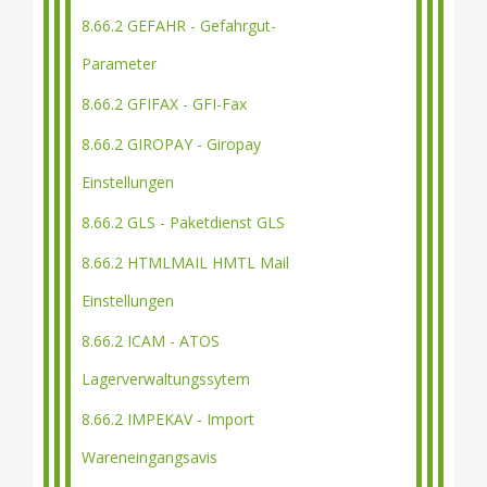
8.66.2 GEFAHR - Gefahrgut-
Parameter
8.66.2 GFIFAX - GFI-Fax
8.66.2 GIROPAY - Giropay
Einstellungen
8.66.2 GLS - Paketdienst GLS
8.66.2 HTMLMAIL HMTL Mail
Einstellungen
8.66.2 ICAM - ATOS
Lagerverwaltungssytem
8.66.2 IMPEKAV - Import
Wareneingangsavis