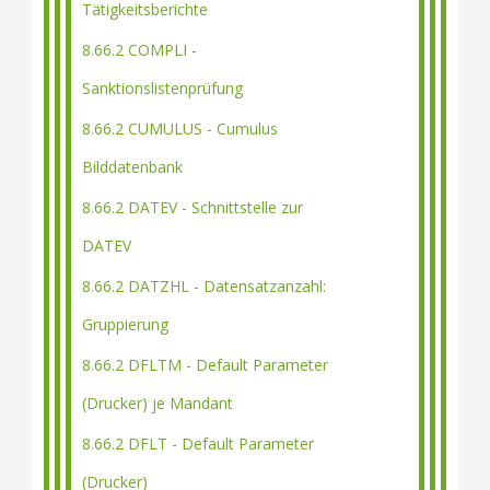
Tätigkeitsberichte
8.66.2 COMPLI -
Sanktionslistenprüfung
8.66.2 CUMULUS - Cumulus
Bilddatenbank
8.66.2 DATEV - Schnittstelle zur
DATEV
8.66.2 DATZHL - Datensatzanzahl:
Gruppierung
8.66.2 DFLTM - Default Parameter
(Drucker) je Mandant
8.66.2 DFLT - Default Parameter
(Drucker)