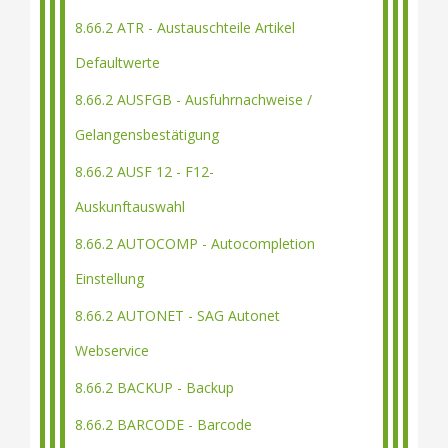
8.66.2 ATR - Austauschteile Artikel
Defaultwerte
8.66.2 AUSFGB - Ausfuhrnachweise /
Gelangensbestätigung
8.66.2 AUSF 12 - F12-
Auskunftauswahl
8.66.2 AUTOCOMP - Autocompletion
Einstellung
8.66.2 AUTONET - SAG Autonet
Webservice
8.66.2 BACKUP - Backup
8.66.2 BARCODE - Barcode