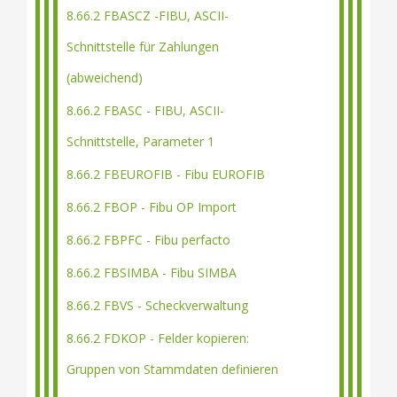
8.66.2 FBASCZ -FIBU, ASCII-
Schnittstelle für Zahlungen
(abweichend)
8.66.2 FBASC - FIBU, ASCII-
Schnittstelle, Parameter 1
8.66.2 FBEUROFIB - Fibu EUROFIB
8.66.2 FBOP - Fibu OP Import
8.66.2 FBPFC - Fibu perfacto
8.66.2 FBSIMBA - Fibu SIMBA
8.66.2 FBVS - Scheckverwaltung
8.66.2 FDKOP - Felder kopieren:
Gruppen von Stammdaten definieren