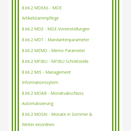
8.66.2 MDEAS - MDE
Artikelstammpflege
8.66.2 MDE - MDE-Voreinstellungen
8.66.2 MDT - Mandantenparameter
8.66.2 MEMO - Memo Parameter
8.66.2 MFIBU - MFIBU-Schnittstelle
8.66.2 MIS - Management
Informationssytem
8.66.2 MOAB - Monatsabschluss
Automatisierung
8.66.2 MOSAI - Monate in Sommer &
Winter einordnen