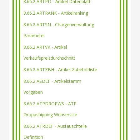
8.66.2 ARTPD - Artikel Datenblatt
8.66.2 ARTRANK - Artikelranking
8.66.2 ARTSN - Chargenverwaltung
Parameter
8.66.2 ARTVK - Artikel
Verkaufspreisdurchschnitt
8.66.2 ARTZBH - Artikel Zubehörliste
8.66.2 ASDEF - Artikelstamm
Vorgaben
8.66.2 ATPDROPWS - ATP
Droppshipping Webservice
8.66.2 ATRDEF - Austauschteile
Definition