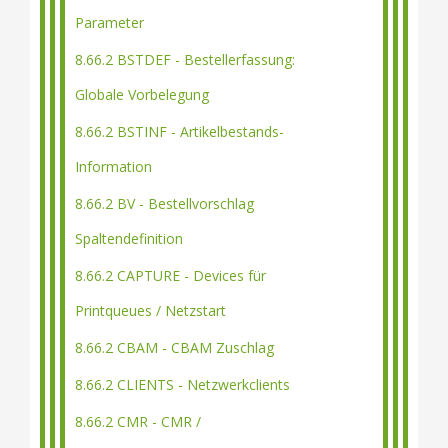
Parameter
8.66.2 BSTDEF - Bestellerfassung:
Globale Vorbelegung
8.66.2 BSTINF - Artikelbestands-
Information
8.66.2 BV - Bestellvorschlag
Spaltendefinition
8.66.2 CAPTURE - Devices für
Printqueues / Netzstart
8.66.2 CBAM - CBAM Zuschlag
8.66.2 CLIENTS - Netzwerkclients
8.66.2 CMR - CMR /