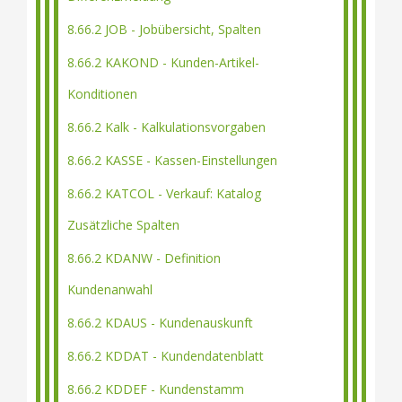
8.66.2 JOB - Jobübersicht, Spalten
8.66.2 KAKOND - Kunden-Artikel-
Konditionen
8.66.2 Kalk - Kalkulationsvorgaben
8.66.2 KASSE - Kassen-Einstellungen
8.66.2 KATCOL - Verkauf: Katalog
Zusätzliche Spalten
8.66.2 KDANW - Definition
Kundenanwahl
8.66.2 KDAUS - Kundenauskunft
8.66.2 KDDAT - Kundendatenblatt
8.66.2 KDDEF - Kundenstamm