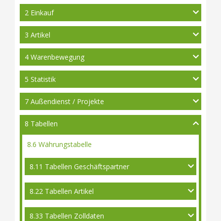
2 Einkauf
3 Artikel
4 Warenbewegung
5 Statistik
7 Außendienst / Projekte
8 Tabellen
8.6 Währungstabelle
8.11 Tabellen Geschäftspartner
8.22 Tabellen Artikel
8.33 Tabellen Zolldaten