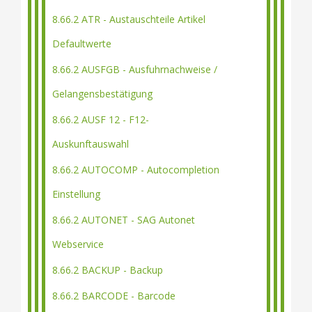
8.66.2 ATR - Austauschteile Artikel
Defaultwerte
8.66.2 AUSFGB - Ausfuhrnachweise /
Gelangensbestätigung
8.66.2 AUSF 12 - F12-
Auskunftauswahl
8.66.2 AUTOCOMP - Autocompletion
Einstellung
8.66.2 AUTONET - SAG Autonet
Webservice
8.66.2 BACKUP - Backup
8.66.2 BARCODE - Barcode