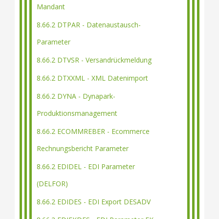
Mandant
8.66.2 DTPAR - Datenaustausch-
Parameter
8.66.2 DTVSR - Versandrückmeldung
8.66.2 DTXXML - XML Datenimport
8.66.2 DYNA - Dynapark-
Produktionsmanagement
8.66.2 ECOMMREBER - Ecommerce
Rechnungsbericht Parameter
8.66.2 EDIDEL - EDI Parameter
(DELFOR)
8.66.2 EDIDES - EDI Export DESADV