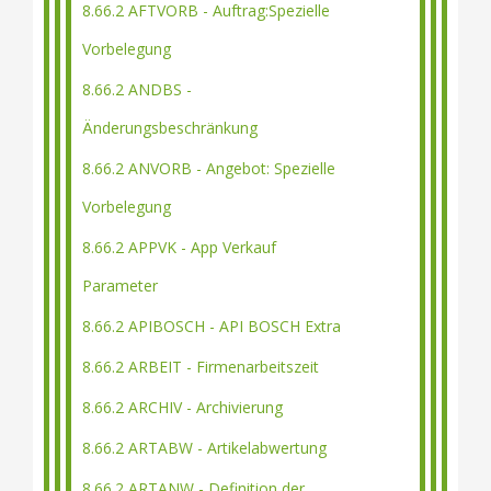
8.66.2 AFTVORB - Auftrag:Spezielle
Vorbelegung
8.66.2 ANDBS -
Änderungsbeschränkung
8.66.2 ANVORB - Angebot: Spezielle
Vorbelegung
8.66.2 APPVK - App Verkauf
Parameter
8.66.2 APIBOSCH - API BOSCH Extra
8.66.2 ARBEIT - Firmenarbeitszeit
8.66.2 ARCHIV - Archivierung
8.66.2 ARTABW - Artikelabwertung
8.66.2 ARTANW - Definition der