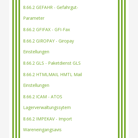
8.66.2 GEFAHR - Gefahrgut-
Parameter
8.66.2 GFIFAX - GFI-Fax
8.66.2 GIROPAY - Giropay
Einstellungen
8.66.2 GLS - Paketdienst GLS
8.66.2 HTMLMAIL HMTL Mail
Einstellungen
8.66.2 ICAM - ATOS
Lagerverwaltungssytem
8.66.2 IMPEKAV - Import
Wareneingangsavis