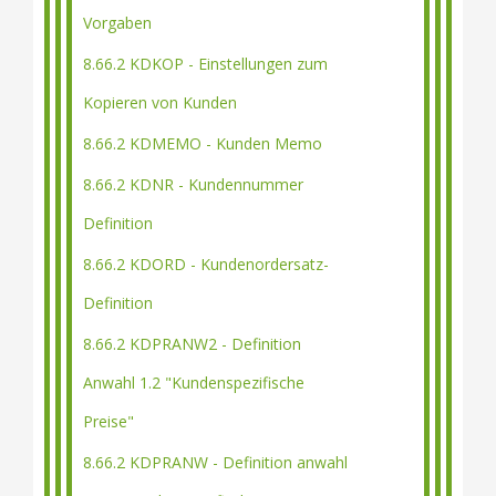
Vorgaben
8.66.2 KDKOP - Einstellungen zum
Kopieren von Kunden
8.66.2 KDMEMO - Kunden Memo
8.66.2 KDNR - Kundennummer
Definition
8.66.2 KDORD - Kundenordersatz-
Definition
8.66.2 KDPRANW2 - Definition
Anwahl 1.2 "Kundenspezifische
Preise"
8.66.2 KDPRANW - Definition anwahl