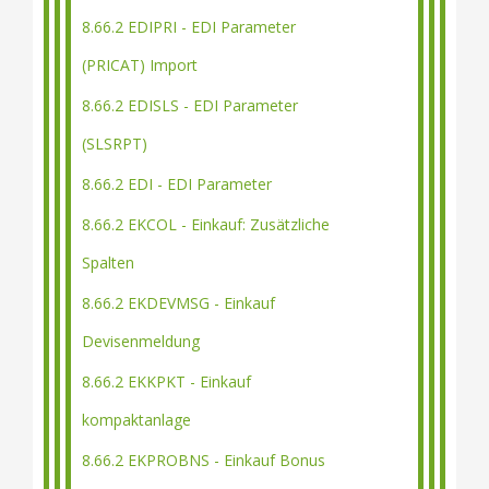
8.66.2 EDIPRI - EDI Parameter
(PRICAT) Import
8.66.2 EDISLS - EDI Parameter
(SLSRPT)
8.66.2 EDI - EDI Parameter
8.66.2 EKCOL - Einkauf: Zusätzliche
Spalten
8.66.2 EKDEVMSG - Einkauf
Devisenmeldung
8.66.2 EKKPKT - Einkauf
kompaktanlage
8.66.2 EKPROBNS - Einkauf Bonus