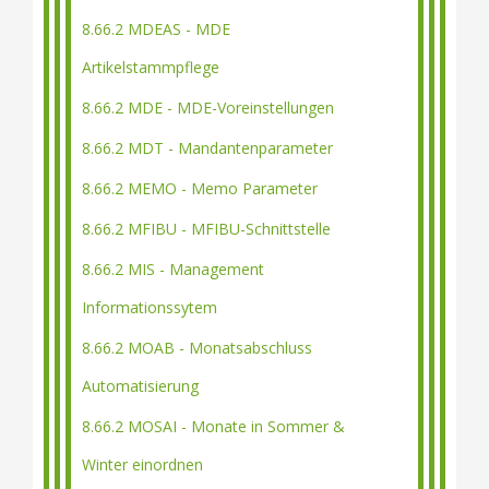
8.66.2 MDEAS - MDE
Artikelstammpflege
8.66.2 MDE - MDE-Voreinstellungen
8.66.2 MDT - Mandantenparameter
8.66.2 MEMO - Memo Parameter
8.66.2 MFIBU - MFIBU-Schnittstelle
8.66.2 MIS - Management
Informationssytem
8.66.2 MOAB - Monatsabschluss
Automatisierung
8.66.2 MOSAI - Monate in Sommer &
Winter einordnen