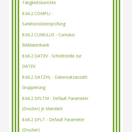
Tätigkeitsberichte
8.66.2 COMPLI -
Sanktionslistenprüfung
8.66.2 CUMULUS - Cumulus
Bilddatenbank
8.66.2 DATEV - Schnittstelle zur
DATEV
8.66.2 DATZHL - Datensatzanzahl:
Gruppierung
8.66.2 DFLTM - Default Parameter
(Drucker) je Mandant
8.66.2 DFLT - Default Parameter
(Drucker)