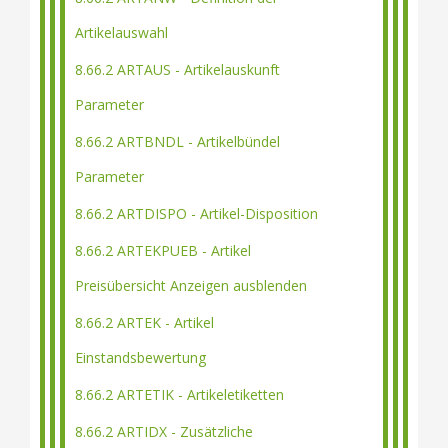
Artikelauswahl
8.66.2 ARTAUS - Artikelauskunft
Parameter
8.66.2 ARTBNDL - Artikelbündel
Parameter
8.66.2 ARTDISPO - Artikel-Disposition
8.66.2 ARTEKPUEB - Artikel
Preisübersicht Anzeigen ausblenden
8.66.2 ARTEK - Artikel
Einstandsbewertung
8.66.2 ARTETIK - Artikeletiketten
8.66.2 ARTIDX - Zusätzliche