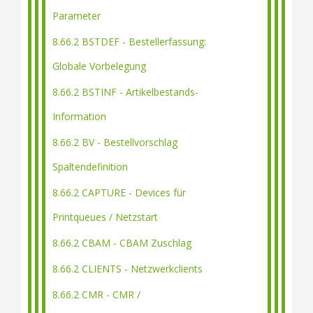
Parameter
8.66.2 BSTDEF - Bestellerfassung:
Globale Vorbelegung
8.66.2 BSTINF - Artikelbestands-
Information
8.66.2 BV - Bestellvorschlag
Spaltendefinition
8.66.2 CAPTURE - Devices für
Printqueues / Netzstart
8.66.2 CBAM - CBAM Zuschlag
8.66.2 CLIENTS - Netzwerkclients
8.66.2 CMR - CMR /