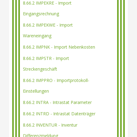
8.66.2 IMPEKRE - Import
Eingangsrechnung
8.66.2 IMPEKWE - Import
Wareneingang
8.66.2 IMPNK - Import Nebenkosten
8.66.2 IMPSTR - Import
Streckengeschäft
8.66.2 IMPPRO - Importprotokoll-
Einstellungen
8.66.2 INTRA - Intrastat Parameter
8.66.2 INTRD - Intrastat Datenträger
8.66.2 INVENTUR - Inventur
Differenzmeldung