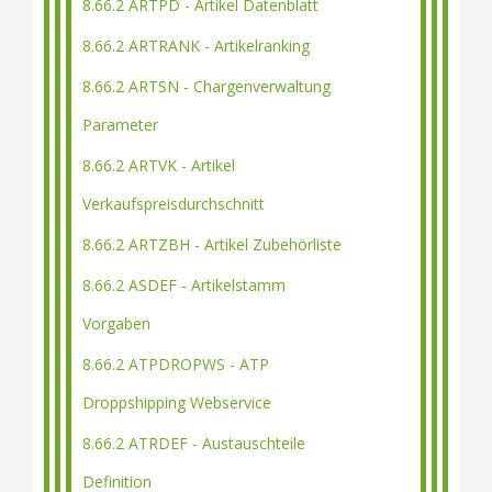
8.66.2 ARTPD - Artikel Datenblatt
8.66.2 ARTRANK - Artikelranking
8.66.2 ARTSN - Chargenverwaltung
Parameter
8.66.2 ARTVK - Artikel
Verkaufspreisdurchschnitt
8.66.2 ARTZBH - Artikel Zubehörliste
8.66.2 ASDEF - Artikelstamm
Vorgaben
8.66.2 ATPDROPWS - ATP
Droppshipping Webservice
8.66.2 ATRDEF - Austauschteile
Definition