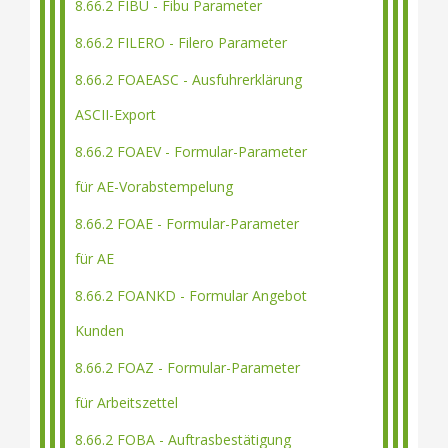
8.66.2 FIBU - Fibu Parameter
8.66.2 FILERO - Filero Parameter
8.66.2 FOAEASC - Ausfuhrerklärung
ASCII-Export
8.66.2 FOAEV - Formular-Parameter
für AE-Vorabstempelung
8.66.2 FOAE - Formular-Parameter
für AE
8.66.2 FOANKD - Formular Angebot
Kunden
8.66.2 FOAZ - Formular-Parameter
für Arbeitszettel
8.66.2 FOBA - Auftrasbestätigung