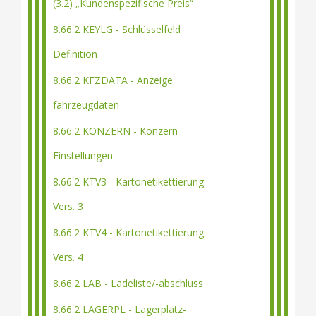
(3.2) „Kundenspezifische Preis“
8.66.2 KEYLG - Schlüsselfeld
Definition
8.66.2 KFZDATA - Anzeige
fahrzeugdaten
8.66.2 KONZERN - Konzern
Einstellungen
8.66.2 KTV3 - Kartonetikettierung
Vers. 3
8.66.2 KTV4 - Kartonetikettierung
Vers. 4
8.66.2 LAB - Ladeliste/-abschluss
8.66.2 LAGERPL - Lagerplatz-