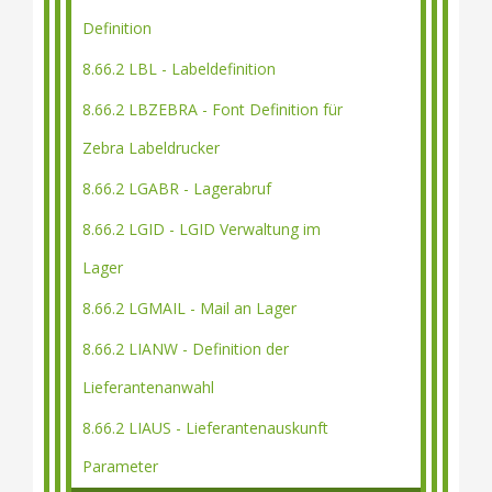
Definition
8.66.2 LBL - Labeldefinition
8.66.2 LBZEBRA - Font Definition für
Zebra Labeldrucker
8.66.2 LGABR - Lagerabruf
8.66.2 LGID - LGID Verwaltung im
Lager
8.66.2 LGMAIL - Mail an Lager
8.66.2 LIANW - Definition der
Lieferantenanwahl
8.66.2 LIAUS - Lieferantenauskunft
Parameter