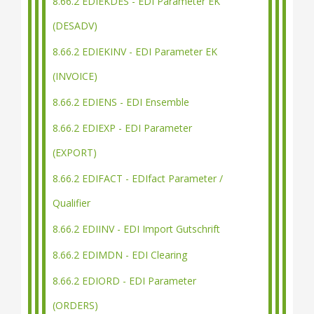
8.66.2 EDIEKDES - EDI Parameter EK
(DESADV)
8.66.2 EDIEKINV - EDI Parameter EK
(INVOICE)
8.66.2 EDIENS - EDI Ensemble
8.66.2 EDIEXP - EDI Parameter
(EXPORT)
8.66.2 EDIFACT - EDIfact Parameter /
Qualifier
8.66.2 EDIINV - EDI Import Gutschrift
8.66.2 EDIMDN - EDI Clearing
8.66.2 EDIORD - EDI Parameter
(ORDERS)