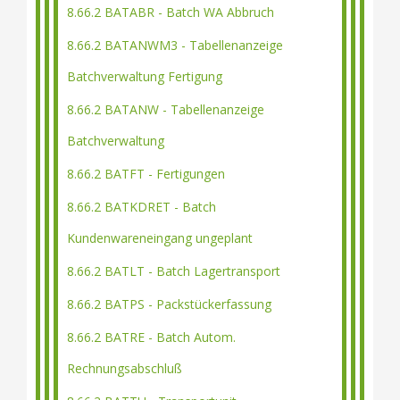
8.66.2 BATABR - Batch WA Abbruch
8.66.2 BATANWM3 - Tabellenanzeige
Batchverwaltung Fertigung
8.66.2 BATANW - Tabellenanzeige
Batchverwaltung
8.66.2 BATFT - Fertigungen
8.66.2 BATKDRET - Batch
Kundenwareneingang ungeplant
8.66.2 BATLT - Batch Lagertransport
8.66.2 BATPS - Packstückerfassung
8.66.2 BATRE - Batch Autom.
Rechnungsabschluß