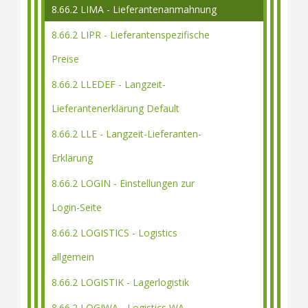
8.66.2 LIMA - Lieferantenanmahnung
8.66.2 LIPR - Lieferantenspezifische
Preise
8.66.2 LLEDEF - Langzeit-
Lieferantenerklärung Default
8.66.2 LLE - Langzeit-Lieferanten-
Erklärung
8.66.2 LOGIN - Einstellungen zur
Login-Seite
8.66.2 LOGISTICS - Logistics
allgemein
8.66.2 LOGISTIK - Lagerlogistik
8.66.2 LOGIWA - Logistics WA