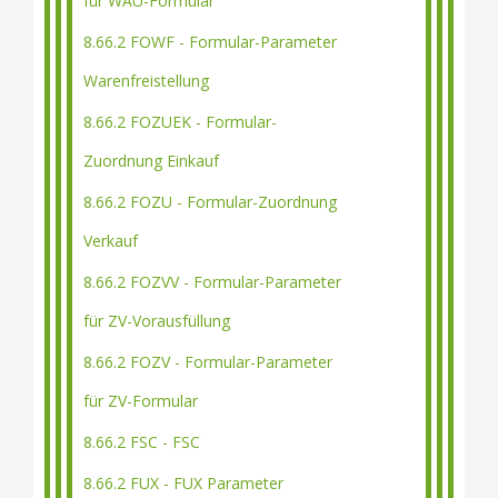
für WAU-Formular
8.66.2 FOWF - Formular-Parameter
Warenfreistellung
8.66.2 FOZUEK - Formular-
Zuordnung Einkauf
8.66.2 FOZU - Formular-Zuordnung
Verkauf
8.66.2 FOZVV - Formular-Parameter
für ZV-Vorausfüllung
8.66.2 FOZV - Formular-Parameter
für ZV-Formular
8.66.2 FSC - FSC
8.66.2 FUX - FUX Parameter