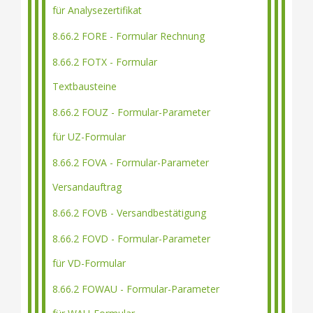
für Analysezertifikat
8.66.2 FORE - Formular Rechnung
8.66.2 FOTX - Formular
Textbausteine
8.66.2 FOUZ - Formular-Parameter
für UZ-Formular
8.66.2 FOVA - Formular-Parameter
Versandauftrag
8.66.2 FOVB - Versandbestätigung
8.66.2 FOVD - Formular-Parameter
für VD-Formular
8.66.2 FOWAU - Formular-Parameter