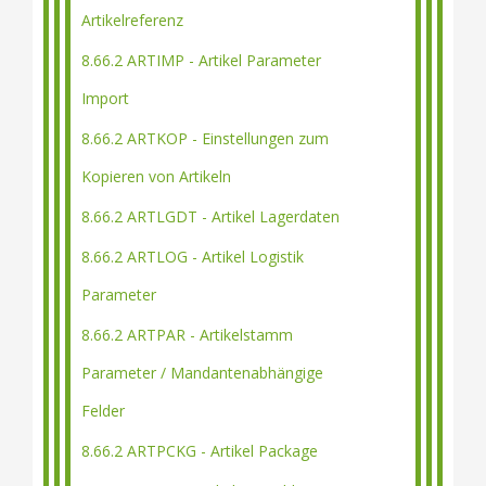
Artikelreferenz
8.66.2 ARTIMP - Artikel Parameter
Import
8.66.2 ARTKOP - Einstellungen zum
Kopieren von Artikeln
8.66.2 ARTLGDT - Artikel Lagerdaten
8.66.2 ARTLOG - Artikel Logistik
Parameter
8.66.2 ARTPAR - Artikelstamm
Parameter / Mandantenabhängige
Felder
8.66.2 ARTPCKG - Artikel Package