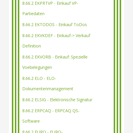
8.66.2 EKPRTVP - Einkauf VP-
Partiedaten
8.66.2 EKTODOS - Einkauf ToDos
8.66.2 EKVKDEF - Einkauf-> Verkauf
Definition
8.66.2 EKVORB - Einkauf: Spezielle
Voebelegungen
8.66.2 ELO - ELO-
Dokumentenmanagement
8.66.2 ELSIG - Elektronische Signatur
8.66.2 ERPCAQ - ERPCAQ QS-
Software
8.66.2 EURO - EURO-