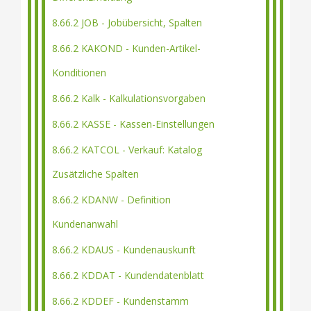
8.66.2 JOB - Jobübersicht, Spalten
8.66.2 KAKOND - Kunden-Artikel-
Konditionen
8.66.2 Kalk - Kalkulationsvorgaben
8.66.2 KASSE - Kassen-Einstellungen
8.66.2 KATCOL - Verkauf: Katalog
Zusätzliche Spalten
8.66.2 KDANW - Definition
Kundenanwahl
8.66.2 KDAUS - Kundenauskunft
8.66.2 KDDAT - Kundendatenblatt
8.66.2 KDDEF - Kundenstamm