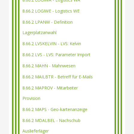
8.66.2 LOGIWE - Logistics WE
8.66.2 LPANW - Definition
Lagerplatzanwahl
8.66.2 LVSKELVIN - LVS: Kelvin
8.66.2 LVS - LVS: Parameter Import
8.66.2 MAHN - Mahnwesen
8.66.2 MAILBTR - Betreff für E-Mails
8.66.2 MAPROV - Mitarbeiter
Provision
8.66.2 MAPS - Geo-kartenanzeige
8.66.2 MDALBEL - Nachschub
Auslieferläger