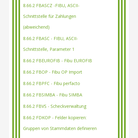
8.66.2 FBASCZ -FIBU, ASCII-
Schnittstelle für Zahlungen
(abweichend)
8.66.2 FBASC - FIBU, ASCII-
Schnittstelle, Parameter 1
8.66.2 FBEUROFIB - Fibu EUROFIB
8.66.2 FBOP - Fibu OP Import
8.66.2 FBPFC - Fibu perfacto
8.66.2 FBSIMBA - Fibu SIMBA
8.66.2 FBVS - Scheckverwaltung
8.66.2 FDKOP - Felder kopieren:
Gruppen von Stammdaten definieren