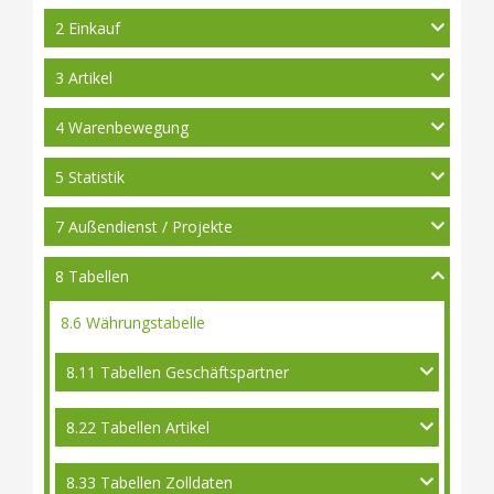
2 Einkauf
3 Artikel
4 Warenbewegung
5 Statistik
7 Außendienst / Projekte
8 Tabellen
8.6 Währungstabelle
8.11 Tabellen Geschäftspartner
8.22 Tabellen Artikel
8.33 Tabellen Zolldaten