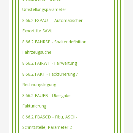
Umstellungsparameter
8.66.2 EXPAUT - Automatischer
Export für SAVit
8.66.2 FAHRSP - Spaltendefinition
Fahrzeugsuche
8.66.2 FAIRWT - Fairwertung
8.66.2 FAKT - Fackturierung /
Rechnungslegung
8.66.2 FAUEB - Übergabe
Fakturierung
8.66.2 FBASCD - Fibu, ASCII-
Schnittstelle, Parameter 2