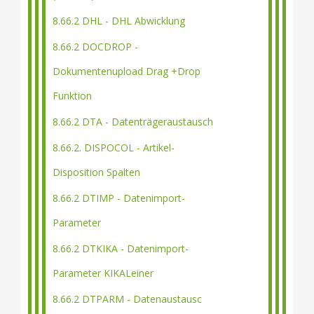
8.66.2 DHL - DHL Abwicklung
8.66.2 DOCDROP -
Dokumentenupload Drag +Drop
Funktion
8.66.2 DTA - Datenträgeraustausch
8.66.2. DISPOCOL - Artikel-
Disposition Spalten
8.66.2 DTIMP - Datenimport-
Parameter
8.66.2 DTKIKA - Datenimport-
Parameter KIKALeiner
8.66.2 DTPARM - Datenaustausc