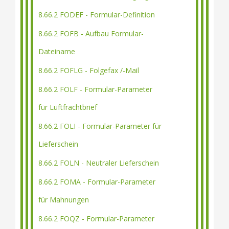
8.66.2 FODEF - Formular-Definition
8.66.2 FOFB - Aufbau Formular-
Dateiname
8.66.2 FOFLG - Folgefax /-Mail
8.66.2 FOLF - Formular-Parameter
für Luftfrachtbrief
8.66.2 FOLI - Formular-Parameter für
Lieferschein
8.66.2 FOLN - Neutraler Lieferschein
8.66.2 FOMA - Formular-Parameter
für Mahnungen
8.66.2 FOQZ - Formular-Parameter