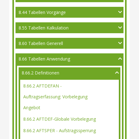
8.44 Tabellen Vorgänge
8.55 Tabellen Kalkulation
8.60 Tabellen Generell
8.66 Tabellen Anwendung
8.66.2 Definitionen
8.66.2 AFTDEFAN -
Auftragserfassung: Vorbelegung
Angebot
8.66.2 AFTDEF-Globale Vorbelegung
8.66.2 AFTSPER - Aufstragssperrung