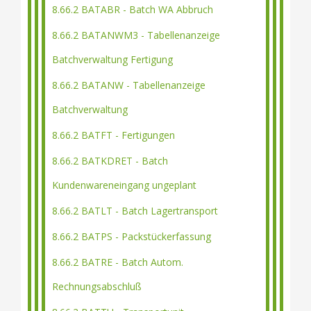
8.66.2 BATABR - Batch WA Abbruch
8.66.2 BATANWM3 - Tabellenanzeige
Batchverwaltung Fertigung
8.66.2 BATANW - Tabellenanzeige
Batchverwaltung
8.66.2 BATFT - Fertigungen
8.66.2 BATKDRET - Batch
Kundenwareneingang ungeplant
8.66.2 BATLT - Batch Lagertransport
8.66.2 BATPS - Packstückerfassung
8.66.2 BATRE - Batch Autom.
Rechnungsabschluß