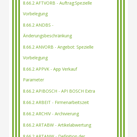
8.66.2 AFTVORB - Auftrag:Spezielle
Vorbelegung
8.66.2 ANDBS -
Änderungsbeschränkung
8.66.2 ANVORB - Angebot: Spezielle
Vorbelegung
8.66.2 APPVK - App Verkauf
Parameter
8.66.2 APIBOSCH - API BOSCH Extra
8.66.2 ARBEIT - Firmenarbeitszeit
8.66.2 ARCHIV - Archivierung
8.66.2 ARTABW - Artikelabwertung
8.66.2 ARTANW - Definition der