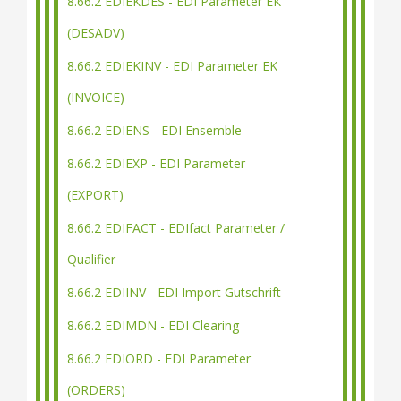
8.66.2 EDIEKDES - EDI Parameter EK
(DESADV)
8.66.2 EDIEKINV - EDI Parameter EK
(INVOICE)
8.66.2 EDIENS - EDI Ensemble
8.66.2 EDIEXP - EDI Parameter
(EXPORT)
8.66.2 EDIFACT - EDIfact Parameter /
Qualifier
8.66.2 EDIINV - EDI Import Gutschrift
8.66.2 EDIMDN - EDI Clearing
8.66.2 EDIORD - EDI Parameter
(ORDERS)