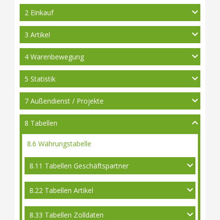
2 Einkauf
3 Artikel
4 Warenbewegung
5 Statistik
7 Außendienst / Projekte
8 Tabellen
8.6 Währungstabelle
8.11 Tabellen Geschäftspartner
8.22 Tabellen Artikel
8.33 Tabellen Zolldaten