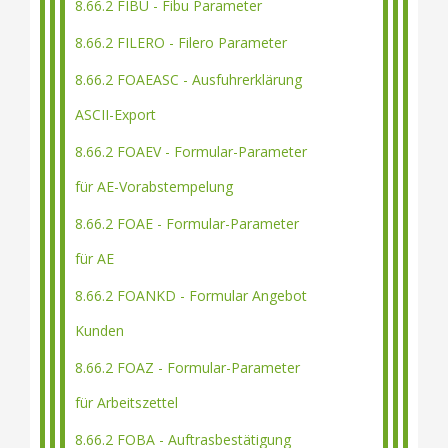
8.66.2 FIBU - Fibu Parameter
8.66.2 FILERO - Filero Parameter
8.66.2 FOAEASC - Ausfuhrerklärung
ASCII-Export
8.66.2 FOAEV - Formular-Parameter
für AE-Vorabstempelung
8.66.2 FOAE - Formular-Parameter
für AE
8.66.2 FOANKD - Formular Angebot
Kunden
8.66.2 FOAZ - Formular-Parameter
für Arbeitszettel
8.66.2 FOBA - Auftrasbestätigung