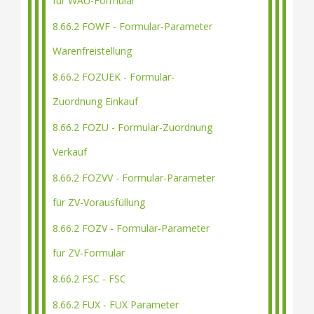
für WAU-Formular
8.66.2 FOWF - Formular-Parameter
Warenfreistellung
8.66.2 FOZUEK - Formular-
Zuordnung Einkauf
8.66.2 FOZU - Formular-Zuordnung
Verkauf
8.66.2 FOZVV - Formular-Parameter
für ZV-Vorausfüllung
8.66.2 FOZV - Formular-Parameter
für ZV-Formular
8.66.2 FSC - FSC
8.66.2 FUX - FUX Parameter