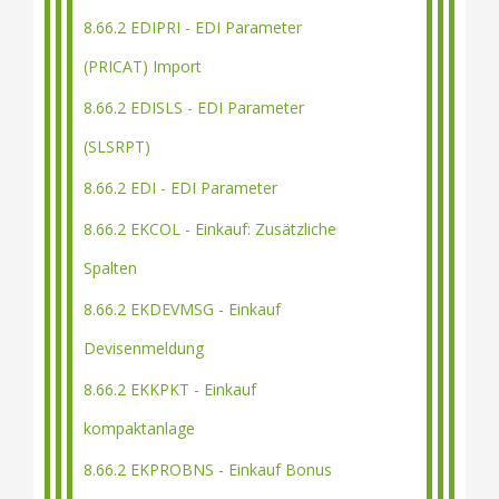
8.66.2 EDIPRI - EDI Parameter
(PRICAT) Import
8.66.2 EDISLS - EDI Parameter
(SLSRPT)
8.66.2 EDI - EDI Parameter
8.66.2 EKCOL - Einkauf: Zusätzliche
Spalten
8.66.2 EKDEVMSG - Einkauf
Devisenmeldung
8.66.2 EKKPKT - Einkauf
kompaktanlage
8.66.2 EKPROBNS - Einkauf Bonus