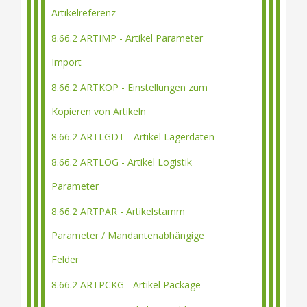
Artikelreferenz
8.66.2 ARTIMP - Artikel Parameter
Import
8.66.2 ARTKOP - Einstellungen zum
Kopieren von Artikeln
8.66.2 ARTLGDT - Artikel Lagerdaten
8.66.2 ARTLOG - Artikel Logistik
Parameter
8.66.2 ARTPAR - Artikelstamm
Parameter / Mandantenabhängige
Felder
8.66.2 ARTPCKG - Artikel Package