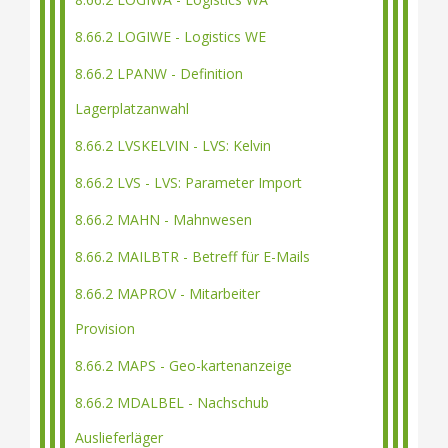
8.66.2 LOGIWE - Logistics WE
8.66.2 LPANW - Definition
Lagerplatzanwahl
8.66.2 LVSKELVIN - LVS: Kelvin
8.66.2 LVS - LVS: Parameter Import
8.66.2 MAHN - Mahnwesen
8.66.2 MAILBTR - Betreff für E-Mails
8.66.2 MAPROV - Mitarbeiter
Provision
8.66.2 MAPS - Geo-kartenanzeige
8.66.2 MDALBEL - Nachschub
Auslieferläger