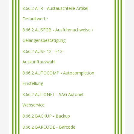
8.66.2 ATR - Austauschteile Artikel
Defaultwerte
8.66.2 AUSFGB - Ausfuhrnachweise /
Gelangensbestätigung
8.66.2 AUSF 12 - F12-
Auskunftauswahl
8.66.2 AUTOCOMP - Autocompletion
Einstellung
8.66.2 AUTONET - SAG Autonet
Webservice
8.66.2 BACKUP - Backup
8.66.2 BARCODE - Barcode