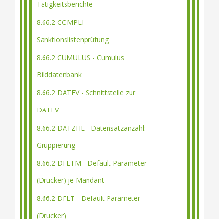
Tätigkeitsberichte
8.66.2 COMPLI -
Sanktionslistenprüfung
8.66.2 CUMULUS - Cumulus
Bilddatenbank
8.66.2 DATEV - Schnittstelle zur
DATEV
8.66.2 DATZHL - Datensatzanzahl:
Gruppierung
8.66.2 DFLTM - Default Parameter
(Drucker) je Mandant
8.66.2 DFLT - Default Parameter
(Drucker)