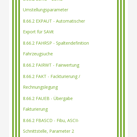
Umstellungsparameter
8.66.2 EXPAUT - Automatischer
Export für SAVit
8.66.2 FAHRSP - Spaltendefinition
Fahrzeugsuche
8.66.2 FAIRWT - Fairwertung
8.66.2 FAKT - Fackturierung /
Rechnungslegung
8.66.2 FAUEB - Übergabe
Fakturierung
8.66.2 FBASCD - Fibu, ASCII-
Schnittstelle, Parameter 2