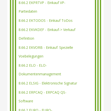
8.66.2 EKPRTVP - Einkauf VP-
Partiedaten
8.66.2 EKTODOS - Einkauf ToDos
8.66.2 EKVKDEF - Einkauf-> Verkauf
Definition
8.66.2 EKVORB - Einkauf: Spezielle
Voebelegungen
8.66.2 ELO - ELO-
Dokumentenmanagement
8.66.2 ELSIG - Elektronische Signatur
8.66.2 ERPCAQ - ERPCAQ QS-
Software
8.66.2 EURO - EURO-