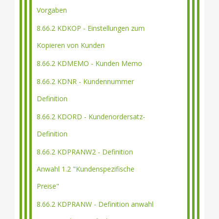
Vorgaben
8.66.2 KDKOP - Einstellungen zum
Kopieren von Kunden
8.66.2 KDMEMO - Kunden Memo
8.66.2 KDNR - Kundennummer
Definition
8.66.2 KDORD - Kundenordersatz-
Definition
8.66.2 KDPRANW2 - Definition
Anwahl 1.2 "Kundenspezifische
Preise"
8.66.2 KDPRANW - Definition anwahl