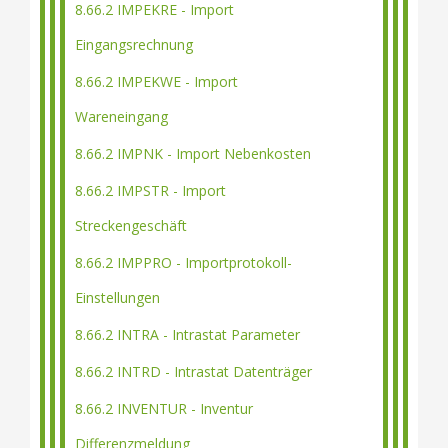
8.66.2 IMPEKRE - Import
Eingangsrechnung
8.66.2 IMPEKWE - Import
Wareneingang
8.66.2 IMPNK - Import Nebenkosten
8.66.2 IMPSTR - Import
Streckengeschäft
8.66.2 IMPPRO - Importprotokoll-
Einstellungen
8.66.2 INTRA - Intrastat Parameter
8.66.2 INTRD - Intrastat Datenträger
8.66.2 INVENTUR - Inventur
Differenzmeldung