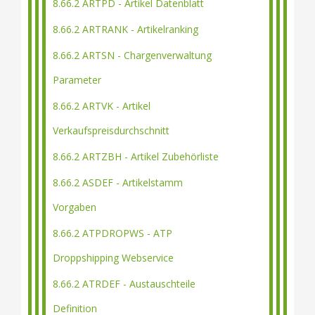
8.66.2 ARTPD - Artikel Datenblatt
8.66.2 ARTRANK - Artikelranking
8.66.2 ARTSN - Chargenverwaltung
Parameter
8.66.2 ARTVK - Artikel
Verkaufspreisdurchschnitt
8.66.2 ARTZBH - Artikel Zubehörliste
8.66.2 ASDEF - Artikelstamm
Vorgaben
8.66.2 ATPDROPWS - ATP
Droppshipping Webservice
8.66.2 ATRDEF - Austauschteile
Definition