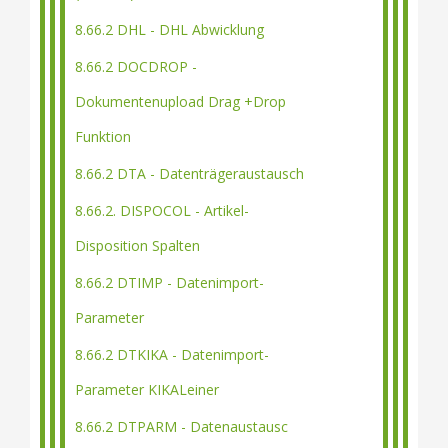
8.66.2 DHL - DHL Abwicklung
8.66.2 DOCDROP -
Dokumentenupload Drag +Drop
Funktion
8.66.2 DTA - Datenträgeraustausch
8.66.2. DISPOCOL - Artikel-
Disposition Spalten
8.66.2 DTIMP - Datenimport-
Parameter
8.66.2 DTKIKA - Datenimport-
Parameter KIKALeiner
8.66.2 DTPARM - Datenaustausc