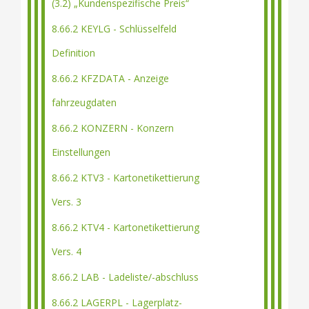
(3.2) „Kundenspezifische Preis“
8.66.2 KEYLG - Schlüsselfeld
Definition
8.66.2 KFZDATA - Anzeige
fahrzeugdaten
8.66.2 KONZERN - Konzern
Einstellungen
8.66.2 KTV3 - Kartonetikettierung
Vers. 3
8.66.2 KTV4 - Kartonetikettierung
Vers. 4
8.66.2 LAB - Ladeliste/-abschluss
8.66.2 LAGERPL - Lagerplatz-