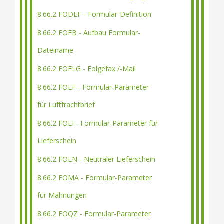
8.66.2 FODEF - Formular-Definition
8.66.2 FOFB - Aufbau Formular-
Dateiname
8.66.2 FOFLG - Folgefax /-Mail
8.66.2 FOLF - Formular-Parameter
für Luftfrachtbrief
8.66.2 FOLI - Formular-Parameter für
Lieferschein
8.66.2 FOLN - Neutraler Lieferschein
8.66.2 FOMA - Formular-Parameter
für Mahnungen
8.66.2 FOQZ - Formular-Parameter