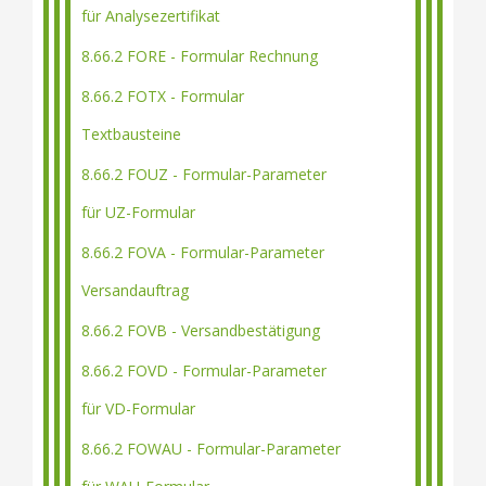
für Analysezertifikat
8.66.2 FORE - Formular Rechnung
8.66.2 FOTX - Formular
Textbausteine
8.66.2 FOUZ - Formular-Parameter
für UZ-Formular
8.66.2 FOVA - Formular-Parameter
Versandauftrag
8.66.2 FOVB - Versandbestätigung
8.66.2 FOVD - Formular-Parameter
für VD-Formular
8.66.2 FOWAU - Formular-Parameter