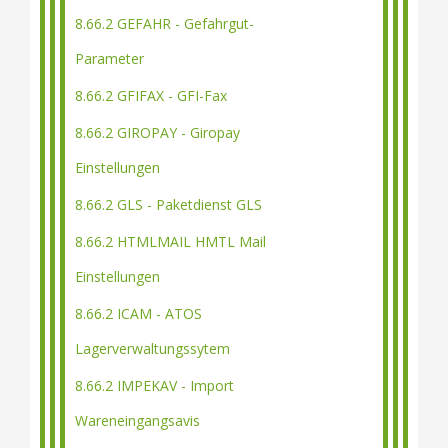
8.66.2 GEFAHR - Gefahrgut-
Parameter
8.66.2 GFIFAX - GFI-Fax
8.66.2 GIROPAY - Giropay
Einstellungen
8.66.2 GLS - Paketdienst GLS
8.66.2 HTMLMAIL HMTL Mail
Einstellungen
8.66.2 ICAM - ATOS
Lagerverwaltungssytem
8.66.2 IMPEKAV - Import
Wareneingangsavis