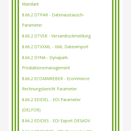
Mandant
8.66.2 DTPAR - Datenaustausch-
Parameter
8.66.2 DTVSR - Versandrückmeldung
8.66.2 DTXXML - XML Datenimport
8.66.2 DYNA - Dynapark-
Produktionsmanagement
8.66.2 ECOMMREBER - Ecommerce
Rechnungsbericht Parameter
8.66.2 EDIDEL - EDI Parameter
(DELFOR)
8.66.2 EDIDES - EDI Export DESADV