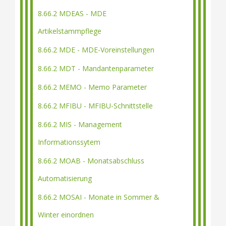
8.66.2 MDEAS - MDE
Artikelstammpflege
8.66.2 MDE - MDE-Voreinstellungen
8.66.2 MDT - Mandantenparameter
8.66.2 MEMO - Memo Parameter
8.66.2 MFIBU - MFIBU-Schnittstelle
8.66.2 MIS - Management
Informationssytem
8.66.2 MOAB - Monatsabschluss
Automatisierung
8.66.2 MOSAI - Monate in Sommer &
Winter einordnen