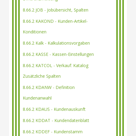
8.66.2 JOB - Jobübersicht, Spalten
8.66.2 KAKOND - Kunden-Artikel-
Konditionen
8.66.2 Kalk - Kalkulationsvorgaben
8.66.2 KASSE - Kassen-Einstellungen
8.66.2 KATCOL - Verkauf: Katalog
Zusätzliche Spalten
8.66.2 KDANW - Definition
Kundenanwahl
8.66.2 KDAUS - Kundenauskunft
8.66.2 KDDAT - Kundendatenblatt
8.66.2 KDDEF - Kundenstamm