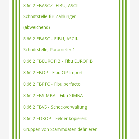
8.66.2 FBASCZ -FIBU, ASCII-
Schnittstelle für Zahlungen
(abweichend)
8.66.2 FBASC - FIBU, ASCII-
Schnittstelle, Parameter 1
8.66.2 FBEUROFIB - Fibu EUROFIB
8.66.2 FBOP - Fibu OP Import
8.66.2 FBPFC - Fibu perfacto
8.66.2 FBSIMBA - Fibu SIMBA
8.66.2 FBVS - Scheckverwaltung
8.66.2 FDKOP - Felder kopieren:
Gruppen von Stammdaten definieren