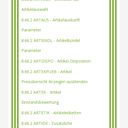
Artikelauswahl
8.66.2 ARTAUS - Artikelauskunft
Parameter
8.66.2 ARTBNDL - Artikelbündel
Parameter
8.66.2 ARTDISPO - Artikel-Disposition
8.66.2 ARTEKPUEB - Artikel
Preisübersicht Anzeigen ausblenden
8.66.2 ARTEK - Artikel
Einstandsbewertung
8.66.2 ARTETIK - Artikeletiketten
8.66.2 ARTIDX - Zusätzliche