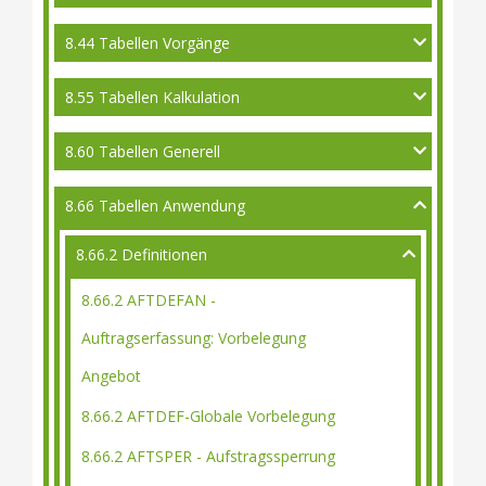
8.44 Tabellen Vorgänge
8.55 Tabellen Kalkulation
8.60 Tabellen Generell
8.66 Tabellen Anwendung
8.66.2 Definitionen
8.66.2 AFTDEFAN -
Auftragserfassung: Vorbelegung
Angebot
8.66.2 AFTDEF-Globale Vorbelegung
8.66.2 AFTSPER - Aufstragssperrung