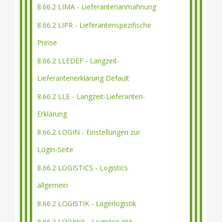
8.66.2 LIMA - Lieferantenanmahnung
8.66.2 LIPR - Lieferantenspezifische
Preise
8.66.2 LLEDEF - Langzeit-
Lieferantenerklärung Default
8.66.2 LLE - Langzeit-Lieferanten-
Erklärung
8.66.2 LOGIN - Einstellungen zur
Login-Seite
8.66.2 LOGISTICS - Logistics
allgemein
8.66.2 LOGISTIK - Lagerlogistik
8.66.2 LOGIWA - Logistics WA