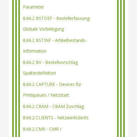
Parameter
8.66.2 BSTDEF - Bestellerfassung:
Globale Vorbelegung
8.66.2 BSTINF - Artikelbestands-
Information
8.66.2 BV - Bestellvorschlag
Spaltendefinition
8.66.2 CAPTURE - Devices für
Printqueues / Netzstart
8.66.2 CBAM - CBAM Zuschlag
8.66.2 CLIENTS - Netzwerkclients
8.66.2 CMR - CMR /