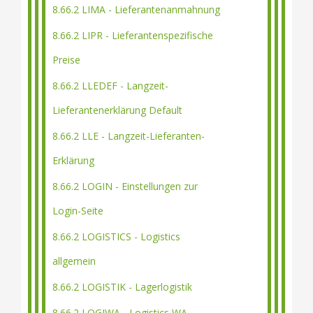
8.66.2 LIMA - Lieferantenanmahnung
8.66.2 LIPR - Lieferantenspezifische
Preise
8.66.2 LLEDEF - Langzeit-
Lieferantenerklärung Default
8.66.2 LLE - Langzeit-Lieferanten-
Erklärung
8.66.2 LOGIN - Einstellungen zur
Login-Seite
8.66.2 LOGISTICS - Logistics
allgemein
8.66.2 LOGISTIK - Lagerlogistik
8.66.2 LOGIWA - Logistics WA