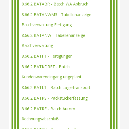
8.66.2 BATABR - Batch WA Abbruch
8.66.2 BATANWM3 - Tabellenanzeige
Batchverwaltung Fertigung
8.66.2 BATANW - Tabellenanzeige
Batchverwaltung
8.66.2 BATFT - Fertigungen
8.66.2 BATKDRET - Batch
Kundenwareneingang ungeplant
8.66.2 BATLT - Batch Lagertransport
8.66.2 BATPS - Packstückerfassung
8.66.2 BATRE - Batch Autom.
Rechnungsabschluß