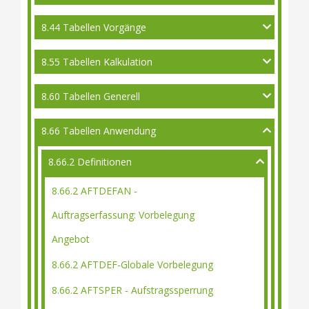
8.44 Tabellen Vorgänge
8.55 Tabellen Kalkulation
8.60 Tabellen Generell
8.66 Tabellen Anwendung
8.66.2 Definitionen
8.66.2 AFTDEFAN -
Auftragserfassung: Vorbelegung
Angebot
8.66.2 AFTDEF-Globale Vorbelegung
8.66.2 AFTSPER - Aufstragssperrung