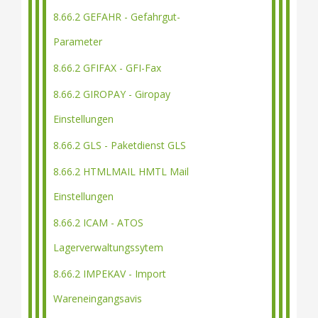
8.66.2 GEFAHR - Gefahrgut-
Parameter
8.66.2 GFIFAX - GFI-Fax
8.66.2 GIROPAY - Giropay
Einstellungen
8.66.2 GLS - Paketdienst GLS
8.66.2 HTMLMAIL HMTL Mail
Einstellungen
8.66.2 ICAM - ATOS
Lagerverwaltungssytem
8.66.2 IMPEKAV - Import
Wareneingangsavis