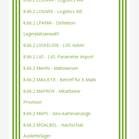
8.66.2 LOGIWE - Logistics WE
8.66.2 LPANW - Definition
Lagerplatzanwahl
8.66.2 LVSKELVIN - LVS: Kelvin
8.66.2 LVS - LVS: Parameter Import
8.66.2 MAHN - Mahnwesen
8.66.2 MAILBTR - Betreff für E-Mails
8.66.2 MAPROV - Mitarbeiter
Provision
8.66.2 MAPS - Geo-kartenanzeige
8.66.2 MDALBEL - Nachschub
Auslieferläger