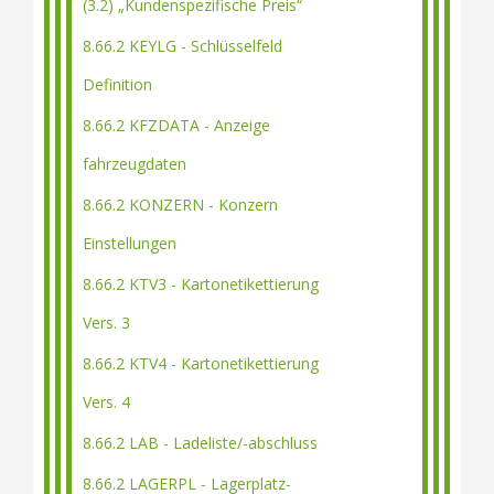
(3.2) „Kundenspezifische Preis“
8.66.2 KEYLG - Schlüsselfeld
Definition
8.66.2 KFZDATA - Anzeige
fahrzeugdaten
8.66.2 KONZERN - Konzern
Einstellungen
8.66.2 KTV3 - Kartonetikettierung
Vers. 3
8.66.2 KTV4 - Kartonetikettierung
Vers. 4
8.66.2 LAB - Ladeliste/-abschluss
8.66.2 LAGERPL - Lagerplatz-