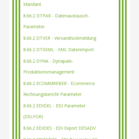
Mandant
8.66.2 DTPAR - Datenaustausch-
Parameter
8.66.2 DTVSR - Versandrückmeldung
8.66.2 DTXXML - XML Datenimport
8.66.2 DYNA - Dynapark-
Produktionsmanagement
8.66.2 ECOMMREBER - Ecommerce
Rechnungsbericht Parameter
8.66.2 EDIDEL - EDI Parameter
(DELFOR)
8.66.2 EDIDES - EDI Export DESADV