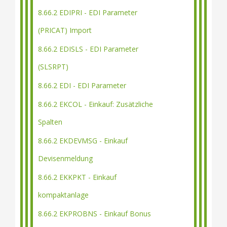
8.66.2 EDIPRI - EDI Parameter
(PRICAT) Import
8.66.2 EDISLS - EDI Parameter
(SLSRPT)
8.66.2 EDI - EDI Parameter
8.66.2 EKCOL - Einkauf: Zusätzliche
Spalten
8.66.2 EKDEVMSG - Einkauf
Devisenmeldung
8.66.2 EKKPKT - Einkauf
kompaktanlage
8.66.2 EKPROBNS - Einkauf Bonus