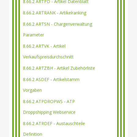
8.66.2 ARTPD - Artikel Datenblatt
8.66.2 ARTRANK - Artikelranking
8.66.2 ARTSN - Chargenverwaltung
Parameter
8.66.2 ARTVK - Artikel
Verkaufspreisdurchschnitt
8.66.2 ARTZBH - Artikel Zubehörliste
8.66.2 ASDEF - Artikelstamm
Vorgaben
8.66.2 ATPDROPWS - ATP
Droppshipping Webservice
8.66.2 ATRDEF - Austauschteile
Definition