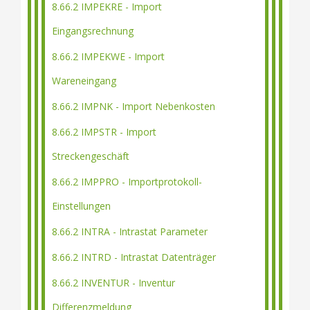
8.66.2 IMPEKRE - Import
Eingangsrechnung
8.66.2 IMPEKWE - Import
Wareneingang
8.66.2 IMPNK - Import Nebenkosten
8.66.2 IMPSTR - Import
Streckengeschäft
8.66.2 IMPPRO - Importprotokoll-
Einstellungen
8.66.2 INTRA - Intrastat Parameter
8.66.2 INTRD - Intrastat Datenträger
8.66.2 INVENTUR - Inventur
Differenzmeldung