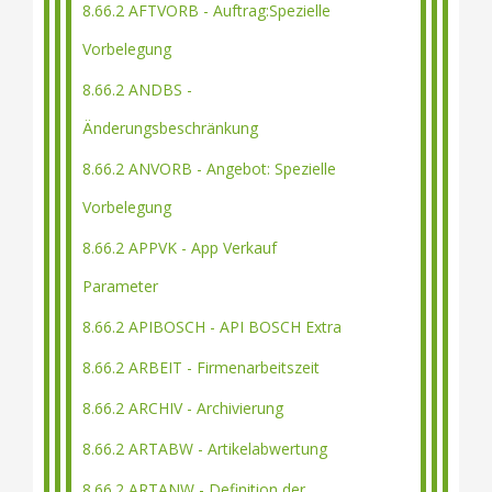
8.66.2 AFTVORB - Auftrag:Spezielle
Vorbelegung
8.66.2 ANDBS -
Änderungsbeschränkung
8.66.2 ANVORB - Angebot: Spezielle
Vorbelegung
8.66.2 APPVK - App Verkauf
Parameter
8.66.2 APIBOSCH - API BOSCH Extra
8.66.2 ARBEIT - Firmenarbeitszeit
8.66.2 ARCHIV - Archivierung
8.66.2 ARTABW - Artikelabwertung
8.66.2 ARTANW - Definition der