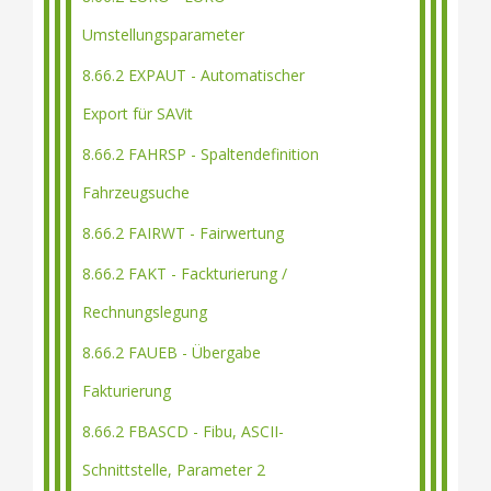
Umstellungsparameter
8.66.2 EXPAUT - Automatischer
Export für SAVit
8.66.2 FAHRSP - Spaltendefinition
Fahrzeugsuche
8.66.2 FAIRWT - Fairwertung
8.66.2 FAKT - Fackturierung /
Rechnungslegung
8.66.2 FAUEB - Übergabe
Fakturierung
8.66.2 FBASCD - Fibu, ASCII-
Schnittstelle, Parameter 2