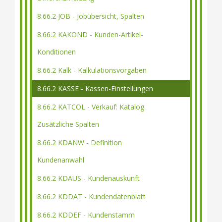
8.66.2 JOB - Jobübersicht, Spalten
8.66.2 KAKOND - Kunden-Artikel-
Konditionen
8.66.2 Kalk - Kalkulationsvorgaben
8.66.2 KASSE - Kassen-Einstellungen
8.66.2 KATCOL - Verkauf: Katalog
Zusätzliche Spalten
8.66.2 KDANW - Definition
Kundenanwahl
8.66.2 KDAUS - Kundenauskunft
8.66.2 KDDAT - Kundendatenblatt
8.66.2 KDDEF - Kundenstamm