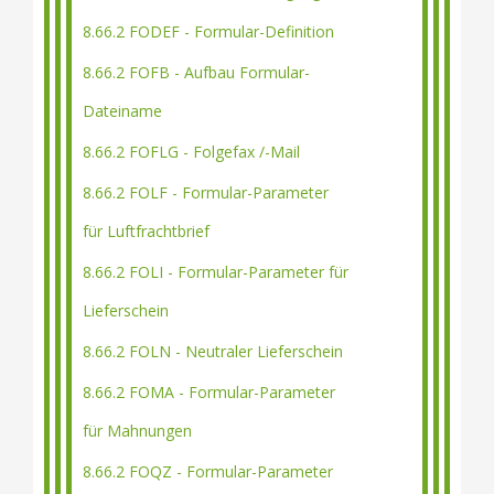
8.66.2 FODEF - Formular-Definition
8.66.2 FOFB - Aufbau Formular-
Dateiname
8.66.2 FOFLG - Folgefax /-Mail
8.66.2 FOLF - Formular-Parameter
für Luftfrachtbrief
8.66.2 FOLI - Formular-Parameter für
Lieferschein
8.66.2 FOLN - Neutraler Lieferschein
8.66.2 FOMA - Formular-Parameter
für Mahnungen
8.66.2 FOQZ - Formular-Parameter