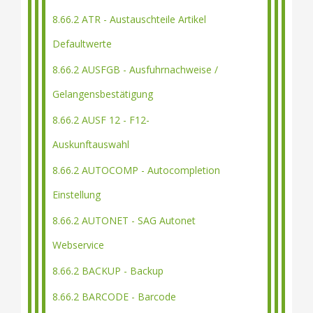
8.66.2 ATR - Austauschteile Artikel
Defaultwerte
8.66.2 AUSFGB - Ausfuhrnachweise /
Gelangensbestätigung
8.66.2 AUSF 12 - F12-
Auskunftauswahl
8.66.2 AUTOCOMP - Autocompletion
Einstellung
8.66.2 AUTONET - SAG Autonet
Webservice
8.66.2 BACKUP - Backup
8.66.2 BARCODE - Barcode