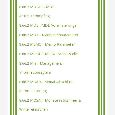
8.66.2 MDEAS - MDE
Artikelstammpflege
8.66.2 MDE - MDE-Voreinstellungen
8.66.2 MDT - Mandantenparameter
8.66.2 MEMO - Memo Parameter
8.66.2 MFIBU - MFIBU-Schnittstelle
8.66.2 MIS - Management
Informationssytem
8.66.2 MOAB - Monatsabschluss
Automatisierung
8.66.2 MOSAI - Monate in Sommer &
Winter einordnen