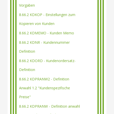
Vorgaben
8.66.2 KDKOP - Einstellungen zum
Kopieren von Kunden
8.66.2 KDMEMO - Kunden Memo
8.66.2 KDNR - Kundennummer
Definition
8.66.2 KDORD - Kundenordersatz-
Definition
8.66.2 KDPRANW2 - Definition
Anwahl 1.2 "Kundenspezifische
Preise"
8.66.2 KDPRANW - Definition anwahl