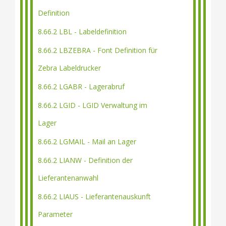
Definition
8.66.2 LBL - Labeldefinition
8.66.2 LBZEBRA - Font Definition für
Zebra Labeldrucker
8.66.2 LGABR - Lagerabruf
8.66.2 LGID - LGID Verwaltung im
Lager
8.66.2 LGMAIL - Mail an Lager
8.66.2 LIANW - Definition der
Lieferantenanwahl
8.66.2 LIAUS - Lieferantenauskunft
Parameter