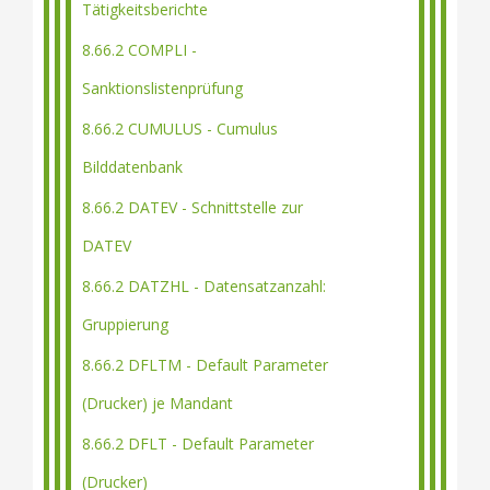
Tätigkeitsberichte
8.66.2 COMPLI -
Sanktionslistenprüfung
8.66.2 CUMULUS - Cumulus
Bilddatenbank
8.66.2 DATEV - Schnittstelle zur
DATEV
8.66.2 DATZHL - Datensatzanzahl:
Gruppierung
8.66.2 DFLTM - Default Parameter
(Drucker) je Mandant
8.66.2 DFLT - Default Parameter
(Drucker)