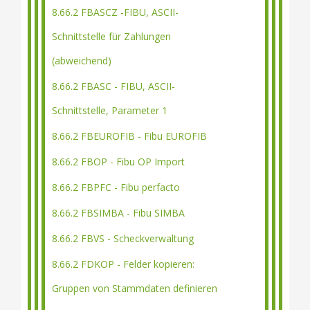
8.66.2 FBASCZ -FIBU, ASCII-
Schnittstelle für Zahlungen
(abweichend)
8.66.2 FBASC - FIBU, ASCII-
Schnittstelle, Parameter 1
8.66.2 FBEUROFIB - Fibu EUROFIB
8.66.2 FBOP - Fibu OP Import
8.66.2 FBPFC - Fibu perfacto
8.66.2 FBSIMBA - Fibu SIMBA
8.66.2 FBVS - Scheckverwaltung
8.66.2 FDKOP - Felder kopieren:
Gruppen von Stammdaten definieren