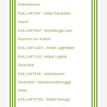
Artikelreferenz
8.66.2 ARTIMP - Artikel Parameter
Import
8.66.2 ARTKOP - Einstellungen zum
Kopieren von Artikeln
8.66.2 ARTLGDT - Artikel Lagerdaten
8.66.2 ARTLOG - Artikel Logistik
Parameter
8.66.2 ARTPAR - Artikelstamm
Parameter / Mandantenabhängige
Felder
8.66.2 ARTPCKG - Artikel Package