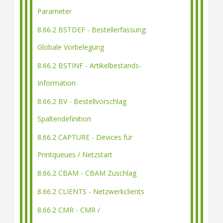
Parameter
8.66.2 BSTDEF - Bestellerfassung:
Globale Vorbelegung
8.66.2 BSTINF - Artikelbestands-
Information
8.66.2 BV - Bestellvorschlag
Spaltendefinition
8.66.2 CAPTURE - Devices für
Printqueues / Netzstart
8.66.2 CBAM - CBAM Zuschlag
8.66.2 CLIENTS - Netzwerkclients
8.66.2 CMR - CMR /