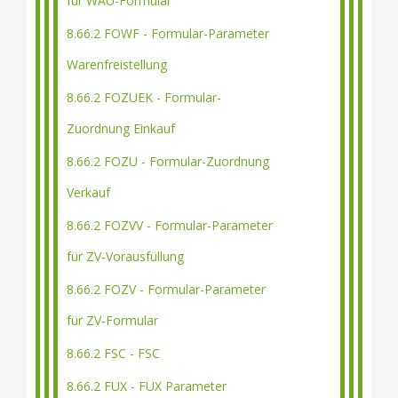
für WAU-Formular
8.66.2 FOWF - Formular-Parameter
Warenfreistellung
8.66.2 FOZUEK - Formular-
Zuordnung Einkauf
8.66.2 FOZU - Formular-Zuordnung
Verkauf
8.66.2 FOZVV - Formular-Parameter
für ZV-Vorausfüllung
8.66.2 FOZV - Formular-Parameter
für ZV-Formular
8.66.2 FSC - FSC
8.66.2 FUX - FUX Parameter