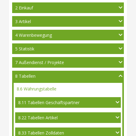
2 Einkauf
3 Artikel
4 Warenbewegung
5 Statistik
7 Außendienst / Projekte
8 Tabellen
8.6 Währungstabelle
8.11 Tabellen Geschäftspartner
8.22 Tabellen Artikel
8.33 Tabellen Zolldaten