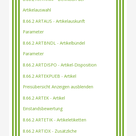
Artikelauswahl
8.66.2 ARTAUS - Artikelauskunft
Parameter
8.66.2 ARTBNDL - Artikelbündel
Parameter
8.66.2 ARTDISPO - Artikel-Disposition
8.66.2 ARTEKPUEB - Artikel
Preisübersicht Anzeigen ausblenden
8.66.2 ARTEK - Artikel
Einstandsbewertung
8.66.2 ARTETIK - Artikeletiketten
8.66.2 ARTIDX - Zusätzliche