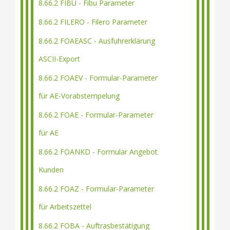
8.66.2 FIBU - Fibu Parameter
8.66.2 FILERO - Filero Parameter
8.66.2 FOAEASC - Ausfuhrerklärung
ASCII-Export
8.66.2 FOAEV - Formular-Parameter
für AE-Vorabstempelung
8.66.2 FOAE - Formular-Parameter
für AE
8.66.2 FOANKD - Formular Angebot
Kunden
8.66.2 FOAZ - Formular-Parameter
für Arbeitszettel
8.66.2 FOBA - Auftrasbestätigung