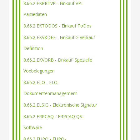
8.66.2 EKPRTVP - Einkauf VP-
Partiedaten
8.66.2 EKTODOS - Einkauf ToDos
8.66.2 EKVKDEF - Einkauf-> Verkauf
Definition
8.66.2 EKVORB - Einkauf: Spezielle
Voebelegungen
8.66.2 ELO - ELO-
Dokumentenmanagement
8.66.2 ELSIG - Elektronische Signatur
8.66.2 ERPCAQ - ERPCAQ QS-
Software
8.66.2 EURO - EURO-