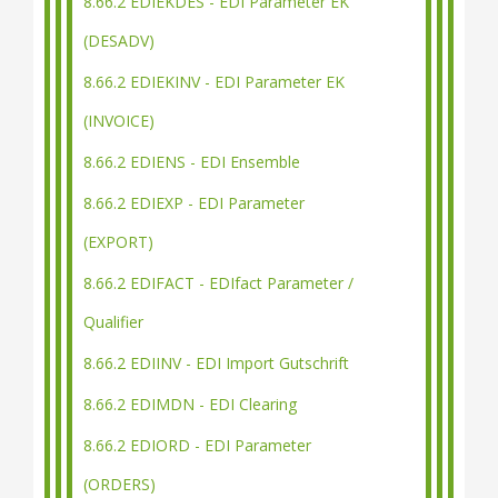
8.66.2 EDIEKDES - EDI Parameter EK
(DESADV)
8.66.2 EDIEKINV - EDI Parameter EK
(INVOICE)
8.66.2 EDIENS - EDI Ensemble
8.66.2 EDIEXP - EDI Parameter
(EXPORT)
8.66.2 EDIFACT - EDIfact Parameter /
Qualifier
8.66.2 EDIINV - EDI Import Gutschrift
8.66.2 EDIMDN - EDI Clearing
8.66.2 EDIORD - EDI Parameter
(ORDERS)