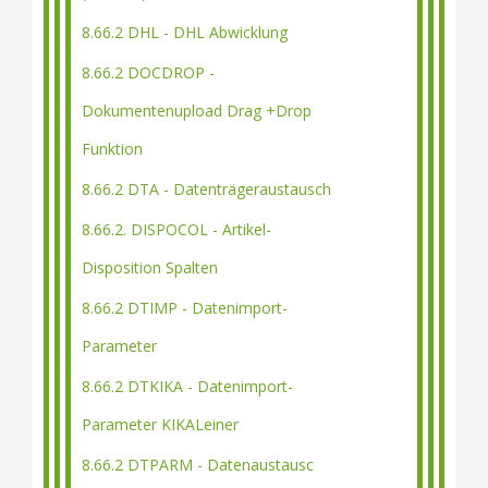
8.66.2 DHL - DHL Abwicklung
8.66.2 DOCDROP -
Dokumentenupload Drag +Drop
Funktion
8.66.2 DTA - Datenträgeraustausch
8.66.2. DISPOCOL - Artikel-
Disposition Spalten
8.66.2 DTIMP - Datenimport-
Parameter
8.66.2 DTKIKA - Datenimport-
Parameter KIKALeiner
8.66.2 DTPARM - Datenaustausc