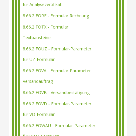
für Analysezertifikat
8.66.2 FORE - Formular Rechnung
8.66.2 FOTX - Formular
Textbausteine
8.66.2 FOUZ - Formular-Parameter
für UZ-Formular
8.66.2 FOVA - Formular-Parameter
Versandauftrag
8.66.2 FOVB - Versandbestätigung
8.66.2 FOVD - Formular-Parameter
für VD-Formular
8.66.2 FOWAU - Formular-Parameter