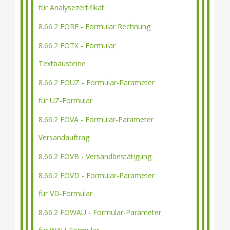
für Analysezertifikat
8.66.2 FORE - Formular Rechnung
8.66.2 FOTX - Formular
Textbausteine
8.66.2 FOUZ - Formular-Parameter
für UZ-Formular
8.66.2 FOVA - Formular-Parameter
Versandauftrag
8.66.2 FOVB - Versandbestätigung
8.66.2 FOVD - Formular-Parameter
für VD-Formular
8.66.2 FOWAU - Formular-Parameter