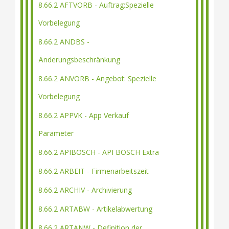
8.66.2 AFTVORB - Auftrag:Spezielle
Vorbelegung
8.66.2 ANDBS -
Änderungsbeschränkung
8.66.2 ANVORB - Angebot: Spezielle
Vorbelegung
8.66.2 APPVK - App Verkauf
Parameter
8.66.2 APIBOSCH - API BOSCH Extra
8.66.2 ARBEIT - Firmenarbeitszeit
8.66.2 ARCHIV - Archivierung
8.66.2 ARTABW - Artikelabwertung
8.66.2 ARTANW - Definition der