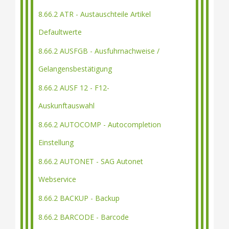
8.66.2 ATR - Austauschteile Artikel
Defaultwerte
8.66.2 AUSFGB - Ausfuhrnachweise /
Gelangensbestätigung
8.66.2 AUSF 12 - F12-
Auskunftauswahl
8.66.2 AUTOCOMP - Autocompletion
Einstellung
8.66.2 AUTONET - SAG Autonet
Webservice
8.66.2 BACKUP - Backup
8.66.2 BARCODE - Barcode