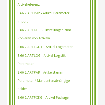
Artikelreferenz
8.66.2 ARTIMP - Artikel Parameter
Import
8.66.2 ARTKOP - Einstellungen zum
Kopieren von Artikeln
8.66.2 ARTLGDT - Artikel Lagerdaten
8.66.2 ARTLOG - Artikel Logistik
Parameter
8.66.2 ARTPAR - Artikelstamm
Parameter / Mandantenabhängige
Felder
8.66.2 ARTPCKG - Artikel Package