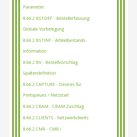
Parameter
8.66.2 BSTDEF - Bestellerfassung:
Globale Vorbelegung
8.66.2 BSTINF - Artikelbestands-
Information
8.66.2 BV - Bestellvorschlag
Spaltendefinition
8.66.2 CAPTURE - Devices für
Printqueues / Netzstart
8.66.2 CBAM - CBAM Zuschlag
8.66.2 CLIENTS - Netzwerkclients
8.66.2 CMR - CMR /