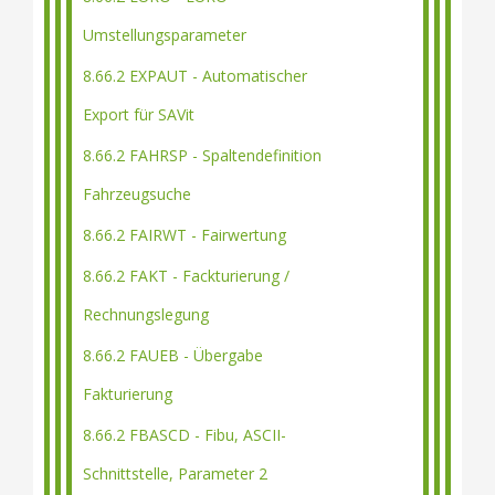
Umstellungsparameter
8.66.2 EXPAUT - Automatischer
Export für SAVit
8.66.2 FAHRSP - Spaltendefinition
Fahrzeugsuche
8.66.2 FAIRWT - Fairwertung
8.66.2 FAKT - Fackturierung /
Rechnungslegung
8.66.2 FAUEB - Übergabe
Fakturierung
8.66.2 FBASCD - Fibu, ASCII-
Schnittstelle, Parameter 2