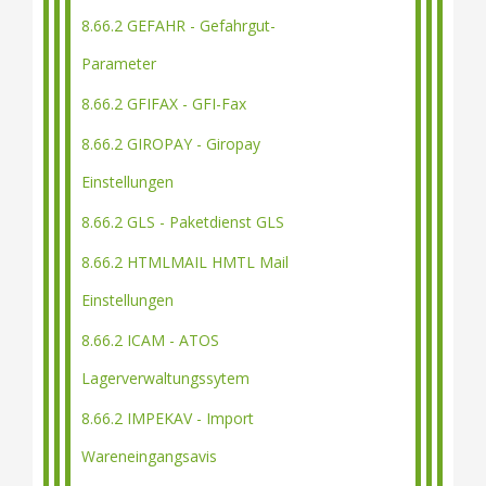
8.66.2 GEFAHR - Gefahrgut-
Parameter
8.66.2 GFIFAX - GFI-Fax
8.66.2 GIROPAY - Giropay
Einstellungen
8.66.2 GLS - Paketdienst GLS
8.66.2 HTMLMAIL HMTL Mail
Einstellungen
8.66.2 ICAM - ATOS
Lagerverwaltungssytem
8.66.2 IMPEKAV - Import
Wareneingangsavis