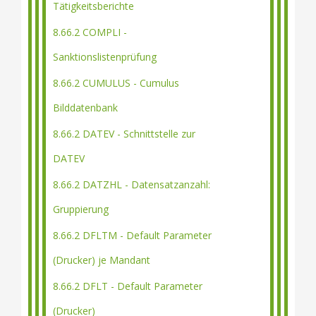
Tätigkeitsberichte
8.66.2 COMPLI -
Sanktionslistenprüfung
8.66.2 CUMULUS - Cumulus
Bilddatenbank
8.66.2 DATEV - Schnittstelle zur
DATEV
8.66.2 DATZHL - Datensatzanzahl:
Gruppierung
8.66.2 DFLTM - Default Parameter
(Drucker) je Mandant
8.66.2 DFLT - Default Parameter
(Drucker)