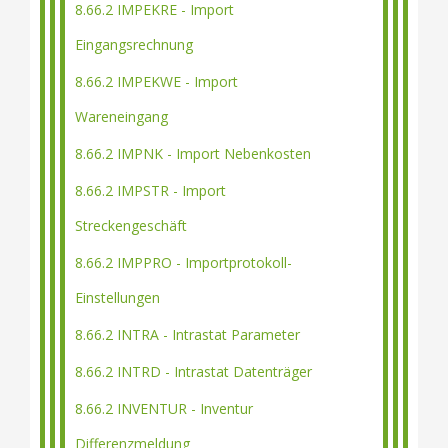
8.66.2 IMPEKRE - Import
Eingangsrechnung
8.66.2 IMPEKWE - Import
Wareneingang
8.66.2 IMPNK - Import Nebenkosten
8.66.2 IMPSTR - Import
Streckengeschäft
8.66.2 IMPPRO - Importprotokoll-
Einstellungen
8.66.2 INTRA - Intrastat Parameter
8.66.2 INTRD - Intrastat Datenträger
8.66.2 INVENTUR - Inventur
Differenzmeldung