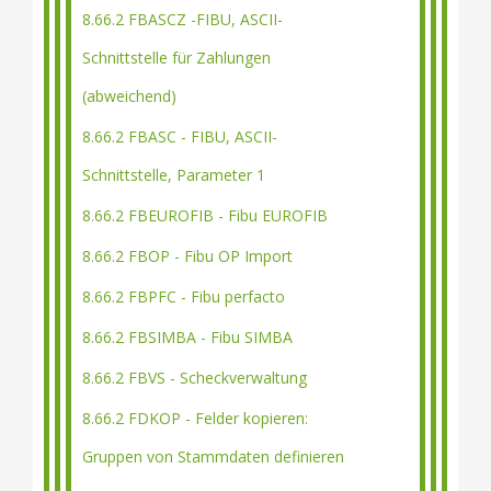
8.66.2 FBASCZ -FIBU, ASCII-
Schnittstelle für Zahlungen
(abweichend)
8.66.2 FBASC - FIBU, ASCII-
Schnittstelle, Parameter 1
8.66.2 FBEUROFIB - Fibu EUROFIB
8.66.2 FBOP - Fibu OP Import
8.66.2 FBPFC - Fibu perfacto
8.66.2 FBSIMBA - Fibu SIMBA
8.66.2 FBVS - Scheckverwaltung
8.66.2 FDKOP - Felder kopieren:
Gruppen von Stammdaten definieren