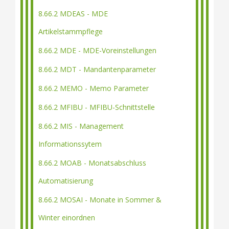
8.66.2 MDEAS - MDE
Artikelstammpflege
8.66.2 MDE - MDE-Voreinstellungen
8.66.2 MDT - Mandantenparameter
8.66.2 MEMO - Memo Parameter
8.66.2 MFIBU - MFIBU-Schnittstelle
8.66.2 MIS - Management
Informationssytem
8.66.2 MOAB - Monatsabschluss
Automatisierung
8.66.2 MOSAI - Monate in Sommer &
Winter einordnen