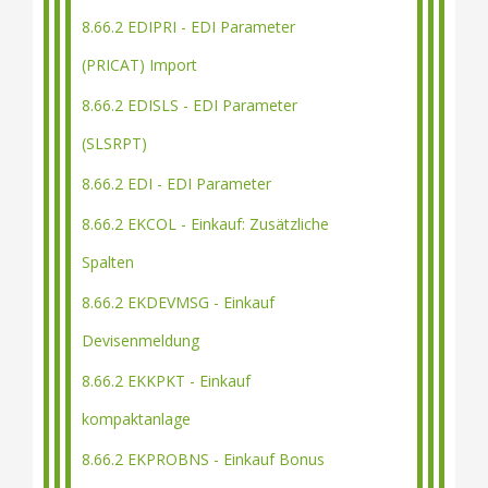
8.66.2 EDIPRI - EDI Parameter
(PRICAT) Import
8.66.2 EDISLS - EDI Parameter
(SLSRPT)
8.66.2 EDI - EDI Parameter
8.66.2 EKCOL - Einkauf: Zusätzliche
Spalten
8.66.2 EKDEVMSG - Einkauf
Devisenmeldung
8.66.2 EKKPKT - Einkauf
kompaktanlage
8.66.2 EKPROBNS - Einkauf Bonus