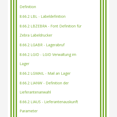
Definition
8.66.2 LBL - Labeldefinition
8.66.2 LBZEBRA - Font Definition für
Zebra Labeldrucker
8.66.2 LGABR - Lagerabruf
8.66.2 LGID - LGID Verwaltung im
Lager
8.66.2 LGMAIL - Mail an Lager
8.66.2 LIANW - Definition der
Lieferantenanwahl
8.66.2 LIAUS - Lieferantenauskunft
Parameter