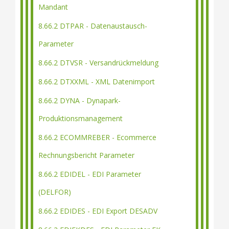
Mandant
8.66.2 DTPAR - Datenaustausch-
Parameter
8.66.2 DTVSR - Versandrückmeldung
8.66.2 DTXXML - XML Datenimport
8.66.2 DYNA - Dynapark-
Produktionsmanagement
8.66.2 ECOMMREBER - Ecommerce
Rechnungsbericht Parameter
8.66.2 EDIDEL - EDI Parameter
(DELFOR)
8.66.2 EDIDES - EDI Export DESADV