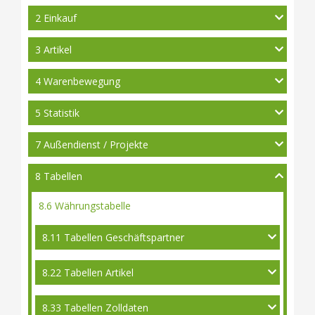
2 Einkauf
3 Artikel
4 Warenbewegung
5 Statistik
7 Außendienst / Projekte
8 Tabellen
8.6 Währungstabelle
8.11 Tabellen Geschäftspartner
8.22 Tabellen Artikel
8.33 Tabellen Zolldaten