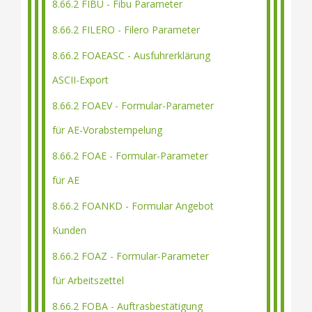
8.66.2 FIBU - Fibu Parameter
8.66.2 FILERO - Filero Parameter
8.66.2 FOAEASC - Ausfuhrerklärung
ASCII-Export
8.66.2 FOAEV - Formular-Parameter
für AE-Vorabstempelung
8.66.2 FOAE - Formular-Parameter
für AE
8.66.2 FOANKD - Formular Angebot
Kunden
8.66.2 FOAZ - Formular-Parameter
für Arbeitszettel
8.66.2 FOBA - Auftrasbestätigung