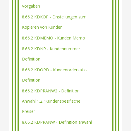
Vorgaben
8.66.2 KDKOP - Einstellungen zum
Kopieren von Kunden
8.66.2 KDMEMO - Kunden Memo
8.66.2 KDNR - Kundennummer
Definition
8.66.2 KDORD - Kundenordersatz-
Definition
8.66.2 KDPRANW2 - Definition
Anwahl 1.2 "Kundenspezifische
Preise"
8.66.2 KDPRANW - Definition anwahl