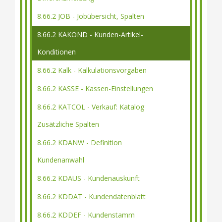
8.66.2 JOB - Jobübersicht, Spalten
8.66.2 KAKOND - Kunden-Artikel-
Konditionen
8.66.2 Kalk - Kalkulationsvorgaben
8.66.2 KASSE - Kassen-Einstellungen
8.66.2 KATCOL - Verkauf: Katalog
Zusätzliche Spalten
8.66.2 KDANW - Definition
Kundenanwahl
8.66.2 KDAUS - Kundenauskunft
8.66.2 KDDAT - Kundendatenblatt
8.66.2 KDDEF - Kundenstamm