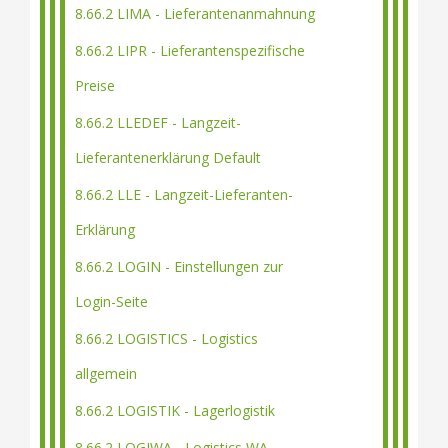
8.66.2 LIMA - Lieferantenanmahnung
8.66.2 LIPR - Lieferantenspezifische
Preise
8.66.2 LLEDEF - Langzeit-
Lieferantenerklärung Default
8.66.2 LLE - Langzeit-Lieferanten-
Erklärung
8.66.2 LOGIN - Einstellungen zur
Login-Seite
8.66.2 LOGISTICS - Logistics
allgemein
8.66.2 LOGISTIK - Lagerlogistik
8.66.2 LOGIWA - Logistics WA