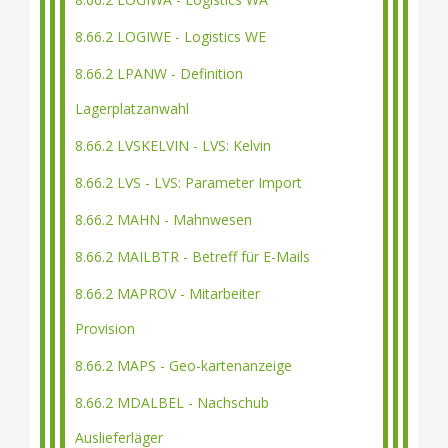
8.66.2 LOGIWE - Logistics WE
8.66.2 LPANW - Definition
Lagerplatzanwahl
8.66.2 LVSKELVIN - LVS: Kelvin
8.66.2 LVS - LVS: Parameter Import
8.66.2 MAHN - Mahnwesen
8.66.2 MAILBTR - Betreff für E-Mails
8.66.2 MAPROV - Mitarbeiter
Provision
8.66.2 MAPS - Geo-kartenanzeige
8.66.2 MDALBEL - Nachschub
Auslieferläger