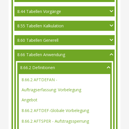
8.44 Tabellen Vorgänge
8.55 Tabellen Kalkulation
8.60 Tabellen Generell
8.66 Tabellen Anwendung
8.66.2 Definitionen
8.66.2 AFTDEFAN -
Auftragserfassung: Vorbelegung
Angebot
8.66.2 AFTDEF-Globale Vorbelegung
8.66.2 AFTSPER - Aufstragssperrung