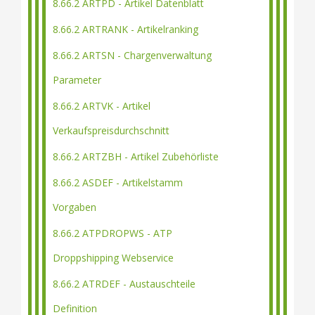
8.66.2 ARTPD - Artikel Datenblatt
8.66.2 ARTRANK - Artikelranking
8.66.2 ARTSN - Chargenverwaltung
Parameter
8.66.2 ARTVK - Artikel
Verkaufspreisdurchschnitt
8.66.2 ARTZBH - Artikel Zubehörliste
8.66.2 ASDEF - Artikelstamm
Vorgaben
8.66.2 ATPDROPWS - ATP
Droppshipping Webservice
8.66.2 ATRDEF - Austauschteile
Definition