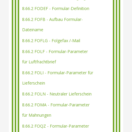
8.66.2 FODEF - Formular-Definition
8.66.2 FOFB - Aufbau Formular-
Dateiname
8.66.2 FOFLG - Folgefax /-Mail
8.66.2 FOLF - Formular-Parameter
für Luftfrachtbrief
8.66.2 FOLI - Formular-Parameter für
Lieferschein
8.66.2 FOLN - Neutraler Lieferschein
8.66.2 FOMA - Formular-Parameter
für Mahnungen
8.66.2 FOQZ - Formular-Parameter