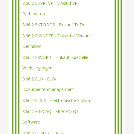
8.66.2 EKPRTVP - Einkauf VP-
Partiedaten
8.66.2 EKTODOS - Einkauf ToDos
8.66.2 EKVKDEF - Einkauf-> Verkauf
Definition
8.66.2 EKVORB - Einkauf: Spezielle
Voebelegungen
8.66.2 ELO - ELO-
Dokumentenmanagement
8.66.2 ELSIG - Elektronische Signatur
8.66.2 ERPCAQ - ERPCAQ QS-
Software
8.66.2 EURO - EURO-