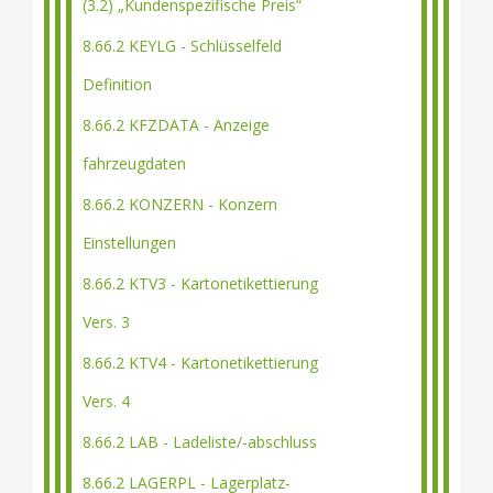
(3.2) „Kundenspezifische Preis“
8.66.2 KEYLG - Schlüsselfeld
Definition
8.66.2 KFZDATA - Anzeige
fahrzeugdaten
8.66.2 KONZERN - Konzern
Einstellungen
8.66.2 KTV3 - Kartonetikettierung
Vers. 3
8.66.2 KTV4 - Kartonetikettierung
Vers. 4
8.66.2 LAB - Ladeliste/-abschluss
8.66.2 LAGERPL - Lagerplatz-