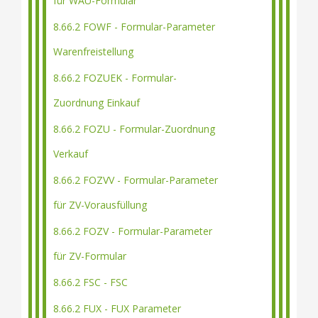
für WAU-Formular
8.66.2 FOWF - Formular-Parameter
Warenfreistellung
8.66.2 FOZUEK - Formular-
Zuordnung Einkauf
8.66.2 FOZU - Formular-Zuordnung
Verkauf
8.66.2 FOZVV - Formular-Parameter
für ZV-Vorausfüllung
8.66.2 FOZV - Formular-Parameter
für ZV-Formular
8.66.2 FSC - FSC
8.66.2 FUX - FUX Parameter