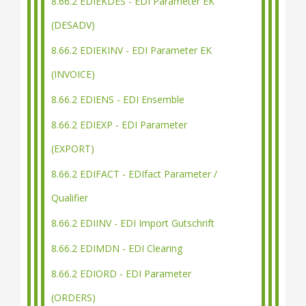
8.66.2 EDIEKDES - EDI Parameter EK
(DESADV)
8.66.2 EDIEKINV - EDI Parameter EK
(INVOICE)
8.66.2 EDIENS - EDI Ensemble
8.66.2 EDIEXP - EDI Parameter
(EXPORT)
8.66.2 EDIFACT - EDIfact Parameter /
Qualifier
8.66.2 EDIINV - EDI Import Gutschrift
8.66.2 EDIMDN - EDI Clearing
8.66.2 EDIORD - EDI Parameter
(ORDERS)