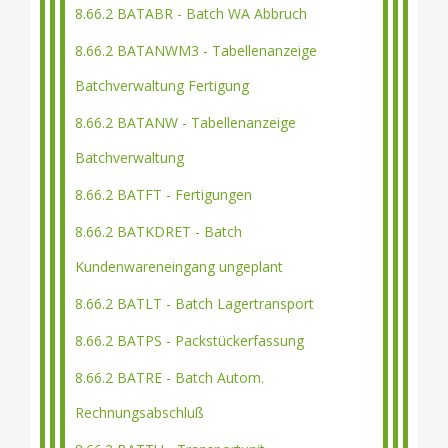
8.66.2 BATABR - Batch WA Abbruch
8.66.2 BATANWM3 - Tabellenanzeige
Batchverwaltung Fertigung
8.66.2 BATANW - Tabellenanzeige
Batchverwaltung
8.66.2 BATFT - Fertigungen
8.66.2 BATKDRET - Batch
Kundenwareneingang ungeplant
8.66.2 BATLT - Batch Lagertransport
8.66.2 BATPS - Packstückerfassung
8.66.2 BATRE - Batch Autom.
Rechnungsabschluß