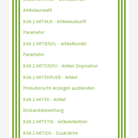
Artikelauswahl
8.66.2 ARTAUS - Artikelauskunft
Parameter
8.66.2 ARTBNDL - Artikelbündel
Parameter
8.66.2 ARTDISPO - Artikel-Disposition
8.66.2 ARTEKPUEB - Artikel
Preisübersicht Anzeigen ausblenden
8.66.2 ARTEK - Artikel
Einstandsbewertung
8.66.2 ARTETIK - Artikeletiketten
8.66.2 ARTIDX - Zusätzliche