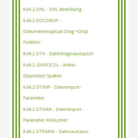
8.66.2 DHL - DHL Abwicklung
8.66.2 DOCDROP -
Dokumentenupload Drag +Drop
Funktion
8.66.2 DTA - Datenträgeraustausch
8.66.2. DISPOCOL - Artikel-
Disposition Spalten
8.66.2 DTIMP - Datenimport-
Parameter
8.66.2 DTKIKA - Datenimport-
Parameter KIKALeiner
8.66.2 DTPARM - Datenaustausc