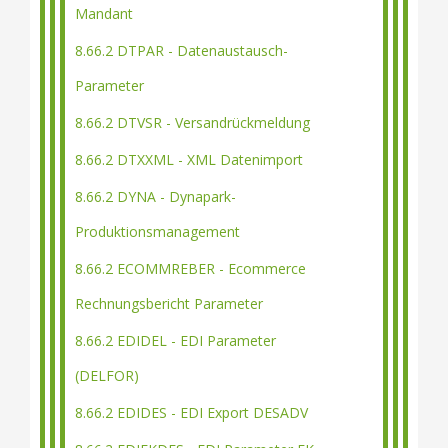
Mandant
8.66.2 DTPAR - Datenaustausch-
Parameter
8.66.2 DTVSR - Versandrückmeldung
8.66.2 DTXXML - XML Datenimport
8.66.2 DYNA - Dynapark-
Produktionsmanagement
8.66.2 ECOMMREBER - Ecommerce
Rechnungsbericht Parameter
8.66.2 EDIDEL - EDI Parameter
(DELFOR)
8.66.2 EDIDES - EDI Export DESADV