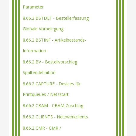
Parameter
8.66.2 BSTDEF - Bestellerfassung:
Globale Vorbelegung
8.66.2 BSTINF - Artikelbestands-
Information
8.66.2 BV - Bestellvorschlag
Spaltendefinition
8.66.2 CAPTURE - Devices für
Printqueues / Netzstart
8.66.2 CBAM - CBAM Zuschlag
8.66.2 CLIENTS - Netzwerkclients
8.66.2 CMR - CMR /