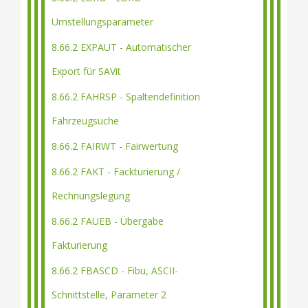
Umstellungsparameter
8.66.2 EXPAUT - Automatischer
Export für SAVit
8.66.2 FAHRSP - Spaltendefinition
Fahrzeugsuche
8.66.2 FAIRWT - Fairwertung
8.66.2 FAKT - Fackturierung /
Rechnungslegung
8.66.2 FAUEB - Übergabe
Fakturierung
8.66.2 FBASCD - Fibu, ASCII-
Schnittstelle, Parameter 2