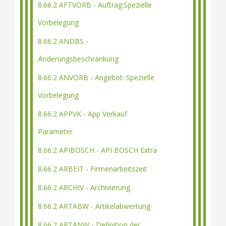
8.66.2 AFTVORB - Auftrag:Spezielle
Vorbelegung
8.66.2 ANDBS -
Änderungsbeschränkung
8.66.2 ANVORB - Angebot: Spezielle
Vorbelegung
8.66.2 APPVK - App Verkauf
Parameter
8.66.2 APIBOSCH - API BOSCH Extra
8.66.2 ARBEIT - Firmenarbeitszeit
8.66.2 ARCHIV - Archivierung
8.66.2 ARTABW - Artikelabwertung
8.66.2 ARTANW - Definition der