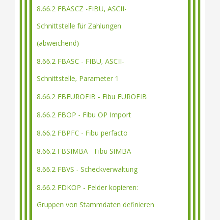
8.66.2 FBASCZ -FIBU, ASCII-
Schnittstelle für Zahlungen
(abweichend)
8.66.2 FBASC - FIBU, ASCII-
Schnittstelle, Parameter 1
8.66.2 FBEUROFIB - Fibu EUROFIB
8.66.2 FBOP - Fibu OP Import
8.66.2 FBPFC - Fibu perfacto
8.66.2 FBSIMBA - Fibu SIMBA
8.66.2 FBVS - Scheckverwaltung
8.66.2 FDKOP - Felder kopieren:
Gruppen von Stammdaten definieren