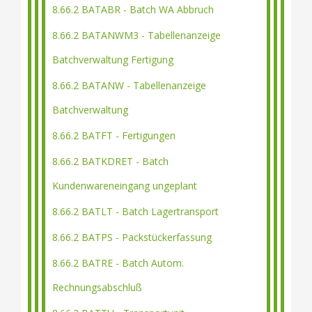
8.66.2 BATABR - Batch WA Abbruch
8.66.2 BATANWM3 - Tabellenanzeige
Batchverwaltung Fertigung
8.66.2 BATANW - Tabellenanzeige
Batchverwaltung
8.66.2 BATFT - Fertigungen
8.66.2 BATKDRET - Batch
Kundenwareneingang ungeplant
8.66.2 BATLT - Batch Lagertransport
8.66.2 BATPS - Packstückerfassung
8.66.2 BATRE - Batch Autom.
Rechnungsabschluß