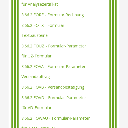
für Analysezertifikat
8.66.2 FORE - Formular Rechnung
8.66.2 FOTX - Formular
Textbausteine
8.66.2 FOUZ - Formular-Parameter
für UZ-Formular
8.66.2 FOVA - Formular-Parameter
Versandauftrag
8.66.2 FOVB - Versandbestätigung
8.66.2 FOVD - Formular-Parameter
für VD-Formular
8.66.2 FOWAU - Formular-Parameter