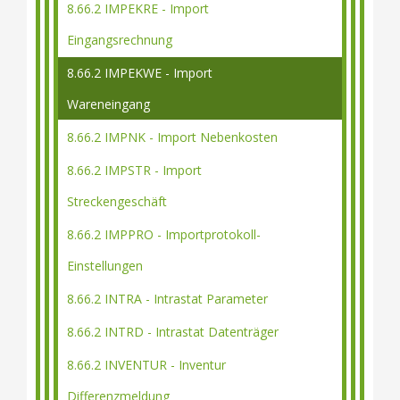
8.66.2 IMPEKRE - Import
Eingangsrechnung
8.66.2 IMPEKWE - Import
Wareneingang
8.66.2 IMPNK - Import Nebenkosten
8.66.2 IMPSTR - Import
Streckengeschäft
8.66.2 IMPPRO - Importprotokoll-
Einstellungen
8.66.2 INTRA - Intrastat Parameter
8.66.2 INTRD - Intrastat Datenträger
8.66.2 INVENTUR - Inventur
Differenzmeldung