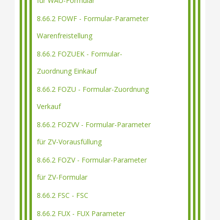
für WAU-Formular
8.66.2 FOWF - Formular-Parameter
Warenfreistellung
8.66.2 FOZUEK - Formular-
Zuordnung Einkauf
8.66.2 FOZU - Formular-Zuordnung
Verkauf
8.66.2 FOZVV - Formular-Parameter
für ZV-Vorausfüllung
8.66.2 FOZV - Formular-Parameter
für ZV-Formular
8.66.2 FSC - FSC
8.66.2 FUX - FUX Parameter