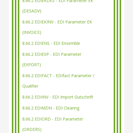
8.66.2 EDIEKDES - EDI Parameter EK
(DESADV)
8.66.2 EDIEKINV - EDI Parameter EK
(INVOICE)
8.66.2 EDIENS - EDI Ensemble
8.66.2 EDIEXP - EDI Parameter
(EXPORT)
8.66.2 EDIFACT - EDIfact Parameter /
Qualifier
8.66.2 EDIINV - EDI Import Gutschrift
8.66.2 EDIMDN - EDI Clearing
8.66.2 EDIORD - EDI Parameter
(ORDERS)