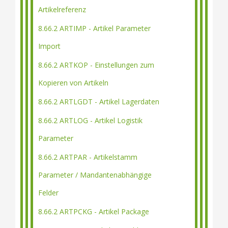
Artikelreferenz
8.66.2 ARTIMP - Artikel Parameter
Import
8.66.2 ARTKOP - Einstellungen zum
Kopieren von Artikeln
8.66.2 ARTLGDT - Artikel Lagerdaten
8.66.2 ARTLOG - Artikel Logistik
Parameter
8.66.2 ARTPAR - Artikelstamm
Parameter / Mandantenabhängige
Felder
8.66.2 ARTPCKG - Artikel Package