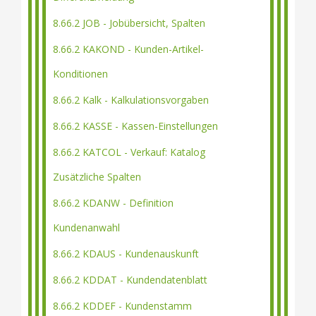
8.66.2 JOB - Jobübersicht, Spalten
8.66.2 KAKOND - Kunden-Artikel-
Konditionen
8.66.2 Kalk - Kalkulationsvorgaben
8.66.2 KASSE - Kassen-Einstellungen
8.66.2 KATCOL - Verkauf: Katalog
Zusätzliche Spalten
8.66.2 KDANW - Definition
Kundenanwahl
8.66.2 KDAUS - Kundenauskunft
8.66.2 KDDAT - Kundendatenblatt
8.66.2 KDDEF - Kundenstamm