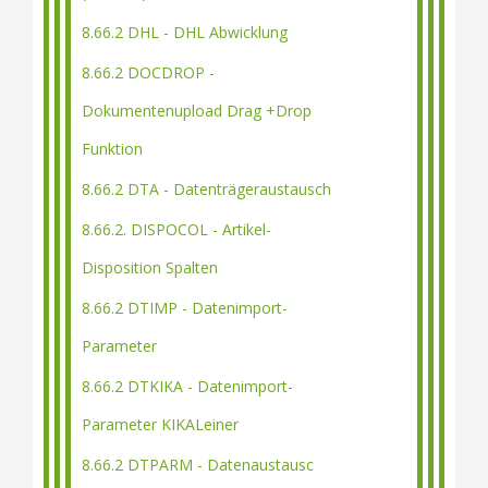
8.66.2 DHL - DHL Abwicklung
8.66.2 DOCDROP -
Dokumentenupload Drag +Drop
Funktion
8.66.2 DTA - Datenträgeraustausch
8.66.2. DISPOCOL - Artikel-
Disposition Spalten
8.66.2 DTIMP - Datenimport-
Parameter
8.66.2 DTKIKA - Datenimport-
Parameter KIKALeiner
8.66.2 DTPARM - Datenaustausc