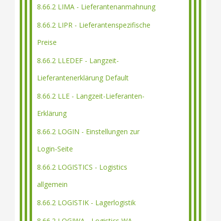
8.66.2 LIMA - Lieferantenanmahnung
8.66.2 LIPR - Lieferantenspezifische
Preise
8.66.2 LLEDEF - Langzeit-
Lieferantenerklärung Default
8.66.2 LLE - Langzeit-Lieferanten-
Erklärung
8.66.2 LOGIN - Einstellungen zur
Login-Seite
8.66.2 LOGISTICS - Logistics
allgemein
8.66.2 LOGISTIK - Lagerlogistik
8.66.2 LOGIWA - Logistics WA