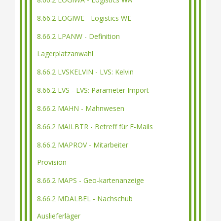
8.66.2 LOGIWE - Logistics WE
8.66.2 LPANW - Definition
Lagerplatzanwahl
8.66.2 LVSKELVIN - LVS: Kelvin
8.66.2 LVS - LVS: Parameter Import
8.66.2 MAHN - Mahnwesen
8.66.2 MAILBTR - Betreff für E-Mails
8.66.2 MAPROV - Mitarbeiter
Provision
8.66.2 MAPS - Geo-kartenanzeige
8.66.2 MDALBEL - Nachschub
Auslieferläger