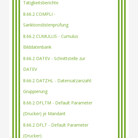
Tätigkeitsberichte
8.66.2 COMPLI -
Sanktionslistenprüfung
8.66.2 CUMULUS - Cumulus
Bilddatenbank
8.66.2 DATEV - Schnittstelle zur
DATEV
8.66.2 DATZHL - Datensatzanzahl:
Gruppierung
8.66.2 DFLTM - Default Parameter
(Drucker) je Mandant
8.66.2 DFLT - Default Parameter
(Drucker)