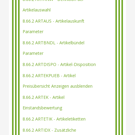
Artikelauswahl
8.66.2 ARTAUS - Artikelauskunft
Parameter
8.66.2 ARTBNDL - Artikelbündel
Parameter
8.66.2 ARTDISPO - Artikel-Disposition
8.66.2 ARTEKPUEB - Artikel
Preisübersicht Anzeigen ausblenden
8.66.2 ARTEK - Artikel
Einstandsbewertung
8.66.2 ARTETIK - Artikeletiketten
8.66.2 ARTIDX - Zusätzliche