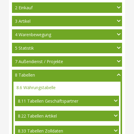
2 Einkauf
3 Artikel
4 Warenbewegung
5 Statistik
7 Außendienst / Projekte
8 Tabellen
8.6 Währungstabelle
8.11 Tabellen Geschäftspartner
8.22 Tabellen Artikel
8.33 Tabellen Zolldaten