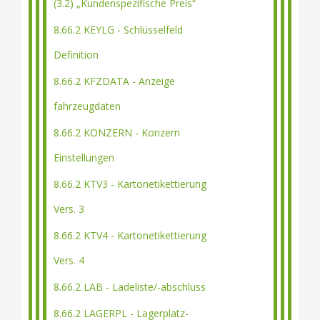
(3.2) „Kundenspezifische Preis“
8.66.2 KEYLG - Schlüsselfeld
Definition
8.66.2 KFZDATA - Anzeige
fahrzeugdaten
8.66.2 KONZERN - Konzern
Einstellungen
8.66.2 KTV3 - Kartonetikettierung
Vers. 3
8.66.2 KTV4 - Kartonetikettierung
Vers. 4
8.66.2 LAB - Ladeliste/-abschluss
8.66.2 LAGERPL - Lagerplatz-