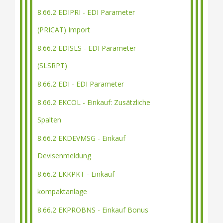
8.66.2 EDIPRI - EDI Parameter
(PRICAT) Import
8.66.2 EDISLS - EDI Parameter
(SLSRPT)
8.66.2 EDI - EDI Parameter
8.66.2 EKCOL - Einkauf: Zusätzliche
Spalten
8.66.2 EKDEVMSG - Einkauf
Devisenmeldung
8.66.2 EKKPKT - Einkauf
kompaktanlage
8.66.2 EKPROBNS - Einkauf Bonus