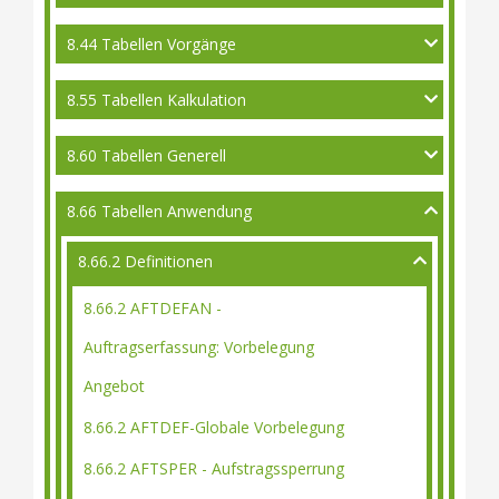
8.44 Tabellen Vorgänge
8.55 Tabellen Kalkulation
8.60 Tabellen Generell
8.66 Tabellen Anwendung
8.66.2 Definitionen
8.66.2 AFTDEFAN -
Auftragserfassung: Vorbelegung
Angebot
8.66.2 AFTDEF-Globale Vorbelegung
8.66.2 AFTSPER - Aufstragssperrung