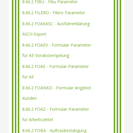
8.66.2 FIBU - Fibu Parameter
8.66.2 FILERO - Filero Parameter
8.66.2 FOAEASC - Ausfuhrerklärung
ASCII-Export
8.66.2 FOAEV - Formular-Parameter
für AE-Vorabstempelung
8.66.2 FOAE - Formular-Parameter
für AE
8.66.2 FOANKD - Formular Angebot
Kunden
8.66.2 FOAZ - Formular-Parameter
für Arbeitszettel
8.66.2 FOBA - Auftrasbestätigung