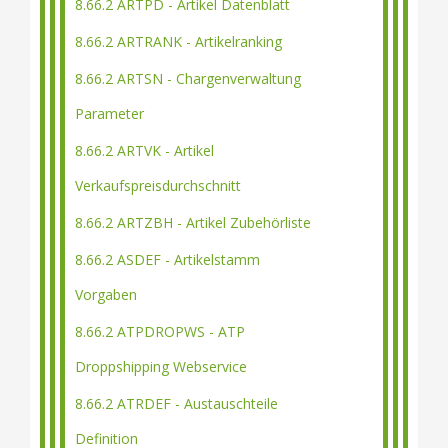
8.66.2 ARTPD - Artikel Datenblatt
8.66.2 ARTRANK - Artikelranking
8.66.2 ARTSN - Chargenverwaltung
Parameter
8.66.2 ARTVK - Artikel
Verkaufspreisdurchschnitt
8.66.2 ARTZBH - Artikel Zubehörliste
8.66.2 ASDEF - Artikelstamm
Vorgaben
8.66.2 ATPDROPWS - ATP
Droppshipping Webservice
8.66.2 ATRDEF - Austauschteile
Definition