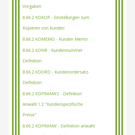
Vorgaben
8.66.2 KDKOP - Einstellungen zum
Kopieren von Kunden
8.66.2 KDMEMO - Kunden Memo
8.66.2 KDNR - Kundennummer
Definition
8.66.2 KDORD - Kundenordersatz-
Definition
8.66.2 KDPRANW2 - Definition
Anwahl 1.2 "Kundenspezifische
Preise"
8.66.2 KDPRANW - Definition anwahl