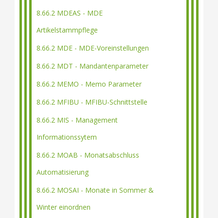
8.66.2 MDEAS - MDE
Artikelstammpflege
8.66.2 MDE - MDE-Voreinstellungen
8.66.2 MDT - Mandantenparameter
8.66.2 MEMO - Memo Parameter
8.66.2 MFIBU - MFIBU-Schnittstelle
8.66.2 MIS - Management
Informationssytem
8.66.2 MOAB - Monatsabschluss
Automatisierung
8.66.2 MOSAI - Monate in Sommer &
Winter einordnen