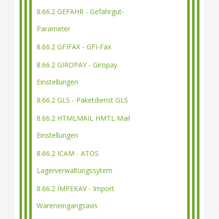
8.66.2 GEFAHR - Gefahrgut-
Parameter
8.66.2 GFIFAX - GFI-Fax
8.66.2 GIROPAY - Giropay
Einstellungen
8.66.2 GLS - Paketdienst GLS
8.66.2 HTMLMAIL HMTL Mail
Einstellungen
8.66.2 ICAM - ATOS
Lagerverwaltungssytem
8.66.2 IMPEKAV - Import
Wareneingangsavis