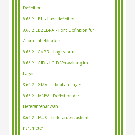
Definition
8.66.2 LBL - Labeldefinition
8.66.2 LBZEBRA - Font Definition für
Zebra Labeldrucker
8.66.2 LGABR - Lagerabruf
8.66.2 LGID - LGID Verwaltung im
Lager
8.66.2 LGMAIL - Mail an Lager
8.66.2 LIANW - Definition der
Lieferantenanwahl
8.66.2 LIAUS - Lieferantenauskunft
Parameter