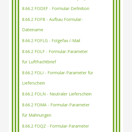
8.66.2 FODEF - Formular-Definition
8.66.2 FOFB - Aufbau Formular-
Dateiname
8.66.2 FOFLG - Folgefax /-Mail
8.66.2 FOLF - Formular-Parameter
für Luftfrachtbrief
8.66.2 FOLI - Formular-Parameter für
Lieferschein
8.66.2 FOLN - Neutraler Lieferschein
8.66.2 FOMA - Formular-Parameter
für Mahnungen
8.66.2 FOQZ - Formular-Parameter