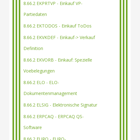
8.66.2 EKPRTVP - Einkauf VP-
Partiedaten
8.66.2 EKTODOS - Einkauf ToDos
8.66.2 EKVKDEF - Einkauf-> Verkauf
Definition
8.66.2 EKVORB - Einkauf: Spezielle
Voebelegungen
8.66.2 ELO - ELO-
Dokumentenmanagement
8.66.2 ELSIG - Elektronische Signatur
8.66.2 ERPCAQ - ERPCAQ QS-
Software
8.66.2 EURO - EURO-