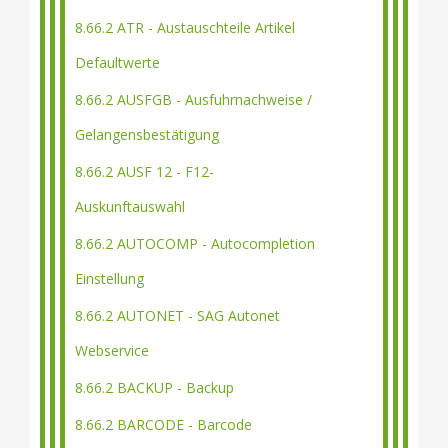
8.66.2 ATR - Austauschteile Artikel
Defaultwerte
8.66.2 AUSFGB - Ausfuhrnachweise /
Gelangensbestätigung
8.66.2 AUSF 12 - F12-
Auskunftauswahl
8.66.2 AUTOCOMP - Autocompletion
Einstellung
8.66.2 AUTONET - SAG Autonet
Webservice
8.66.2 BACKUP - Backup
8.66.2 BARCODE - Barcode