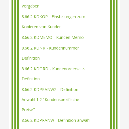
Vorgaben
8.66.2 KDKOP - Einstellungen zum
Kopieren von Kunden
8.66.2 KDMEMO - Kunden Memo
8.66.2 KDNR - Kundennummer
Definition
8.66.2 KDORD - Kundenordersatz-
Definition
8.66.2 KDPRANW2 - Definition
Anwahl 1.2 "Kundenspezifische
Preise"
8.66.2 KDPRANW - Definition anwahl