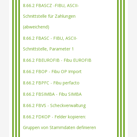
8.66.2 FBASCZ -FIBU, ASCII-
Schnittstelle für Zahlungen
(abweichend)
8.66.2 FBASC - FIBU, ASCII-
Schnittstelle, Parameter 1
8.66.2 FBEUROFIB - Fibu EUROFIB
8.66.2 FBOP - Fibu OP Import
8.66.2 FBPFC - Fibu perfacto
8.66.2 FBSIMBA - Fibu SIMBA
8.66.2 FBVS - Scheckverwaltung
8.66.2 FDKOP - Felder kopieren:
Gruppen von Stammdaten definieren