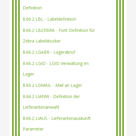
Definition
8.66.2 LBL - Labeldefinition
8.66.2 LBZEBRA - Font Definition für
Zebra Labeldrucker
8.66.2 LGABR - Lagerabruf
8.66.2 LGID - LGID Verwaltung im
Lager
8.66.2 LGMAIL - Mail an Lager
8.66.2 LIANW - Definition der
Lieferantenanwahl
8.66.2 LIAUS - Lieferantenauskunft
Parameter