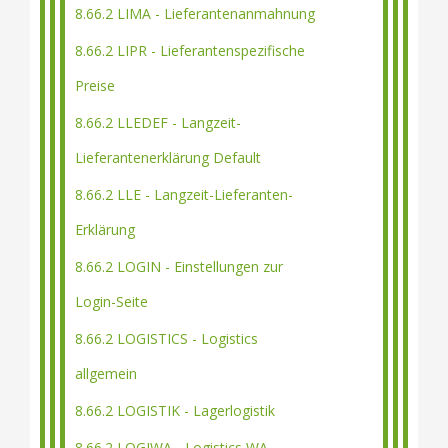
8.66.2 LIMA - Lieferantenanmahnung
8.66.2 LIPR - Lieferantenspezifische
Preise
8.66.2 LLEDEF - Langzeit-
Lieferantenerklärung Default
8.66.2 LLE - Langzeit-Lieferanten-
Erklärung
8.66.2 LOGIN - Einstellungen zur
Login-Seite
8.66.2 LOGISTICS - Logistics
allgemein
8.66.2 LOGISTIK - Lagerlogistik
8.66.2 LOGIWA - Logistics WA