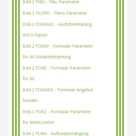
8.66.2 FIBU - Fibu Parameter
8.66.2 FILERO - Filero Parameter
8.66.2 FOAEASC - Ausfuhrerklärung
ASCII-Export
8.66.2 FOAEV - Formular-Parameter
für AE-Vorabstempelung
8.66.2 FOAE - Formular-Parameter
für AE
8.66.2 FOANKD - Formular Angebot
Kunden
8.66.2 FOAZ - Formular-Parameter
für Arbeitszettel
8.66.2 FOBA - Auftrasbestätigung