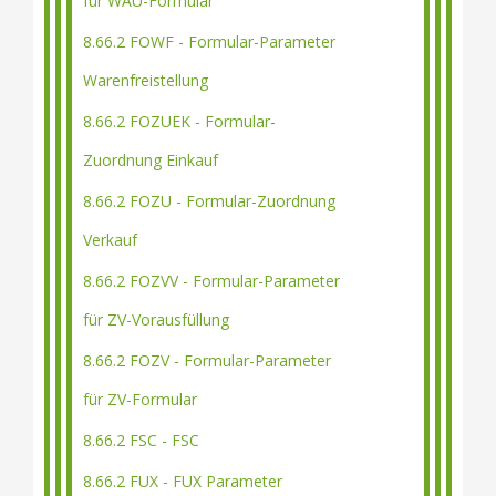
für WAU-Formular
8.66.2 FOWF - Formular-Parameter
Warenfreistellung
8.66.2 FOZUEK - Formular-
Zuordnung Einkauf
8.66.2 FOZU - Formular-Zuordnung
Verkauf
8.66.2 FOZVV - Formular-Parameter
für ZV-Vorausfüllung
8.66.2 FOZV - Formular-Parameter
für ZV-Formular
8.66.2 FSC - FSC
8.66.2 FUX - FUX Parameter