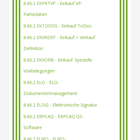
8.66.2 EKPRTVP - Einkauf VP-
Partiedaten
8.66.2 EKTODOS - Einkauf ToDos
8.66.2 EKVKDEF - Einkauf-> Verkauf
Definition
8.66.2 EKVORB - Einkauf: Spezielle
Voebelegungen
8.66.2 ELO - ELO-
Dokumentenmanagement
8.66.2 ELSIG - Elektronische Signatur
8.66.2 ERPCAQ - ERPCAQ QS-
Software
8.66.2 EURO - EURO-