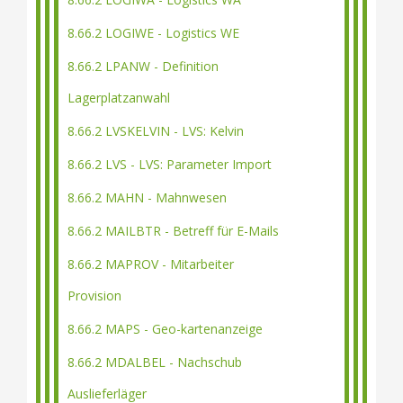
8.66.2 LOGIWE - Logistics WE
8.66.2 LPANW - Definition
Lagerplatzanwahl
8.66.2 LVSKELVIN - LVS: Kelvin
8.66.2 LVS - LVS: Parameter Import
8.66.2 MAHN - Mahnwesen
8.66.2 MAILBTR - Betreff für E-Mails
8.66.2 MAPROV - Mitarbeiter
Provision
8.66.2 MAPS - Geo-kartenanzeige
8.66.2 MDALBEL - Nachschub
Auslieferläger