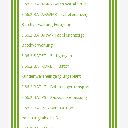
8.66.2 BATABR - Batch WA Abbruch
8.66.2 BATANWM3 - Tabellenanzeige
Batchverwaltung Fertigung
8.66.2 BATANW - Tabellenanzeige
Batchverwaltung
8.66.2 BATFT - Fertigungen
8.66.2 BATKDRET - Batch
Kundenwareneingang ungeplant
8.66.2 BATLT - Batch Lagertransport
8.66.2 BATPS - Packstückerfassung
8.66.2 BATRE - Batch Autom.
Rechnungsabschluß