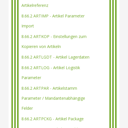
Artikelreferenz
8.66.2 ARTIMP - Artikel Parameter
Import
8.66.2 ARTKOP - Einstellungen zum
Kopieren von Artikeln
8.66.2 ARTLGDT - Artikel Lagerdaten
8.66.2 ARTLOG - Artikel Logistik
Parameter
8.66.2 ARTPAR - Artikelstamm
Parameter / Mandantenabhängige
Felder
8.66.2 ARTPCKG - Artikel Package