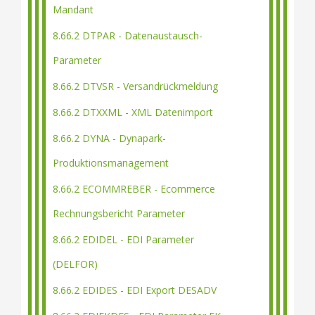
Mandant
8.66.2 DTPAR - Datenaustausch-
Parameter
8.66.2 DTVSR - Versandrückmeldung
8.66.2 DTXXML - XML Datenimport
8.66.2 DYNA - Dynapark-
Produktionsmanagement
8.66.2 ECOMMREBER - Ecommerce
Rechnungsbericht Parameter
8.66.2 EDIDEL - EDI Parameter
(DELFOR)
8.66.2 EDIDES - EDI Export DESADV