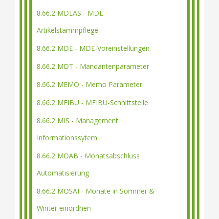
8.66.2 MDEAS - MDE
Artikelstammpflege
8.66.2 MDE - MDE-Voreinstellungen
8.66.2 MDT - Mandantenparameter
8.66.2 MEMO - Memo Parameter
8.66.2 MFIBU - MFIBU-Schnittstelle
8.66.2 MIS - Management
Informationssytem
8.66.2 MOAB - Monatsabschluss
Automatisierung
8.66.2 MOSAI - Monate in Sommer &
Winter einordnen