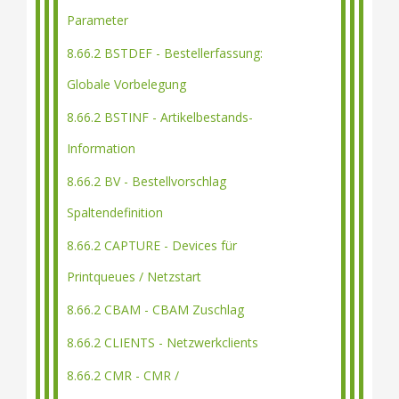
Parameter
8.66.2 BSTDEF - Bestellerfassung:
Globale Vorbelegung
8.66.2 BSTINF - Artikelbestands-
Information
8.66.2 BV - Bestellvorschlag
Spaltendefinition
8.66.2 CAPTURE - Devices für
Printqueues / Netzstart
8.66.2 CBAM - CBAM Zuschlag
8.66.2 CLIENTS - Netzwerkclients
8.66.2 CMR - CMR /