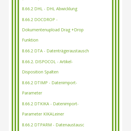
8.66.2 DHL - DHL Abwicklung
8.66.2 DOCDROP -
Dokumentenupload Drag +Drop
Funktion
8.66.2 DTA - Datenträgeraustausch
8.66.2. DISPOCOL - Artikel-
Disposition Spalten
8.66.2 DTIMP - Datenimport-
Parameter
8.66.2 DTKIKA - Datenimport-
Parameter KIKALeiner
8.66.2 DTPARM - Datenaustausc