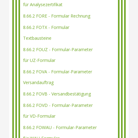
für Analysezertifikat
8.66.2 FORE - Formular Rechnung
8.66.2 FOTX - Formular
Textbausteine
8.66.2 FOUZ - Formular-Parameter
für UZ-Formular
8.66.2 FOVA - Formular-Parameter
Versandauftrag
8.66.2 FOVB - Versandbestätigung
8.66.2 FOVD - Formular-Parameter
für VD-Formular
8.66.2 FOWAU - Formular-Parameter