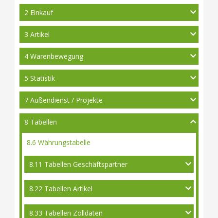
2 Einkauf
3 Artikel
4 Warenbewegung
5 Statistik
7 Außendienst / Projekte
8 Tabellen
8.6 Währungstabelle
8.11 Tabellen Geschäftspartner
8.22 Tabellen Artikel
8.33 Tabellen Zolldaten