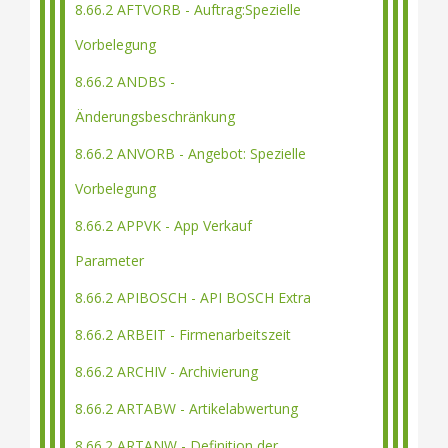
8.66.2 AFTVORB - Auftrag:Spezielle
Vorbelegung
8.66.2 ANDBS -
Änderungsbeschränkung
8.66.2 ANVORB - Angebot: Spezielle
Vorbelegung
8.66.2 APPVK - App Verkauf
Parameter
8.66.2 APIBOSCH - API BOSCH Extra
8.66.2 ARBEIT - Firmenarbeitszeit
8.66.2 ARCHIV - Archivierung
8.66.2 ARTABW - Artikelabwertung
8.66.2 ARTANW - Definition der