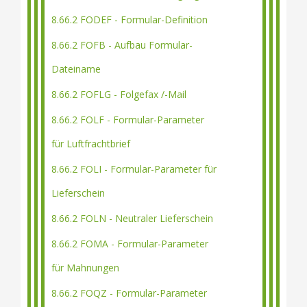
8.66.2 FODEF - Formular-Definition
8.66.2 FOFB - Aufbau Formular-
Dateiname
8.66.2 FOFLG - Folgefax /-Mail
8.66.2 FOLF - Formular-Parameter
für Luftfrachtbrief
8.66.2 FOLI - Formular-Parameter für
Lieferschein
8.66.2 FOLN - Neutraler Lieferschein
8.66.2 FOMA - Formular-Parameter
für Mahnungen
8.66.2 FOQZ - Formular-Parameter