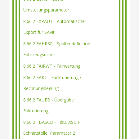
Umstellungsparameter
8.66.2 EXPAUT - Automatischer
Export für SAVit
8.66.2 FAHRSP - Spaltendefinition
Fahrzeugsuche
8.66.2 FAIRWT - Fairwertung
8.66.2 FAKT - Fackturierung /
Rechnungslegung
8.66.2 FAUEB - Übergabe
Fakturierung
8.66.2 FBASCD - Fibu, ASCII-
Schnittstelle, Parameter 2