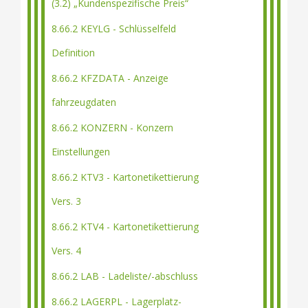
(3.2) „Kundenspezifische Preis“
8.66.2 KEYLG - Schlüsselfeld
Definition
8.66.2 KFZDATA - Anzeige
fahrzeugdaten
8.66.2 KONZERN - Konzern
Einstellungen
8.66.2 KTV3 - Kartonetikettierung
Vers. 3
8.66.2 KTV4 - Kartonetikettierung
Vers. 4
8.66.2 LAB - Ladeliste/-abschluss
8.66.2 LAGERPL - Lagerplatz-