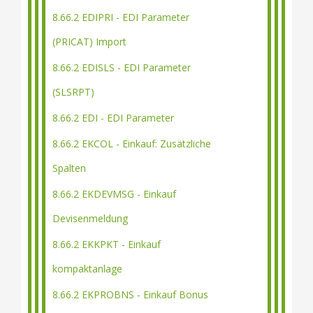
8.66.2 EDIPRI - EDI Parameter
(PRICAT) Import
8.66.2 EDISLS - EDI Parameter
(SLSRPT)
8.66.2 EDI - EDI Parameter
8.66.2 EKCOL - Einkauf: Zusätzliche
Spalten
8.66.2 EKDEVMSG - Einkauf
Devisenmeldung
8.66.2 EKKPKT - Einkauf
kompaktanlage
8.66.2 EKPROBNS - Einkauf Bonus