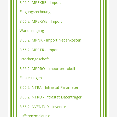
8.66.2 IMPEKRE - Import
Eingangsrechnung
8.66.2 IMPEKWE - Import
Wareneingang
8.66.2 IMPNK - Import Nebenkosten
8.66.2 IMPSTR - Import
Streckengeschäft
8.66.2 IMPPRO - Importprotokoll-
Einstellungen
8.66.2 INTRA - Intrastat Parameter
8.66.2 INTRD - Intrastat Datenträger
8.66.2 INVENTUR - Inventur
Differenzmeldung