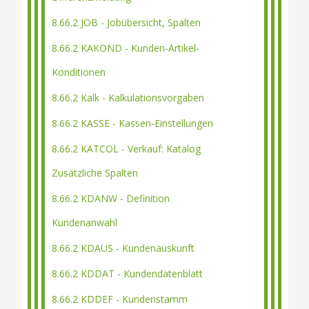
8.66.2 JOB - Jobübersicht, Spalten
8.66.2 KAKOND - Kunden-Artikel-
Konditionen
8.66.2 Kalk - Kalkulationsvorgaben
8.66.2 KASSE - Kassen-Einstellungen
8.66.2 KATCOL - Verkauf: Katalog
Zusätzliche Spalten
8.66.2 KDANW - Definition
Kundenanwahl
8.66.2 KDAUS - Kundenauskunft
8.66.2 KDDAT - Kundendatenblatt
8.66.2 KDDEF - Kundenstamm