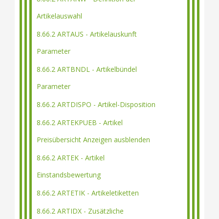
Artikelauswahl
8.66.2 ARTAUS - Artikelauskunft
Parameter
8.66.2 ARTBNDL - Artikelbündel
Parameter
8.66.2 ARTDISPO - Artikel-Disposition
8.66.2 ARTEKPUEB - Artikel
Preisübersicht Anzeigen ausblenden
8.66.2 ARTEK - Artikel
Einstandsbewertung
8.66.2 ARTETIK - Artikeletiketten
8.66.2 ARTIDX - Zusätzliche