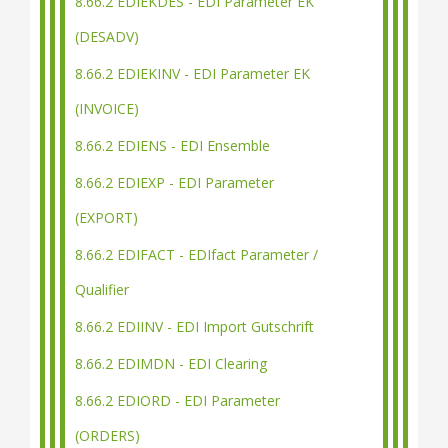
8.66.2 EDIEKDES - EDI Parameter EK
(DESADV)
8.66.2 EDIEKINV - EDI Parameter EK
(INVOICE)
8.66.2 EDIENS - EDI Ensemble
8.66.2 EDIEXP - EDI Parameter
(EXPORT)
8.66.2 EDIFACT - EDIfact Parameter /
Qualifier
8.66.2 EDIINV - EDI Import Gutschrift
8.66.2 EDIMDN - EDI Clearing
8.66.2 EDIORD - EDI Parameter
(ORDERS)