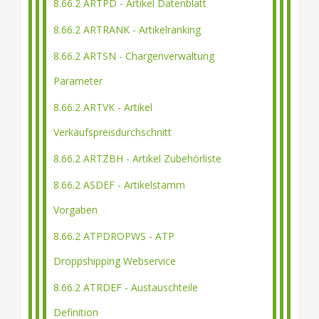
8.66.2 ARTPD - Artikel Datenblatt
8.66.2 ARTRANK - Artikelranking
8.66.2 ARTSN - Chargenverwaltung
Parameter
8.66.2 ARTVK - Artikel
Verkaufspreisdurchschnitt
8.66.2 ARTZBH - Artikel Zubehörliste
8.66.2 ASDEF - Artikelstamm
Vorgaben
8.66.2 ATPDROPWS - ATP
Droppshipping Webservice
8.66.2 ATRDEF - Austauschteile
Definition