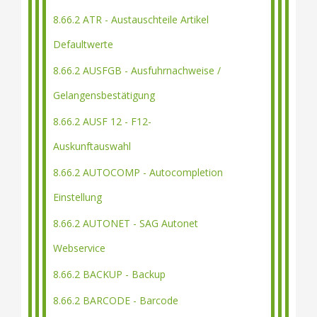
8.66.2 ATR - Austauschteile Artikel
Defaultwerte
8.66.2 AUSFGB - Ausfuhrnachweise /
Gelangensbestätigung
8.66.2 AUSF 12 - F12-
Auskunftauswahl
8.66.2 AUTOCOMP - Autocompletion
Einstellung
8.66.2 AUTONET - SAG Autonet
Webservice
8.66.2 BACKUP - Backup
8.66.2 BARCODE - Barcode