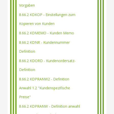
Vorgaben
8.66.2 KDKOP - Einstellungen zum
Kopieren von Kunden
8.66.2 KDMEMO - Kunden Memo
8.66.2 KDNR - Kundennummer
Definition
8.66.2 KDORD - Kundenordersatz-
Definition
8.66.2 KDPRANW2 - Definition
Anwahl 1.2 "Kundenspezifische
Preise"
8.66.2 KDPRANW - Definition anwahl