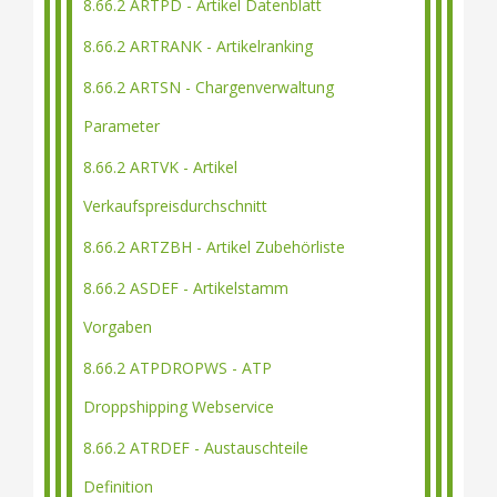
8.66.2 ARTPD - Artikel Datenblatt
8.66.2 ARTRANK - Artikelranking
8.66.2 ARTSN - Chargenverwaltung
Parameter
8.66.2 ARTVK - Artikel
Verkaufspreisdurchschnitt
8.66.2 ARTZBH - Artikel Zubehörliste
8.66.2 ASDEF - Artikelstamm
Vorgaben
8.66.2 ATPDROPWS - ATP
Droppshipping Webservice
8.66.2 ATRDEF - Austauschteile
Definition