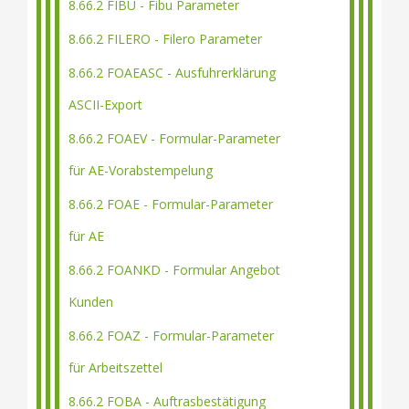
8.66.2 FIBU - Fibu Parameter
8.66.2 FILERO - Filero Parameter
8.66.2 FOAEASC - Ausfuhrerklärung
ASCII-Export
8.66.2 FOAEV - Formular-Parameter
für AE-Vorabstempelung
8.66.2 FOAE - Formular-Parameter
für AE
8.66.2 FOANKD - Formular Angebot
Kunden
8.66.2 FOAZ - Formular-Parameter
für Arbeitszettel
8.66.2 FOBA - Auftrasbestätigung