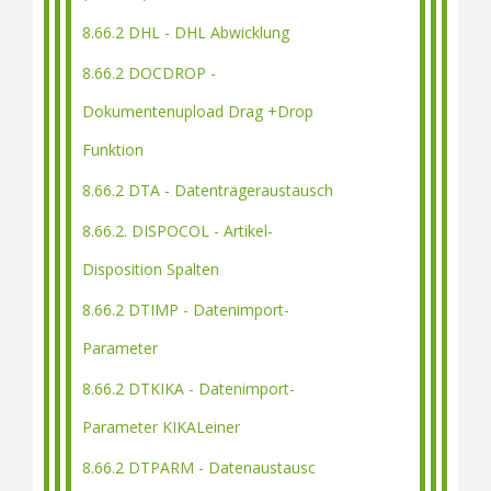
8.66.2 DHL - DHL Abwicklung
8.66.2 DOCDROP -
Dokumentenupload Drag +Drop
Funktion
8.66.2 DTA - Datenträgeraustausch
8.66.2. DISPOCOL - Artikel-
Disposition Spalten
8.66.2 DTIMP - Datenimport-
Parameter
8.66.2 DTKIKA - Datenimport-
Parameter KIKALeiner
8.66.2 DTPARM - Datenaustausc