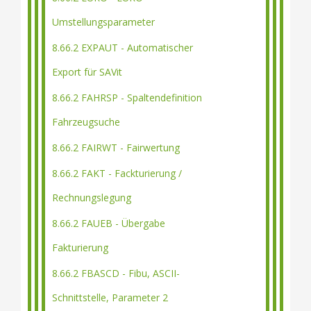
Umstellungsparameter
8.66.2 EXPAUT - Automatischer
Export für SAVit
8.66.2 FAHRSP - Spaltendefinition
Fahrzeugsuche
8.66.2 FAIRWT - Fairwertung
8.66.2 FAKT - Fackturierung /
Rechnungslegung
8.66.2 FAUEB - Übergabe
Fakturierung
8.66.2 FBASCD - Fibu, ASCII-
Schnittstelle, Parameter 2