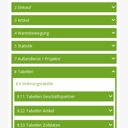
2 Einkauf
3 Artikel
4 Warenbewegung
5 Statistik
7 Außendienst / Projekte
8 Tabellen
8.6 Währungstabelle
8.11 Tabellen Geschäftspartner
8.22 Tabellen Artikel
8.33 Tabellen Zolldaten