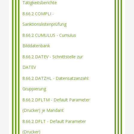
Tätigkeitsberichte
8.66.2 COMPLI -
Sanktionslistenprüfung
8.66.2 CUMULUS - Cumulus
Bilddatenbank
8.66.2 DATEV - Schnittstelle zur
DATEV
8.66.2 DATZHL - Datensatzanzahl:
Gruppierung
8.66.2 DFLTM - Default Parameter
(Drucker) je Mandant
8.66.2 DFLT - Default Parameter
(Drucker)