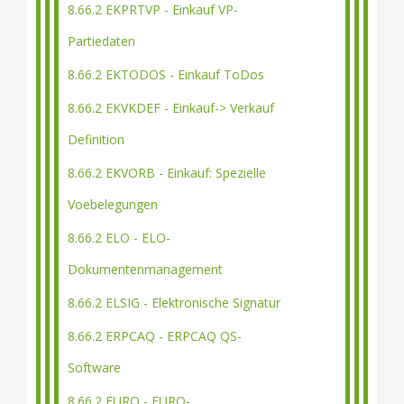
8.66.2 EKPRTVP - Einkauf VP-
Partiedaten
8.66.2 EKTODOS - Einkauf ToDos
8.66.2 EKVKDEF - Einkauf-> Verkauf
Definition
8.66.2 EKVORB - Einkauf: Spezielle
Voebelegungen
8.66.2 ELO - ELO-
Dokumentenmanagement
8.66.2 ELSIG - Elektronische Signatur
8.66.2 ERPCAQ - ERPCAQ QS-
Software
8.66.2 EURO - EURO-