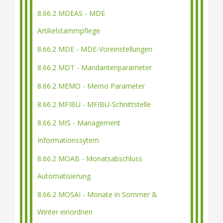
8.66.2 MDEAS - MDE
Artikelstammpflege
8.66.2 MDE - MDE-Voreinstellungen
8.66.2 MDT - Mandantenparameter
8.66.2 MEMO - Memo Parameter
8.66.2 MFIBU - MFIBU-Schnittstelle
8.66.2 MIS - Management
Informationssytem
8.66.2 MOAB - Monatsabschluss
Automatisierung
8.66.2 MOSAI - Monate in Sommer &
Winter einordnen