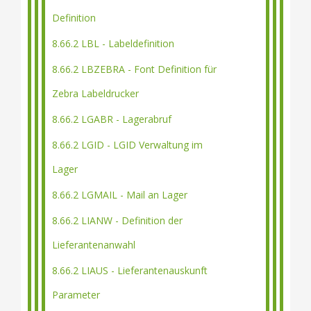
Definition
8.66.2 LBL - Labeldefinition
8.66.2 LBZEBRA - Font Definition für
Zebra Labeldrucker
8.66.2 LGABR - Lagerabruf
8.66.2 LGID - LGID Verwaltung im
Lager
8.66.2 LGMAIL - Mail an Lager
8.66.2 LIANW - Definition der
Lieferantenanwahl
8.66.2 LIAUS - Lieferantenauskunft
Parameter