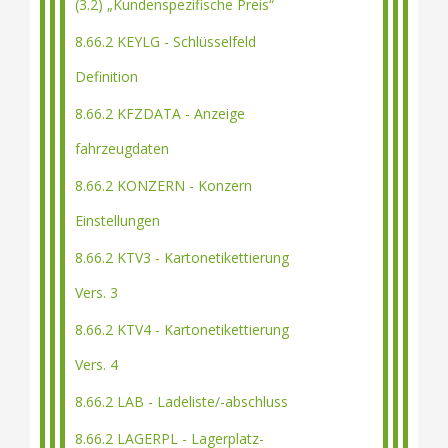
(3.2) „Kundenspezifische Preis“
8.66.2 KEYLG - Schlüsselfeld
Definition
8.66.2 KFZDATA - Anzeige
fahrzeugdaten
8.66.2 KONZERN - Konzern
Einstellungen
8.66.2 KTV3 - Kartonetikettierung
Vers. 3
8.66.2 KTV4 - Kartonetikettierung
Vers. 4
8.66.2 LAB - Ladeliste/-abschluss
8.66.2 LAGERPL - Lagerplatz-