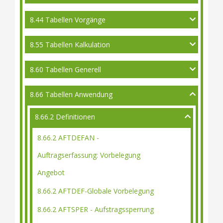
8.44 Tabellen Vorgänge
8.55 Tabellen Kalkulation
8.60 Tabellen Generell
8.66 Tabellen Anwendung
8.66.2 Definitionen
8.66.2 AFTDEFAN -
Auftragserfassung: Vorbelegung
Angebot
8.66.2 AFTDEF-Globale Vorbelegung
8.66.2 AFTSPER - Aufstragssperrung