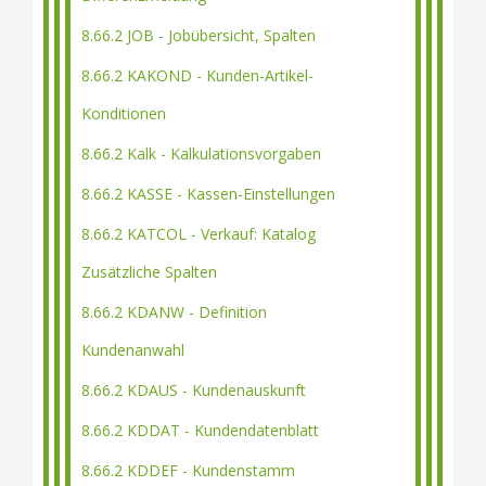
8.66.2 JOB - Jobübersicht, Spalten
8.66.2 KAKOND - Kunden-Artikel-
Konditionen
8.66.2 Kalk - Kalkulationsvorgaben
8.66.2 KASSE - Kassen-Einstellungen
8.66.2 KATCOL - Verkauf: Katalog
Zusätzliche Spalten
8.66.2 KDANW - Definition
Kundenanwahl
8.66.2 KDAUS - Kundenauskunft
8.66.2 KDDAT - Kundendatenblatt
8.66.2 KDDEF - Kundenstamm