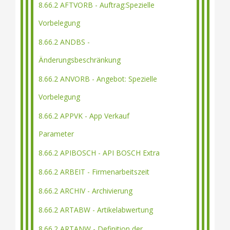
8.66.2 AFTVORB - Auftrag:Spezielle
Vorbelegung
8.66.2 ANDBS -
Änderungsbeschränkung
8.66.2 ANVORB - Angebot: Spezielle
Vorbelegung
8.66.2 APPVK - App Verkauf
Parameter
8.66.2 APIBOSCH - API BOSCH Extra
8.66.2 ARBEIT - Firmenarbeitszeit
8.66.2 ARCHIV - Archivierung
8.66.2 ARTABW - Artikelabwertung
8.66.2 ARTANW - Definition der