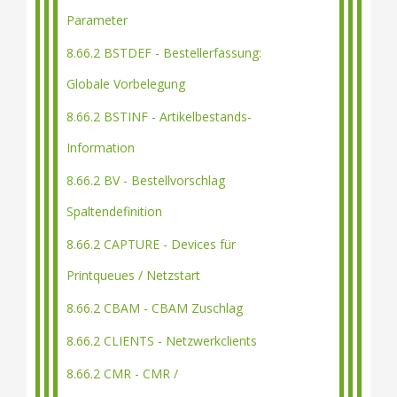
Parameter
8.66.2 BSTDEF - Bestellerfassung:
Globale Vorbelegung
8.66.2 BSTINF - Artikelbestands-
Information
8.66.2 BV - Bestellvorschlag
Spaltendefinition
8.66.2 CAPTURE - Devices für
Printqueues / Netzstart
8.66.2 CBAM - CBAM Zuschlag
8.66.2 CLIENTS - Netzwerkclients
8.66.2 CMR - CMR /