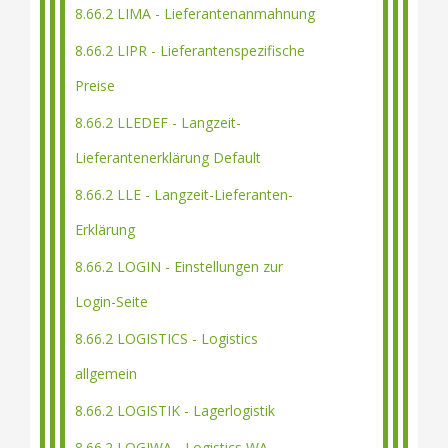
8.66.2 LIMA - Lieferantenanmahnung
8.66.2 LIPR - Lieferantenspezifische
Preise
8.66.2 LLEDEF - Langzeit-
Lieferantenerklärung Default
8.66.2 LLE - Langzeit-Lieferanten-
Erklärung
8.66.2 LOGIN - Einstellungen zur
Login-Seite
8.66.2 LOGISTICS - Logistics
allgemein
8.66.2 LOGISTIK - Lagerlogistik
8.66.2 LOGIWA - Logistics WA