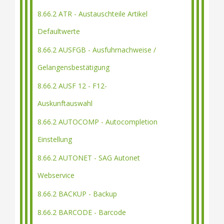
8.66.2 ATR - Austauschteile Artikel
Defaultwerte
8.66.2 AUSFGB - Ausfuhrnachweise /
Gelangensbestätigung
8.66.2 AUSF 12 - F12-
Auskunftauswahl
8.66.2 AUTOCOMP - Autocompletion
Einstellung
8.66.2 AUTONET - SAG Autonet
Webservice
8.66.2 BACKUP - Backup
8.66.2 BARCODE - Barcode