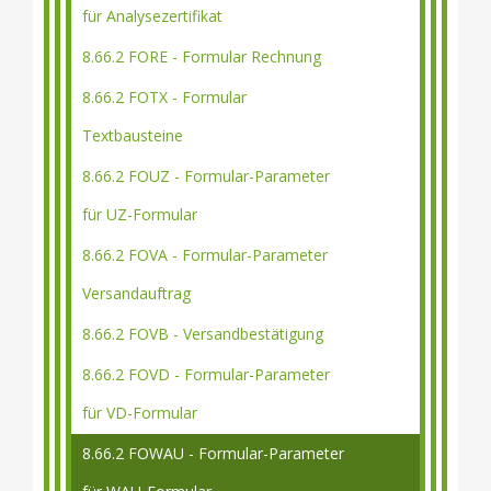
für Analysezertifikat
8.66.2 FORE - Formular Rechnung
8.66.2 FOTX - Formular
Textbausteine
8.66.2 FOUZ - Formular-Parameter
für UZ-Formular
8.66.2 FOVA - Formular-Parameter
Versandauftrag
8.66.2 FOVB - Versandbestätigung
8.66.2 FOVD - Formular-Parameter
für VD-Formular
8.66.2 FOWAU - Formular-Parameter