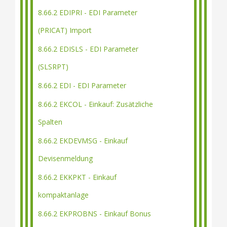
8.66.2 EDIPRI - EDI Parameter
(PRICAT) Import
8.66.2 EDISLS - EDI Parameter
(SLSRPT)
8.66.2 EDI - EDI Parameter
8.66.2 EKCOL - Einkauf: Zusätzliche
Spalten
8.66.2 EKDEVMSG - Einkauf
Devisenmeldung
8.66.2 EKKPKT - Einkauf
kompaktanlage
8.66.2 EKPROBNS - Einkauf Bonus