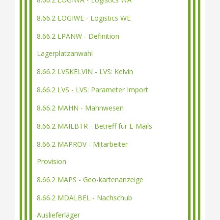
8.66.2 LOGIWE - Logistics WE
8.66.2 LPANW - Definition
Lagerplatzanwahl
8.66.2 LVSKELVIN - LVS: Kelvin
8.66.2 LVS - LVS: Parameter Import
8.66.2 MAHN - Mahnwesen
8.66.2 MAILBTR - Betreff für E-Mails
8.66.2 MAPROV - Mitarbeiter
Provision
8.66.2 MAPS - Geo-kartenanzeige
8.66.2 MDALBEL - Nachschub
Auslieferläger