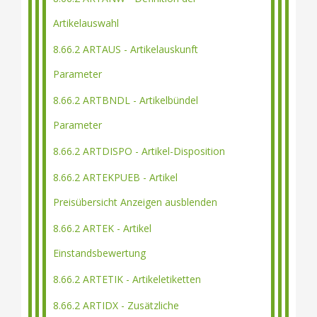
Artikelauswahl
8.66.2 ARTAUS - Artikelauskunft
Parameter
8.66.2 ARTBNDL - Artikelbündel
Parameter
8.66.2 ARTDISPO - Artikel-Disposition
8.66.2 ARTEKPUEB - Artikel
Preisübersicht Anzeigen ausblenden
8.66.2 ARTEK - Artikel
Einstandsbewertung
8.66.2 ARTETIK - Artikeletiketten
8.66.2 ARTIDX - Zusätzliche