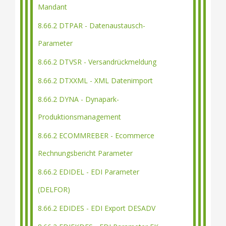
Mandant
8.66.2 DTPAR - Datenaustausch-
Parameter
8.66.2 DTVSR - Versandrückmeldung
8.66.2 DTXXML - XML Datenimport
8.66.2 DYNA - Dynapark-
Produktionsmanagement
8.66.2 ECOMMREBER - Ecommerce
Rechnungsbericht Parameter
8.66.2 EDIDEL - EDI Parameter
(DELFOR)
8.66.2 EDIDES - EDI Export DESADV