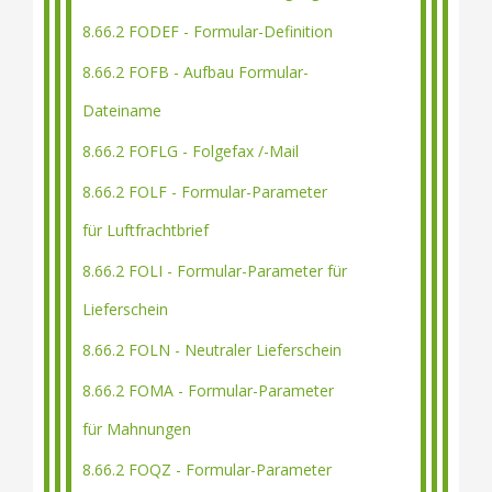
8.66.2 FODEF - Formular-Definition
8.66.2 FOFB - Aufbau Formular-
Dateiname
8.66.2 FOFLG - Folgefax /-Mail
8.66.2 FOLF - Formular-Parameter
für Luftfrachtbrief
8.66.2 FOLI - Formular-Parameter für
Lieferschein
8.66.2 FOLN - Neutraler Lieferschein
8.66.2 FOMA - Formular-Parameter
für Mahnungen
8.66.2 FOQZ - Formular-Parameter