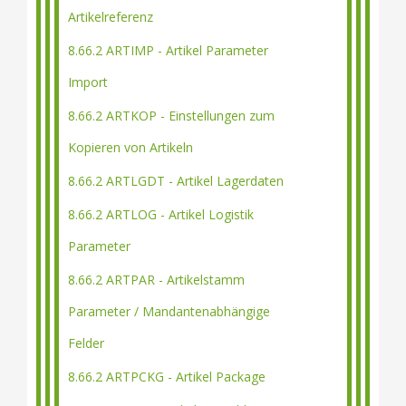
Artikelreferenz
8.66.2 ARTIMP - Artikel Parameter
Import
8.66.2 ARTKOP - Einstellungen zum
Kopieren von Artikeln
8.66.2 ARTLGDT - Artikel Lagerdaten
8.66.2 ARTLOG - Artikel Logistik
Parameter
8.66.2 ARTPAR - Artikelstamm
Parameter / Mandantenabhängige
Felder
8.66.2 ARTPCKG - Artikel Package