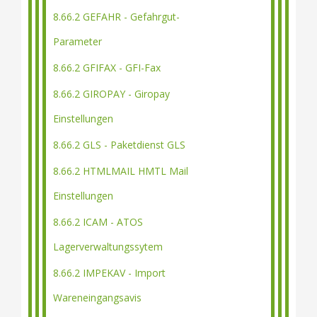
8.66.2 GEFAHR - Gefahrgut-
Parameter
8.66.2 GFIFAX - GFI-Fax
8.66.2 GIROPAY - Giropay
Einstellungen
8.66.2 GLS - Paketdienst GLS
8.66.2 HTMLMAIL HMTL Mail
Einstellungen
8.66.2 ICAM - ATOS
Lagerverwaltungssytem
8.66.2 IMPEKAV - Import
Wareneingangsavis