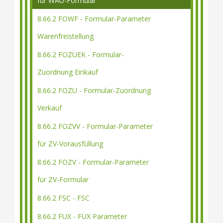
für WAU-Formular
8.66.2 FOWF - Formular-Parameter
Warenfreistellung
8.66.2 FOZUEK - Formular-
Zuordnung Einkauf
8.66.2 FOZU - Formular-Zuordnung
Verkauf
8.66.2 FOZVV - Formular-Parameter
für ZV-Vorausfüllung
8.66.2 FOZV - Formular-Parameter
für ZV-Formular
8.66.2 FSC - FSC
8.66.2 FUX - FUX Parameter