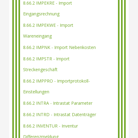
8.66.2 IMPEKRE - Import
Eingangsrechnung
8.66.2 IMPEKWE - Import
Wareneingang
8.66.2 IMPNK - Import Nebenkosten
8.66.2 IMPSTR - Import
Streckengeschäft
8.66.2 IMPPRO - Importprotokoll-
Einstellungen
8.66.2 INTRA - Intrastat Parameter
8.66.2 INTRD - Intrastat Datenträger
8.66.2 INVENTUR - Inventur
Differenzmeldung