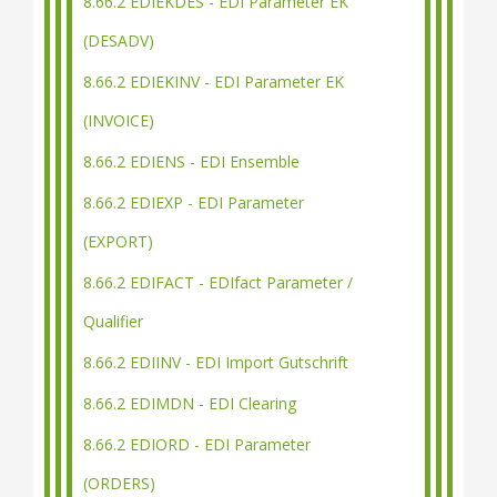
8.66.2 EDIEKDES - EDI Parameter EK
(DESADV)
8.66.2 EDIEKINV - EDI Parameter EK
(INVOICE)
8.66.2 EDIENS - EDI Ensemble
8.66.2 EDIEXP - EDI Parameter
(EXPORT)
8.66.2 EDIFACT - EDIfact Parameter /
Qualifier
8.66.2 EDIINV - EDI Import Gutschrift
8.66.2 EDIMDN - EDI Clearing
8.66.2 EDIORD - EDI Parameter
(ORDERS)