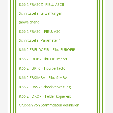
8.66.2 FBASCZ -FIBU, ASCII-
Schnittstelle für Zahlungen
(abweichend)
8.66.2 FBASC - FIBU, ASCII-
Schnittstelle, Parameter 1
8.66.2 FBEUROFIB - Fibu EUROFIB
8.66.2 FBOP - Fibu OP Import
8.66.2 FBPFC - Fibu perfacto
8.66.2 FBSIMBA - Fibu SIMBA
8.66.2 FBVS - Scheckverwaltung
8.66.2 FDKOP - Felder kopieren:
Gruppen von Stammdaten definieren