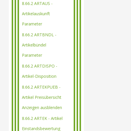
8.66.2 ARTAUS -
Artikelauskunft
Parameter
8.66.2 ARTBNDL -
Artikelbündel
Parameter
8.66.2 ARTDISPO -
Artikel-Disposition
8.66.2 ARTEKPUEB -
Artikel Preisübersicht
Anzeigen ausblenden
8.66.2 ARTEK - Artikel
Einstandsbewertung