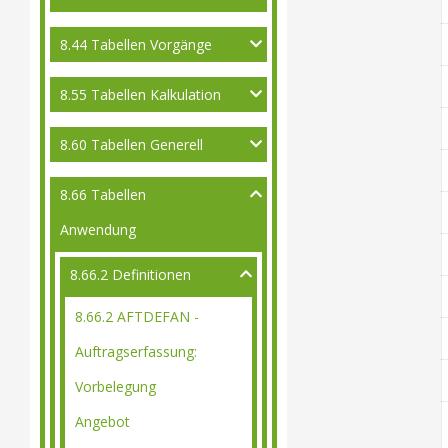
8.44 Tabellen Vorgänge
8.55 Tabellen Kalkulation
8.60 Tabellen Generell
8.66 Tabellen
Anwendung
8.66.2 Definitionen
8.66.2 AFTDEFAN -
Auftragserfassung:
Vorbelegung
Angebot