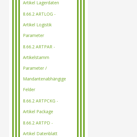
Artikel Lagerdaten
8.66.2 ARTLOG -
Artikel Logistik
Parameter
8.66.2 ARTPAR -
Artikelstamm
Parameter /
Mandantenabhängige
Felder
8.66.2 ARTPCKG -
Artikel Package
8.66.2 ARTPD -
Artikel Datenblatt