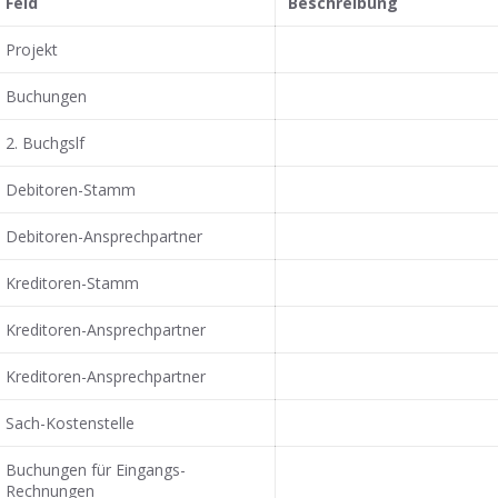
Feld
Beschreibung
Projekt
Buchungen
2. Buchgslf
Debitoren-Stamm
Debitoren-Ansprechpartner
Kreditoren-Stamm
Kreditoren-Ansprechpartner
Kreditoren-Ansprechpartner
Sach-Kostenstelle
Buchungen für Eingangs-
Rechnungen