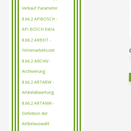
Verkauf Parameter
8.66.2 APIBOSCH -
API BOSCH Extra
8.66.2 ARBEIT -
Firmenarbeitszeit
8.66.2 ARCHIV -
Archivierung
8.66.2 ARTABW -
Artikelabwertung
8.66.2 ARTANW -
Definition der
Artikelauswahl