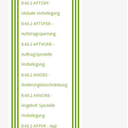
8.66.2 AFTDEF-
Globale Vorbelegung
8.66.2 AFTSPER -
Aufstragssperrung
8.66.2 AFTVORB -
Auftrag:Spezielle
Vorbelegung
8.66.2 ANDBS -
Änderungsbeschränkung
8.66.2 ANVORB -
Angebot: Spezielle
Vorbelegung
8.66.2 APPVK - App