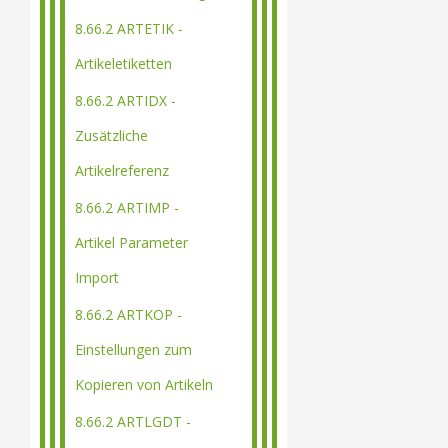
8.66.2 ARTETIK -
Artikeletiketten
8.66.2 ARTIDX -
Zusätzliche
Artikelreferenz
8.66.2 ARTIMP -
Artikel Parameter
Import
8.66.2 ARTKOP -
Einstellungen zum
Kopieren von Artikeln
8.66.2 ARTLGDT -