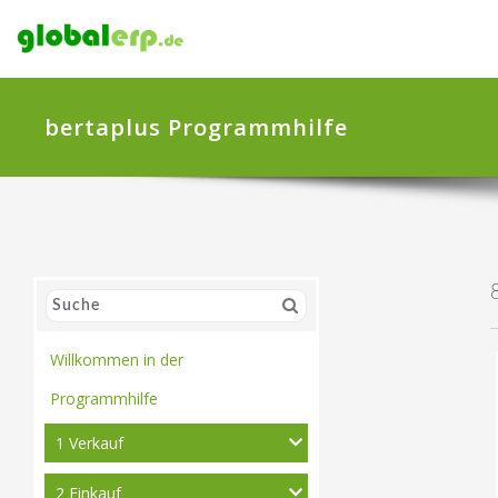
bertaplus Programmhilfe
Willkommen in der
Programmhilfe
1 Verkauf
2 Einkauf