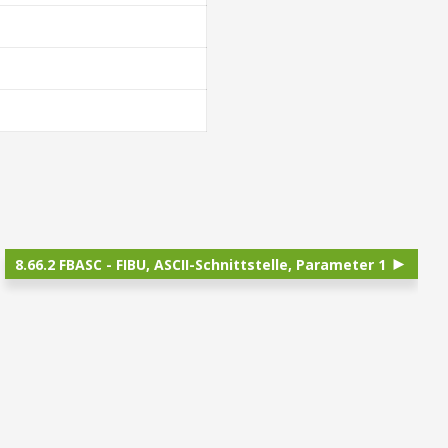
8.66.2 FBASC - FIBU, ASCII-Schnittstelle, Parameter 1