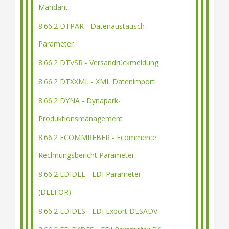
Mandant
8.66.2 DTPAR - Datenaustausch-
Parameter
8.66.2 DTVSR - Versandrückmeldung
8.66.2 DTXXML - XML Datenimport
8.66.2 DYNA - Dynapark-
Produktionsmanagement
8.66.2 ECOMMREBER - Ecommerce
Rechnungsbericht Parameter
8.66.2 EDIDEL - EDI Parameter
(DELFOR)
8.66.2 EDIDES - EDI Export DESADV