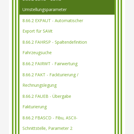
Umstellungsparameter
8.66.2 EXPAUT - Automatischer
Export für SAVit
8.66.2 FAHRSP - Spaltendefinition
Fahrzeugsuche
8.66.2 FAIRWT - Fairwertung
8.66.2 FAKT - Fackturierung /
Rechnungslegung
8.66.2 FAUEB - Übergabe
Fakturierung
8.66.2 FBASCD - Fibu, ASCII-
Schnittstelle, Parameter 2