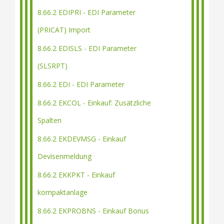
8.66.2 EDIPRI - EDI Parameter
(PRICAT) Import
8.66.2 EDISLS - EDI Parameter
(SLSRPT)
8.66.2 EDI - EDI Parameter
8.66.2 EKCOL - Einkauf: Zusätzliche
Spalten
8.66.2 EKDEVMSG - Einkauf
Devisenmeldung
8.66.2 EKKPKT - Einkauf
kompaktanlage
8.66.2 EKPROBNS - Einkauf Bonus