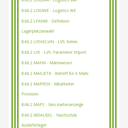
8.66.2 LOGIWE - Logistics WE
8.66.2 LPANW - Definition
Lagerplatzanwahl
8.66.2 LVSKELVIN - LVS: Kelvin
8.66.2 LVS - LVS: Parameter Import
8.66.2 MAHN - Mahnwesen
8.66.2 MAILBTR - Betreff für E-Mails
8.66.2 MAPROV - Mitarbeiter
Provision
8.66.2 MAPS - Geo-kartenanzeige
8.66.2 MDALBEL - Nachschub
Auslieferläger