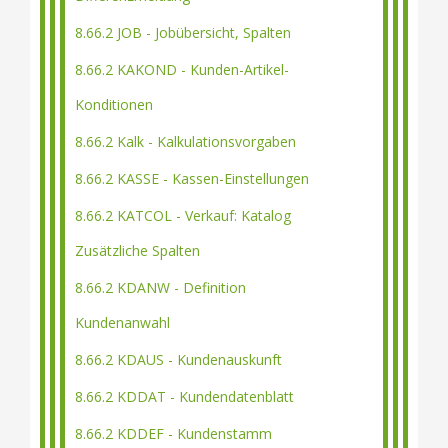
8.66.2 JOB - Jobübersicht, Spalten
8.66.2 KAKOND - Kunden-Artikel-
Konditionen
8.66.2 Kalk - Kalkulationsvorgaben
8.66.2 KASSE - Kassen-Einstellungen
8.66.2 KATCOL - Verkauf: Katalog
Zusätzliche Spalten
8.66.2 KDANW - Definition
Kundenanwahl
8.66.2 KDAUS - Kundenauskunft
8.66.2 KDDAT - Kundendatenblatt
8.66.2 KDDEF - Kundenstamm