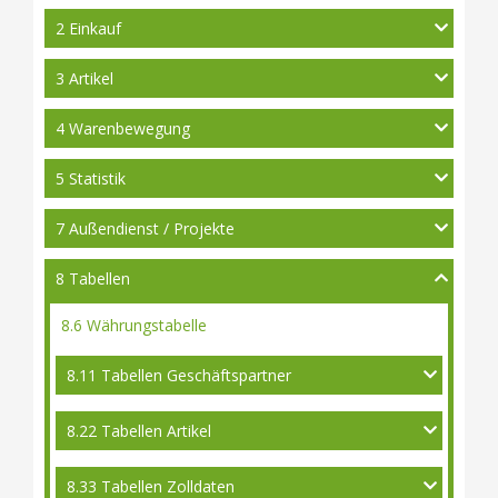
2 Einkauf
3 Artikel
4 Warenbewegung
5 Statistik
7 Außendienst / Projekte
8 Tabellen
8.6 Währungstabelle
8.11 Tabellen Geschäftspartner
8.22 Tabellen Artikel
8.33 Tabellen Zolldaten