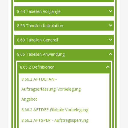
8.44 Tabellen Vorgänge
8.55 Tabellen Kalkulation
8.60 Tabellen Generell
8.66 Tabellen Anwendung
8.66.2 Definitionen
8.66.2 AFTDEFAN -
Auftragserfassung: Vorbelegung
Angebot
8.66.2 AFTDEF-Globale Vorbelegung
8.66.2 AFTSPER - Aufstragssperrung