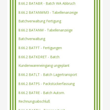
8.66.2 BATABR - Batch WA Abbruch
8.66.2 BATANWM3 - Tabellenanzeige
Batchverwaltung Fertigung
8.66.2 BATANW - Tabellenanzeige
Batchverwaltung
8.66.2 BATFT - Fertigungen
8.66.2 BATKDRET - Batch
Kundenwareneingang ungeplant
8.66.2 BATLT - Batch Lagertransport
8.66.2 BATPS - Packstückerfassung
8.66.2 BATRE - Batch Autom.
Rechnungsabschluß