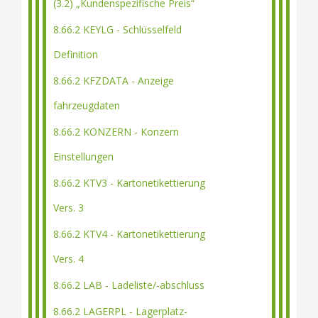
(3.2) „Kundenspezifische Preis“
8.66.2 KEYLG - Schlüsselfeld
Definition
8.66.2 KFZDATA - Anzeige
fahrzeugdaten
8.66.2 KONZERN - Konzern
Einstellungen
8.66.2 KTV3 - Kartonetikettierung
Vers. 3
8.66.2 KTV4 - Kartonetikettierung
Vers. 4
8.66.2 LAB - Ladeliste/-abschluss
8.66.2 LAGERPL - Lagerplatz-