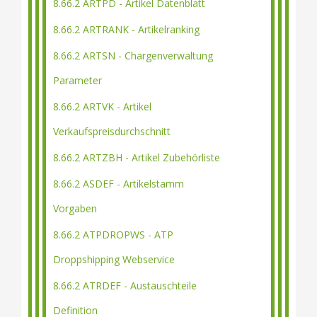
8.66.2 ARTPD - Artikel Datenblatt
8.66.2 ARTRANK - Artikelranking
8.66.2 ARTSN - Chargenverwaltung
Parameter
8.66.2 ARTVK - Artikel
Verkaufspreisdurchschnitt
8.66.2 ARTZBH - Artikel Zubehörliste
8.66.2 ASDEF - Artikelstamm
Vorgaben
8.66.2 ATPDROPWS - ATP
Droppshipping Webservice
8.66.2 ATRDEF - Austauschteile
Definition