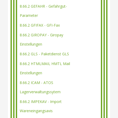
8.66.2 GEFAHR - Gefahrgut-
Parameter
8.66.2 GFIFAX - GFI-Fax
8.66.2 GIROPAY - Giropay
Einstellungen
8.66.2 GLS - Paketdienst GLS
8.66.2 HTMLMAIL HMTL Mail
Einstellungen
8.66.2 ICAM - ATOS
Lagerverwaltungssytem
8.66.2 IMPEKAV - Import
Wareneingangsavis