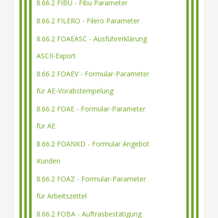
8.66.2 FIBU - Fibu Parameter
8.66.2 FILERO - Filero Parameter
8.66.2 FOAEASC - Ausfuhrerklärung
ASCII-Export
8.66.2 FOAEV - Formular-Parameter
für AE-Vorabstempelung
8.66.2 FOAE - Formular-Parameter
für AE
8.66.2 FOANKD - Formular Angebot
Kunden
8.66.2 FOAZ - Formular-Parameter
für Arbeitszettel
8.66.2 FOBA - Auftrasbestätigung