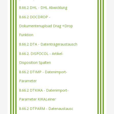
8.66.2 DHL - DHL Abwicklung
8.66.2 DOCDROP -
Dokumentenupload Drag +Drop
Funktion
8.66.2 DTA - Datenträgeraustausch
8.66.2. DISPOCOL - Artikel-
Disposition Spalten
8.66.2 DTIMP - Datenimport-
Parameter
8.66.2 DTKIKA - Datenimport-
Parameter KIKALeiner
8.66.2 DTPARM - Datenaustausc