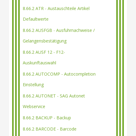
8.66.2 ATR - Austauschteile Artikel
Defaultwerte
8.66.2 AUSFGB - Ausfuhrnachweise /
Gelangensbestätigung
8.66.2 AUSF 12 - F12-
Auskunftauswahl
8.66.2 AUTOCOMP - Autocompletion
Einstellung
8.66.2 AUTONET - SAG Autonet
Webservice
8.66.2 BACKUP - Backup
8.66.2 BARCODE - Barcode