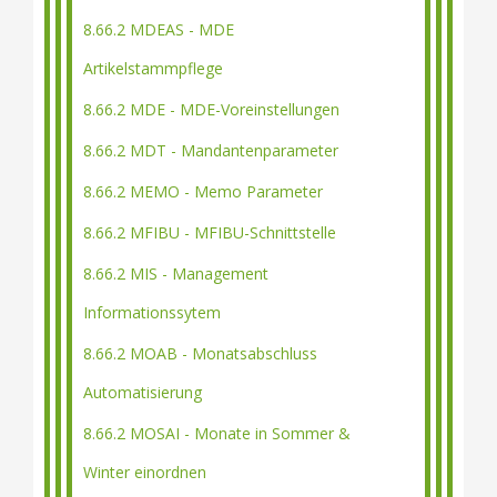
8.66.2 MDEAS - MDE
Artikelstammpflege
8.66.2 MDE - MDE-Voreinstellungen
8.66.2 MDT - Mandantenparameter
8.66.2 MEMO - Memo Parameter
8.66.2 MFIBU - MFIBU-Schnittstelle
8.66.2 MIS - Management
Informationssytem
8.66.2 MOAB - Monatsabschluss
Automatisierung
8.66.2 MOSAI - Monate in Sommer &
Winter einordnen