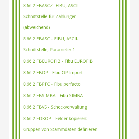
8.66.2 FBASCZ -FIBU, ASCII-
Schnittstelle für Zahlungen
(abweichend)
8.66.2 FBASC - FIBU, ASCII-
Schnittstelle, Parameter 1
8.66.2 FBEUROFIB - Fibu EUROFIB
8.66.2 FBOP - Fibu OP Import
8.66.2 FBPFC - Fibu perfacto
8.66.2 FBSIMBA - Fibu SIMBA
8.66.2 FBVS - Scheckverwaltung
8.66.2 FDKOP - Felder kopieren:
Gruppen von Stammdaten definieren