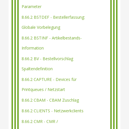
Parameter
8.66.2 BSTDEF - Bestellerfassung:
Globale Vorbelegung
8.66.2 BSTINF - Artikelbestands-
Information
8.66.2 BV - Bestellvorschlag
Spaltendefinition
8.66.2 CAPTURE - Devices für
Printqueues / Netzstart
8.66.2 CBAM - CBAM Zuschlag
8.66.2 CLIENTS - Netzwerkclients
8.66.2 CMR - CMR /