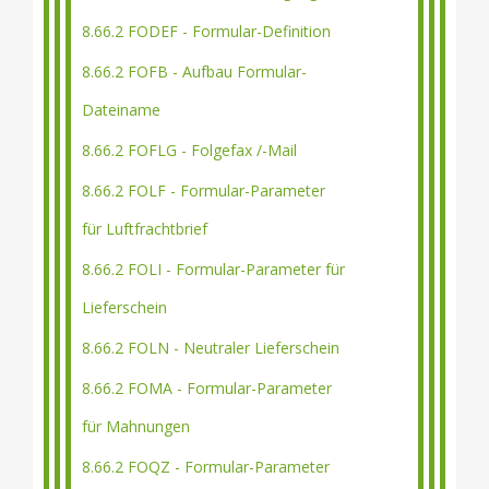
8.66.2 FODEF - Formular-Definition
8.66.2 FOFB - Aufbau Formular-
Dateiname
8.66.2 FOFLG - Folgefax /-Mail
8.66.2 FOLF - Formular-Parameter
für Luftfrachtbrief
8.66.2 FOLI - Formular-Parameter für
Lieferschein
8.66.2 FOLN - Neutraler Lieferschein
8.66.2 FOMA - Formular-Parameter
für Mahnungen
8.66.2 FOQZ - Formular-Parameter