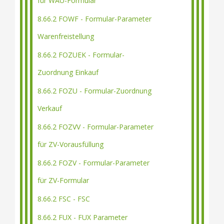
für WAU-Formular
8.66.2 FOWF - Formular-Parameter
Warenfreistellung
8.66.2 FOZUEK - Formular-
Zuordnung Einkauf
8.66.2 FOZU - Formular-Zuordnung
Verkauf
8.66.2 FOZVV - Formular-Parameter
für ZV-Vorausfüllung
8.66.2 FOZV - Formular-Parameter
für ZV-Formular
8.66.2 FSC - FSC
8.66.2 FUX - FUX Parameter