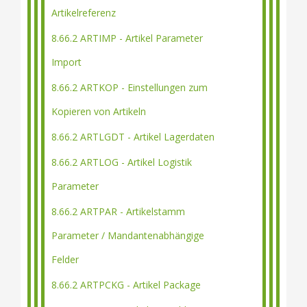
Artikelreferenz
8.66.2 ARTIMP - Artikel Parameter
Import
8.66.2 ARTKOP - Einstellungen zum
Kopieren von Artikeln
8.66.2 ARTLGDT - Artikel Lagerdaten
8.66.2 ARTLOG - Artikel Logistik
Parameter
8.66.2 ARTPAR - Artikelstamm
Parameter / Mandantenabhängige
Felder
8.66.2 ARTPCKG - Artikel Package