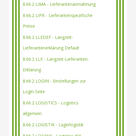
8.66.2 LIMA - Lieferantenanmahnung
8.66.2 LIPR - Lieferantenspezifische
Preise
8.66.2 LLEDEF - Langzeit-
Lieferantenerklärung Default
8.66.2 LLE - Langzeit-Lieferanten-
Erklärung
8.66.2 LOGIN - Einstellungen zur
Login-Seite
8.66.2 LOGISTICS - Logistics
allgemein
8.66.2 LOGISTIK - Lagerlogistik
8.66.2 LOGIWA - Logistics WA