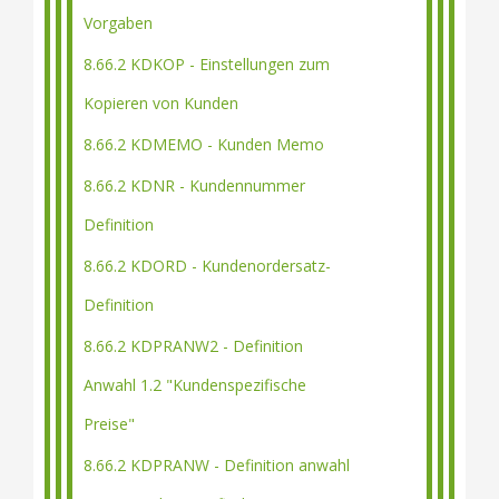
Vorgaben
8.66.2 KDKOP - Einstellungen zum
Kopieren von Kunden
8.66.2 KDMEMO - Kunden Memo
8.66.2 KDNR - Kundennummer
Definition
8.66.2 KDORD - Kundenordersatz-
Definition
8.66.2 KDPRANW2 - Definition
Anwahl 1.2 "Kundenspezifische
Preise"
8.66.2 KDPRANW - Definition anwahl