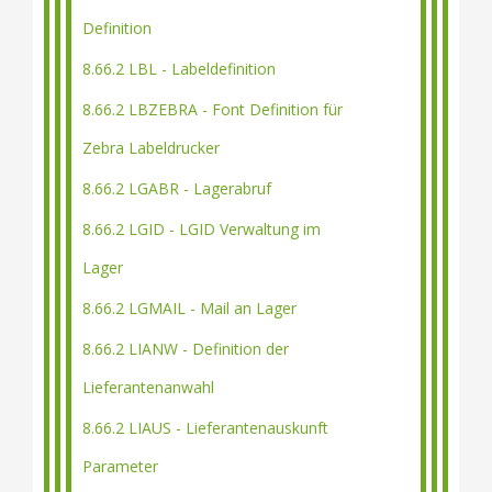
Definition
8.66.2 LBL - Labeldefinition
8.66.2 LBZEBRA - Font Definition für
Zebra Labeldrucker
8.66.2 LGABR - Lagerabruf
8.66.2 LGID - LGID Verwaltung im
Lager
8.66.2 LGMAIL - Mail an Lager
8.66.2 LIANW - Definition der
Lieferantenanwahl
8.66.2 LIAUS - Lieferantenauskunft
Parameter