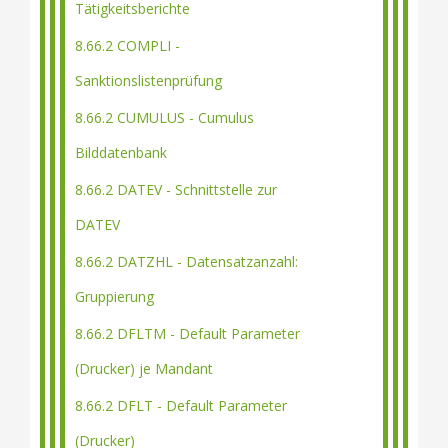
Tätigkeitsberichte
8.66.2 COMPLI -
Sanktionslistenprüfung
8.66.2 CUMULUS - Cumulus
Bilddatenbank
8.66.2 DATEV - Schnittstelle zur
DATEV
8.66.2 DATZHL - Datensatzanzahl:
Gruppierung
8.66.2 DFLTM - Default Parameter
(Drucker) je Mandant
8.66.2 DFLT - Default Parameter
(Drucker)