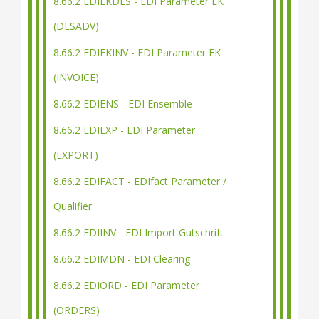
8.66.2 EDIEKDES - EDI Parameter EK
(DESADV)
8.66.2 EDIEKINV - EDI Parameter EK
(INVOICE)
8.66.2 EDIENS - EDI Ensemble
8.66.2 EDIEXP - EDI Parameter
(EXPORT)
8.66.2 EDIFACT - EDIfact Parameter /
Qualifier
8.66.2 EDIINV - EDI Import Gutschrift
8.66.2 EDIMDN - EDI Clearing
8.66.2 EDIORD - EDI Parameter
(ORDERS)