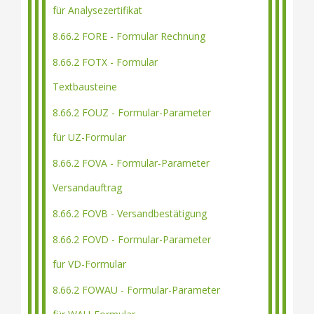
für Analysezertifikat
8.66.2 FORE - Formular Rechnung
8.66.2 FOTX - Formular
Textbausteine
8.66.2 FOUZ - Formular-Parameter
für UZ-Formular
8.66.2 FOVA - Formular-Parameter
Versandauftrag
8.66.2 FOVB - Versandbestätigung
8.66.2 FOVD - Formular-Parameter
für VD-Formular
8.66.2 FOWAU - Formular-Parameter