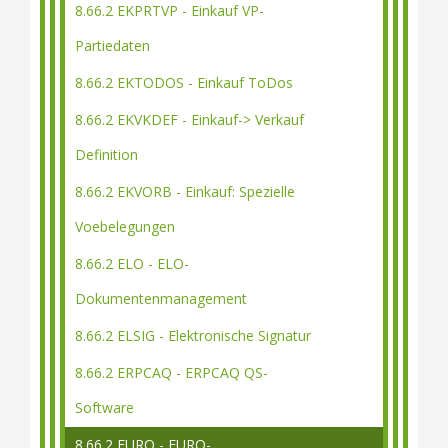
8.66.2 EKPRTVP - Einkauf VP-
Partiedaten
8.66.2 EKTODOS - Einkauf ToDos
8.66.2 EKVKDEF - Einkauf-> Verkauf
Definition
8.66.2 EKVORB - Einkauf: Spezielle
Voebelegungen
8.66.2 ELO - ELO-
Dokumentenmanagement
8.66.2 ELSIG - Elektronische Signatur
8.66.2 ERPCAQ - ERPCAQ QS-
Software
8.66.2 EURO - EURO-