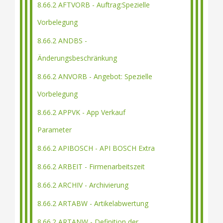
8.66.2 AFTVORB - Auftrag:Spezielle
Vorbelegung
8.66.2 ANDBS -
Änderungsbeschränkung
8.66.2 ANVORB - Angebot: Spezielle
Vorbelegung
8.66.2 APPVK - App Verkauf
Parameter
8.66.2 APIBOSCH - API BOSCH Extra
8.66.2 ARBEIT - Firmenarbeitszeit
8.66.2 ARCHIV - Archivierung
8.66.2 ARTABW - Artikelabwertung
8.66.2 ARTANW - Definition der