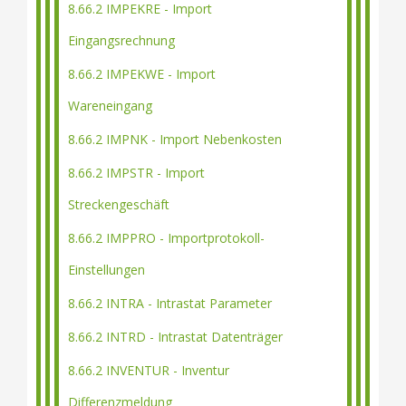
8.66.2 IMPEKRE - Import
Eingangsrechnung
8.66.2 IMPEKWE - Import
Wareneingang
8.66.2 IMPNK - Import Nebenkosten
8.66.2 IMPSTR - Import
Streckengeschäft
8.66.2 IMPPRO - Importprotokoll-
Einstellungen
8.66.2 INTRA - Intrastat Parameter
8.66.2 INTRD - Intrastat Datenträger
8.66.2 INVENTUR - Inventur
Differenzmeldung