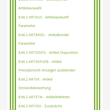
Artikelauswahl
8.66.2 ARTAUS - Artikelauskunft
Parameter
8.66.2 ARTBNDL - Artikelbündel
Parameter
8.66.2 ARTDISPO - Artikel-Disposition
8.66.2 ARTEKPUEB - Artikel
Preisübersicht Anzeigen ausblenden
8.66.2 ARTEK - Artikel
Einstandsbewertung
8.66.2 ARTETIK - Artikeletiketten
8.66.2 ARTIDX - Zusätzliche