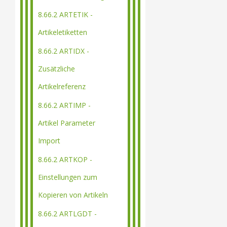
8.66.2 ARTETIK -
Artikeletiketten
8.66.2 ARTIDX -
Zusätzliche
Artikelreferenz
8.66.2 ARTIMP -
Artikel Parameter
Import
8.66.2 ARTKOP -
Einstellungen zum
Kopieren von Artikeln
8.66.2 ARTLGDT -