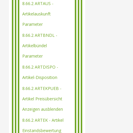
8.66.2 ARTAUS -
Artikelauskunft
Parameter
8.66.2 ARTBNDL -
Artikelbündel
Parameter
8.66.2 ARTDISPO -
Artikel-Disposition
8.66.2 ARTEKPUEB -
Artikel Preisübersicht
Anzeigen ausblenden
8.66.2 ARTEK - Artikel
Einstandsbewertung