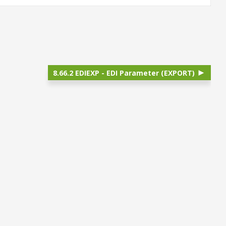
8.66.2 EDIEXP - EDI Parameter (EXPORT)