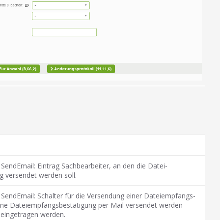
endEmail: Eintrag Sachbearbeiter, an den die Datei-
 versendet werden soll.
SendEmail: Schalter für die Versendung einer Dateiempfangs-
keine Dateiempfangsbestätigung per Mail versendet werden
) eingetragen werden.