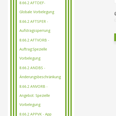
8.66.2 AFTDEF-
Globale Vorbelegung
8.66.2 AFTSPER -
Aufstragssperrung
8.66.2 AFTVORB -
Auftrag:Spezielle
Vorbelegung
8.66.2 ANDBS -
Änderungsbeschränkung
8.66.2 ANVORB -
Angebot: Spezielle
Vorbelegung
8.66.2 APPVK - App