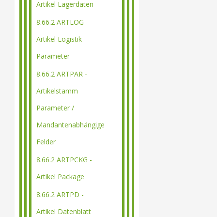
Artikel Lagerdaten
8.66.2 ARTLOG -
Artikel Logistik
Parameter
8.66.2 ARTPAR -
Artikelstamm
Parameter /
Mandantenabhängige
Felder
8.66.2 ARTPCKG -
Artikel Package
8.66.2 ARTPD -
Artikel Datenblatt