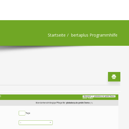
Startseite
bertaplus Programmhilfe