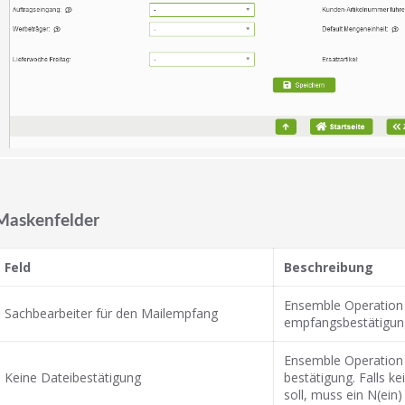
Maskenfelder
Feld
Beschreibung
Ensemble Operation S
Sachbearbeiter für den Mailempfang
empfangsbestätigung
Ensemble Operation 
Keine Dateibestätigung
bestätigung. Falls 
soll, muss ein N(ein