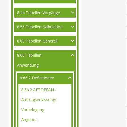
8.44 Tabellen Vorgänge
8.55 Tabellen Kalkulation
8.60 Tabellen Generell
8.66 Tabellen
Anwendung
8.66.2 Definitionen
8.66.2 AFTDEFAN -
Auftragserfassung:
Vorbelegung
Angebot