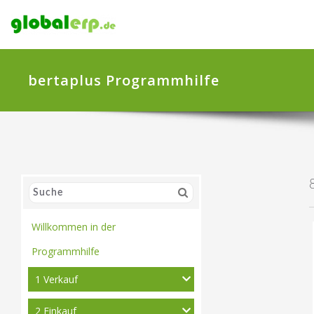
bertaplus Programmhilfe
Willkommen in der
Programmhilfe
1 Verkauf
2 Einkauf