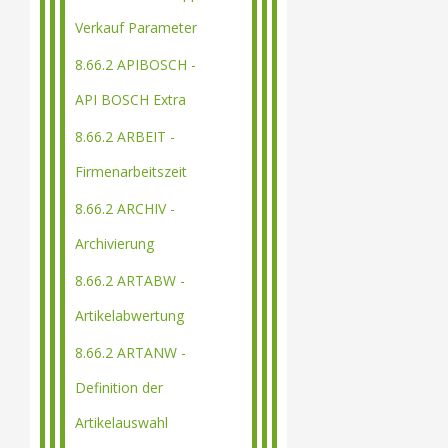
Verkauf Parameter
8.66.2 APIBOSCH -
API BOSCH Extra
8.66.2 ARBEIT -
Firmenarbeitszeit
8.66.2 ARCHIV -
Archivierung
8.66.2 ARTABW -
Artikelabwertung
8.66.2 ARTANW -
Definition der
Artikelauswahl