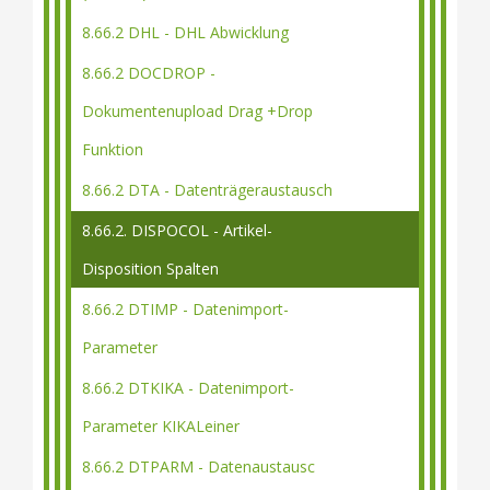
8.66.2 DHL - DHL Abwicklung
8.66.2 DOCDROP -
Dokumentenupload Drag +Drop
Funktion
8.66.2 DTA - Datenträgeraustausch
8.66.2. DISPOCOL - Artikel-
Disposition Spalten
8.66.2 DTIMP - Datenimport-
Parameter
8.66.2 DTKIKA - Datenimport-
Parameter KIKALeiner
8.66.2 DTPARM - Datenaustausc