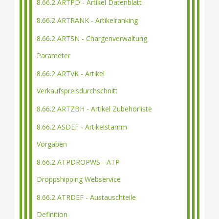
8.66.2 ARTPD - Artikel Datenblatt
8.66.2 ARTRANK - Artikelranking
8.66.2 ARTSN - Chargenverwaltung
Parameter
8.66.2 ARTVK - Artikel
Verkaufspreisdurchschnitt
8.66.2 ARTZBH - Artikel Zubehörliste
8.66.2 ASDEF - Artikelstamm
Vorgaben
8.66.2 ATPDROPWS - ATP
Droppshipping Webservice
8.66.2 ATRDEF - Austauschteile
Definition