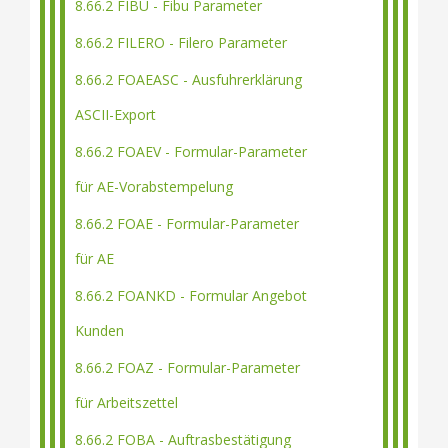
8.66.2 FIBU - Fibu Parameter
8.66.2 FILERO - Filero Parameter
8.66.2 FOAEASC - Ausfuhrerklärung
ASCII-Export
8.66.2 FOAEV - Formular-Parameter
für AE-Vorabstempelung
8.66.2 FOAE - Formular-Parameter
für AE
8.66.2 FOANKD - Formular Angebot
Kunden
8.66.2 FOAZ - Formular-Parameter
für Arbeitszettel
8.66.2 FOBA - Auftrasbestätigung