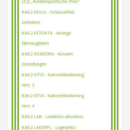
(3.2) „Kundenspezifische Preis“
8.66.2 KEYLG - Schlüsselfeld
Definition
8.66.2 KFZDATA - Anzeige
fahrzeugdaten
8.66.2 KONZERN - Konzern
Einstellungen
8.66.2 KTV3 - Kartonetikettierung
Vers. 3
8.66.2 KTV4 - Kartonetikettierung
Vers. 4
8.66.2 LAB - Ladeliste/-abschluss
8.66.2 LAGERPL - Lagerplatz-