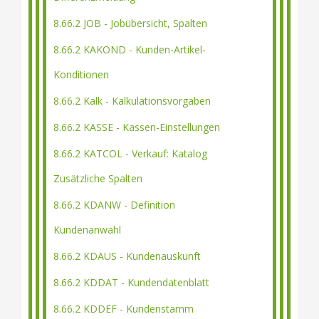
8.66.2 JOB - Jobübersicht, Spalten
8.66.2 KAKOND - Kunden-Artikel-
Konditionen
8.66.2 Kalk - Kalkulationsvorgaben
8.66.2 KASSE - Kassen-Einstellungen
8.66.2 KATCOL - Verkauf: Katalog
Zusätzliche Spalten
8.66.2 KDANW - Definition
Kundenanwahl
8.66.2 KDAUS - Kundenauskunft
8.66.2 KDDAT - Kundendatenblatt
8.66.2 KDDEF - Kundenstamm