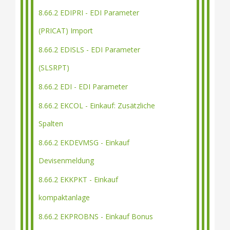
8.66.2 EDIPRI - EDI Parameter
(PRICAT) Import
8.66.2 EDISLS - EDI Parameter
(SLSRPT)
8.66.2 EDI - EDI Parameter
8.66.2 EKCOL - Einkauf: Zusätzliche
Spalten
8.66.2 EKDEVMSG - Einkauf
Devisenmeldung
8.66.2 EKKPKT - Einkauf
kompaktanlage
8.66.2 EKPROBNS - Einkauf Bonus