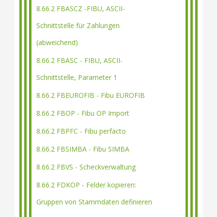
8.66.2 FBASCZ -FIBU, ASCII-
Schnittstelle für Zahlungen
(abweichend)
8.66.2 FBASC - FIBU, ASCII-
Schnittstelle, Parameter 1
8.66.2 FBEUROFIB - Fibu EUROFIB
8.66.2 FBOP - Fibu OP Import
8.66.2 FBPFC - Fibu perfacto
8.66.2 FBSIMBA - Fibu SIMBA
8.66.2 FBVS - Scheckverwaltung
8.66.2 FDKOP - Felder kopieren:
Gruppen von Stammdaten definieren