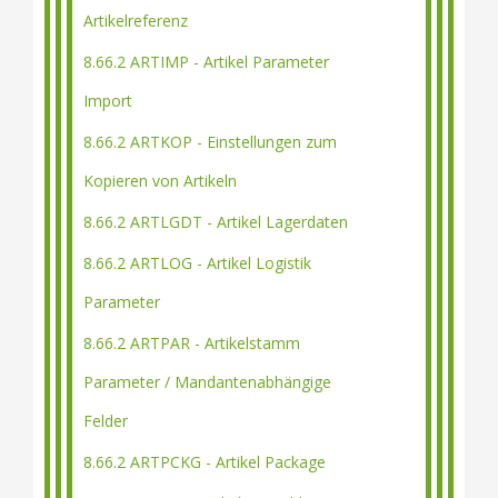
Artikelreferenz
8.66.2 ARTIMP - Artikel Parameter
Import
8.66.2 ARTKOP - Einstellungen zum
Kopieren von Artikeln
8.66.2 ARTLGDT - Artikel Lagerdaten
8.66.2 ARTLOG - Artikel Logistik
Parameter
8.66.2 ARTPAR - Artikelstamm
Parameter / Mandantenabhängige
Felder
8.66.2 ARTPCKG - Artikel Package