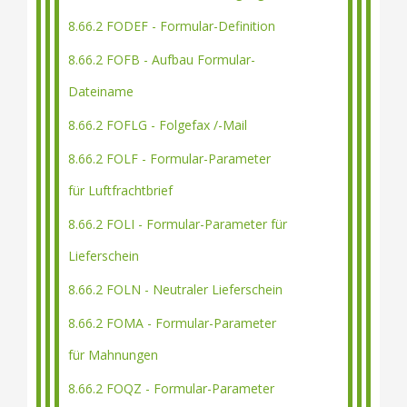
8.66.2 FODEF - Formular-Definition
8.66.2 FOFB - Aufbau Formular-
Dateiname
8.66.2 FOFLG - Folgefax /-Mail
8.66.2 FOLF - Formular-Parameter
für Luftfrachtbrief
8.66.2 FOLI - Formular-Parameter für
Lieferschein
8.66.2 FOLN - Neutraler Lieferschein
8.66.2 FOMA - Formular-Parameter
für Mahnungen
8.66.2 FOQZ - Formular-Parameter