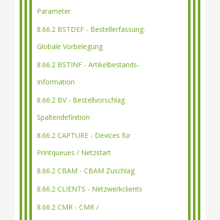
Parameter
8.66.2 BSTDEF - Bestellerfassung:
Globale Vorbelegung
8.66.2 BSTINF - Artikelbestands-
Information
8.66.2 BV - Bestellvorschlag
Spaltendefinition
8.66.2 CAPTURE - Devices für
Printqueues / Netzstart
8.66.2 CBAM - CBAM Zuschlag
8.66.2 CLIENTS - Netzwerkclients
8.66.2 CMR - CMR /