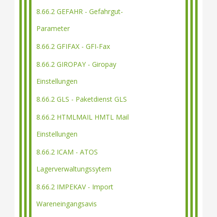
8.66.2 GEFAHR - Gefahrgut-
Parameter
8.66.2 GFIFAX - GFI-Fax
8.66.2 GIROPAY - Giropay
Einstellungen
8.66.2 GLS - Paketdienst GLS
8.66.2 HTMLMAIL HMTL Mail
Einstellungen
8.66.2 ICAM - ATOS
Lagerverwaltungssytem
8.66.2 IMPEKAV - Import
Wareneingangsavis