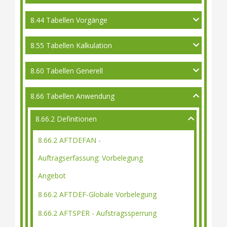
8.44 Tabellen Vorgänge
8.55 Tabellen Kalkulation
8.60 Tabellen Generell
8.66 Tabellen Anwendung
8.66.2 Definitionen
8.66.2 AFTDEFAN -
Auftragserfassung: Vorbelegung
Angebot
8.66.2 AFTDEF-Globale Vorbelegung
8.66.2 AFTSPER - Aufstragssperrung