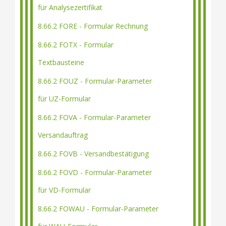
für Analysezertifikat
8.66.2 FORE - Formular Rechnung
8.66.2 FOTX - Formular
Textbausteine
8.66.2 FOUZ - Formular-Parameter
für UZ-Formular
8.66.2 FOVA - Formular-Parameter
Versandauftrag
8.66.2 FOVB - Versandbestätigung
8.66.2 FOVD - Formular-Parameter
für VD-Formular
8.66.2 FOWAU - Formular-Parameter