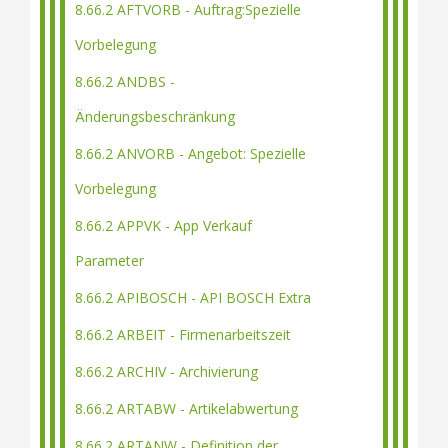
8.66.2 AFTVORB - Auftrag:Spezielle
Vorbelegung
8.66.2 ANDBS -
Änderungsbeschränkung
8.66.2 ANVORB - Angebot: Spezielle
Vorbelegung
8.66.2 APPVK - App Verkauf
Parameter
8.66.2 APIBOSCH - API BOSCH Extra
8.66.2 ARBEIT - Firmenarbeitszeit
8.66.2 ARCHIV - Archivierung
8.66.2 ARTABW - Artikelabwertung
8.66.2 ARTANW - Definition der