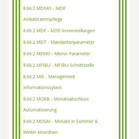
8.66.2 MDEAS - MDE
Artikelstammpflege
8.66.2 MDE - MDE-Voreinstellungen
8.66.2 MDT - Mandantenparameter
8.66.2 MEMO - Memo Parameter
8.66.2 MFIBU - MFIBU-Schnittstelle
8.66.2 MIS - Management
Informationssytem
8.66.2 MOAB - Monatsabschluss
Automatisierung
8.66.2 MOSAI - Monate in Sommer &
Winter einordnen