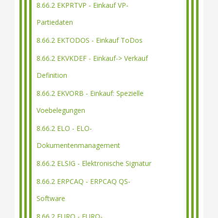
8.66.2 EKPRTVP - Einkauf VP-
Partiedaten
8.66.2 EKTODOS - Einkauf ToDos
8.66.2 EKVKDEF - Einkauf-> Verkauf
Definition
8.66.2 EKVORB - Einkauf: Spezielle
Voebelegungen
8.66.2 ELO - ELO-
Dokumentenmanagement
8.66.2 ELSIG - Elektronische Signatur
8.66.2 ERPCAQ - ERPCAQ QS-
Software
8.66.2 EURO - EURO-