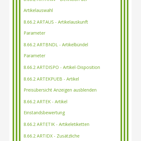
Artikelauswahl
8.66.2 ARTAUS - Artikelauskunft
Parameter
8.66.2 ARTBNDL - Artikelbündel
Parameter
8.66.2 ARTDISPO - Artikel-Disposition
8.66.2 ARTEKPUEB - Artikel
Preisübersicht Anzeigen ausblenden
8.66.2 ARTEK - Artikel
Einstandsbewertung
8.66.2 ARTETIK - Artikeletiketten
8.66.2 ARTIDX - Zusätzliche