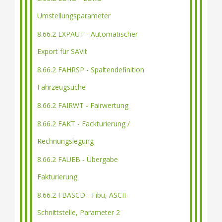
Umstellungsparameter
8.66.2 EXPAUT - Automatischer
Export für SAVit
8.66.2 FAHRSP - Spaltendefinition
Fahrzeugsuche
8.66.2 FAIRWT - Fairwertung
8.66.2 FAKT - Fackturierung /
Rechnungslegung
8.66.2 FAUEB - Übergabe
Fakturierung
8.66.2 FBASCD - Fibu, ASCII-
Schnittstelle, Parameter 2