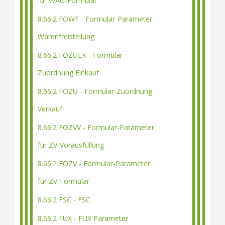
für WAU-Formular
8.66.2 FOWF - Formular-Parameter
Warenfreistellung
8.66.2 FOZUEK - Formular-
Zuordnung Einkauf
8.66.2 FOZU - Formular-Zuordnung
Verkauf
8.66.2 FOZVV - Formular-Parameter
für ZV-Vorausfüllung
8.66.2 FOZV - Formular-Parameter
für ZV-Formular
8.66.2 FSC - FSC
8.66.2 FUX - FUX Parameter