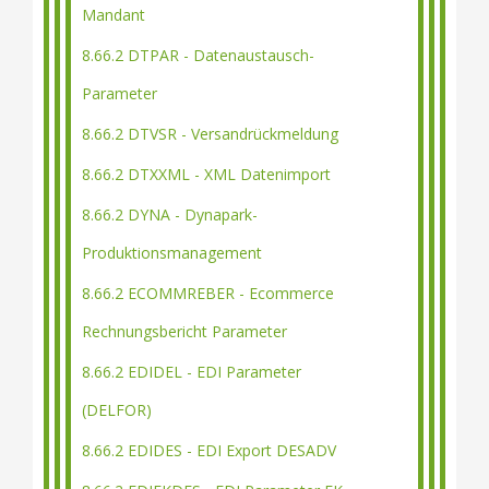
Mandant
8.66.2 DTPAR - Datenaustausch-
Parameter
8.66.2 DTVSR - Versandrückmeldung
8.66.2 DTXXML - XML Datenimport
8.66.2 DYNA - Dynapark-
Produktionsmanagement
8.66.2 ECOMMREBER - Ecommerce
Rechnungsbericht Parameter
8.66.2 EDIDEL - EDI Parameter
(DELFOR)
8.66.2 EDIDES - EDI Export DESADV