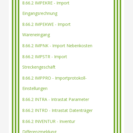
8.66.2 IMPEKRE - Import
Eingangsrechnung
8.66.2 IMPEKWE - Import
Wareneingang
8.66.2 IMPNK - Import Nebenkosten
8.66.2 IMPSTR - Import
Streckengeschäft
8.66.2 IMPPRO - Importprotokoll-
Einstellungen
8.66.2 INTRA - Intrastat Parameter
8.66.2 INTRD - Intrastat Datenträger
8.66.2 INVENTUR - Inventur
Differenzmeldung