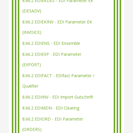
8.66.2 EDIEKDES - EDI Parameter EK
(DESADV)
8.66.2 EDIEKINV - EDI Parameter EK
(INVOICE)
8.66.2 EDIENS - EDI Ensemble
8.66.2 EDIEXP - EDI Parameter
(EXPORT)
8.66.2 EDIFACT - EDIfact Parameter /
Qualifier
8.66.2 EDIINV - EDI Import Gutschrift
8.66.2 EDIMDN - EDI Clearing
8.66.2 EDIORD - EDI Parameter
(ORDERS)