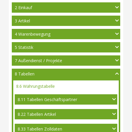
2 Einkauf
3 Artikel
4 Warenbewegung
5 Statistik
7 Außendienst / Projekte
8 Tabellen
8.6 Währungstabelle
8.11 Tabellen Geschäftspartner
8.22 Tabellen Artikel
8.33 Tabellen Zolldaten