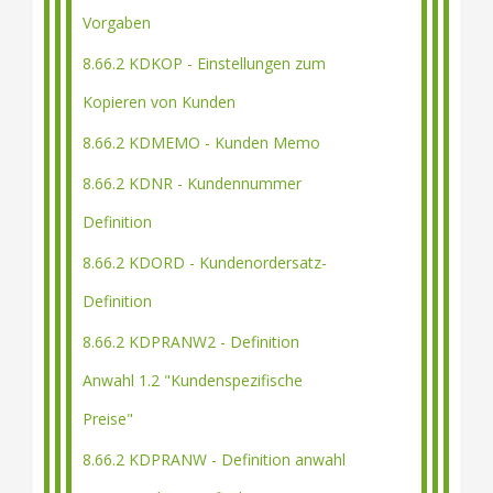
Vorgaben
8.66.2 KDKOP - Einstellungen zum
Kopieren von Kunden
8.66.2 KDMEMO - Kunden Memo
8.66.2 KDNR - Kundennummer
Definition
8.66.2 KDORD - Kundenordersatz-
Definition
8.66.2 KDPRANW2 - Definition
Anwahl 1.2 "Kundenspezifische
Preise"
8.66.2 KDPRANW - Definition anwahl