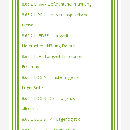
8.66.2 LIMA - Lieferantenanmahnung
8.66.2 LIPR - Lieferantenspezifische
Preise
8.66.2 LLEDEF - Langzeit-
Lieferantenerklärung Default
8.66.2 LLE - Langzeit-Lieferanten-
Erklärung
8.66.2 LOGIN - Einstellungen zur
Login-Seite
8.66.2 LOGISTICS - Logistics
allgemein
8.66.2 LOGISTIK - Lagerlogistik
8.66.2 LOGIWA - Logistics WA