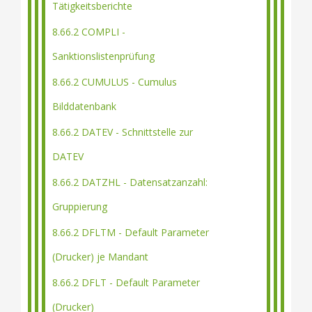
Tätigkeitsberichte
8.66.2 COMPLI -
Sanktionslistenprüfung
8.66.2 CUMULUS - Cumulus
Bilddatenbank
8.66.2 DATEV - Schnittstelle zur
DATEV
8.66.2 DATZHL - Datensatzanzahl:
Gruppierung
8.66.2 DFLTM - Default Parameter
(Drucker) je Mandant
8.66.2 DFLT - Default Parameter
(Drucker)