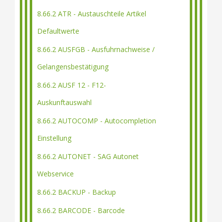
8.66.2 ATR - Austauschteile Artikel
Defaultwerte
8.66.2 AUSFGB - Ausfuhrnachweise /
Gelangensbestätigung
8.66.2 AUSF 12 - F12-
Auskunftauswahl
8.66.2 AUTOCOMP - Autocompletion
Einstellung
8.66.2 AUTONET - SAG Autonet
Webservice
8.66.2 BACKUP - Backup
8.66.2 BARCODE - Barcode