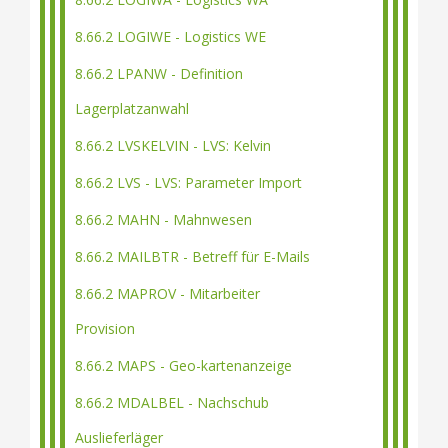
8.66.2 LOGIWE - Logistics WE
8.66.2 LPANW - Definition
Lagerplatzanwahl
8.66.2 LVSKELVIN - LVS: Kelvin
8.66.2 LVS - LVS: Parameter Import
8.66.2 MAHN - Mahnwesen
8.66.2 MAILBTR - Betreff für E-Mails
8.66.2 MAPROV - Mitarbeiter
Provision
8.66.2 MAPS - Geo-kartenanzeige
8.66.2 MDALBEL - Nachschub
Auslieferläger