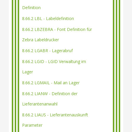
Definition
8.66.2 LBL - Labeldefinition
8.66.2 LBZEBRA - Font Definition für
Zebra Labeldrucker
8.66.2 LGABR - Lagerabruf
8.66.2 LGID - LGID Verwaltung im
Lager
8.66.2 LGMAIL - Mail an Lager
8.66.2 LIANW - Definition der
Lieferantenanwahl
8.66.2 LIAUS - Lieferantenauskunft
Parameter