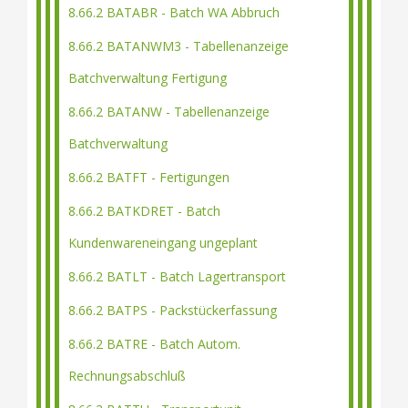
8.66.2 BATABR - Batch WA Abbruch
8.66.2 BATANWM3 - Tabellenanzeige
Batchverwaltung Fertigung
8.66.2 BATANW - Tabellenanzeige
Batchverwaltung
8.66.2 BATFT - Fertigungen
8.66.2 BATKDRET - Batch
Kundenwareneingang ungeplant
8.66.2 BATLT - Batch Lagertransport
8.66.2 BATPS - Packstückerfassung
8.66.2 BATRE - Batch Autom.
Rechnungsabschluß