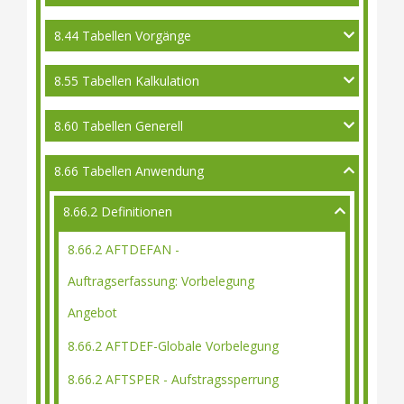
8.44 Tabellen Vorgänge
8.55 Tabellen Kalkulation
8.60 Tabellen Generell
8.66 Tabellen Anwendung
8.66.2 Definitionen
8.66.2 AFTDEFAN -
Auftragserfassung: Vorbelegung
Angebot
8.66.2 AFTDEF-Globale Vorbelegung
8.66.2 AFTSPER - Aufstragssperrung