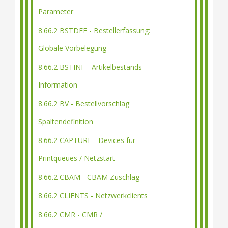
Parameter
8.66.2 BSTDEF - Bestellerfassung:
Globale Vorbelegung
8.66.2 BSTINF - Artikelbestands-
Information
8.66.2 BV - Bestellvorschlag
Spaltendefinition
8.66.2 CAPTURE - Devices für
Printqueues / Netzstart
8.66.2 CBAM - CBAM Zuschlag
8.66.2 CLIENTS - Netzwerkclients
8.66.2 CMR - CMR /