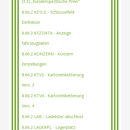
(3.2) „Kundenspezifische Preis“
8.66.2 KEYLG - Schlüsselfeld
Definition
8.66.2 KFZDATA - Anzeige
fahrzeugdaten
8.66.2 KONZERN - Konzern
Einstellungen
8.66.2 KTV3 - Kartonetikettierung
Vers. 3
8.66.2 KTV4 - Kartonetikettierung
Vers. 4
8.66.2 LAB - Ladeliste/-abschluss
8.66.2 LAGERPL - Lagerplatz-