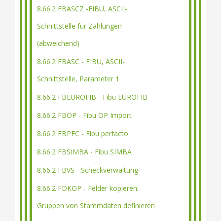
8.66.2 FBASCZ -FIBU, ASCII-
Schnittstelle für Zahlungen
(abweichend)
8.66.2 FBASC - FIBU, ASCII-
Schnittstelle, Parameter 1
8.66.2 FBEUROFIB - Fibu EUROFIB
8.66.2 FBOP - Fibu OP Import
8.66.2 FBPFC - Fibu perfacto
8.66.2 FBSIMBA - Fibu SIMBA
8.66.2 FBVS - Scheckverwaltung
8.66.2 FDKOP - Felder kopieren:
Gruppen von Stammdaten definieren