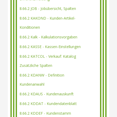
8.66.2 JOB - Jobübersicht, Spalten
8.66.2 KAKOND - Kunden-Artikel-
Konditionen
8.66.2 Kalk - Kalkulationsvorgaben
8.66.2 KASSE - Kassen-Einstellungen
8.66.2 KATCOL - Verkauf: Katalog
Zusätzliche Spalten
8.66.2 KDANW - Definition
Kundenanwahl
8.66.2 KDAUS - Kundenauskunft
8.66.2 KDDAT - Kundendatenblatt
8.66.2 KDDEF - Kundenstamm