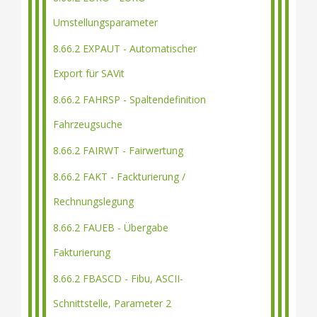
Umstellungsparameter
8.66.2 EXPAUT - Automatischer
Export für SAVit
8.66.2 FAHRSP - Spaltendefinition
Fahrzeugsuche
8.66.2 FAIRWT - Fairwertung
8.66.2 FAKT - Fackturierung /
Rechnungslegung
8.66.2 FAUEB - Übergabe
Fakturierung
8.66.2 FBASCD - Fibu, ASCII-
Schnittstelle, Parameter 2