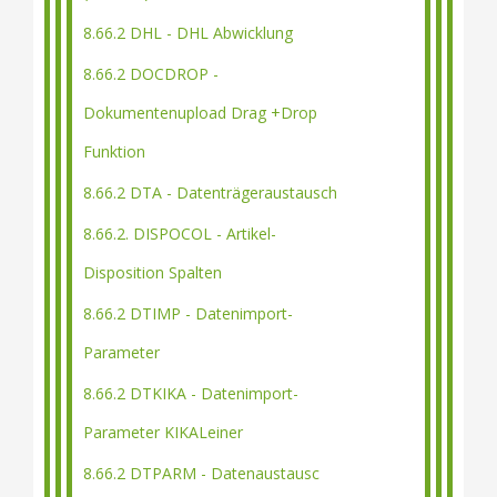
8.66.2 DHL - DHL Abwicklung
8.66.2 DOCDROP -
Dokumentenupload Drag +Drop
Funktion
8.66.2 DTA - Datenträgeraustausch
8.66.2. DISPOCOL - Artikel-
Disposition Spalten
8.66.2 DTIMP - Datenimport-
Parameter
8.66.2 DTKIKA - Datenimport-
Parameter KIKALeiner
8.66.2 DTPARM - Datenaustausc