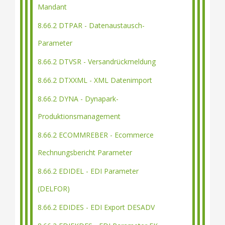
Mandant
8.66.2 DTPAR - Datenaustausch-
Parameter
8.66.2 DTVSR - Versandrückmeldung
8.66.2 DTXXML - XML Datenimport
8.66.2 DYNA - Dynapark-
Produktionsmanagement
8.66.2 ECOMMREBER - Ecommerce
Rechnungsbericht Parameter
8.66.2 EDIDEL - EDI Parameter
(DELFOR)
8.66.2 EDIDES - EDI Export DESADV