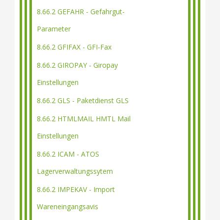
8.66.2 GEFAHR - Gefahrgut-
Parameter
8.66.2 GFIFAX - GFI-Fax
8.66.2 GIROPAY - Giropay
Einstellungen
8.66.2 GLS - Paketdienst GLS
8.66.2 HTMLMAIL HMTL Mail
Einstellungen
8.66.2 ICAM - ATOS
Lagerverwaltungssytem
8.66.2 IMPEKAV - Import
Wareneingangsavis