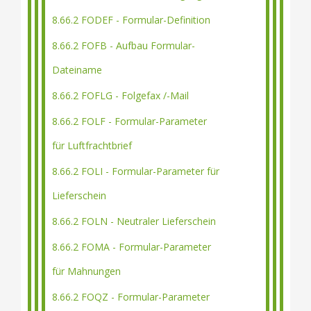
8.66.2 FODEF - Formular-Definition
8.66.2 FOFB - Aufbau Formular-
Dateiname
8.66.2 FOFLG - Folgefax /-Mail
8.66.2 FOLF - Formular-Parameter
für Luftfrachtbrief
8.66.2 FOLI - Formular-Parameter für
Lieferschein
8.66.2 FOLN - Neutraler Lieferschein
8.66.2 FOMA - Formular-Parameter
für Mahnungen
8.66.2 FOQZ - Formular-Parameter