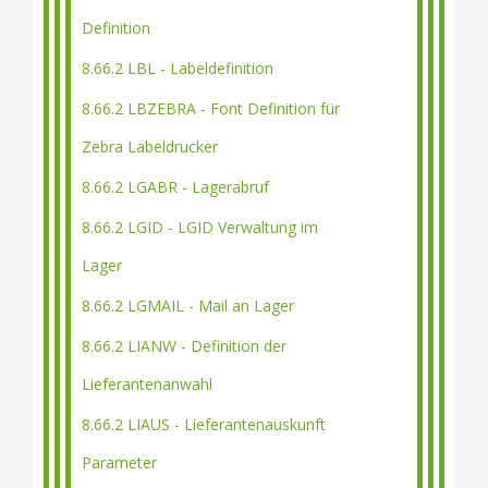
Definition
8.66.2 LBL - Labeldefinition
8.66.2 LBZEBRA - Font Definition für
Zebra Labeldrucker
8.66.2 LGABR - Lagerabruf
8.66.2 LGID - LGID Verwaltung im
Lager
8.66.2 LGMAIL - Mail an Lager
8.66.2 LIANW - Definition der
Lieferantenanwahl
8.66.2 LIAUS - Lieferantenauskunft
Parameter