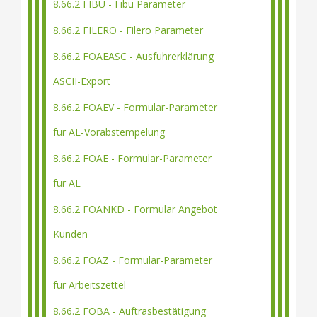
8.66.2 FIBU - Fibu Parameter
8.66.2 FILERO - Filero Parameter
8.66.2 FOAEASC - Ausfuhrerklärung
ASCII-Export
8.66.2 FOAEV - Formular-Parameter
für AE-Vorabstempelung
8.66.2 FOAE - Formular-Parameter
für AE
8.66.2 FOANKD - Formular Angebot
Kunden
8.66.2 FOAZ - Formular-Parameter
für Arbeitszettel
8.66.2 FOBA - Auftrasbestätigung