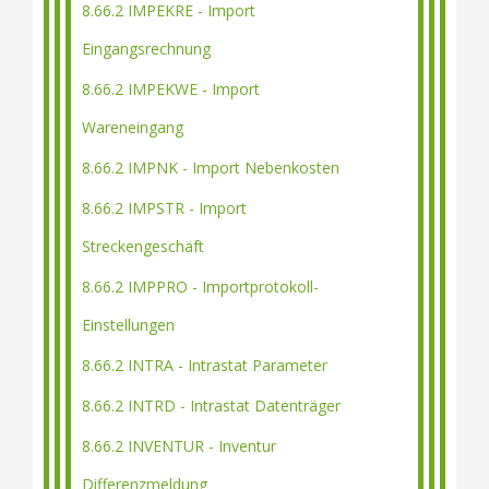
8.66.2 IMPEKRE - Import
Eingangsrechnung
8.66.2 IMPEKWE - Import
Wareneingang
8.66.2 IMPNK - Import Nebenkosten
8.66.2 IMPSTR - Import
Streckengeschäft
8.66.2 IMPPRO - Importprotokoll-
Einstellungen
8.66.2 INTRA - Intrastat Parameter
8.66.2 INTRD - Intrastat Datenträger
8.66.2 INVENTUR - Inventur
Differenzmeldung