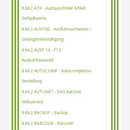
8.66.2 ATR - Austauschteile Artikel
Defaultwerte
8.66.2 AUSFGB - Ausfuhrnachweise /
Gelangensbestätigung
8.66.2 AUSF 12 - F12-
Auskunftauswahl
8.66.2 AUTOCOMP - Autocompletion
Einstellung
8.66.2 AUTONET - SAG Autonet
Webservice
8.66.2 BACKUP - Backup
8.66.2 BARCODE - Barcode