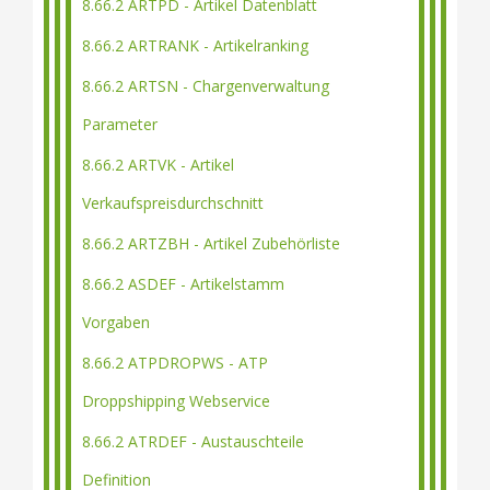
8.66.2 ARTPD - Artikel Datenblatt
8.66.2 ARTRANK - Artikelranking
8.66.2 ARTSN - Chargenverwaltung
Parameter
8.66.2 ARTVK - Artikel
Verkaufspreisdurchschnitt
8.66.2 ARTZBH - Artikel Zubehörliste
8.66.2 ASDEF - Artikelstamm
Vorgaben
8.66.2 ATPDROPWS - ATP
Droppshipping Webservice
8.66.2 ATRDEF - Austauschteile
Definition