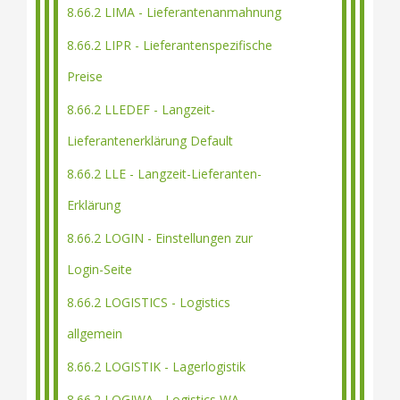
8.66.2 LIMA - Lieferantenanmahnung
8.66.2 LIPR - Lieferantenspezifische
Preise
8.66.2 LLEDEF - Langzeit-
Lieferantenerklärung Default
8.66.2 LLE - Langzeit-Lieferanten-
Erklärung
8.66.2 LOGIN - Einstellungen zur
Login-Seite
8.66.2 LOGISTICS - Logistics
allgemein
8.66.2 LOGISTIK - Lagerlogistik
8.66.2 LOGIWA - Logistics WA