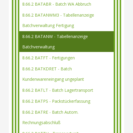
8.66.2 BATABR - Batch WA Abbruch
8.66.2 BATANWM3 - Tabellenanzeige
Batchverwaltung Fertigung
8.66.2 BATANW - Tabellenanzeige
Batchverwaltung
8.66.2 BATFT - Fertigungen
8.66.2 BATKDRET - Batch
Kundenwareneingang ungeplant
8.66.2 BATLT - Batch Lagertransport
8.66.2 BATPS - Packstückerfassung
8.66.2 BATRE - Batch Autom.
Rechnungsabschluß