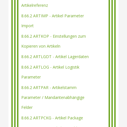
Artikelreferenz
8.66.2 ARTIMP - Artikel Parameter
Import
8.66.2 ARTKOP - Einstellungen zum
Kopieren von Artikeln
8.66.2 ARTLGDT - Artikel Lagerdaten
8.66.2 ARTLOG - Artikel Logistik
Parameter
8.66.2 ARTPAR - Artikelstamm
Parameter / Mandantenabhängige
Felder
8.66.2 ARTPCKG - Artikel Package