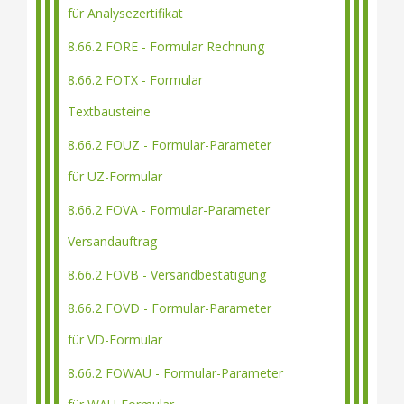
für Analysezertifikat
8.66.2 FORE - Formular Rechnung
8.66.2 FOTX - Formular
Textbausteine
8.66.2 FOUZ - Formular-Parameter
für UZ-Formular
8.66.2 FOVA - Formular-Parameter
Versandauftrag
8.66.2 FOVB - Versandbestätigung
8.66.2 FOVD - Formular-Parameter
für VD-Formular
8.66.2 FOWAU - Formular-Parameter