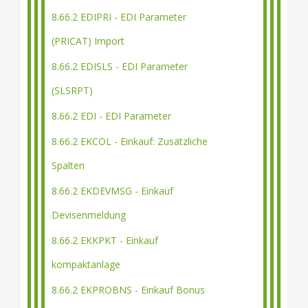
8.66.2 EDIPRI - EDI Parameter
(PRICAT) Import
8.66.2 EDISLS - EDI Parameter
(SLSRPT)
8.66.2 EDI - EDI Parameter
8.66.2 EKCOL - Einkauf: Zusätzliche
Spalten
8.66.2 EKDEVMSG - Einkauf
Devisenmeldung
8.66.2 EKKPKT - Einkauf
kompaktanlage
8.66.2 EKPROBNS - Einkauf Bonus