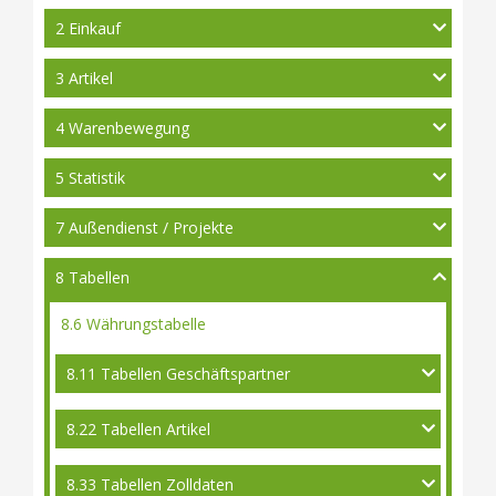
2 Einkauf
3 Artikel
4 Warenbewegung
5 Statistik
7 Außendienst / Projekte
8 Tabellen
8.6 Währungstabelle
8.11 Tabellen Geschäftspartner
8.22 Tabellen Artikel
8.33 Tabellen Zolldaten