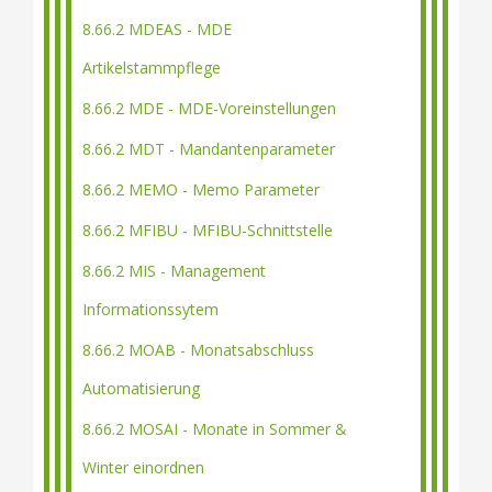
8.66.2 MDEAS - MDE
Artikelstammpflege
8.66.2 MDE - MDE-Voreinstellungen
8.66.2 MDT - Mandantenparameter
8.66.2 MEMO - Memo Parameter
8.66.2 MFIBU - MFIBU-Schnittstelle
8.66.2 MIS - Management
Informationssytem
8.66.2 MOAB - Monatsabschluss
Automatisierung
8.66.2 MOSAI - Monate in Sommer &
Winter einordnen