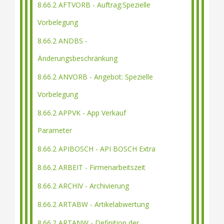
8.66.2 AFTVORB - Auftrag:Spezielle
Vorbelegung
8.66.2 ANDBS -
Änderungsbeschränkung
8.66.2 ANVORB - Angebot: Spezielle
Vorbelegung
8.66.2 APPVK - App Verkauf
Parameter
8.66.2 APIBOSCH - API BOSCH Extra
8.66.2 ARBEIT - Firmenarbeitszeit
8.66.2 ARCHIV - Archivierung
8.66.2 ARTABW - Artikelabwertung
8.66.2 ARTANW - Definition der