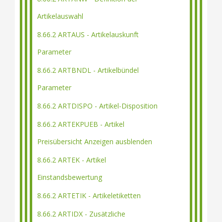
Artikelauswahl
8.66.2 ARTAUS - Artikelauskunft
Parameter
8.66.2 ARTBNDL - Artikelbündel
Parameter
8.66.2 ARTDISPO - Artikel-Disposition
8.66.2 ARTEKPUEB - Artikel
Preisübersicht Anzeigen ausblenden
8.66.2 ARTEK - Artikel
Einstandsbewertung
8.66.2 ARTETIK - Artikeletiketten
8.66.2 ARTIDX - Zusätzliche