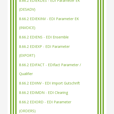
8.66.2 EDIEKDES - EDI Parameter EK
(DESADV)
8.66.2 EDIEKINV - EDI Parameter EK
(INVOICE)
8.66.2 EDIENS - EDI Ensemble
8.66.2 EDIEXP - EDI Parameter
(EXPORT)
8.66.2 EDIFACT - EDIfact Parameter /
Qualifier
8.66.2 EDIINV - EDI Import Gutschrift
8.66.2 EDIMDN - EDI Clearing
8.66.2 EDIORD - EDI Parameter
(ORDERS)