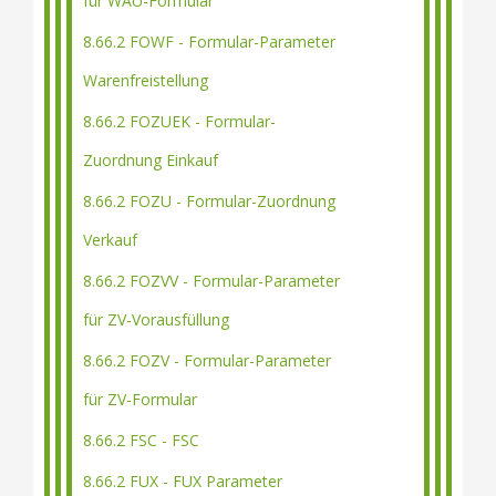
für WAU-Formular
8.66.2 FOWF - Formular-Parameter
Warenfreistellung
8.66.2 FOZUEK - Formular-
Zuordnung Einkauf
8.66.2 FOZU - Formular-Zuordnung
Verkauf
8.66.2 FOZVV - Formular-Parameter
für ZV-Vorausfüllung
8.66.2 FOZV - Formular-Parameter
für ZV-Formular
8.66.2 FSC - FSC
8.66.2 FUX - FUX Parameter