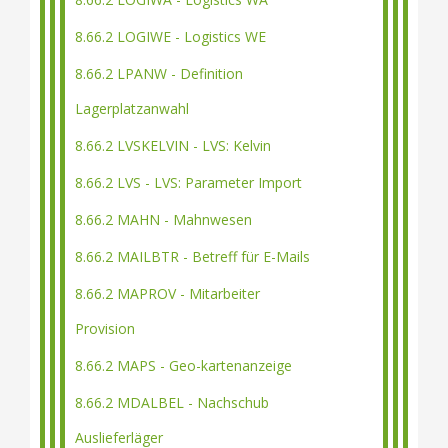
8.66.2 LOGIWE - Logistics WE
8.66.2 LPANW - Definition
Lagerplatzanwahl
8.66.2 LVSKELVIN - LVS: Kelvin
8.66.2 LVS - LVS: Parameter Import
8.66.2 MAHN - Mahnwesen
8.66.2 MAILBTR - Betreff für E-Mails
8.66.2 MAPROV - Mitarbeiter
Provision
8.66.2 MAPS - Geo-kartenanzeige
8.66.2 MDALBEL - Nachschub
Auslieferläger