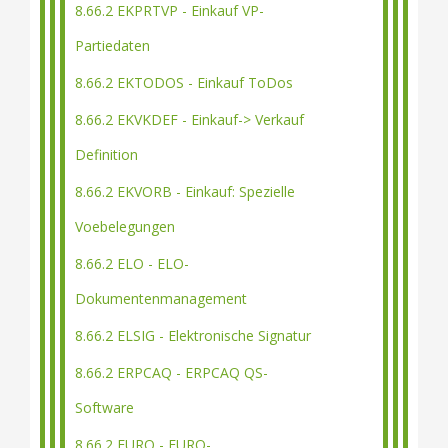
8.66.2 EKPRTVP - Einkauf VP-
Partiedaten
8.66.2 EKTODOS - Einkauf ToDos
8.66.2 EKVKDEF - Einkauf-> Verkauf
Definition
8.66.2 EKVORB - Einkauf: Spezielle
Voebelegungen
8.66.2 ELO - ELO-
Dokumentenmanagement
8.66.2 ELSIG - Elektronische Signatur
8.66.2 ERPCAQ - ERPCAQ QS-
Software
8.66.2 EURO - EURO-