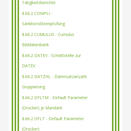
Tätigkeitsberichte
8.66.2 COMPLI -
Sanktionslistenprüfung
8.66.2 CUMULUS - Cumulus
Bilddatenbank
8.66.2 DATEV - Schnittstelle zur
DATEV
8.66.2 DATZHL - Datensatzanzahl:
Gruppierung
8.66.2 DFLTM - Default Parameter
(Drucker) je Mandant
8.66.2 DFLT - Default Parameter
(Drucker)