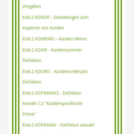
Vorgaben
8.66.2 KDKOP - Einstellungen zum
Kopieren von Kunden
8.66.2 KDMEMO - Kunden Memo
8.66.2 KDNR - Kundennummer
Definition
8.66.2 KDORD - Kundenordersatz-
Definition
8.66.2 KDPRANW2 - Definition
Anwahl 1.2 "Kundenspezifische
Preise"
8.66.2 KDPRANW - Definition anwahl