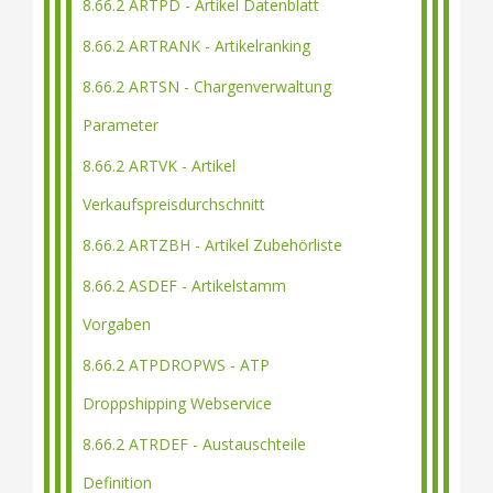
8.66.2 ARTPD - Artikel Datenblatt
8.66.2 ARTRANK - Artikelranking
8.66.2 ARTSN - Chargenverwaltung
Parameter
8.66.2 ARTVK - Artikel
Verkaufspreisdurchschnitt
8.66.2 ARTZBH - Artikel Zubehörliste
8.66.2 ASDEF - Artikelstamm
Vorgaben
8.66.2 ATPDROPWS - ATP
Droppshipping Webservice
8.66.2 ATRDEF - Austauschteile
Definition