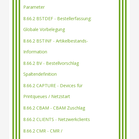
Parameter
8.66.2 BSTDEF - Bestellerfassung:
Globale Vorbelegung
8.66.2 BSTINF - Artikelbestands-
Information
8.66.2 BV - Bestellvorschlag
Spaltendefinition
8.66.2 CAPTURE - Devices für
Printqueues / Netzstart
8.66.2 CBAM - CBAM Zuschlag
8.66.2 CLIENTS - Netzwerkclients
8.66.2 CMR - CMR /