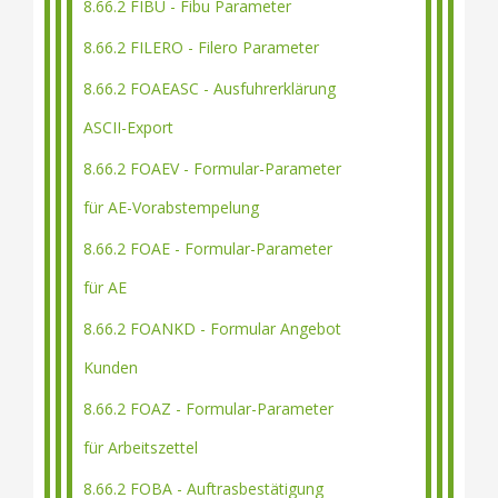
8.66.2 FIBU - Fibu Parameter
8.66.2 FILERO - Filero Parameter
8.66.2 FOAEASC - Ausfuhrerklärung
ASCII-Export
8.66.2 FOAEV - Formular-Parameter
für AE-Vorabstempelung
8.66.2 FOAE - Formular-Parameter
für AE
8.66.2 FOANKD - Formular Angebot
Kunden
8.66.2 FOAZ - Formular-Parameter
für Arbeitszettel
8.66.2 FOBA - Auftrasbestätigung