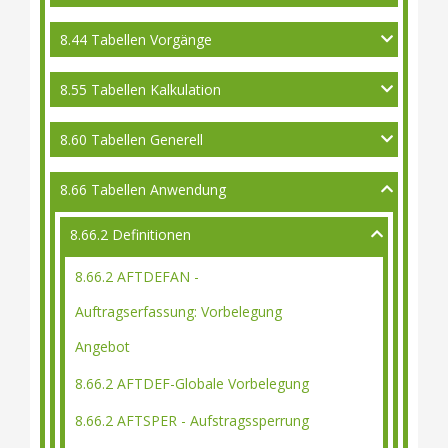
8.44 Tabellen Vorgänge
8.55 Tabellen Kalkulation
8.60 Tabellen Generell
8.66 Tabellen Anwendung
8.66.2 Definitionen
8.66.2 AFTDEFAN -
Auftragserfassung: Vorbelegung
Angebot
8.66.2 AFTDEF-Globale Vorbelegung
8.66.2 AFTSPER - Aufstragssperrung