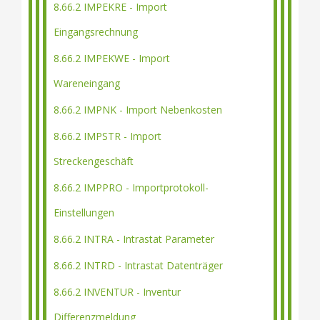
8.66.2 IMPEKRE - Import
Eingangsrechnung
8.66.2 IMPEKWE - Import
Wareneingang
8.66.2 IMPNK - Import Nebenkosten
8.66.2 IMPSTR - Import
Streckengeschäft
8.66.2 IMPPRO - Importprotokoll-
Einstellungen
8.66.2 INTRA - Intrastat Parameter
8.66.2 INTRD - Intrastat Datenträger
8.66.2 INVENTUR - Inventur
Differenzmeldung