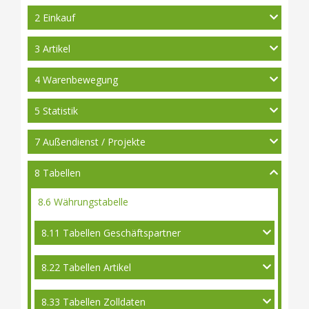
2 Einkauf
3 Artikel
4 Warenbewegung
5 Statistik
7 Außendienst / Projekte
8 Tabellen
8.6 Währungstabelle
8.11 Tabellen Geschäftspartner
8.22 Tabellen Artikel
8.33 Tabellen Zolldaten