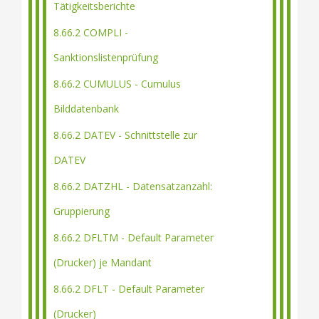
Tätigkeitsberichte
8.66.2 COMPLI -
Sanktionslistenprüfung
8.66.2 CUMULUS - Cumulus
Bilddatenbank
8.66.2 DATEV - Schnittstelle zur
DATEV
8.66.2 DATZHL - Datensatzanzahl:
Gruppierung
8.66.2 DFLTM - Default Parameter
(Drucker) je Mandant
8.66.2 DFLT - Default Parameter
(Drucker)