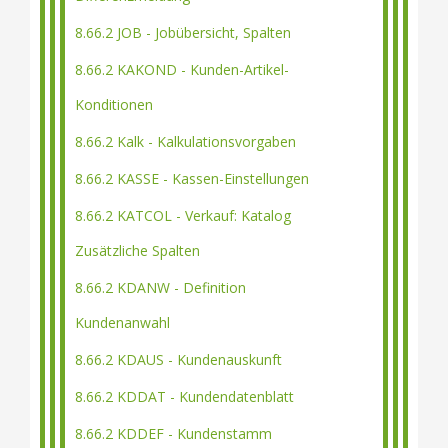
8.66.2 JOB - Jobübersicht, Spalten
8.66.2 KAKOND - Kunden-Artikel-
Konditionen
8.66.2 Kalk - Kalkulationsvorgaben
8.66.2 KASSE - Kassen-Einstellungen
8.66.2 KATCOL - Verkauf: Katalog
Zusätzliche Spalten
8.66.2 KDANW - Definition
Kundenanwahl
8.66.2 KDAUS - Kundenauskunft
8.66.2 KDDAT - Kundendatenblatt
8.66.2 KDDEF - Kundenstamm