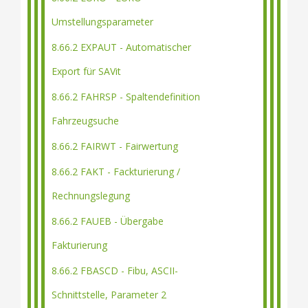
Umstellungsparameter
8.66.2 EXPAUT - Automatischer
Export für SAVit
8.66.2 FAHRSP - Spaltendefinition
Fahrzeugsuche
8.66.2 FAIRWT - Fairwertung
8.66.2 FAKT - Fackturierung /
Rechnungslegung
8.66.2 FAUEB - Übergabe
Fakturierung
8.66.2 FBASCD - Fibu, ASCII-
Schnittstelle, Parameter 2