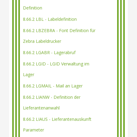
Definition
8.66.2 LBL - Labeldefinition
8.66.2 LBZEBRA - Font Definition für
Zebra Labeldrucker
8.66.2 LGABR - Lagerabruf
8.66.2 LGID - LGID Verwaltung im
Lager
8.66.2 LGMAIL - Mail an Lager
8.66.2 LIANW - Definition der
Lieferantenanwahl
8.66.2 LIAUS - Lieferantenauskunft
Parameter