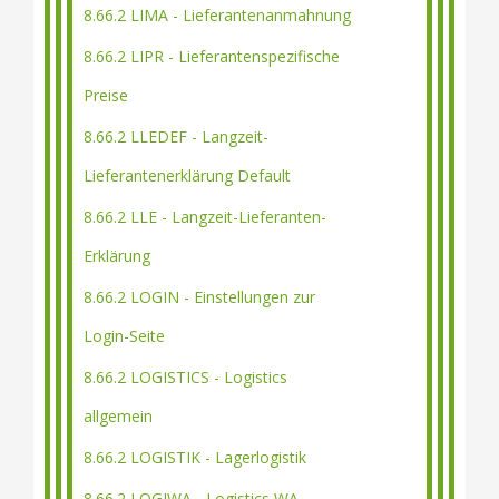
8.66.2 LIMA - Lieferantenanmahnung
8.66.2 LIPR - Lieferantenspezifische
Preise
8.66.2 LLEDEF - Langzeit-
Lieferantenerklärung Default
8.66.2 LLE - Langzeit-Lieferanten-
Erklärung
8.66.2 LOGIN - Einstellungen zur
Login-Seite
8.66.2 LOGISTICS - Logistics
allgemein
8.66.2 LOGISTIK - Lagerlogistik
8.66.2 LOGIWA - Logistics WA