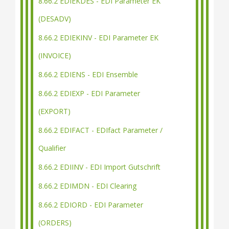
8.66.2 EDIEKDES - EDI Parameter EK
(DESADV)
8.66.2 EDIEKINV - EDI Parameter EK
(INVOICE)
8.66.2 EDIENS - EDI Ensemble
8.66.2 EDIEXP - EDI Parameter
(EXPORT)
8.66.2 EDIFACT - EDIfact Parameter /
Qualifier
8.66.2 EDIINV - EDI Import Gutschrift
8.66.2 EDIMDN - EDI Clearing
8.66.2 EDIORD - EDI Parameter
(ORDERS)