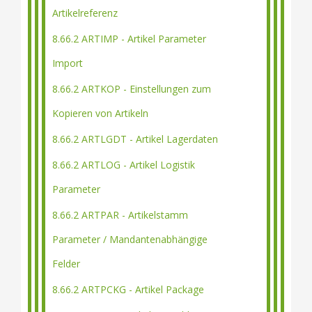
Artikelreferenz
8.66.2 ARTIMP - Artikel Parameter
Import
8.66.2 ARTKOP - Einstellungen zum
Kopieren von Artikeln
8.66.2 ARTLGDT - Artikel Lagerdaten
8.66.2 ARTLOG - Artikel Logistik
Parameter
8.66.2 ARTPAR - Artikelstamm
Parameter / Mandantenabhängige
Felder
8.66.2 ARTPCKG - Artikel Package