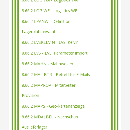
8.66.2 LOGIWE - Logistics WE
8.66.2 LPANW - Definition
Lagerplatzanwahl
8.66.2 LVSKELVIN - LVS: Kelvin
8.66.2 LVS - LVS: Parameter Import
8.66.2 MAHN - Mahnwesen
8.66.2 MAILBTR - Betreff für E-Mails
8.66.2 MAPROV - Mitarbeiter
Provision
8.66.2 MAPS - Geo-kartenanzeige
8.66.2 MDALBEL - Nachschub
Auslieferläger