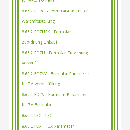
für WAU-Formular
8.66.2 FOWF - Formular-Parameter
Warenfreistellung
8.66.2 FOZUEK - Formular-
Zuordnung Einkauf
8.66.2 FOZU - Formular-Zuordnung
Verkauf
8.66.2 FOZVV - Formular-Parameter
für ZV-Vorausfüllung
8.66.2 FOZV - Formular-Parameter
für ZV-Formular
8.66.2 FSC - FSC
8.66.2 FUX - FUX Parameter