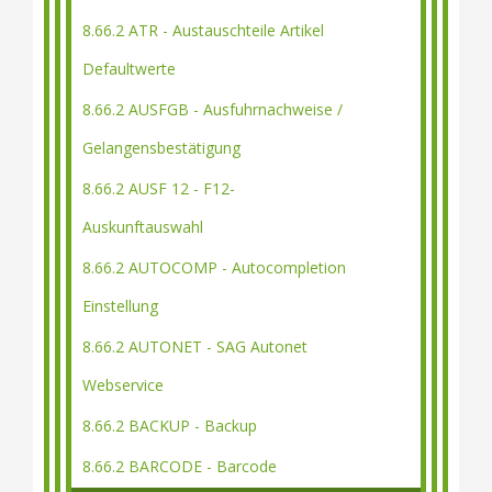
8.66.2 ATR - Austauschteile Artikel
Defaultwerte
8.66.2 AUSFGB - Ausfuhrnachweise /
Gelangensbestätigung
8.66.2 AUSF 12 - F12-
Auskunftauswahl
8.66.2 AUTOCOMP - Autocompletion
Einstellung
8.66.2 AUTONET - SAG Autonet
Webservice
8.66.2 BACKUP - Backup
8.66.2 BARCODE - Barcode