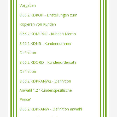
Vorgaben
8.66.2 KDKOP - Einstellungen zum
Kopieren von Kunden
8.66.2 KDMEMO - Kunden Memo
8.66.2 KDNR - Kundennummer
Definition
8.66.2 KDORD - Kundenordersatz-
Definition
8.66.2 KDPRANW2 - Definition
Anwahl 1.2 "Kundenspezifische
Preise"
8.66.2 KDPRANW - Definition anwahl