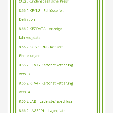
(3.2) „Kundenspezifische Preis“
8.66.2 KEYLG - Schlüsselfeld
Definition
8.66.2 KFZDATA - Anzeige
fahrzeugdaten
8.66.2 KONZERN - Konzern
Einstellungen
8.66.2 KTV3 - Kartonetikettierung
Vers. 3
8.66.2 KTV4 - Kartonetikettierung
Vers. 4
8.66.2 LAB - Ladeliste/-abschluss
8.66.2 LAGERPL - Lagerplatz-