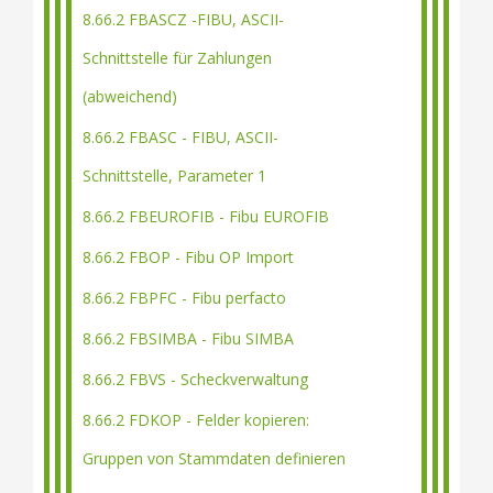
8.66.2 FBASCZ -FIBU, ASCII-
Schnittstelle für Zahlungen
(abweichend)
8.66.2 FBASC - FIBU, ASCII-
Schnittstelle, Parameter 1
8.66.2 FBEUROFIB - Fibu EUROFIB
8.66.2 FBOP - Fibu OP Import
8.66.2 FBPFC - Fibu perfacto
8.66.2 FBSIMBA - Fibu SIMBA
8.66.2 FBVS - Scheckverwaltung
8.66.2 FDKOP - Felder kopieren:
Gruppen von Stammdaten definieren