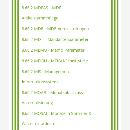
8.66.2 MDEAS - MDE
Artikelstammpflege
8.66.2 MDE - MDE-Voreinstellungen
8.66.2 MDT - Mandantenparameter
8.66.2 MEMO - Memo Parameter
8.66.2 MFIBU - MFIBU-Schnittstelle
8.66.2 MIS - Management
Informationssytem
8.66.2 MOAB - Monatsabschluss
Automatisierung
8.66.2 MOSAI - Monate in Sommer &
Winter einordnen