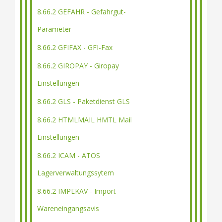
8.66.2 GEFAHR - Gefahrgut-
Parameter
8.66.2 GFIFAX - GFI-Fax
8.66.2 GIROPAY - Giropay
Einstellungen
8.66.2 GLS - Paketdienst GLS
8.66.2 HTMLMAIL HMTL Mail
Einstellungen
8.66.2 ICAM - ATOS
Lagerverwaltungssytem
8.66.2 IMPEKAV - Import
Wareneingangsavis