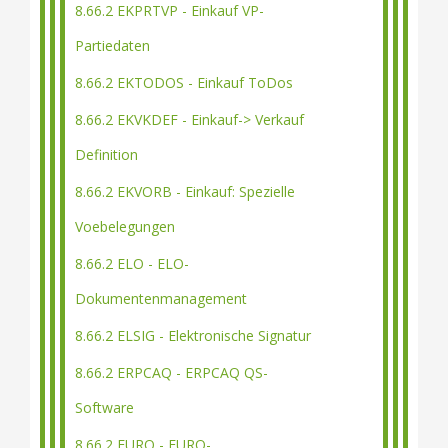
8.66.2 EKPRTVP - Einkauf VP-
Partiedaten
8.66.2 EKTODOS - Einkauf ToDos
8.66.2 EKVKDEF - Einkauf-> Verkauf
Definition
8.66.2 EKVORB - Einkauf: Spezielle
Voebelegungen
8.66.2 ELO - ELO-
Dokumentenmanagement
8.66.2 ELSIG - Elektronische Signatur
8.66.2 ERPCAQ - ERPCAQ QS-
Software
8.66.2 EURO - EURO-