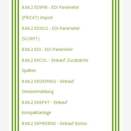
8.66.2 EDIPRI - EDI Parameter
(PRICAT) Import
8.66.2 EDISLS - EDI Parameter
(SLSRPT)
8.66.2 EDI - EDI Parameter
8.66.2 EKCOL - Einkauf: Zusätzliche
Spalten
8.66.2 EKDEVMSG - Einkauf
Devisenmeldung
8.66.2 EKKPKT - Einkauf
kompaktanlage
8.66.2 EKPROBNS - Einkauf Bonus