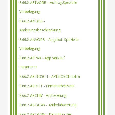
8.66.2 AFTVORB - Auftrag:Spezielle
Vorbelegung
8.66.2 ANDBS -
Änderungsbeschränkung
8.66.2 ANVORB - Angebot: Spezielle
Vorbelegung
8.66.2 APPVK - App Verkauf
Parameter
8.66.2 APIBOSCH - API BOSCH Extra
8.66.2 ARBEIT - Firmenarbeitszeit
8.66.2 ARCHIV - Archivierung
8.66.2 ARTABW - Artikelabwertung
8.66.2 ARTANW - Definition der