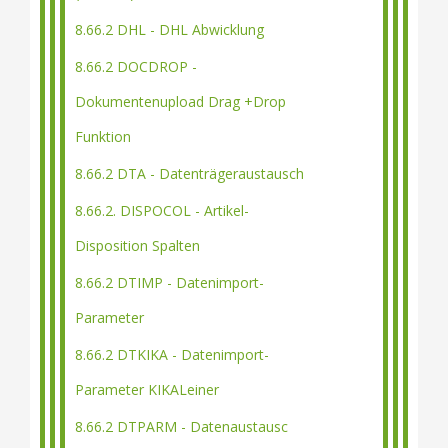
8.66.2 DHL - DHL Abwicklung
8.66.2 DOCDROP -
Dokumentenupload Drag +Drop
Funktion
8.66.2 DTA - Datenträgeraustausch
8.66.2. DISPOCOL - Artikel-
Disposition Spalten
8.66.2 DTIMP - Datenimport-
Parameter
8.66.2 DTKIKA - Datenimport-
Parameter KIKALeiner
8.66.2 DTPARM - Datenaustausc