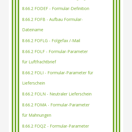
8.66.2 FODEF - Formular-Definition
8.66.2 FOFB - Aufbau Formular-
Dateiname
8.66.2 FOFLG - Folgefax /-Mail
8.66.2 FOLF - Formular-Parameter
für Luftfrachtbrief
8.66.2 FOLI - Formular-Parameter für
Lieferschein
8.66.2 FOLN - Neutraler Lieferschein
8.66.2 FOMA - Formular-Parameter
für Mahnungen
8.66.2 FOQZ - Formular-Parameter