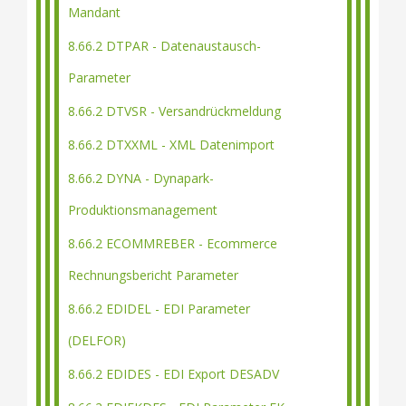
Mandant
8.66.2 DTPAR - Datenaustausch-
Parameter
8.66.2 DTVSR - Versandrückmeldung
8.66.2 DTXXML - XML Datenimport
8.66.2 DYNA - Dynapark-
Produktionsmanagement
8.66.2 ECOMMREBER - Ecommerce
Rechnungsbericht Parameter
8.66.2 EDIDEL - EDI Parameter
(DELFOR)
8.66.2 EDIDES - EDI Export DESADV