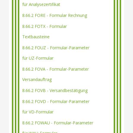
für Analysezertifikat
8.66.2 FORE - Formular Rechnung
8.66.2 FOTX - Formular
Textbausteine
8.66.2 FOUZ - Formular-Parameter
für UZ-Formular
8.66.2 FOVA - Formular-Parameter
Versandauftrag
8.66.2 FOVB - Versandbestätigung
8.66.2 FOVD - Formular-Parameter
für VD-Formular
8.66.2 FOWAU - Formular-Parameter