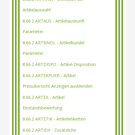
Artikelauswahl
8.66.2 ARTAUS - Artikelauskunft
Parameter
8.66.2 ARTBNDL - Artikelbündel
Parameter
8.66.2 ARTDISPO - Artikel-Disposition
8.66.2 ARTEKPUEB - Artikel
Preisübersicht Anzeigen ausblenden
8.66.2 ARTEK - Artikel
Einstandsbewertung
8.66.2 ARTETIK - Artikeletiketten
8.66.2 ARTIDX - Zusätzliche